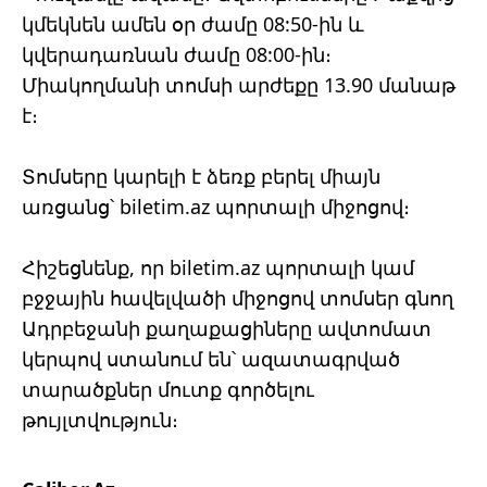
կմեկնեն ամեն օր ժամը 08:50-ին և
կվերադառնան ժամը 08:00-ին։
Միակողմանի տոմսի արժեքը 13.90 մանաթ
է։
Տոմսերը կարելի է ձեռք բերել միայն
առցանց՝ biletim.az պորտալի միջոցով։
Հիշեցնենք, որ biletim.az պորտալի կամ
բջջային հավելվածի միջոցով տոմսեր գնող
Ադրբեջանի քաղաքացիները ավտոմատ
կերպով ստանում են՝ ազատագրված
տարածքներ մուտք գործելու
թույլտվություն։