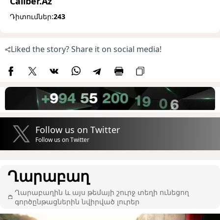
Caliber.Az
Դիտումներ:
243
Liked the story? Share it on social media!
Follow us on Twitter
Follow us on Twitter
Ղարաբաղ
Ղարաբաղին և այս թեմայի շուրջ տեղի ունեցող
գործընթացներին նվիրված լուրեր