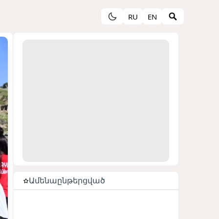
RU
EN
Ամենաընթերցված