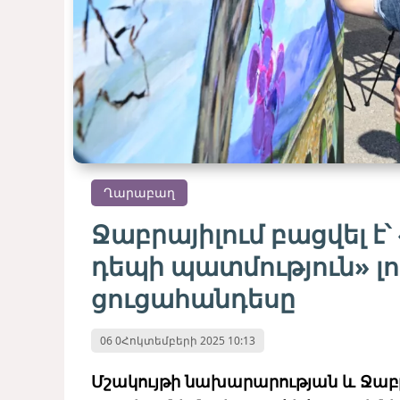
Ղարաբաղ
Ջաբրայիլում բացվել է
դեպի պատմություն» 
ցուցահանդեսը
06 0Հոկտեմբերի 2025 10:13
Մշակույթի նախարարության և Ջաբրա