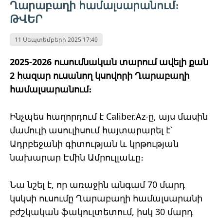
Ղարաբաղի համալսարանում։
ԹՎԵՐ
11 Սեպտեմբերի 2025 17:49
2025-2026 ուսումնական տարում ավելի քան
2 հազար ուսանող կսովորի Ղարաբաղի
համալսարանում։
Ինչպես հաղորդում է Caliber.Az-ը, այս մասին
մամուլի ասուլիսում հայտարարել է՝
Ադրբեջանի գիտության և կրթության
նախարար Էմին Ամրուլլաևը։
Նա նշել է, որ առաջին անգամ 70 մարդ
կսկսի ուսումը Ղարաբաղի համալսարանի
բժշկական ֆակուլտետում, իսկ 30 մարդ