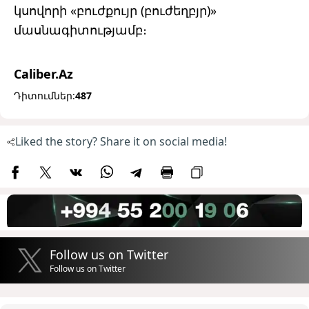
կսովորի «բուժքույր (բուժեղբյր)»
մասնագիտությամբ։
Caliber.Az
Դիտումներ:
487
Liked the story? Share it on social media!
Follow us on Twitter
Follow us on Twitter