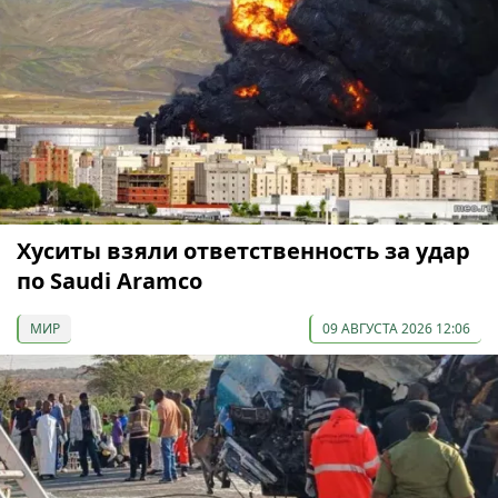
Хуситы взяли ответственность за удар
по Saudi Aramco
МИР
09 АВГУСТА 2026 12:06