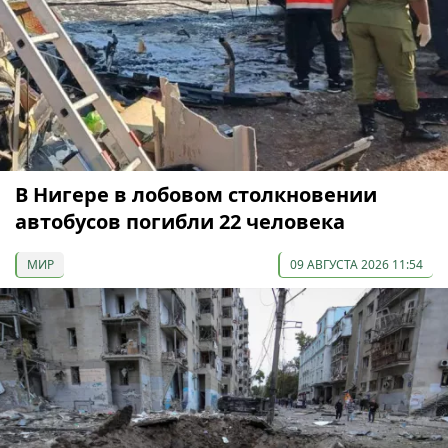
В Нигере в лобовом столкновении
автобусов погибли 22 человека
МИР
09 АВГУСТА 2026 11:54