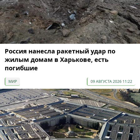
Россия нанесла ракетный удар по
жилым домам в Харькове, есть
погибшие
МИР
09 АВГУСТА 2026 11:22