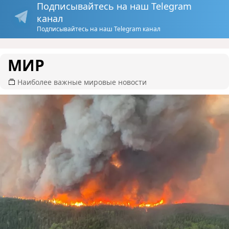
Подписывайтесь на наш Telegram
канал
Подписывайтесь на наш Telegram канал
МИР
Наиболее важные мировые новости