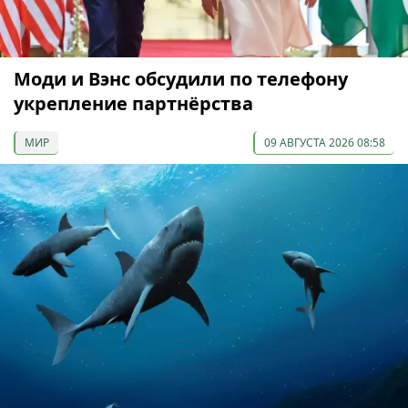
Моди и Вэнс обсудили по телефону
укрепление партнёрства
МИР
09 АВГУСТА 2026 08:58