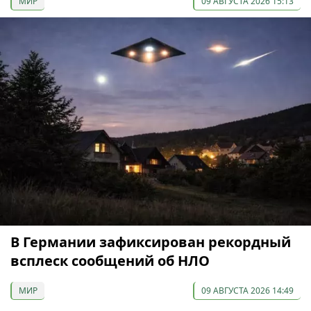
МИР
09 АВГУСТА 2026 15:13
В Германии зафиксирован рекордный
всплеск сообщений об НЛО
МИР
09 АВГУСТА 2026 14:49