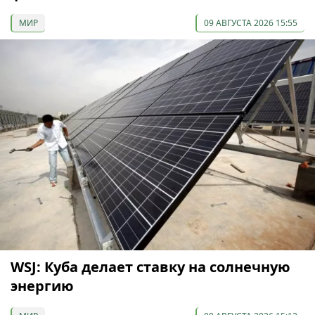
МИР
09 АВГУСТА 2026 15:55
WSJ: Куба делает ставку на солнечную
энергию