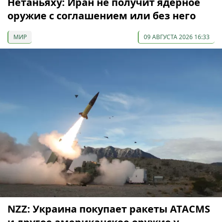
Нетаньяху: Иран не получит ядерное
оружие с соглашением или без него
МИР
09 АВГУСТА 2026 16:33
NZZ: Украина покупает ракеты ATACMS