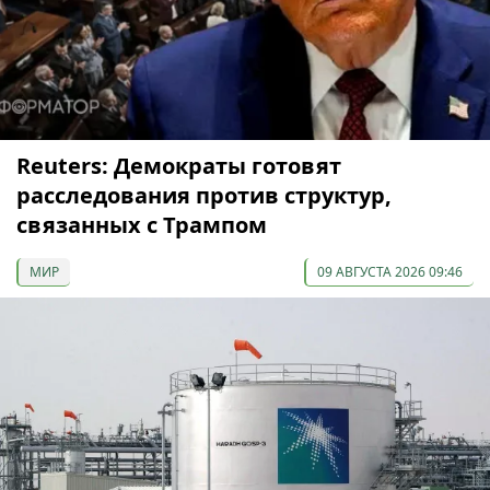
Reuters: Демократы готовят
расследования против структур,
связанных с Трампом
МИР
09 АВГУСТА 2026 09:46