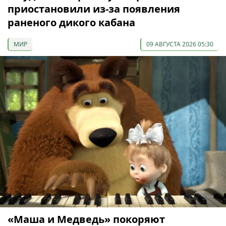
приостановили из-за появления
раненого дикого кабана
МИР
09 АВГУСТА 2026 05:30
«Маша и Медведь» покоряют