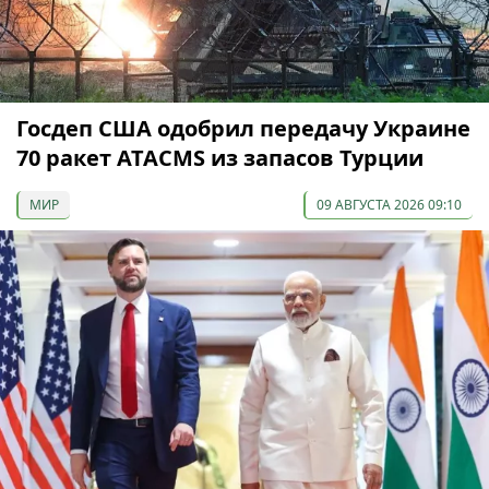
Госдеп США одобрил передачу Украине
70 ракет ATACMS из запасов Турции
МИР
09 АВГУСТА 2026 09:10