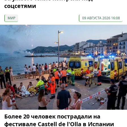
соцсетями
МИР
09 АВГУСТА 2026 16:08
Более 20 человек пострадали на
фестивале Castell de l'Olla в Испании