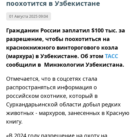
поохотится в Узбекистане
01 Августа 2025 09:04
Гражданин России заплатил $100 тыс. за
разрешение, чтобы поохотиться на
краснокнижного винторогового козла
(мархура) в Узбекистане. Об этом
ТАСС
сообщили в Минэкологии Узбекистана.
Отмечается, что в соцсетях стала
распространяться информация о
российском охотнике, который в
Сурхандарьинской области добыл редких
животных - мархуров, занесенных в Красную
книгу.
«В 2024 году разрешение на охоту на