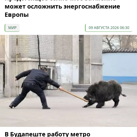
может осложнить энергоснабжение
Европы
МИР
09 АВГУСТА 2026 06:30
В Будапеште работу метро