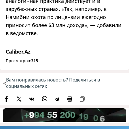
аналогичная практика действует и в
зарубежных странах. «Так, например, в
Намибии охота по лицензии ежегодно
приносит более $3 млн дохода», — добавили
в ведомстве.
Caliber.Az
Просмотров:
315
Вам понравилась новость? Поделиться в
социальных сетях