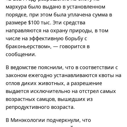
мархура было выдано в установленном
порядке, при этом была уплачена сумма в
размере $100 тыс. Эти средства
направляются на охрану природы, в том
числе на эффективную борьбу с
браконьерством», — говорится в
сообщении.
В ведомстве пояснили, что в соответствии с
законом ежегодно устанавливаются квоты на
отлов диких животных, а разрешение
выдается исключительно на отстрел самых
возрастных самцов, вышедших из
репродуктивного возраста.
В Минэкологии подчеркнули, что