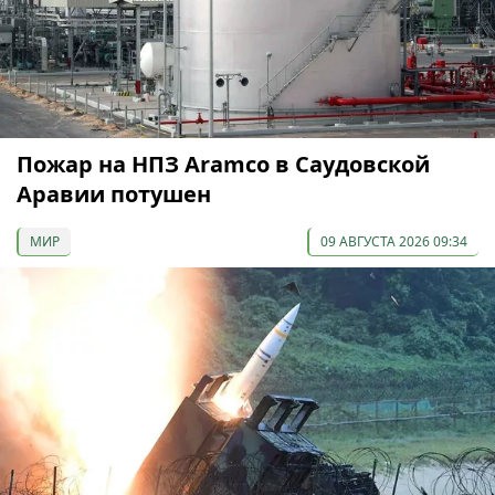
Пожар на НПЗ Aramco в Саудовской
Аравии потушен
МИР
09 АВГУСТА 2026 09:34