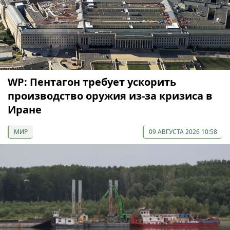
WP: Пентагон требует ускорить
производство оружия из-за кризиса в
Иране
МИР
09 АВГУСТА 2026 10:58