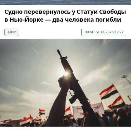
Судно перевернулось у Статуи Свободы
в Нью-Йорке — два человека погибли
МИР
09 АВГУСТА 2026 17:22