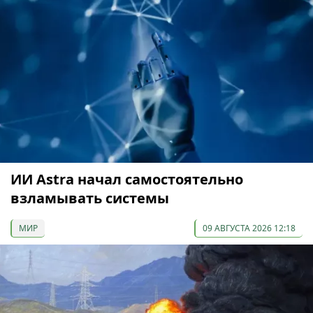
ИИ Astra начал самостоятельно
взламывать системы
МИР
09 АВГУСТА 2026 12:18