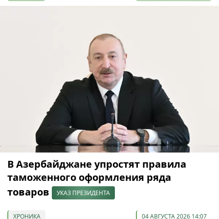
В Азербайджане упростят правила
таможенного оформления ряда
товаров
УКАЗ ПРЕЗИДЕНТА
ХРОНИКА
04 АВГУСТА 2026 14:07