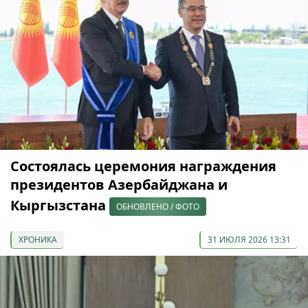
Состоялась церемония награждения
президентов Азербайджана и
Кыргызстана
ОБНОВЛЕНО / ФОТО
ХРОНИКА
31 ИЮЛЯ 2026 13:31