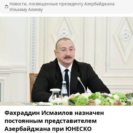
Новости, посвященные президенту Азербайджана
Ильхаму Алиеву
Фахраддин Исмаилов назначен
постоянным представителем
Азербайджана при ЮНЕСКО