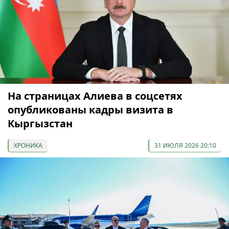
На страницах Алиева в соцсетях
опубликованы кадры визита в
Кыргызстан
ХРОНИКА
31 ИЮЛЯ 2026 20:10