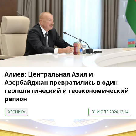
Алиев: Центральная Азия и
Азербайджан превратились в один
геополитический и геоэкономический
регион
ХРОНИКА
31 ИЮЛЯ 2026 12:14