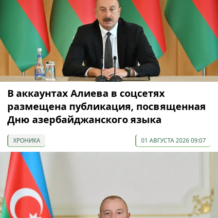
В аккаунтах Алиева в соцсетях
размещена публикация, посвященная
Дню азербайджанского языка
ХРОНИКА
01 АВГУСТА 2026 09:07