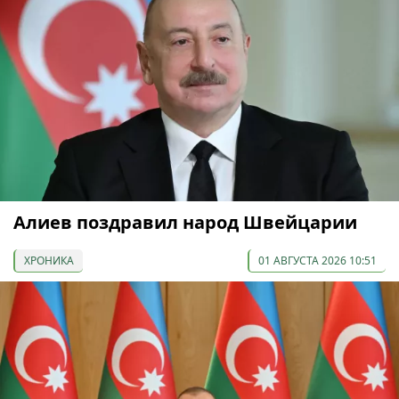
Алиев поздравил народ Швейцарии
ХРОНИКА
01 АВГУСТА 2026 10:51