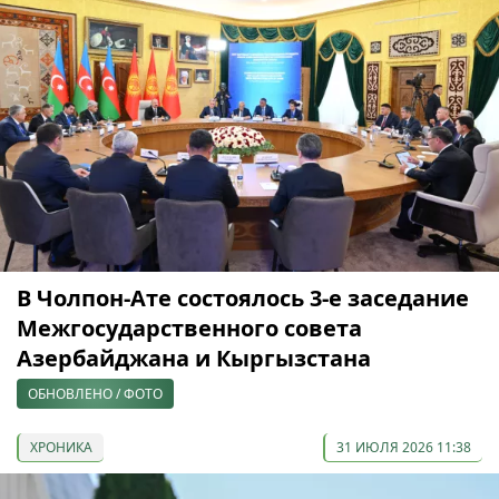
В Чолпон-Ате состоялось 3-е заседание
Межгосударственного совета
Азербайджана и Кыргызстана
ОБНОВЛЕНО / ФОТО
ХРОНИКА
31 ИЮЛЯ 2026 11:38