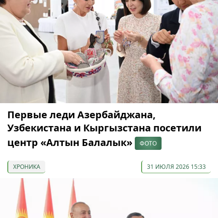
Первые леди Азербайджана,
Узбекистана и Кыргызстана посетили
центр «Алтын Балалык»
ФОТО
ХРОНИКА
31 ИЮЛЯ 2026 15:33