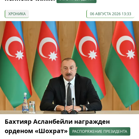
ХРОНИКА
06 АВГУСТА 2026 13:33
Бахтияр Асланбейли награжден
орденом «Шохрат»
РАСПОРЯЖЕНИЕ ПРЕЗИДЕНТА