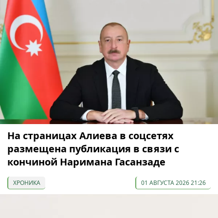
На страницах Алиева в соцсетях
размещена публикация в связи с
кончиной Наримана Гасанзаде
ХРОНИКА
01 АВГУСТА 2026 21:26