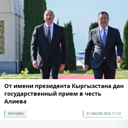
От имени президента Кыргызстана дан
государственный прием в честь
Алиева
ХРОНИКА
31 ИЮЛЯ 2026 11:12