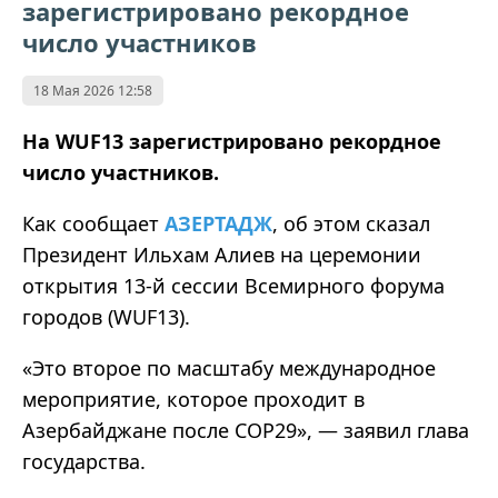
зарегистрировано рекордное
число участников
18 Мая 2026 12:58
На WUF13 зарегистрировано рекордное
число участников.
Как сообщает
АЗЕРТАДЖ
, об этом сказал
Президент Ильхам Алиев на церемонии
открытия 13-й сессии Всемирного форума
городов (WUF13).
«Это второе по масштабу международное
мероприятие, которое проходит в
Азербайджане после COP29», — заявил глава
государства.