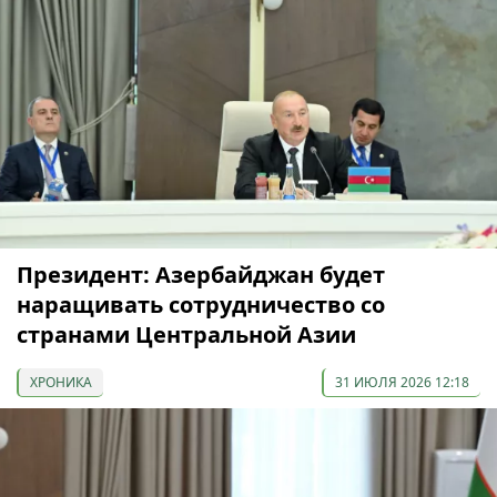
Президент: Азербайджан будет
наращивать сотрудничество со
странами Центральной Азии
ХРОНИКА
31 ИЮЛЯ 2026 12:18