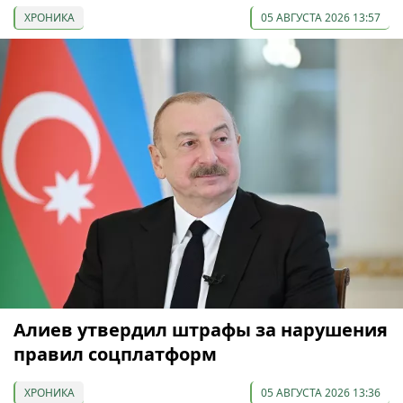
ХРОНИКА
05 АВГУСТА 2026 13:57
Алиев утвердил штрафы за нарушения
правил соцплатформ
ХРОНИКА
05 АВГУСТА 2026 13:36