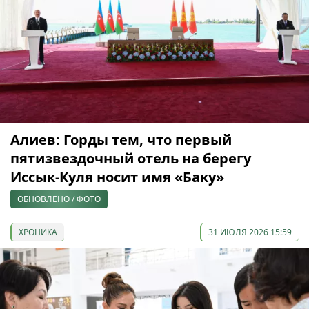
Алиев: Горды тем, что первый
пятизвездочный отель на берегу
Иссык-Куля носит имя «Баку»
ОБНОВЛЕНО / ФОТО
ХРОНИКА
31 ИЮЛЯ 2026 15:59