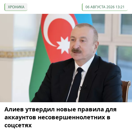
ХРОНИКА
06 АВГУСТА 2026 13:21
Алиев утвердил новые правила для
аккаунтов несовершеннолетних в
соцсетях