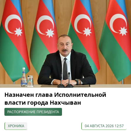
Назначен глава Исполнительной
власти города Нахчыван
РАСПОРЯЖЕНИЕ ПРЕЗИДЕНТА
ХРОНИКА
04 АВГУСТА 2026 12:57