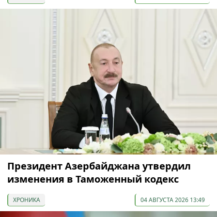
Президент Азербайджана утвердил
изменения в Таможенный кодекс
ХРОНИКА
04 АВГУСТА 2026 13:49