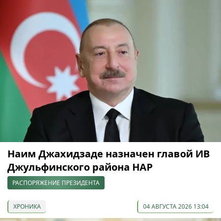
Наим Джахидзаде назначен главой ИВ
Джульфинского района НАР
РАСПОРЯЖЕНИЕ ПРЕЗИДЕНТА
ХРОНИКА
04 АВГУСТА 2026 13:04