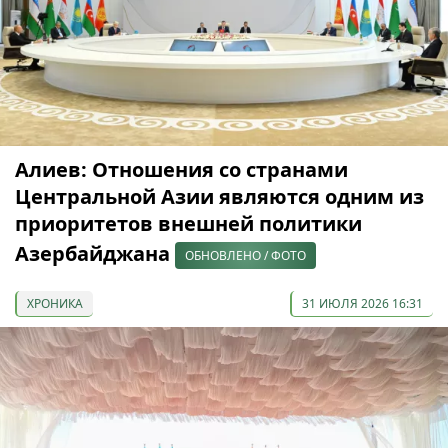
Алиев: Отношения со странами
Центральной Азии являются одним из
приоритетов внешней политики
Азербайджана
ОБНОВЛЕНО / ФОТО
ХРОНИКА
31 ИЮЛЯ 2026 16:31