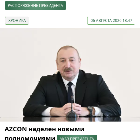
РАСПОРЯЖЕНИЕ ПРЕЗИДЕНТА
ХРОНИКА
06 АВГУСТА 2026 13:47
AZCON наделен новыми
полномочиями
УКАЗ ПРЕЗИДЕНТА