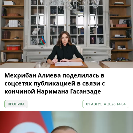
Мехрибан Алиева поделилась в
соцсетях публикацией в связи с
кончиной Наримана Гасанзаде
ХРОНИКА
01 АВГУСТА 2026 14:04