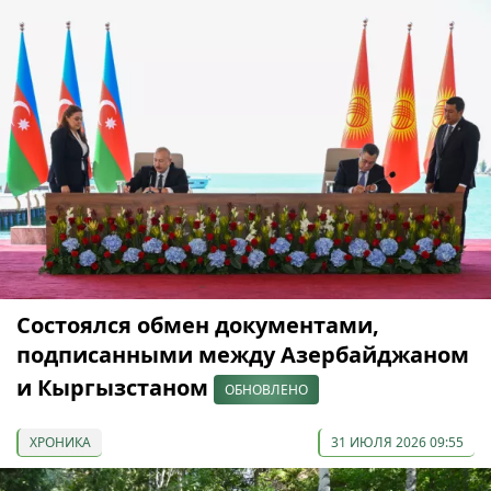
Состоялся обмен документами,
подписанными между Азербайджаном
и Кыргызстаном
ОБНОВЛЕНО
ХРОНИКА
31 ИЮЛЯ 2026 09:55