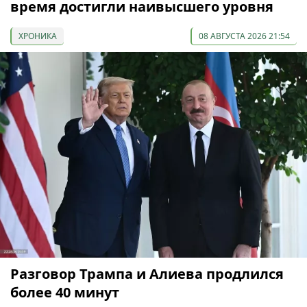
время достигли наивысшего уровня
ХРОНИКА
08 АВГУСТА 2026 21:54
Разговор Трампа и Алиева продлился
более 40 минут