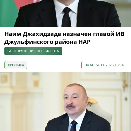
Наим Джахидзаде назначен главой ИВ
Джульфинского района НАР
РАСПОРЯЖЕНИЕ ПРЕЗИДЕНТА
ХРОНИКА
04 АВГУСТА 2026 13:04