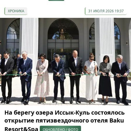
ХРОНИКА
31 ИЮЛЯ 2026 19:37
На берегу озера Иссык-Куль состоялось
открытие пятизвездочного отеля Baku
Resort&Spa
ОБНОВЛЕНО / ФОТО