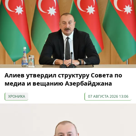
Алиев утвердил структуру Совета по
медиа и вещанию Азербайджана
ХРОНИКА
07 АВГУСТА 2026 13:06