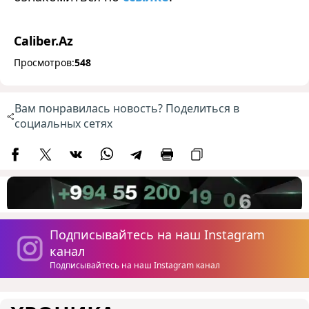
Caliber.Az
Просмотров:
548
Вам понравилась новость? Поделиться в
социальных сетях
Подписывайтесь на наш Instagram
канал
Подписывайтесь на наш Instagram канал