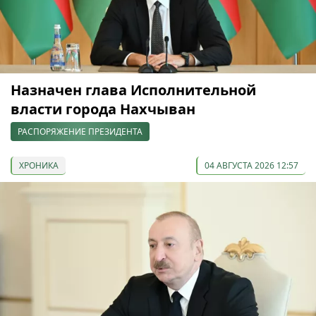
Назначен глава Исполнительной
власти города Нахчыван
РАСПОРЯЖЕНИЕ ПРЕЗИДЕНТА
ХРОНИКА
04 АВГУСТА 2026 12:57