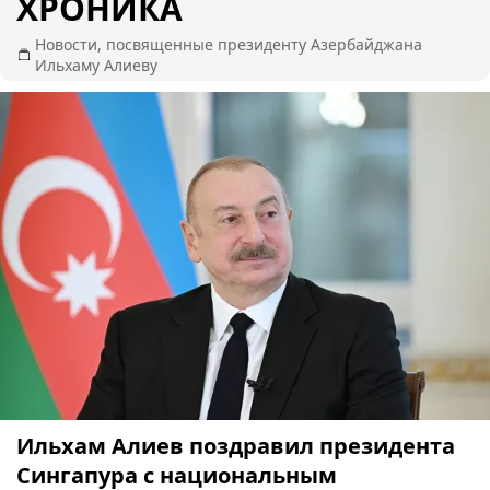
ХРОНИКА
Новости, посвященные президенту Азербайджана
Ильхаму Алиеву
Ильхам Алиев поздравил президента
Сингапура с национальным