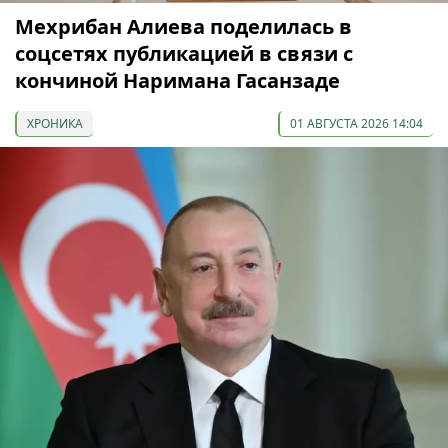
Мехрибан Алиева поделилась в
соцсетях публикацией в связи с
кончиной Наримана Гасанзаде
ХРОНИКА
01 АВГУСТА 2026 14:04