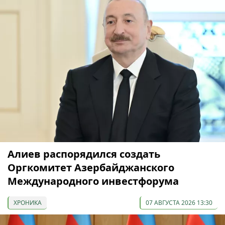
Алиев распорядился создать
Оргкомитет Азербайджанского
Международного инвестфорума
ХРОНИКА
07 АВГУСТА 2026 13:30