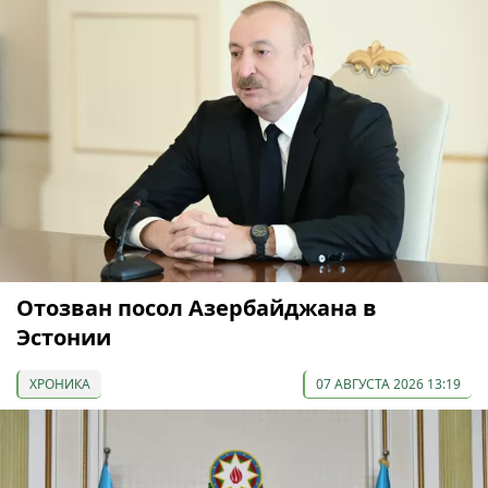
Отозван посол Азербайджана в
Эстонии
ХРОНИКА
07 АВГУСТА 2026 13:19