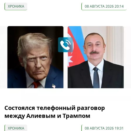
ХРОНИКА
08 АВГУСТА 2026 20:14
Состоялся телефонный разговор
между Алиевым и Трампом
ХРОНИКА
08 АВГУСТА 2026 19:31