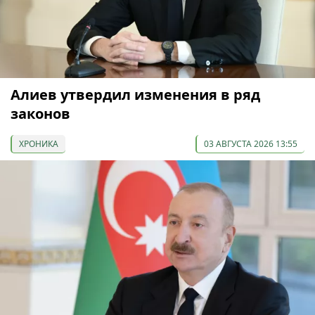
Алиев утвердил изменения в ряд
законов
ХРОНИКА
03 АВГУСТА 2026 13:55