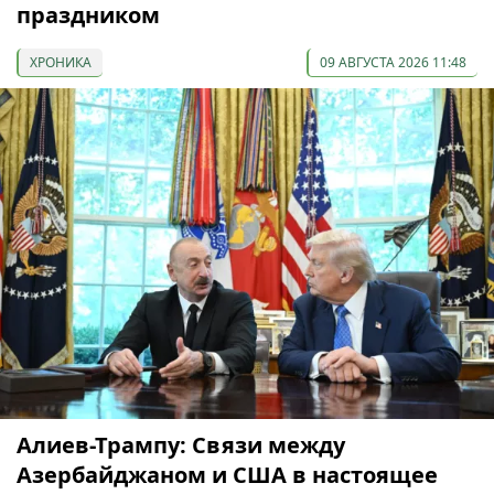
праздником
ХРОНИКА
09 АВГУСТА 2026 11:48
Алиев-Трампу: Связи между
Азербайджаном и США в настоящее