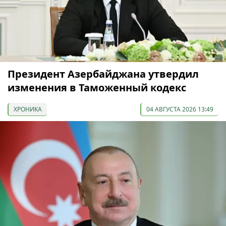
Президент Азербайджана утвердил
изменения в Таможенный кодекс
ХРОНИКА
04 АВГУСТА 2026 13:49