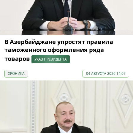
В Азербайджане упростят правила
таможенного оформления ряда
товаров
УКАЗ ПРЕЗИДЕНТА
ХРОНИКА
04 АВГУСТА 2026 14:07