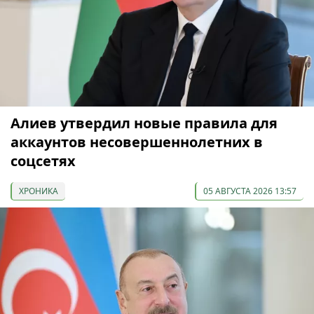
Алиев утвердил новые правила для
аккаунтов несовершеннолетних в
соцсетях
ХРОНИКА
05 АВГУСТА 2026 13:57