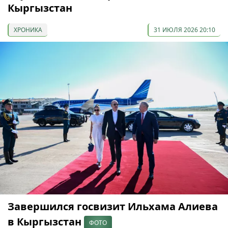
Кыргызстан
ХРОНИКА
31 ИЮЛЯ 2026 20:10
Завершился госвизит Ильхама Алиева
в Кыргызстан
ФОТО