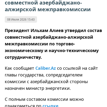
совместной азербайджано-
алжирской межправкомиссии
08 Июля 2026 15:43
Президент Ильхам Алиев утвердил состав
совместной азербайджано-алжирской
межправкомиссии по торгово-
экономическому и научно-техническому
сотрудничеству.
Как сообщает
Caliber.Az
со ссылкой на сайт
главы государства, сопредседателем
комиссии с азербайджанской стороны
назначен министр энергетики.
С полным составом комиссии можно
ознакомиться по
ссылке
.