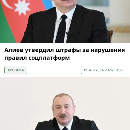
Алиев утвердил штрафы за нарушения
правил соцплатформ
ХРОНИКА
05 АВГУСТА 2026 13:36