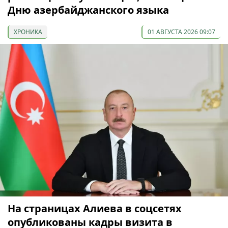
Дню азербайджанского языка
ХРОНИКА
01 АВГУСТА 2026 09:07
На страницах Алиева в соцсетях
опубликованы кадры визита в