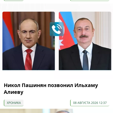
Никол Пашинян позвонил Ильхаму
Алиеву
ХРОНИКА
08 АВГУСТА 2026 12:37