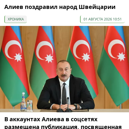
Алиев поздравил народ Швейцарии
ХРОНИКА
01 АВГУСТА 2026 10:51
В аккаунтах Алиева в соцсетях
размещена публикация, посвященная