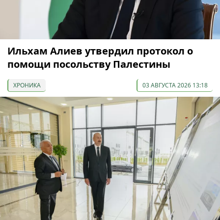
Ильхам Алиев утвердил протокол о
помощи посольству Палестины
ХРОНИКА
03 АВГУСТА 2026 13:18