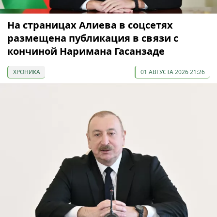
На страницах Алиева в соцсетях
размещена публикация в связи с
кончиной Наримана Гасанзаде
ХРОНИКА
01 АВГУСТА 2026 21:26