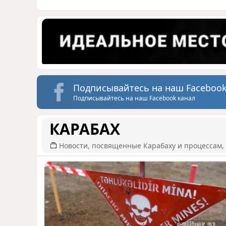
Подписывайтесь на наш Facebook
Подписывайтесь на наш Facebook канал
КАРАБАХ
Новости, посвященные Карабаху и процессам, 