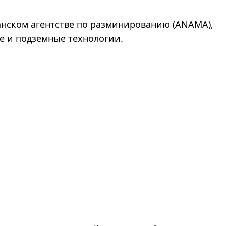
нском агентстве по разминированию (ANAMA),
е и подземные технологии.