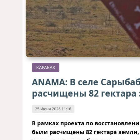
КАРАБАХ
ANAMA: В селе Сарыба
расчищены 82 гектара
25 Июня 2026 11:16
В рамках проекта по восстановлен
были расчищены 82 гектара земли,