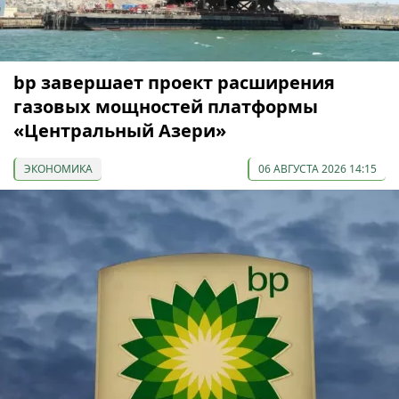
bp завершает проект расширения
газовых мощностей платформы
«Центральный Азери»
ЭКОНОМИКА
06 АВГУСТА 2026 14:15