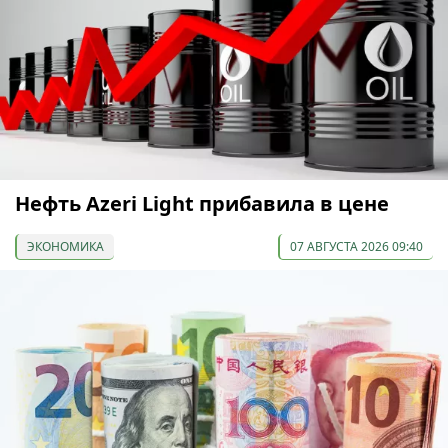
Нефть Azeri Light прибавила в цене
ЭКОНОМИКА
07 АВГУСТА 2026 09:40