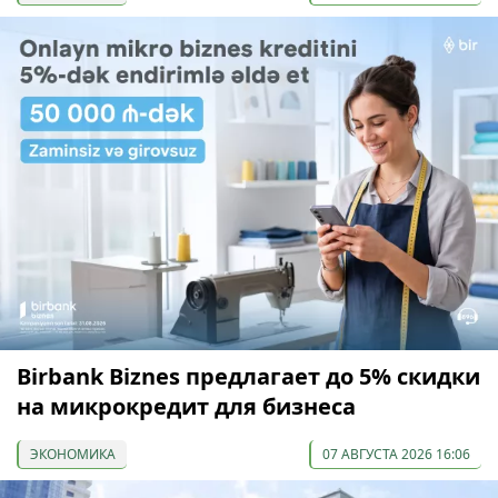
Birbank Biznes предлагает до 5% скидки
на микрокредит для бизнеса
ЭКОНОМИКА
07 АВГУСТА 2026 16:06