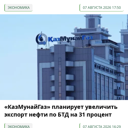
ЭКОНОМИКА
07 АВГУСТА 2026 17:50
«КазМунайГаз» планирует увеличить
экспорт нефти по БТД на 31 процент
ЭКОНОМИКА
07 АВГУСТА 2026 16:29