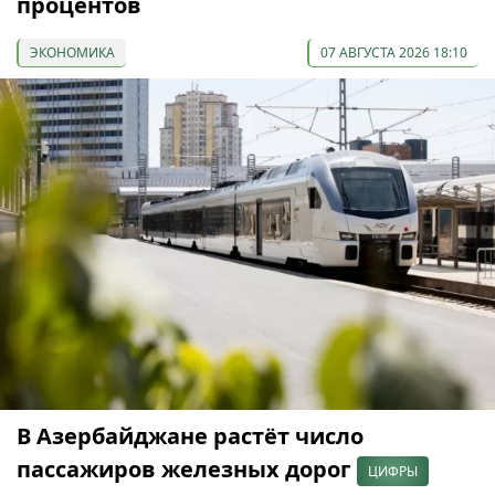
процентов
ЭКОНОМИКА
07 АВГУСТА 2026 18:10
В Азербайджане растёт число
пассажиров железных дорог
ЦИФРЫ