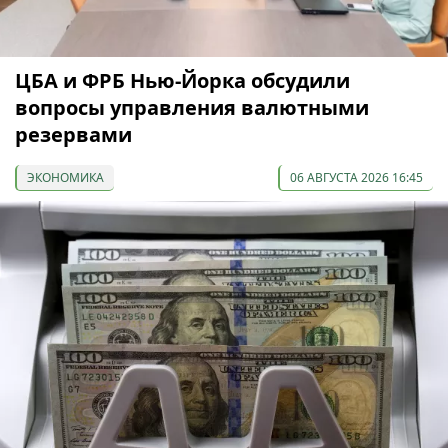
ЦБА и ФРБ Нью-Йорка обсудили
вопросы управления валютными
резервами
ЭКОНОМИКА
06 АВГУСТА 2026 16:45