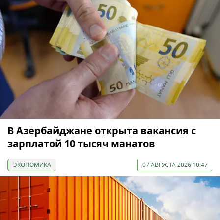
В Азербайджане открыта вакансия с
зарплатой 10 тысяч манатов
ЭКОНОМИКА
07 АВГУСТА 2026 10:47