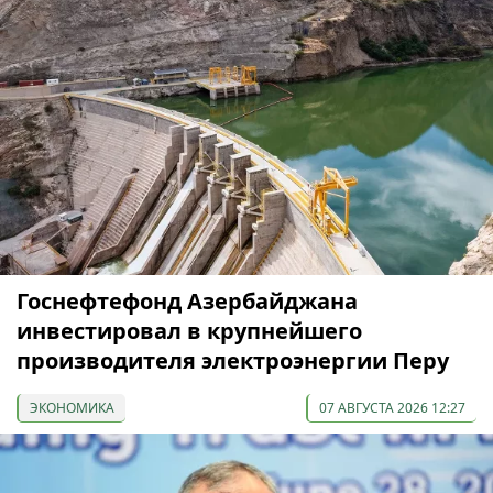
Госнефтефонд Азербайджана
инвестировал в крупнейшего
производителя электроэнергии Перу
ЭКОНОМИКА
07 АВГУСТА 2026 12:27