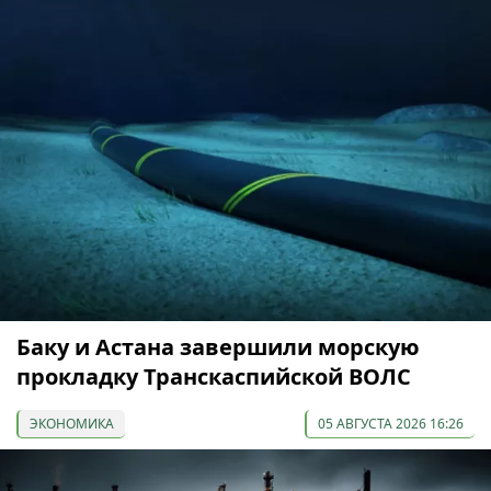
Баку и Астана завершили морскую
прокладку Транскаспийской ВОЛС
ЭКОНОМИКА
05 АВГУСТА 2026 16:26