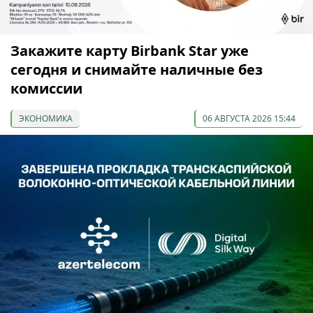
Закажите карту Birbank Star уже
сегодня и снимайте наличные без
комиссии
ЭКОНОМИКА
06 АВГУСТА 2026 15:44