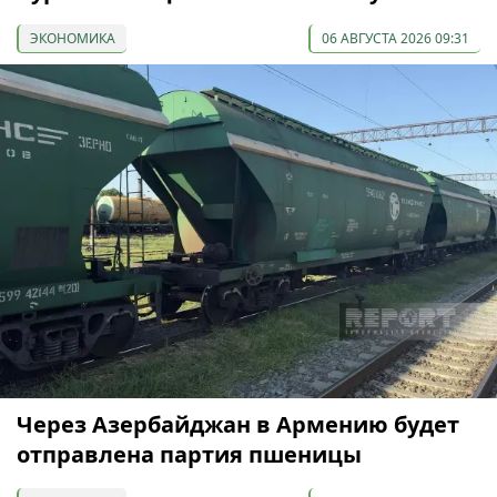
ЭКОНОМИКА
06 АВГУСТА 2026 09:31
Через Азербайджан в Армению будет
отправлена партия пшеницы