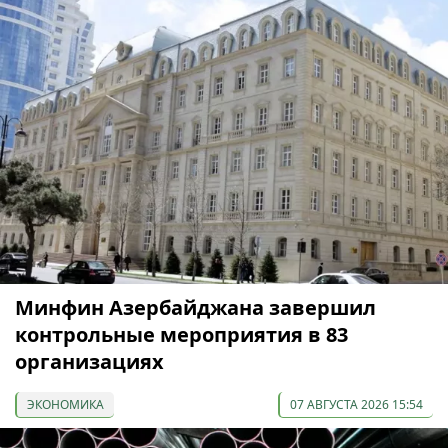
Минфин Азербайджана завершил
контрольные мероприятия в 83
организациях
ЭКОНОМИКА
07 АВГУСТА 2026 15:54