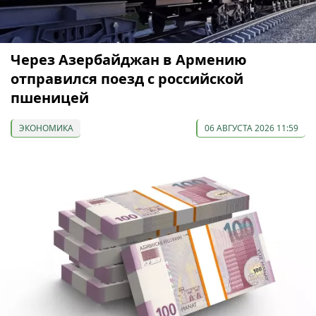
Через Азербайджан в Армению
отправился поезд с российской
пшеницей
ЭКОНОМИКА
06 АВГУСТА 2026 11:59