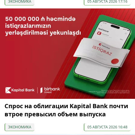
ЭКОНОМИКА
05 АВГУСТА 2026 17:16
Спрос на облигации Kapital Bank почти
втрое превысил объем выпуска
ЭКОНОМИКА
05 АВГУСТА 2026 16:48