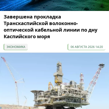
Завершена прокладка
Транскаспийской волоконно-
оптической кабельной линии по дну
Каспийского моря
ЭКОНОМИКА
06 АВГУСТА 2026 14:20