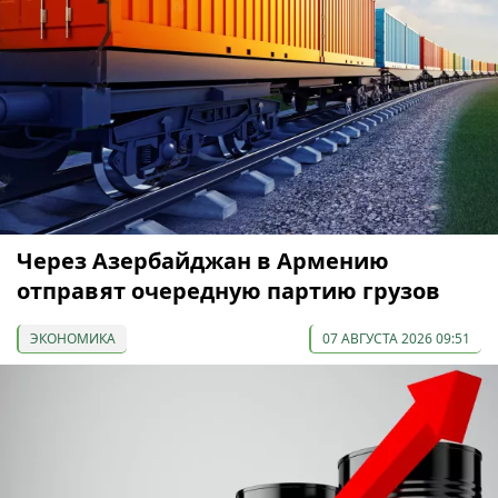
Через Азербайджан в Армению
отправят очередную партию грузов
ЭКОНОМИКА
07 АВГУСТА 2026 09:51