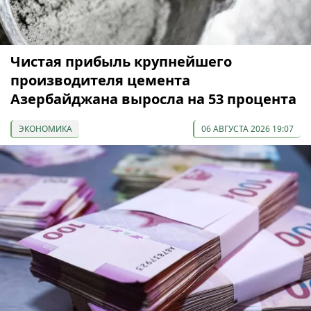
Чистая прибыль крупнейшего
производителя цемента
Азербайджана выросла на 53 процента
ЭКОНОМИКА
06 АВГУСТА 2026 19:07