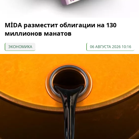
МİDA разместит облигации на 130
миллионов манатов
ЭКОНОМИКА
06 АВГУСТА 2026 10:16