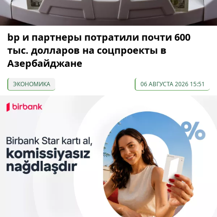
bp и партнеры потратили почти 600
тыс. долларов на соцпроекты в
Азербайджане
ЭКОНОМИКА
06 АВГУСТА 2026 15:51