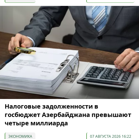
Налоговые задолженности в
госбюджет Азербайджана превышают
четыре миллиарда
ЭКОНОМИКА
07 АВГУСТА 2026 16:22