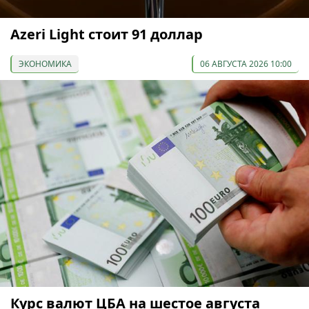
Azeri Light стоит 91 доллар
ЭКОНОМИКА
06 АВГУСТА 2026 10:00
Курс валют ЦБА на шестое августа