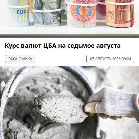
Курс валют ЦБА на седьмое августа
ЭКОНОМИКА
07 АВГУСТА 2026 09:24