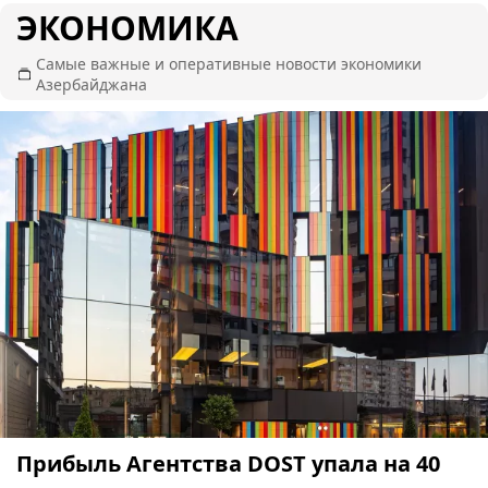
ЭКОНОМИКА
Самые важные и оперативные новости экономики
Азербайджана
Прибыль Агентства DOST упала на 40