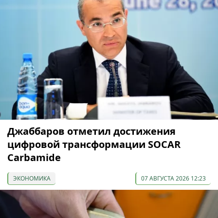
Джаббаров отметил достижения
цифровой трансформации SOCAR
Carbamide
ЭКОНОМИКА
07 АВГУСТА 2026 12:23