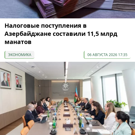
Налоговые поступления в
Азербайджане составили 11,5 млрд
манатов
ЭКОНОМИКА
06 АВГУСТА 2026 17:35