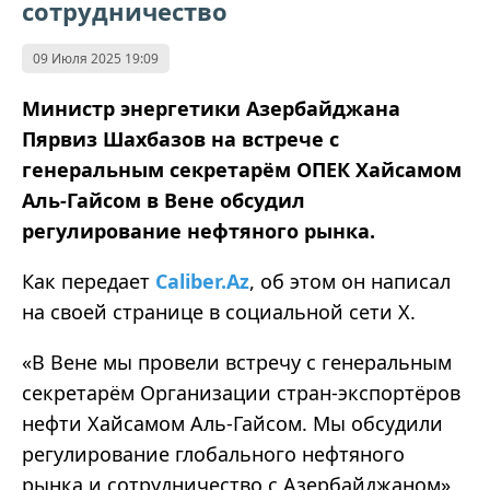
сотрудничество
09 Июля 2025 19:09
Министр энергетики Азербайджана
Пярвиз Шахбазов на встрече с
генеральным секретарём ОПЕК Хайсамом
Аль-Гайсом в Вене обсудил
регулирование нефтяного рынка.
Как передает
Caliber.Az
, об этом он написал
на своей странице в социальной сети X.
«В Вене мы провели встречу с генеральным
секретарём Организации стран-экспортёров
нефти Хайсамом Аль-Гайсом. Мы обсудили
регулирование глобального нефтяного
рынка и сотрудничество с Азербайджаном»,