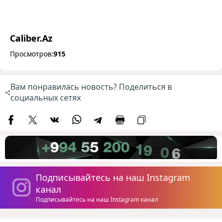
Caliber.Az
Просмотров:
915
Вам понравилась новость? Поделиться в
социальных сетях
Подписывайтесь на наш Instagram
канал
Подписывайтесь на наш Instagram канал