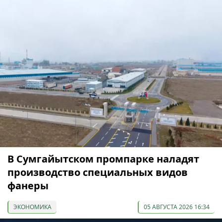
В Сумгайытском промпарке наладят
производство специальных видов
фанеры
ЭКОНОМИКА
05 АВГУСТА 2026 16:34