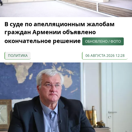
В суде по апелляционным жалобам
граждан Армении объявлено
окончательное решение
ОБНОВЛЕНО / ФОТО
ПОЛИТИКА
06 АВГУСТА 2026 12:28