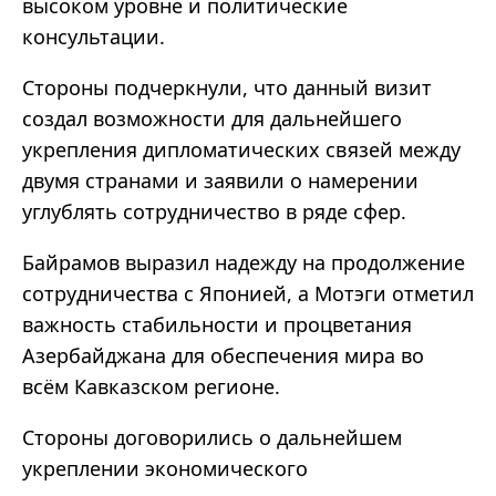
высоком уровне и политические
консультации.
Стороны подчеркнули, что данный визит
создал возможности для дальнейшего
укрепления дипломатических связей между
двумя странами и заявили о намерении
углублять сотрудничество в ряде сфер.
Байрамов выразил надежду на продолжение
сотрудничества с Японией, а Мотэги отметил
важность стабильности и процветания
Азербайджана для обеспечения мира во
всём Кавказском регионе.
Стороны договорились о дальнейшем
укреплении экономического