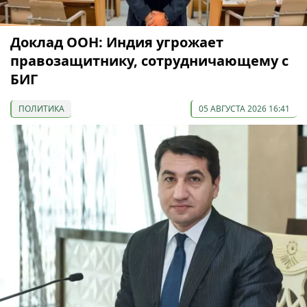
Доклад ООН: Индия угрожает
правозащитнику, сотрудничающему с
БИГ
ПОЛИТИКА
05 АВГУСТА 2026 16:41