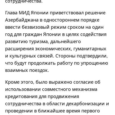
сотрудничества.
Глава МИД Японии приветствовал решение
Азербайджана в одностороннем порядке
ввести безвизовый режим сроком на один
год для граждан Японии в целях содействия
развитию туризма, дальнейшего
расширения экономических, гуманитарных
и культурных связей. Стороны подтвердили,
что будут продолжать работу по упрощению
взаимных поездок.
Кроме этого, было выражено согласие об
использовании совместного механизма
кредитования для продвижения
сотрудничества в области декарбонизации и
проведении в ближайшее время первого