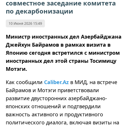
совместное заседание комитета
по декарбонизации
10 Июня 2026 15:49
Министр иностранных дел Азербайджана
Джейхун Байрамов в рамках визита в
Японию сегодня встретился с министром
иностранных дел этой страны Тосимицу
Мотэги.
Как сообщили
Caliber.Az
в МИД, на встрече
Байрамов и Мотэги приветствовали
развитие двусторонних азербайджано-
японских отношений и подтвердили
важность активного и продуктивного
политического диалога, включая визиты на