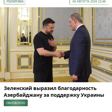
ПОЛИТИКА
06 АВГУСТА 2026 22:48
Зеленский выразил благодарность
Азербайджану за поддержку Украины
ОБНОВЛЕНО