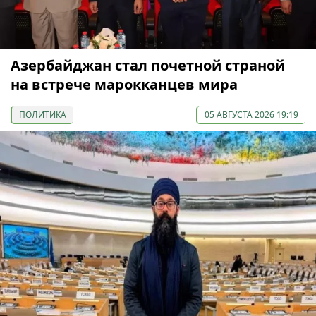
Азербайджан стал почетной страной
на встрече марокканцев мира
ПОЛИТИКА
05 АВГУСТА 2026 19:19