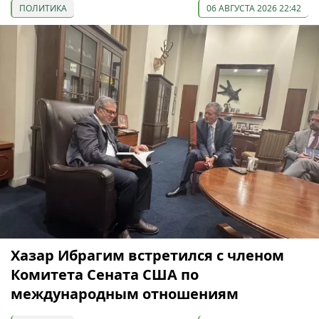
ПОЛИТИКА
06 АВГУСТА 2026 22:42
Хазар Ибрагим встретился с членом
Комитета Сената США по
международным отношениям