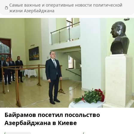
Самые важные и оперативные новости политической
жизни Азербайджана
Байрамов посетил посольство
Азербайджана в Киеве