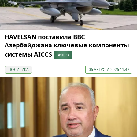
HAVELSAN поставила ВВС
Азербайджана ключевые компоненты
системы AICCS
ВИДЕО
ПОЛИТИКА
06 АВГУСТА 2026 11:47