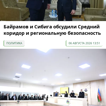
Байрамов и Сибига обсудили Средний
коридор и региональную безопасность
ПОЛИТИКА
06 АВГУСТА 2026 13:51