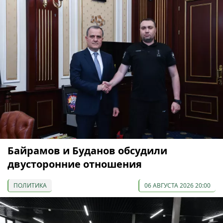
Байрамов и Буданов обсудили
двусторонние отношения
ПОЛИТИКА
06 АВГУСТА 2026 20:00