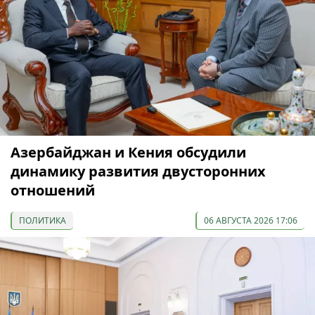
Азербайджан и Кения обсудили
динамику развития двусторонних
отношений
ПОЛИТИКА
06 АВГУСТА 2026 17:06