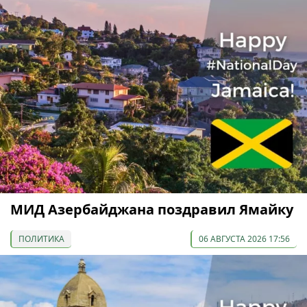
МИД Азербайджана поздравил Ямайку
ПОЛИТИКА
06 АВГУСТА 2026 17:56