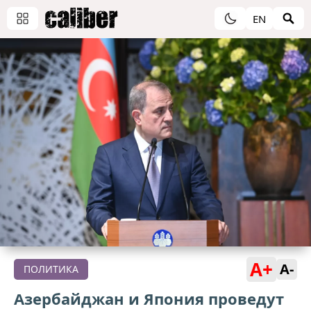
EN
A+
A-
ПОЛИТИКА
Азербайджан и Япония проведут