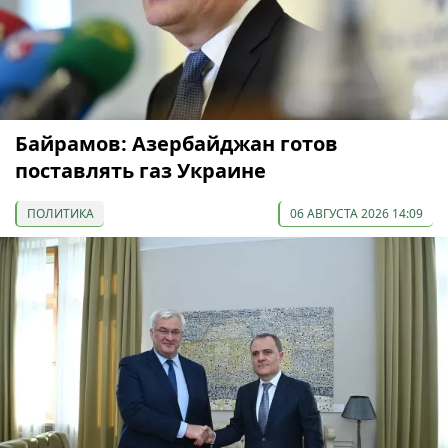
Байрамов: Азербайджан готов
поставлять газ Украине
ПОЛИТИКА
06 АВГУСТА 2026 14:09