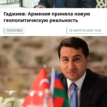
Гаджиев: Армения приняла новую
геополитическую реальность
ПОЛИТИКА
05 АВГУСТА 2026 15:39