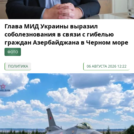
Глава МИД Украины выразил
соболезнования в связи с гибелью
граждан Азербайджана в Черном море
ФОТО
ПОЛИТИКА
06 АВГУСТА 2026 12:22