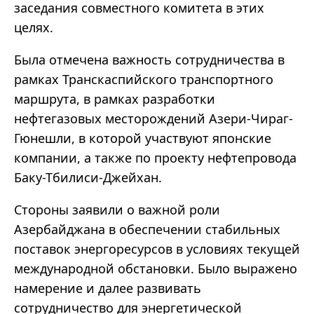
заседания совместного комитета в этих
целях.
Была отмечена важность сотрудничества в
рамках Транскаспийского транспортного
маршрута, в рамках разработки
нефтегазовых месторождений Азери-Чираг-
Гюнешли, в которой участвуют японские
компании, а также по проекту нефтепровода
Баку-Тбилиси-Джейхан.
Стороны заявили о важной роли
Азербайджана в обеспечении стабильных
поставок энергоресурсов в условиях текущей
международной обстановки. Было выражено
намерение и далее развивать
сотрудничество для энергетической