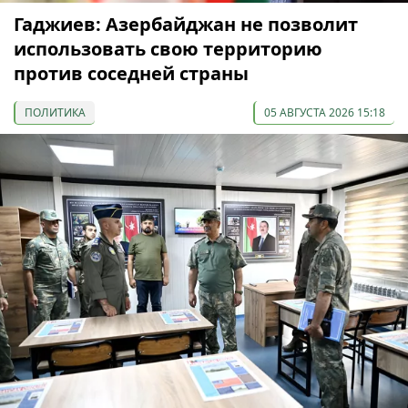
Гаджиев: Азербайджан не позволит
использовать свою территорию
против соседней страны
ПОЛИТИКА
05 АВГУСТА 2026 15:18