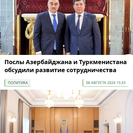
Послы Азербайджана и Туркменистана
обсудили развитие сотрудничества
ПОЛИТИКА
06 АВГУСТА 2026 15:33