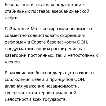
безопасности, включая поддержание
стабильных поставок азербайджанской
нефти.
Байрамов и Мотэги выразили решимость
совместно содействовать скорейшим
реформам в Совете безопасности ООН,
предусматривающим расширение как
категории постоянных, так и непостоянных
членов.
В заключение была подчеркнута важность
соблюдения целей и принципов ООН,
включая уважение независимости,
суверенитета и территориальной
целостности всех государств.