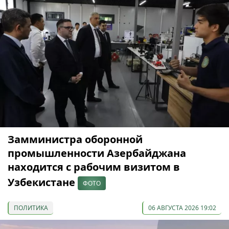
Замминистра оборонной
промышленности Азербайджана
находится с рабочим визитом в
Узбекистане
ФОТО
ПОЛИТИКА
06 АВГУСТА 2026 19:02