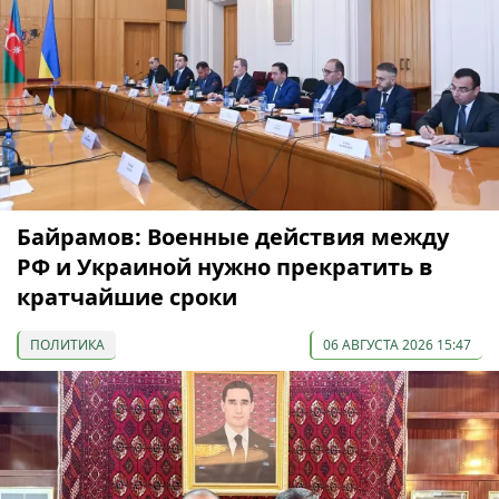
Байрамов: Военные действия между
РФ и Украиной нужно прекратить в
кратчайшие сроки
ПОЛИТИКА
06 АВГУСТА 2026 15:47