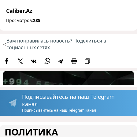
Caliber.Az
Просмотров:
285
Вам понравилась новость? Поделиться в
социальных сетях
Подписывайтесь на наш Telegram
канал
Подписывайтесь на наш Telegram канал
ПОЛИТИКА