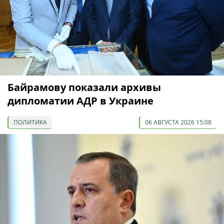
Байрамову показали архивы
дипломатии АДР в Украине
ПОЛИТИКА
06 АВГУСТА 2026 15:08