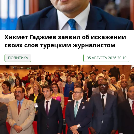
Хикмет Гаджиев заявил об искажении
своих слов турецким журналистом
ПОЛИТИКА
05 АВГУСТА 2026 20:10