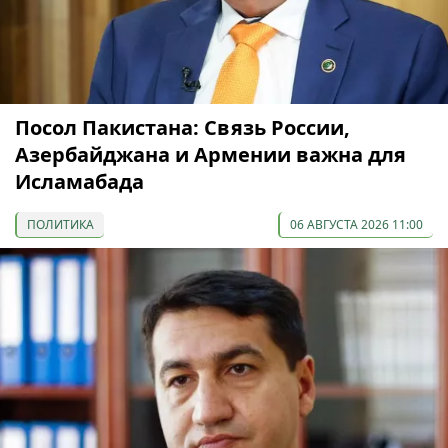
Посол Пакистана: Связь России,
Азербайджана и Армении важна для
Исламабада
ПОЛИТИКА
06 АВГУСТА 2026 11:00