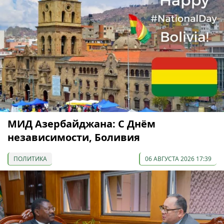
МИД Азербайджана: С Днём
независимости, Боливия
ПОЛИТИКА
06 АВГУСТА 2026 17:39