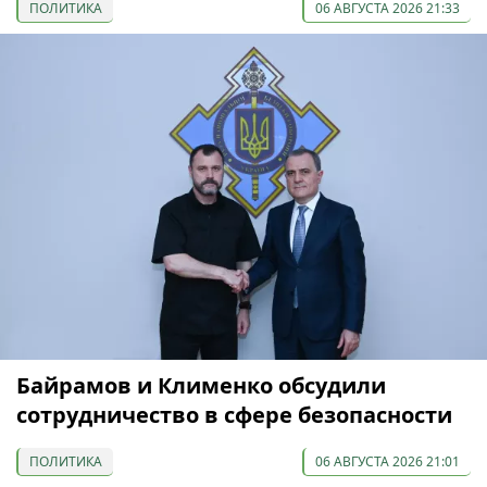
ПОЛИТИКА
06 АВГУСТА 2026 21:33
Байрамов и Клименко обсудили
сотрудничество в сфере безопасности
ПОЛИТИКА
06 АВГУСТА 2026 21:01