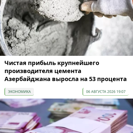
Чистая прибыль крупнейшего
производителя цемента
Азербайджана выросла на 53 процента
ЭКОНОМИКА
06 АВГУСТА 2026 19:07