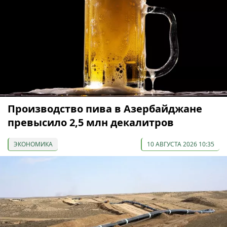
Производство пива в Азербайджане
превысило 2,5 млн декалитров
ЭКОНОМИКА
10 АВГУСТА 2026 10:35