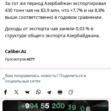
За тот же период Азербайжан экспортировал
430 тонн чая на $3,9 млн, что +7,7% и на 8,8%
выше соответственно в годовом сравнении.
Доходы от экспорта чая заняли 0,03 % в
структуре общего экспорта Азербайджана.
Caliber.Az
Просмотров:
4277
Вам понравилась новость? Поделиться в
социальных сетях