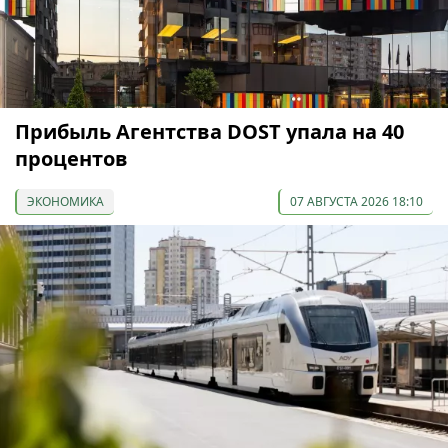
Прибыль Агентства DOST упала на 40
процентов
ЭКОНОМИКА
07 АВГУСТА 2026 18:10