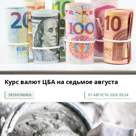
Курс валют ЦБА на седьмое августа
ЭКОНОМИКА
07 АВГУСТА 2026 09:24