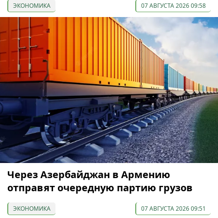
ЭКОНОМИКА
07 АВГУСТА 2026 09:58
Через Азербайджан в Армению
отправят очередную партию грузов
ЭКОНОМИКА
07 АВГУСТА 2026 09:51