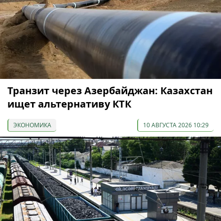
Транзит через Азербайджан: Казахстан
ищет альтернативу КТК
ЭКОНОМИКА
10 АВГУСТА 2026 10:29