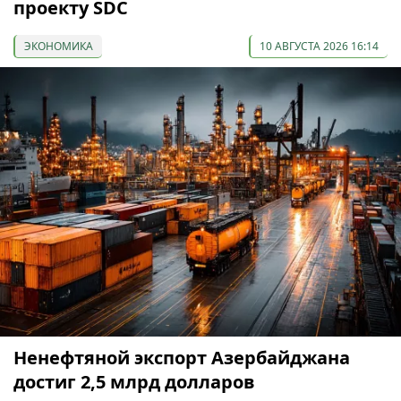
проекту SDC
ЭКОНОМИКА
10 АВГУСТА 2026 16:14
Ненефтяной экспорт Азербайджана
достиг 2,5 млрд долларов