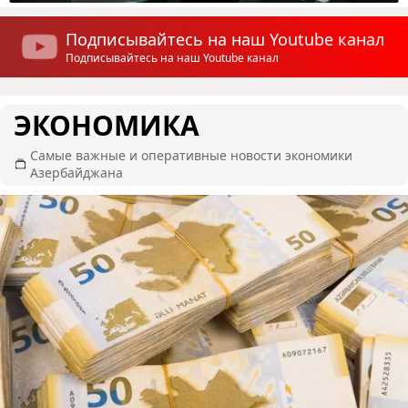
Подписывайтесь на наш Youtube канал
Подписывайтесь на наш Youtube канал
ЭКОНОМИКА
Самые важные и оперативные новости экономики
Азербайджана