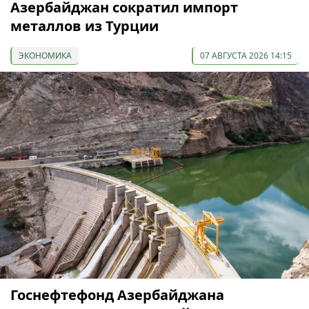
Азербайджан сократил импорт
металлов из Турции
ЭКОНОМИКА
07 АВГУСТА 2026 14:15
Госнефтефонд Азербайджана