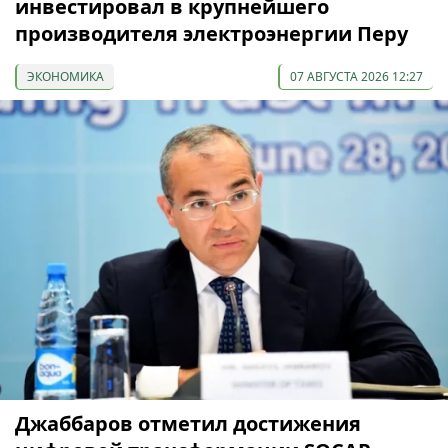
инвестировал в крупнейшего
производителя электроэнергии Перу
ЭКОНОМИКА
07 АВГУСТА 2026 12:27
Джаббаров отметил достижения