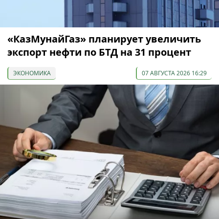
«КазМунайГаз» планирует увеличить
экспорт нефти по БТД на 31 процент
ЭКОНОМИКА
07 АВГУСТА 2026 16:29