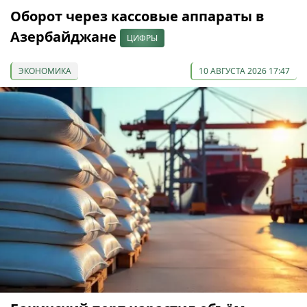
Оборот через кассовые аппараты в
Азербайджане
ЦИФРЫ
ЭКОНОМИКА
10 АВГУСТА 2026 17:47