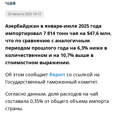
чая
30 Августа 2025 18:12
Азербайджан в январе-июле 2025 года
импортировал 7 814 тонн чая на $47,6 млн,
что по сравнению с аналогичным
периодом прошлого года на 6,3% ниже в
количественном и на 10,7% выше в
стоимостном выражении.
Об этом сообщает
Report
со ссылкой на
Государственный таможенный комитет.
Согласно данным, доля расходов на чай
составила 0,35% от общего объема импорта
страны.