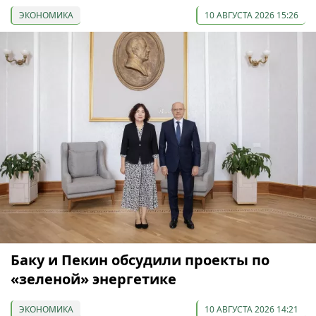
ЭКОНОМИКА
10 АВГУСТА 2026 15:26
Баку и Пекин обсудили проекты по
«зеленой» энергетике
ЭКОНОМИКА
10 АВГУСТА 2026 14:21