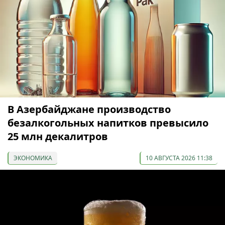
В Азербайджане производство
безалкогольных напитков превысило
25 млн декалитров
ЭКОНОМИКА
10 АВГУСТА 2026 11:38