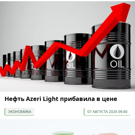
Нефть Azeri Light прибавила в цене
ЭКОНОМИКА
07 АВГУСТА 2026 09:40