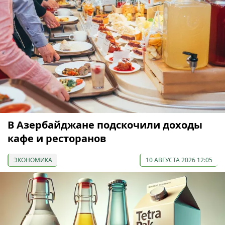
В Азербайджане подскочили доходы
кафе и ресторанов
ЭКОНОМИКА
10 АВГУСТА 2026 12:05