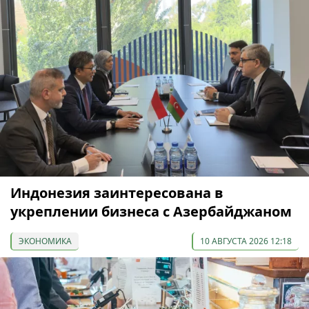
Индонезия заинтересована в
укреплении бизнеса с Азербайджаном
ЭКОНОМИКА
10 АВГУСТА 2026 12:18