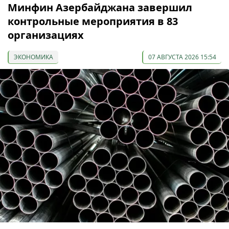
Минфин Азербайджана завершил
контрольные мероприятия в 83
организациях
ЭКОНОМИКА
07 АВГУСТА 2026 15:54