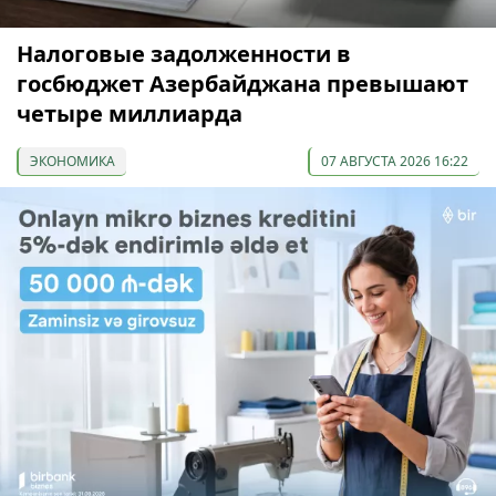
Налоговые задолженности в
госбюджет Азербайджана превышают
четыре миллиарда
ЭКОНОМИКА
07 АВГУСТА 2026 16:22