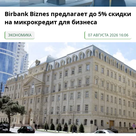
Birbank Biznes предлагает до 5% скидки
на микрокредит для бизнеса
ЭКОНОМИКА
07 АВГУСТА 2026 16:06