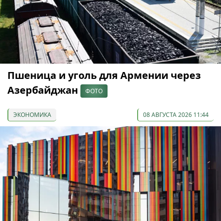
Пшеница и уголь для Армении через
Азербайджан
ФОТО
ЭКОНОМИКА
08 АВГУСТА 2026 11:44