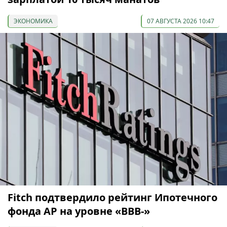
ЭКОНОМИКА
07 АВГУСТА 2026 10:47
Fitch подтвердило рейтинг Ипотечного
фонда АР на уровне «BBB-»