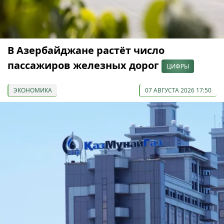
В Азербайджане растёт число
пассажиров железных дорог
ЦИФРЫ
ЭКОНОМИКА
07 АВГУСТА 2026 17:50