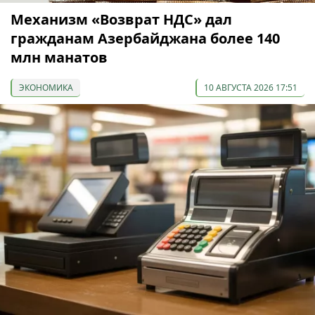
Механизм «Возврат НДС» дал
гражданам Азербайджана более 140
млн манатов
ЭКОНОМИКА
10 АВГУСТА 2026 17:51