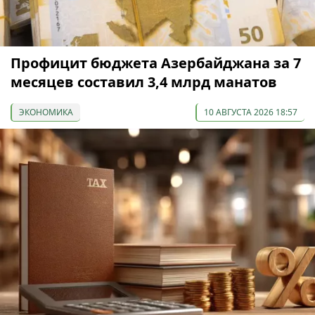
Профицит бюджета Азербайджана за 7
месяцев составил 3,4 млрд манатов
ЭКОНОМИКА
10 АВГУСТА 2026 18:57