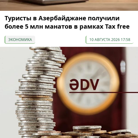
Туристы в Азербайджане получили
более 5 млн манатов в рамках Tax free
ЭКОНОМИКА
10 АВГУСТА 2026 17:58