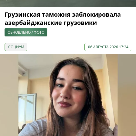
Грузинская таможня заблокировала
азербайджанские грузовики
ОБНОВЛЕНО / ФОТО
СОЦИУМ
06 АВГУСТА 2026 17:24