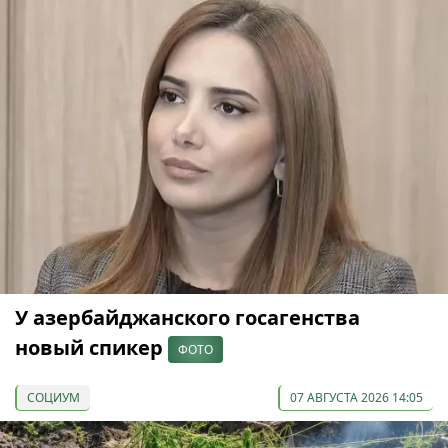
У азербайджанского госагенства
новый спикер
ФОТО
СОЦИУМ
07 АВГУСТА 2026 14:05