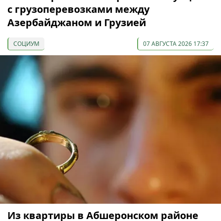
с грузоперевозками между
Азербайджаном и Грузией
СОЦИУМ
07 АВГУСТА 2026 17:37
Из квартиры в Абшеронском районе