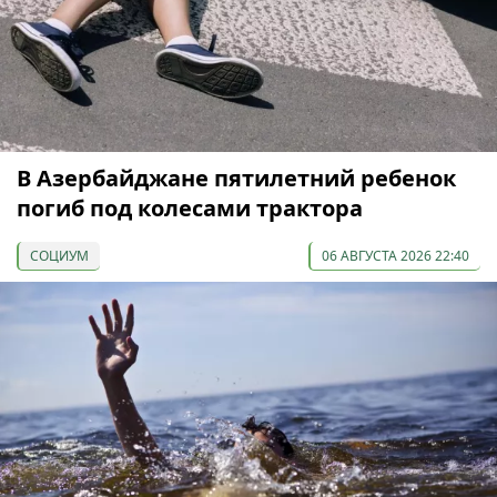
В Азербайджане пятилетний ребенок
погиб под колесами трактора
СОЦИУМ
06 АВГУСТА 2026 22:40