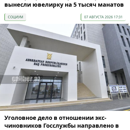
вынесли ювелирку на 5 тысяч манатов
СОЦИУМ
07 АВГУСТА 2026 17:31
Уголовное дело в отношении экс-
чиновников Госслужбы направлено в