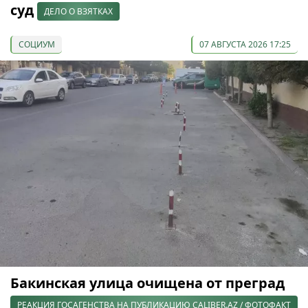
суд
ДЕЛО О ВЗЯТКАХ
СОЦИУМ
07 АВГУСТА 2026 17:25
Бакинская улица очищена от преград
РЕАКЦИЯ ГОСАГЕНСТВА НА ПУБЛИКАЦИЮ CALIBER.AZ / ФОТОФАКТ