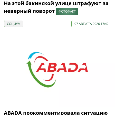
На этой бакинской улице штрафуют за
неверный поворот
ФОТОФАКТ
СОЦИУМ
07 АВГУСТА 2026 17:42
ABADA прокомментировала ситуацию