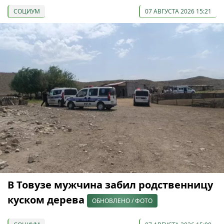
СОЦИУМ
07 АВГУСТА 2026 15:21
В Товузе мужчина забил родственницу
куском дерева
ОБНОВЛЕНО / ФОТО