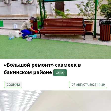
«Большой ремонт» скамеек в
бакинском районе
ФОТО
СОЦИУМ
07 АВГУСТА 2026 11:39