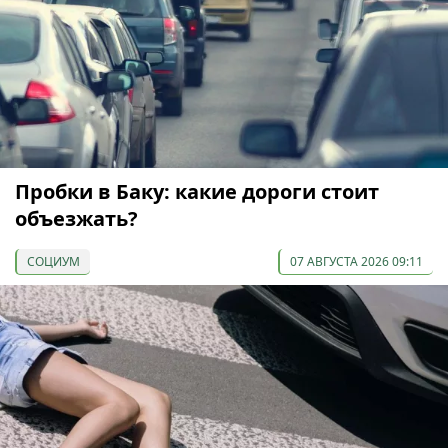
Пробки в Баку: какие дороги стоит
объезжать?
СОЦИУМ
07 АВГУСТА 2026 09:11