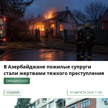
В Азербайджане пожилые супруги
стали жертвами тяжкого преступления
ОФИЦИАЛЬНО
СОЦИУМ
07 АВГУСТА 2026 11:50