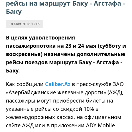
рейсы на маршрут Баку - Агстафа -
Баку
18 Мая 2026 12:09
В целях удовлетворения
пассажиропотока на 23 и 24 мая (субботу и
воскресенье) назначены дополнительные
рейсы поездов маршрута Баку - Агстафа -
Баку.
Как сообщили
Caliber.Az
в пресс-службе ЗАО
«Азербайджанские железные дороги» (АЖД),
пассажиры могут приобрести билеты на
указанные рейсы со скидкой 10% в
железнодорожных кассах, на официальном
сайте АЖД или в приложении ADY Mobile.