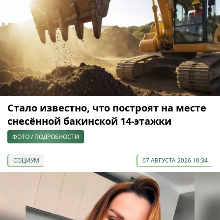
Стало известно, что построят на месте
снесённой бакинской 14-этажки
ФОТО / ПОДРОБНОСТИ
СОЦИУМ
07 АВГУСТА 2026 10:34