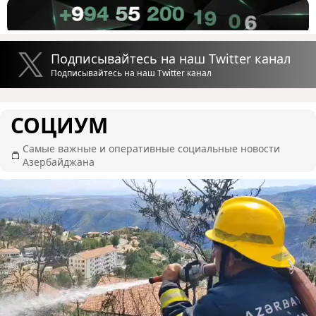
Подписывайтесь на наш Twitter канал
Подписывайтесь на наш Twitter канал
СОЦИУМ
Самые важные и оперативные социальные новости
Азербайджана