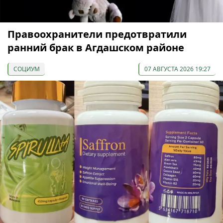
Правоохранители предотвратили
ранний брак в Агдашском районе
СОЦИУМ
07 АВГУСТА 2026 19:27