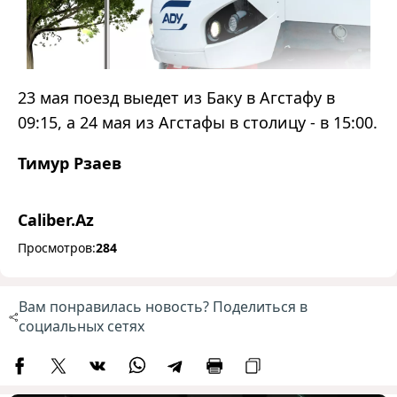
23 мая поезд выедет из Баку в Агстафу в
09:15, а 24 мая из Агстафы в столицу - в 15:00.
Тимур Рзаев
Caliber.Az
Просмотров:
284
Вам понравилась новость? Поделиться в
социальных сетях