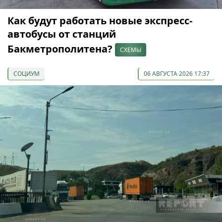
Как будут работать новые экспресс-
автобусы от станций
Бакметрополитена?
СХЕМЫ
СОЦИУМ
06 АВГУСТА 2026 17:37