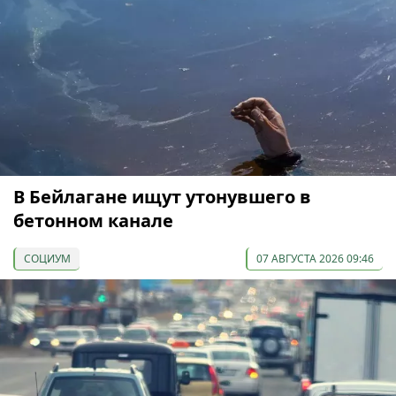
В Бейлагане ищут утонувшего в
бетонном канале
СОЦИУМ
07 АВГУСТА 2026 09:46