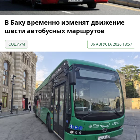
В Баку временно изменят движение
шести автобусных маршрутов
СОЦИУМ
06 АВГУСТА 2026 18:57