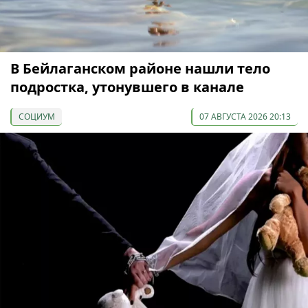
В Бейлаганском районе нашли тело
подростка, утонувшего в канале
СОЦИУМ
07 АВГУСТА 2026 20:13