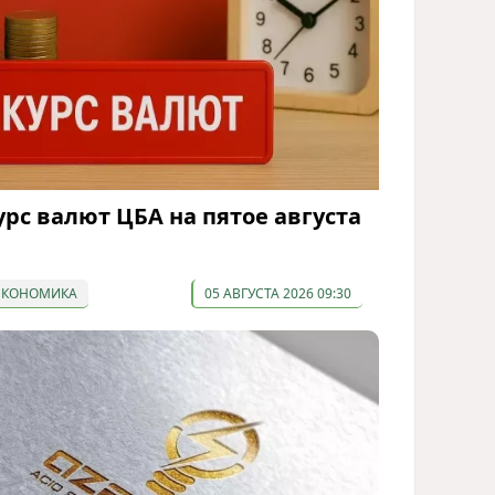
урс валют ЦБА на пятое августа
ЭКОНОМИКА
05 АВГУСТА 2026 09:30