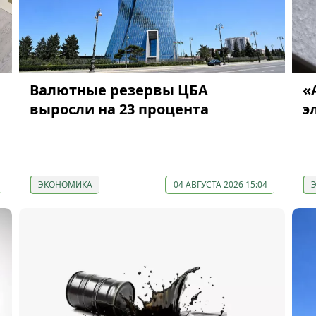
Валютные резервы ЦБА
«
выросли на 23 процента
э
ЭКОНОМИКА
04 АВГУСТА 2026 15:04