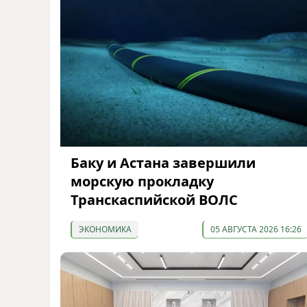
Баку и Астана завершили
морскую прокладку
Транскаспийской ВОЛС
ЭКОНОМИКА
05 АВГУСТА 2026 16:26