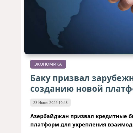
ЭКОНОМИКА
Баку призвал зарубеж
созданию новой платф
23 Июня 2025 10:48
Азербайджан призвал кредитные б
платформ для укрепления взаимоде