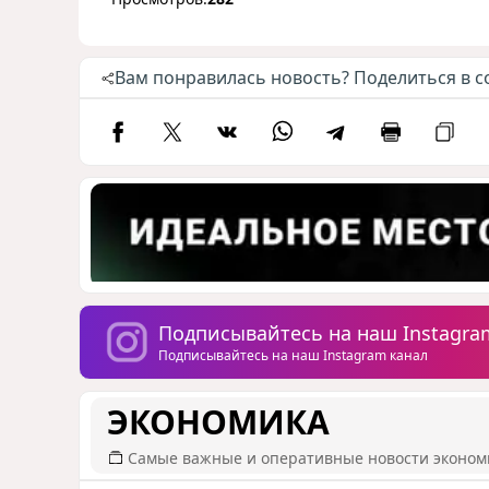
Вам понравилась новость? Поделиться в с
Подписывайтесь на наш Instagra
Подписывайтесь на наш Instagram канал
ЭКОНОМИКА
Самые важные и оперативные новости эконом