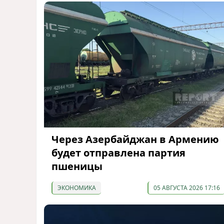
Через Азербайджан в Армению
будет отправлена партия
пшеницы
ЭКОНОМИКА
05 АВГУСТА 2026 17:16