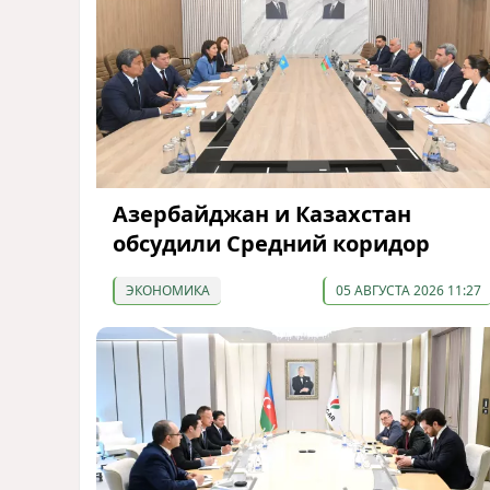
Азербайджан и Казахстан
обсудили Средний коридор
ЭКОНОМИКА
05 АВГУСТА 2026 11:27