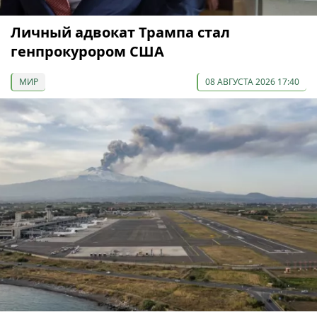
Личный адвокат Трампа стал
генпрокурором США
МИР
08 АВГУСТА 2026 17:40