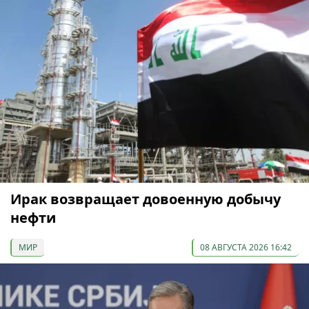
Ирак возвращает довоенную добычу
нефти
МИР
08 АВГУСТА 2026 16:42