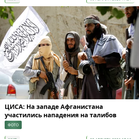
ЦИСА: На западе Афганистана
участились нападения на талибов
ФОТО