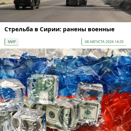
Стрельба в Сирии: ранены военные
МИР
08 АВГУСТА 2026 14:35