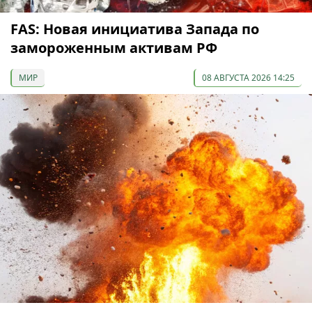
FAS: Новая инициатива Запада по
замороженным активам РФ
МИР
08 АВГУСТА 2026 14:25