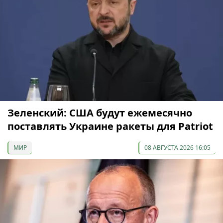
Зеленский: США будут ежемесячно
поставлять Украине ракеты для Patriot
МИР
08 АВГУСТА 2026 16:05