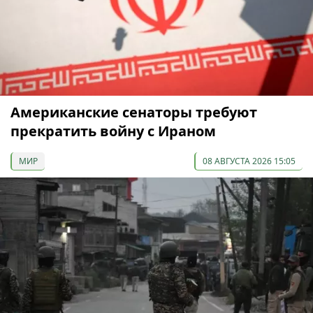
Американские сенаторы требуют
прекратить войну с Ираном
МИР
08 АВГУСТА 2026 15:05