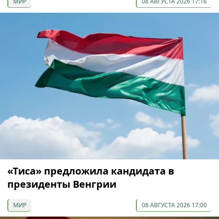
МИР
08 АВГУСТА 2026 17:16
«Тиса» предложила кандидата в
президенты Венгрии
МИР
08 АВГУСТА 2026 17:00