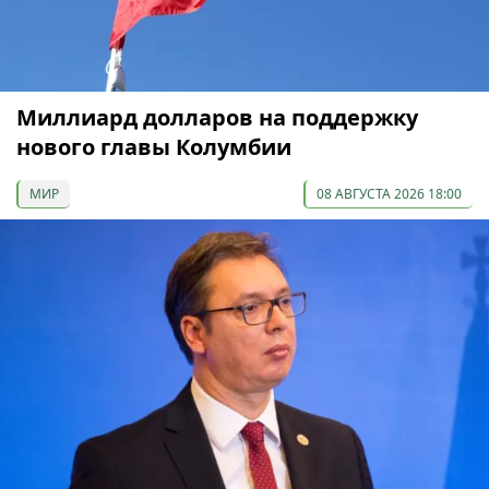
Миллиард долларов на поддержку
нового главы Колумбии
МИР
08 АВГУСТА 2026 18:00