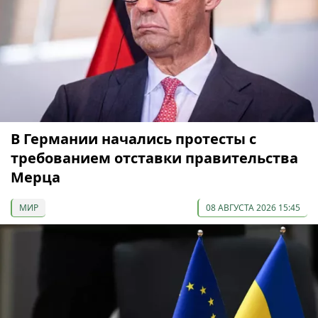
В Германии начались протесты с
требованием отставки правительства
Мерца
МИР
08 АВГУСТА 2026 15:45