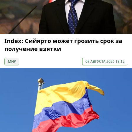
Index: Сийярто может грозить срок за
получение взятки
МИР
08 АВГУСТА 2026 18:12