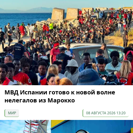
МВД Испании готово к новой волне
нелегалов из Марокко
МИР
08 АВГУСТА 2026 13:20