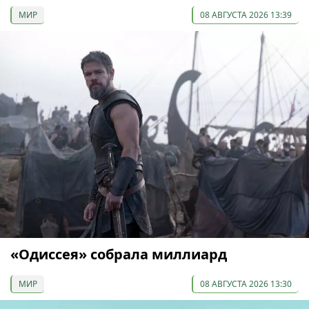
МИР
08 АВГУСТА 2026 13:39
«Одиссея» собрала миллиард
МИР
08 АВГУСТА 2026 13:30