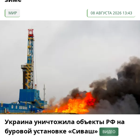
МИР
08 АВГУСТА 2026 13:43
Украина уничтожила объекты РФ на
буровой установке «Сиваш»
ВИДЕО