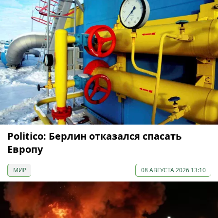
Politico: Берлин отказался спасать
Европу
МИР
08 АВГУСТА 2026 13:10