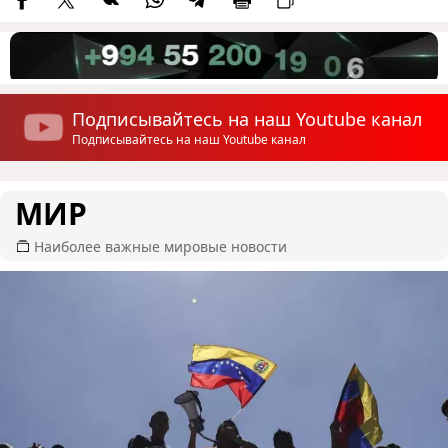
Подписывайтесь на наш Youtube канал
Подписывайтесь на наш Youtube канал
МИР
Наиболее важные мировые новости