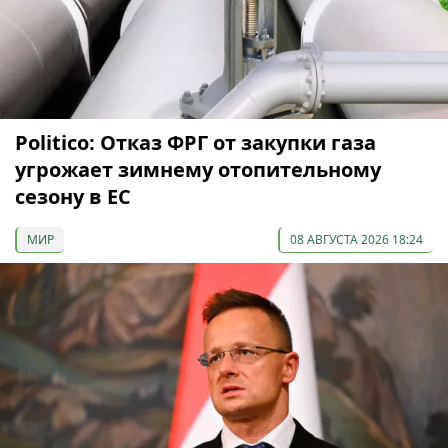
Politico: Отказ ФРГ от закупки газа
угрожает зимнему отопительному
сезону в ЕС
МИР
08 АВГУСТА 2026 18:24