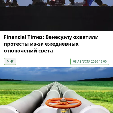
Financial Times: Венесуэлу охватили
протесты из-за ежедневных
отключений света
МИР
08 АВГУСТА 2026 19:00