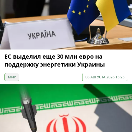
ЕС выделил еще 30 млн евро на
поддержку энергетики Украины
МИР
08 АВГУСТА 2026 15:25