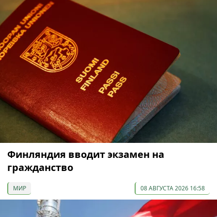
Финляндия вводит экзамен на
гражданство
МИР
08 АВГУСТА 2026 16:58