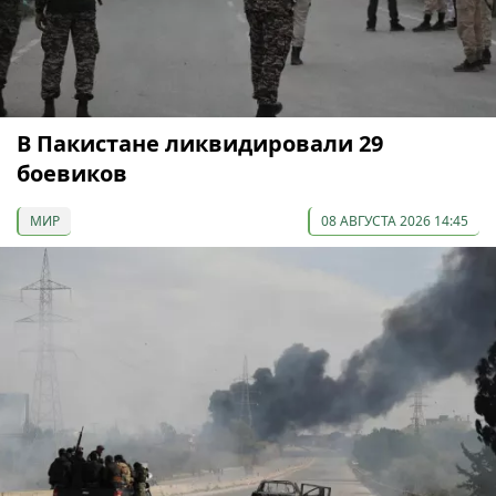
В Пакистане ликвидировали 29
боевиков
МИР
08 АВГУСТА 2026 14:45