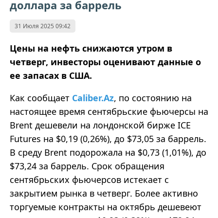
доллара за баррель
31 Июля 2025 09:42
Цены на нефть снижаются утром в
четверг, инвесторы оценивают данные о
ее запасах в США.
Как сообщает
Caliber.Az
, по состоянию на
настоящее время сентябрьские фьючерсы на
Brent дешевели на лондонской бирже ICE
Futures на $0,19 (0,26%), до $73,05 за баррель.
В среду Brent подорожала на $0,73 (1,01%), до
$73,24 за баррель. Срок обращения
сентябрьских фьючерсов истекает с
закрытием рынка в четверг. Более активно
торгуемые контракты на октябрь дешевеют