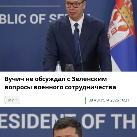
Вучич не обсуждал с Зеленским
вопросы военного сотрудничества
МИР
08 АВГУСТА 2026 16:31