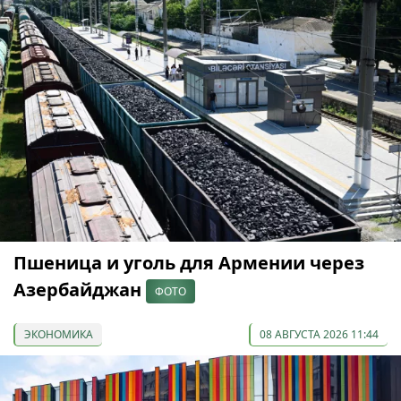
Пшеница и уголь для Армении через
Азербайджан
ФОТО
ЭКОНОМИКА
08 АВГУСТА 2026 11:44