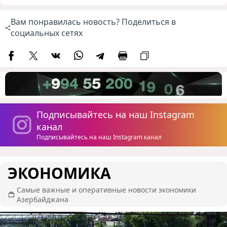
Вам понравилась новость? Поделиться в
социальных сетях
Подписывайтесь на наш Instagram
канал
Подписывайтесь на наш Instagram канал
ЭКОНОМИКА
Самые важные и оперативные новости экономики
Азербайджана