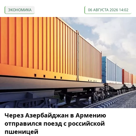
ЭКОНОМИКА
06 АВГУСТА 2026 14:02
Через Азербайджан в Армению
отправился поезд с российской
пшеницей