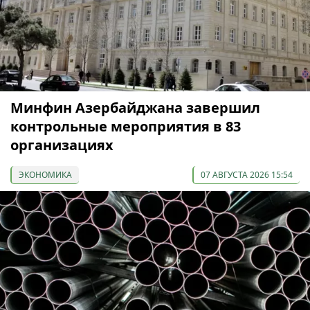
Минфин Азербайджана завершил
контрольные мероприятия в 83
организациях
ЭКОНОМИКА
07 АВГУСТА 2026 15:54