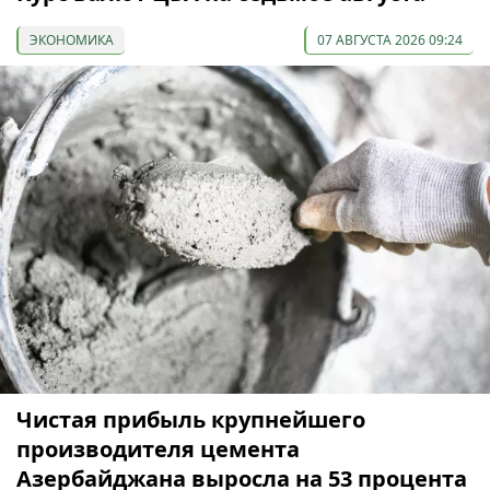
ЭКОНОМИКА
07 АВГУСТА 2026 09:24
Чистая прибыль крупнейшего
производителя цемента
Азербайджана выросла на 53 процента