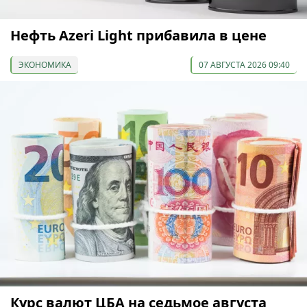
Нефть Azeri Light прибавила в цене
ЭКОНОМИКА
07 АВГУСТА 2026 09:40
Курс валют ЦБА на седьмое августа