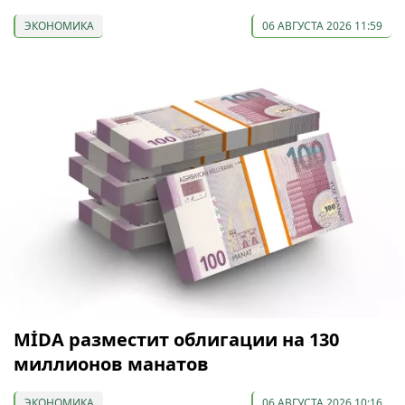
ЭКОНОМИКА
06 АВГУСТА 2026 11:59
МİDA разместит облигации на 130
миллионов манатов
ЭКОНОМИКА
06 АВГУСТА 2026 10:16