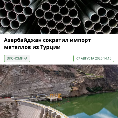
Азербайджан сократил импорт
металлов из Турции
ЭКОНОМИКА
07 АВГУСТА 2026 14:15