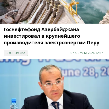
Госнефтефонд Азербайджана
инвестировал в крупнейшего
производителя электроэнергии Перу
ЭКОНОМИКА
07 АВГУСТА 2026 12:27