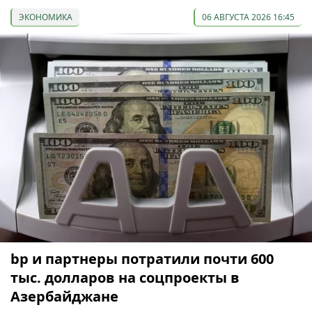
ЭКОНОМИКА
06 АВГУСТА 2026 16:45
bp и партнеры потратили почти 600
тыс. долларов на соцпроекты в
Азербайджане