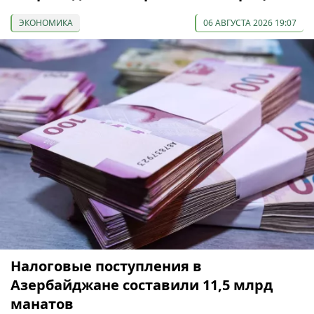
ЭКОНОМИКА
06 АВГУСТА 2026 19:07
Налоговые поступления в
Азербайджане составили 11,5 млрд
манатов