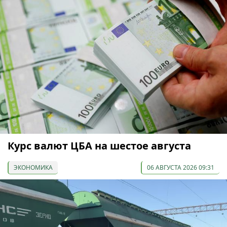
Курс валют ЦБА на шестое августа
ЭКОНОМИКА
06 АВГУСТА 2026 09:31