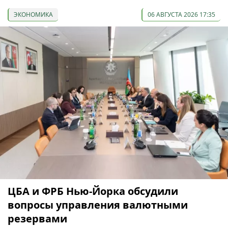
ЭКОНОМИКА
06 АВГУСТА 2026 17:35
ЦБА и ФРБ Нью-Йорка обсудили
вопросы управления валютными
резервами