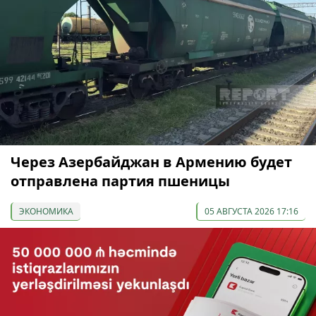
Через Азербайджан в Армению будет
отправлена партия пшеницы
ЭКОНОМИКА
05 АВГУСТА 2026 17:16