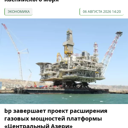
ЭКОНОМИКА
06 АВГУСТА 2026 14:20
bp завершает проект расширения
газовых мощностей платформы
«Центральный Азери»