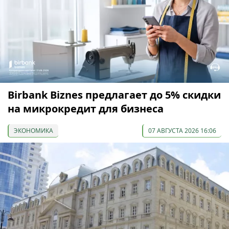
Birbank Biznes предлагает до 5% скидки
на микрокредит для бизнеса
ЭКОНОМИКА
07 АВГУСТА 2026 16:06