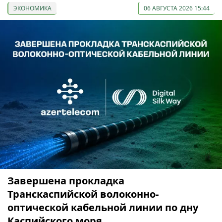
ЭКОНОМИКА
06 АВГУСТА 2026 15:44
Завершена прокладка
Транскаспийской волоконно-
оптической кабельной линии по дну
Каспийского моря