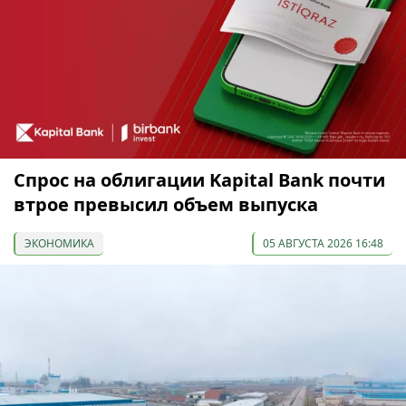
Спрос на облигации Kapital Bank почти
втрое превысил объем выпуска
ЭКОНОМИКА
05 АВГУСТА 2026 16:48