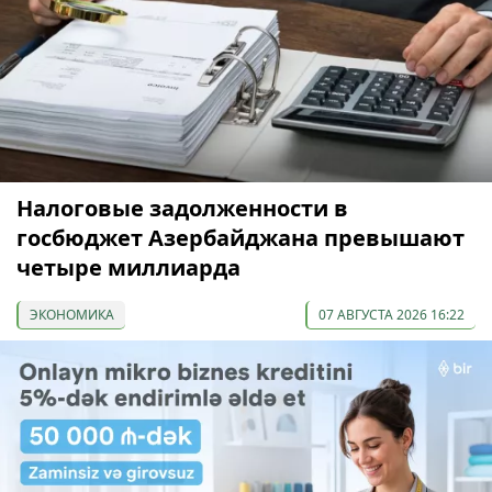
Налоговые задолженности в
госбюджет Азербайджана превышают
четыре миллиарда
ЭКОНОМИКА
07 АВГУСТА 2026 16:22