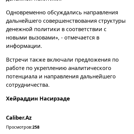
Одновременно обсуждались направления
дальнейшего совершенствования структуры
денежной политики в соответствии с
новыми вызовами», - отмечается в
информации.
Встречи также включали предложения по
работе по укреплению аналитического
потенциала и направления дальнейшего
сотрудничества.
Хейраддин Насирзаде
Caliber.Az
Просмотров:
258