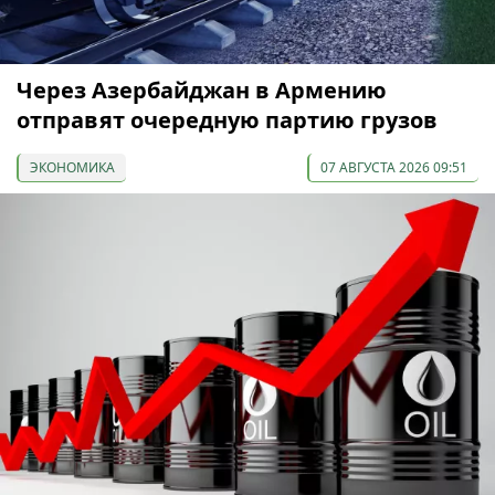
Через Азербайджан в Армению
отправят очередную партию грузов
ЭКОНОМИКА
07 АВГУСТА 2026 09:51