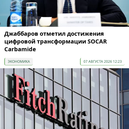
Джаббаров отметил достижения
цифровой трансформации SOCAR
Carbamide
ЭКОНОМИКА
07 АВГУСТА 2026 12:23