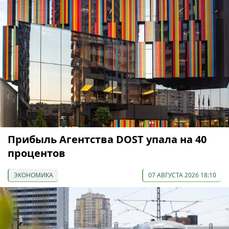
Прибыль Агентства DOST упала на 40
процентов
ЭКОНОМИКА
07 АВГУСТА 2026 18:10