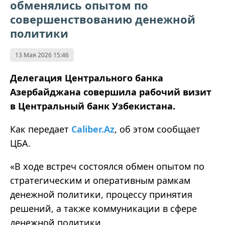
обменялись опытом по
совершенствованию денежной
политики
13 Мая 2026 15:46
Делегация Центрального банка
Азербайджана совершила рабочий визит
в Центральный банк Узбекистана.
Как передает
Caliber.Az
, об этом сообщает
ЦБА.
«В ходе встреч состоялся обмен опытом по
стратегическим и оперативным рамкам
денежной политики, процессу принятия
решений, а также коммуникации в сфере
денежной политики.