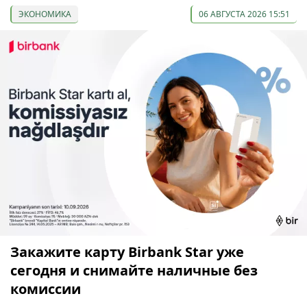
ЭКОНОМИКА
06 АВГУСТА 2026 15:51
Закажите карту Birbank Star уже
сегодня и снимайте наличные без
комиссии