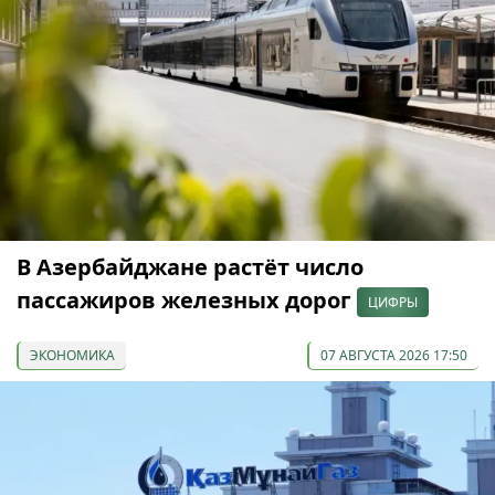
В Азербайджане растёт число
пассажиров железных дорог
ЦИФРЫ
ЭКОНОМИКА
07 АВГУСТА 2026 17:50