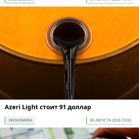
Azeri Light стоит 91 доллар
ЭКОНОМИКА
06 АВГУСТА 2026 10:00