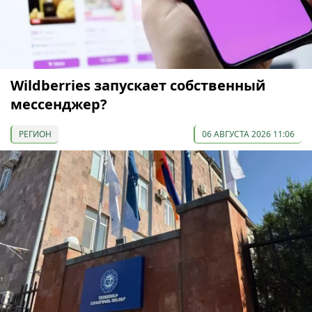
Wildberries запускает собственный
мессенджер?
РЕГИОН
06 АВГУСТА 2026 11:06