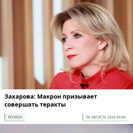
Захарова: Макрон призывает
совершать теракты
РЕГИОН
06 АВГУСТА 2026 09:44