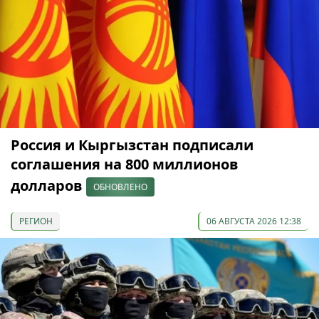
Россия и Кыргызстан подписали
соглашения на 800 миллионов
долларов
ОБНОВЛЕНО
РЕГИОН
06 АВГУСТА 2026 12:38