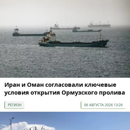
Иран и Оман согласовали ключевые
условия открытия Ормузского пролива
РЕГИОН
06 АВГУСТА 2026 13:26