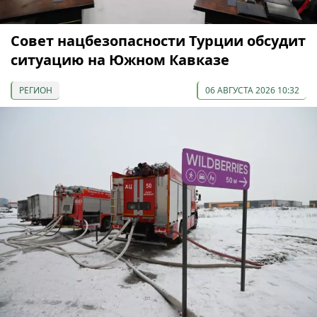
Совет нацбезопасности Турции обсудит
ситуацию на Южном Кавказе
РЕГИОН
06 АВГУСТА 2026 10:32