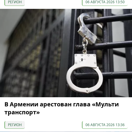
РЕГИОН
06 АВГУСТА 2026 13:50
В Армении арестован глава «Мульти
транспорт»
РЕГИОН
06 АВГУСТА 2026 13:36