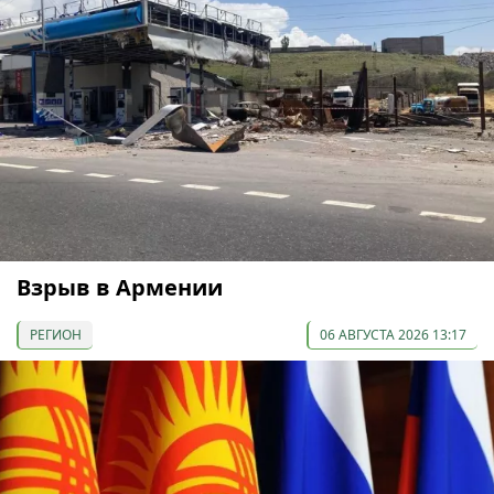
Взрыв в Армении
РЕГИОН
06 АВГУСТА 2026 13:17