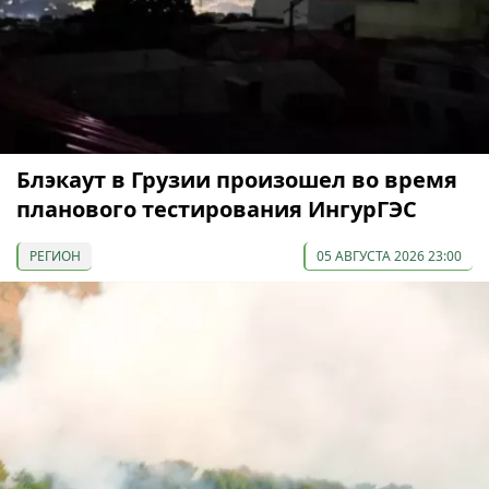
Блэкаут в Грузии произошел во время
планового тестирования ИнгурГЭС
РЕГИОН
05 АВГУСТА 2026 23:00