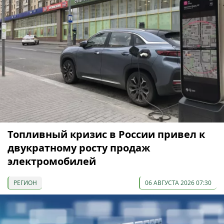
Топливный кризис в России привел к
двукратному росту продаж
электромобилей
РЕГИОН
06 АВГУСТА 2026 07:30