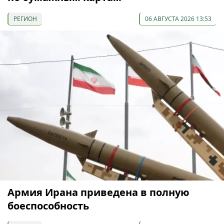
РЕГИОН
06 АВГУСТА 2026 13:53
Армия Ирана приведена в полную
боеспособность