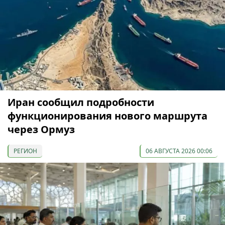
Иран сообщил подробности
функционирования нового маршрута
через Ормуз
РЕГИОН
06 АВГУСТА 2026 00:06