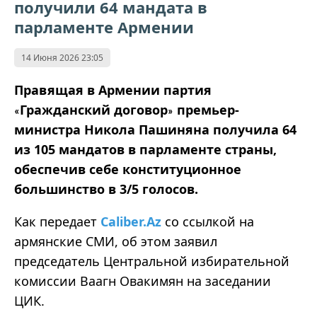
получили 64 мандата в
парламенте Армении
14 Июня 2026 23:05
Правящая в Армении партия
Гражданский договор
премьер-
«
»
министра Никола Пашиняна получила 64
из 105 мандатов в парламенте страны,
обеспечив себе конституционное
большинство в 3/5 голосов.
Как передает
Caliber.Az
со ссылкой на
армянские СМИ, об этом заявил
председатель Центральной избирательной
комиссии Ваагн Овакимян на заседании
ЦИК.