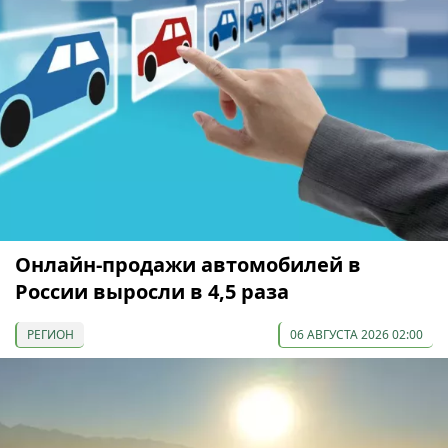
Онлайн-продажи автомобилей в
России выросли в 4,5 раза
РЕГИОН
06 АВГУСТА 2026 02:00