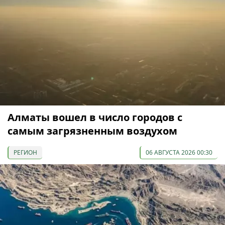
Алматы вошел в число городов с
самым загрязненным воздухом
РЕГИОН
06 АВГУСТА 2026 00:30