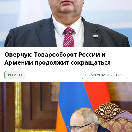
Оверчук: Товарооборот России и
Армении продолжит сокращаться
РЕГИОН
06 АВГУСТА 2026 12:06