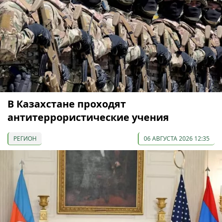
В Казахстане проходят
антитеррористические учения
РЕГИОН
06 АВГУСТА 2026 12:35