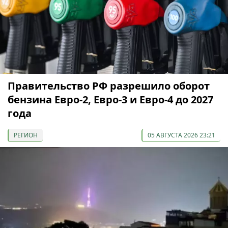
Правительство РФ разрешило оборот
бензина Евро-2, Евро-3 и Евро-4 до 2027
года
РЕГИОН
05 АВГУСТА 2026 23:21