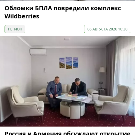
Обломки БПЛА повредили комплекс
Wildberries
РЕГИОН
06 АВГУСТА 2026 10:30
Россия и Армения обсуждают открытие