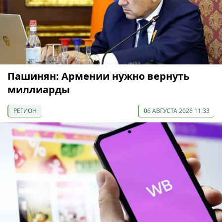
Пашинян: Армении нужно вернуть
миллиарды
РЕГИОН
06 АВГУСТА 2026 11:33