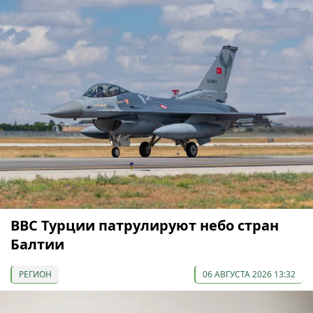
ВВС Турции патрулируют небо стран
Балтии
РЕГИОН
06 АВГУСТА 2026 13:32