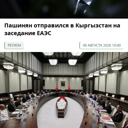
Пашинян отправился в Кыргызстан на
заседание ЕАЭС
РЕГИОН
06 АВГУСТА 2026 10:40