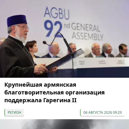
Крупнейшая армянская
благотворительная организация
поддержала Гарегина II
РЕГИОН
06 АВГУСТА 2026 09:29