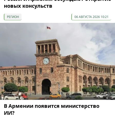
новых консульств
РЕГИОН
06 АВГУСТА 2026 10:21
В Армении появится министерство
ИИ?