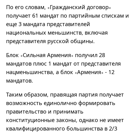
По его словам,
Гражданский договор
«
»
получает 61 мандат по партийным спискам и
еще 3 мандата представителей
национальных меньшинств, включая
представителя русской общины.
Блок
Сильная Армения
получил 28
«
»
мандатов плюс 1 мандат от представителя
нацменьшинства, а блок
Армения
- 12
«
»
мандатов.
Таким образом, правящая партия получает
возможность единолично формировать
правительство и принимать
конституционные законы, однако не имеет
квалифицированного большинства в 2/3