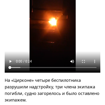
На «Цирконе» четыре беспилотника
разрушили надстройку, три члена экипажа
погибли, судно загорелось и было оставлено
экипажем.