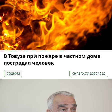
В Товузе при пожаре в частном доме
пострадал человек
СОЦИУМ
09 АВГУСТА 2026 15:25