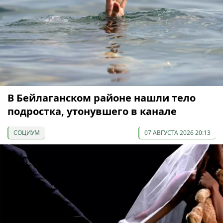
В Бейлаганском районе нашли тело
подростка, утонувшего в канале
СОЦИУМ
07 АВГУСТА 2026 20:13