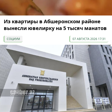
Из квартиры в Абшеронском районе
вынесли ювелирку на 5 тысяч манатов
СОЦИУМ
07 АВГУСТА 2026 17:31