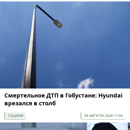
Смертельное ДТП в Гобустане: Hyundai
врезался в столб
СОЦИУМ
08 АВГУСТА 2026 11:50