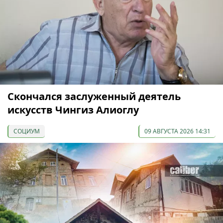
Скончался заслуженный деятель
искусств Чингиз Алиоглу
СОЦИУМ
09 АВГУСТА 2026 14:31