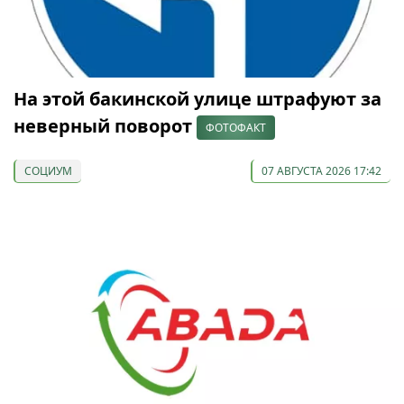
На этой бакинской улице штрафуют за
неверный поворот
ФОТОФАКТ
СОЦИУМ
07 АВГУСТА 2026 17:42