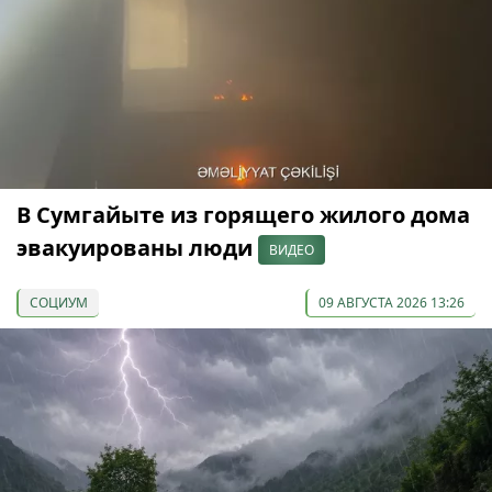
В Сумгайыте из горящего жилого дома
эвакуированы люди
ВИДЕО
СОЦИУМ
09 АВГУСТА 2026 13:26