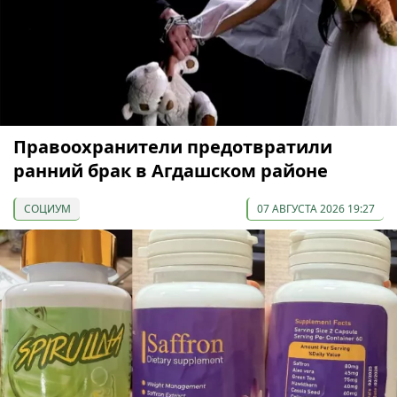
Правоохранители предотвратили
ранний брак в Агдашском районе
СОЦИУМ
07 АВГУСТА 2026 19:27