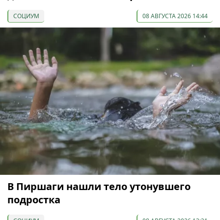
СОЦИУМ
08 АВГУСТА 2026 14:44
В Пиршаги нашли тело утонувшего
подростка