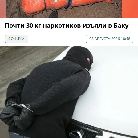
Почти 30 кг наркотиков изъяли в Баку
СОЦИУМ
08 АВГУСТА 2026 18:48