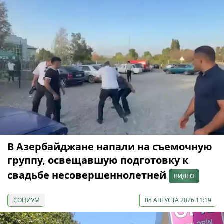
В Азербайджане напали на съемочную
группу, освещавшую подготовку к
свадьбе несовершеннолетней
ВИДЕО
СОЦИУМ
08 АВГУСТА 2026 11:19