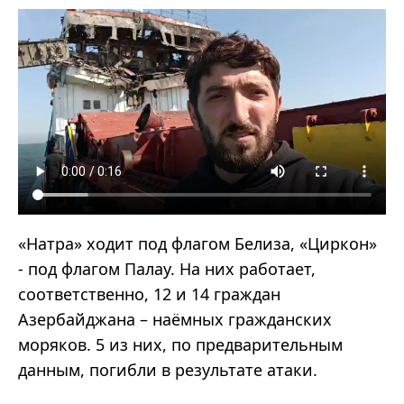
«Натра» ходит под флагом Белиза, «Циркон»
- под флагом Палау. На них работает,
соответственно, 12 и 14 граждан
Азербайджана – наёмных гражданских
моряков. 5 из них, по предварительным
данным, погибли в результате атаки.