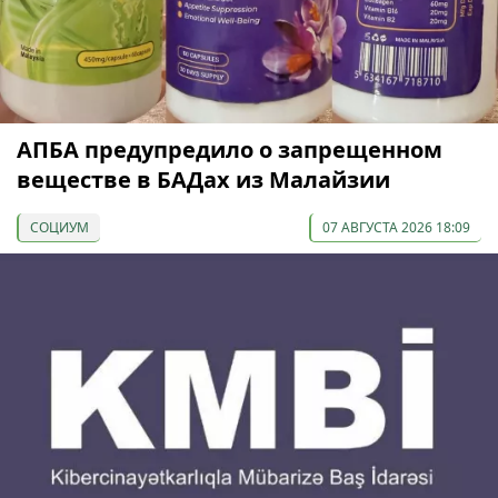
АПБА предупредило о запрещенном
веществе в БАДах из Малайзии
СОЦИУМ
07 АВГУСТА 2026 18:09