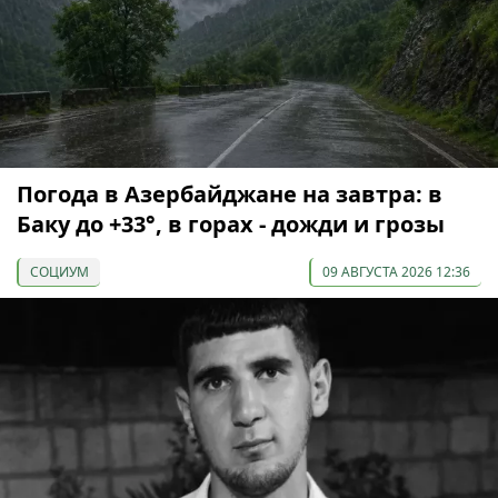
Погода в Азербайджане на завтра: в
Баку до +33°, в горах - дожди и грозы
СОЦИУМ
09 АВГУСТА 2026 12:36