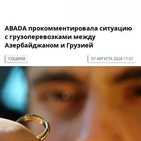
ABADA прокомментировала ситуацию
с грузоперевозками между
Азербайджаном и Грузией
СОЦИУМ
07 АВГУСТА 2026 17:37