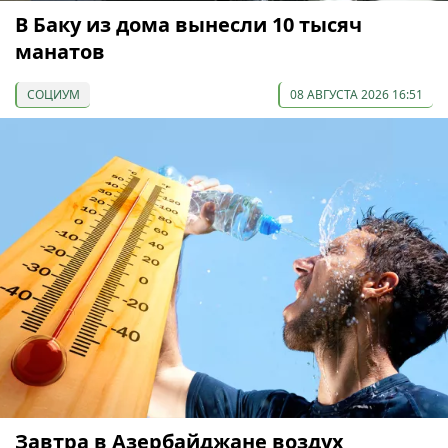
В Баку из дома вынесли 10 тысяч
манатов
СОЦИУМ
08 АВГУСТА 2026 16:51
Завтра в Азербайджане воздух