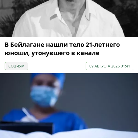
В Бейлагане нашли тело 21-летнего
юноши, утонувшего в канале
СОЦИУМ
09 АВГУСТА 2026 01:41