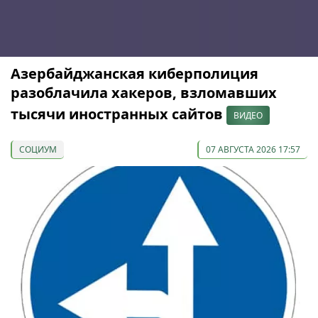
Азербайджанская киберполиция
разоблачила хакеров, взломавших
тысячи иностранных сайтов
ВИДЕО
СОЦИУМ
07 АВГУСТА 2026 17:57