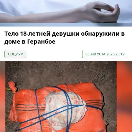
Тело 18-летней девушки обнаружили в
доме в Геранбое
СОЦИУМ
08 АВГУСТА 2026 23:19