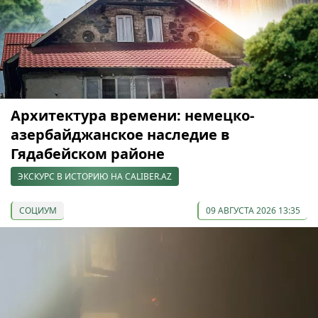
Архитектура времени: немецко-
азербайджанское наследие в
Гядабейском районе
ЭКСКУРС В ИСТОРИЮ НА CALIBER.AZ
СОЦИУМ
09 АВГУСТА 2026 13:35