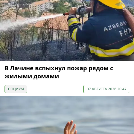
В Лачине вспыхнул пожар рядом с
жилыми домами
СОЦИУМ
07 АВГУСТА 2026 20:47