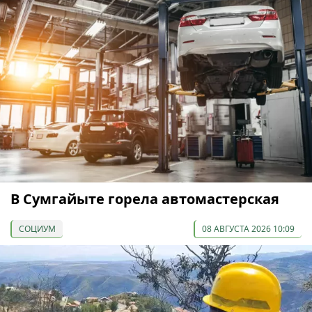
В Сумгайыте горела автомастерская
СОЦИУМ
08 АВГУСТА 2026 10:09