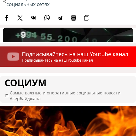
социальных сетях
Подписывайтесь на наш Youtube канал
Подписывайтесь на наш Youtube канал
СОЦИУМ
Самые важные и оперативные социальные новости
Азербайджана