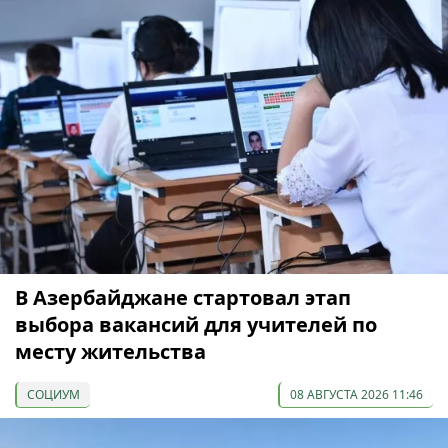
В Азербайджане стартовал этап
выбора вакансий для учителей по
месту жительства
СОЦИУМ
08 АВГУСТА 2026 11:46