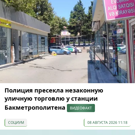
Полиция пресекла незаконную
уличную торговлю у станции
Бакметрополитена
ВИДЕОФАКТ
СОЦИУМ
08 АВГУСТА 2026 11:18