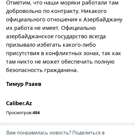
Отметим, что наши моряки работали там
добровольно по контракту. Никакого
официального отношения к Азербайджану
их работа не имеет. Официально
азербайджанское государство всегда
призывало избегать какого-либо
присутствия в конфликтных зонах, так как
там никто не может обеспечить полную
безопасность гражданина.
Тимур Рзаев
Caliber.Az
Просмотров:
494
Вам понравилась новость? Поделиться в