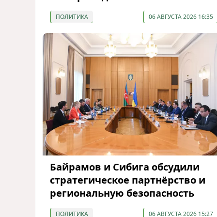
ПОЛИТИКА
06 АВГУСТА 2026 16:35
Байрамов и Сибига обсудили
стратегическое партнёрство и
региональную безопасность
ПОЛИТИКА
06 АВГУСТА 2026 15:27