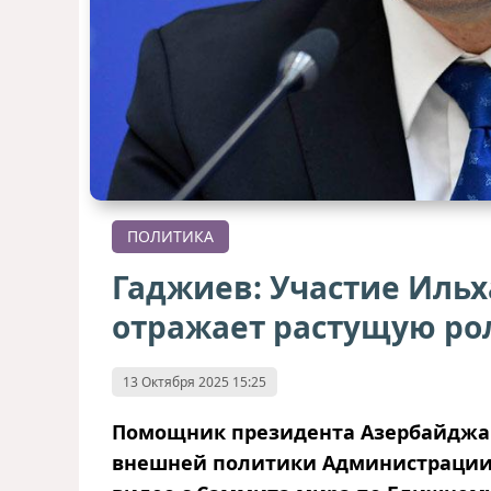
ПОЛИТИКА
Гаджиев: Участие Иль
отражает растущую р
13 Октября 2025 15:25
Помощник президента Азербайджан
внешней политики Администрации