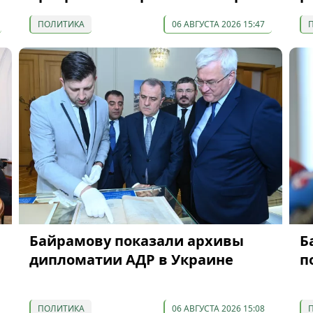
ПОЛИТИКА
06 АВГУСТА 2026 15:47
Байрамову показали архивы
Б
дипломатии АДР в Украине
п
ПОЛИТИКА
06 АВГУСТА 2026 15:08