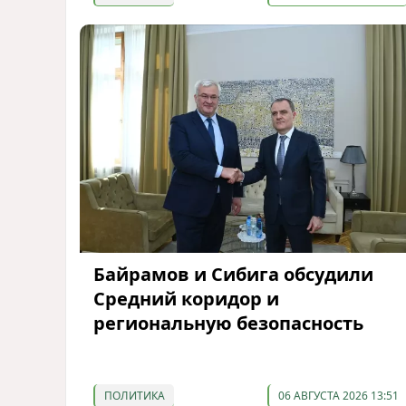
Байрамов и Сибига обсудили
Средний коридор и
региональную безопасность
ПОЛИТИКА
06 АВГУСТА 2026 13:51