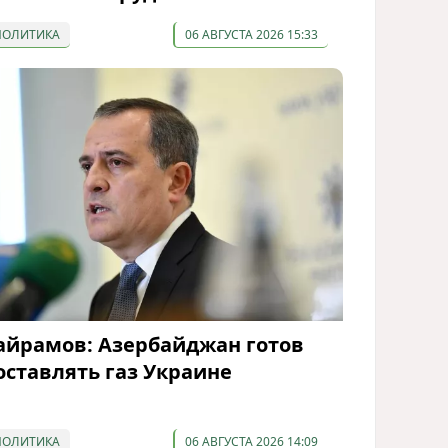
ПОЛИТИКА
06 АВГУСТА 2026 15:33
айрамов: Азербайджан готов
оставлять газ Украине
ПОЛИТИКА
06 АВГУСТА 2026 14:09