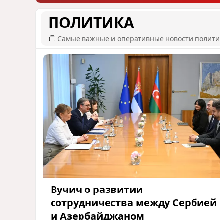
ПОЛИТИКА
Самые важные и оперативные новости полит
Вучич о развитии
сотрудничества между Сербией
и Азербайджаном