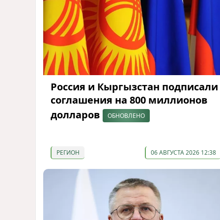
Россия и Кыргызстан подписали
соглашения на 800 миллионов
долларов
ОБНОВЛЕНО
РЕГИОН
06 АВГУСТА 2026 12:38