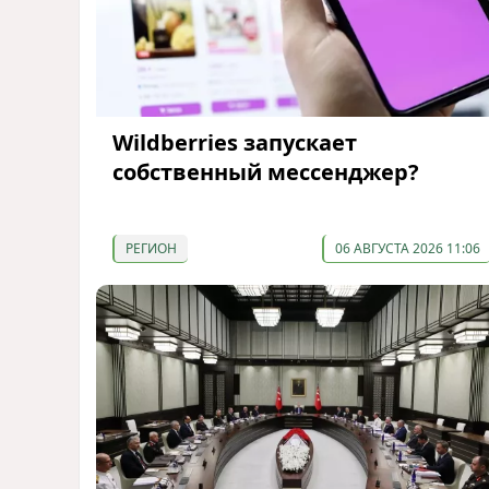
Wildberries запускает
собственный мессенджер?
РЕГИОН
06 АВГУСТА 2026 11:06