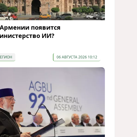
 Армении появится
инистерство ИИ?
РЕГИОН
06 АВГУСТА 2026 10:12