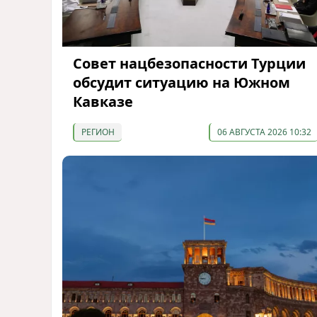
Совет нацбезопасности Турции
обсудит ситуацию на Южном
Кавказе
РЕГИОН
06 АВГУСТА 2026 10:32