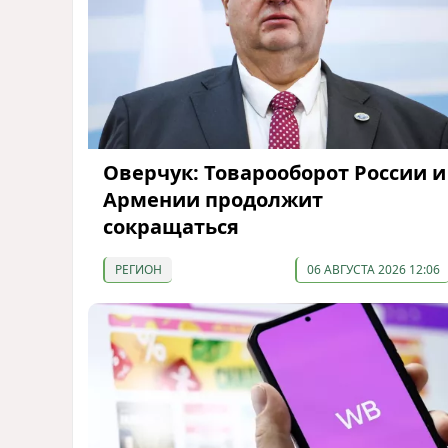
Оверчук: Товарооборот России и
Армении продолжит
сокращаться
РЕГИОН
06 АВГУСТА 2026 12:06