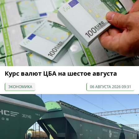
Курс валют ЦБА на шестое августа
ЭКОНОМИКА
06 АВГУСТА 2026 09:31