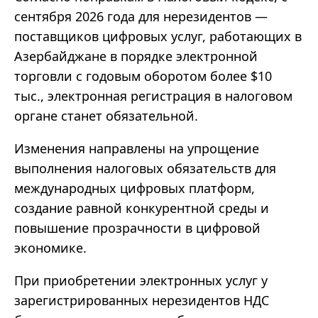
сентября 2026 года для нерезидентов —
поставщиков цифровых услуг, работающих в
Азербайджане в порядке электронной
торговли с годовым оборотом более $10
тыс., электронная регистрация в налоговом
органе станет обязательной.
Изменения направлены на упрощение
выполнения налоговых обязательств для
международных цифровых платформ,
создание равной конкурентной среды и
повышение прозрачности в цифровой
экономике.
При приобретении электронных услуг у
зарегистрированных нерезидентов НДС