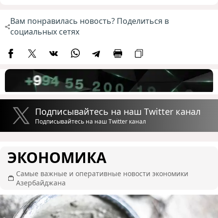
Вам понравилась новость? Поделиться в
социальных сетях
Подписывайтесь на наш Twitter канал
Подписывайтесь на наш Twitter канал
ЭКОНОМИКА
Самые важные и оперативные новости экономики
Азербайджана