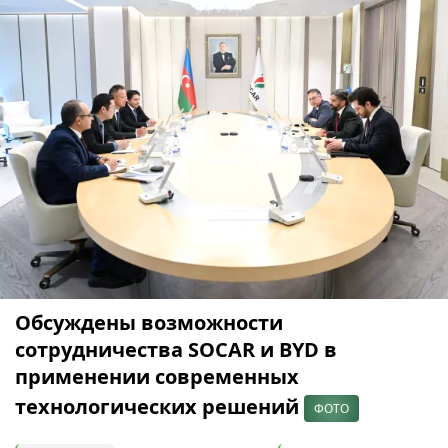
Обсуждены возможности
сотрудничества SOCAR и BYD в
применении современных
технологических решений
ФОТО