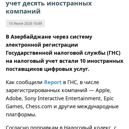
учет десять иностранных
компаний
10 Июня 2026 10:49
В Азербайджане через систему
электронной регистрации
Государственной налоговой службы (ГНС)
на налоговый учет встали 10 иностранных
поставщиков цифровых услуг.
Как сообщили
Report
в ГНС, в числе
зарегистрированных компаний — Apple,
Adobe, Sony Interactive Entertainment, Epic
Games, Chess.com и другие международные
платформы.
Согласно поправкам в Налоговый кодекс, с