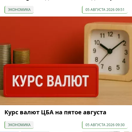
ЭКОНОМИКА
05 АВГУСТА 2026 09:51
Курс валют ЦБА на пятое августа
ЭКОНОМИКА
05 АВГУСТА 2026 09:30