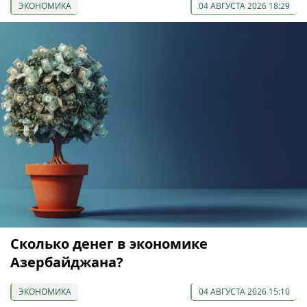
ЭКОНОМИКА
04 АВГУСТА 2026 18:29
Сколько денег в экономике
Азербайджана?
ЭКОНОМИКА
04 АВГУСТА 2026 15:10