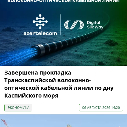
Завершена прокладка
Транскаспийской волоконно-
оптической кабельной линии по дну
Каспийского моря
ЭКОНОМИКА
06 АВГУСТА 2026 14:20