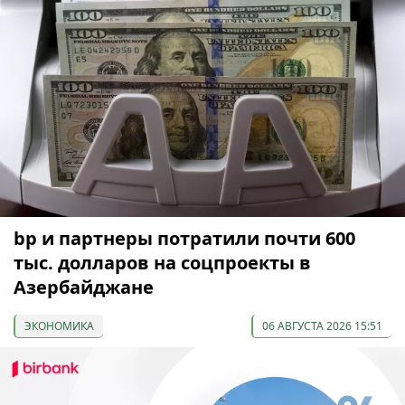
bp и партнеры потратили почти 600
тыс. долларов на соцпроекты в
Азербайджане
ЭКОНОМИКА
06 АВГУСТА 2026 15:51