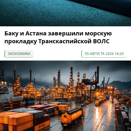
Баку и Астана завершили морскую
прокладку Транскаспийской ВОЛС
ЭКОНОМИКА
05 АВГУСТА 2026 16:26