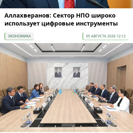
Аллахверанов: Сектор НПО широко
использует цифровые инструменты
ЭКОНОМИКА
05 АВГУСТА 2026 12:12