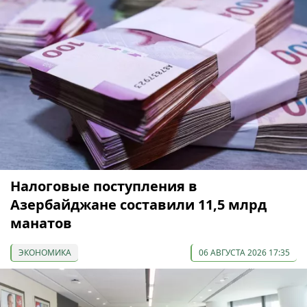
Налоговые поступления в
Азербайджане составили 11,5 млрд
манатов
ЭКОНОМИКА
06 АВГУСТА 2026 17:35