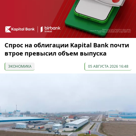
Спрос на облигации Kapital Bank почти
втрое превысил объем выпуска
ЭКОНОМИКА
05 АВГУСТА 2026 16:48