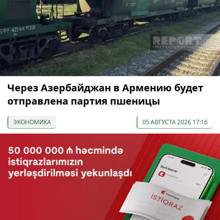
Через Азербайджан в Армению будет
отправлена партия пшеницы
ЭКОНОМИКА
05 АВГУСТА 2026 17:16