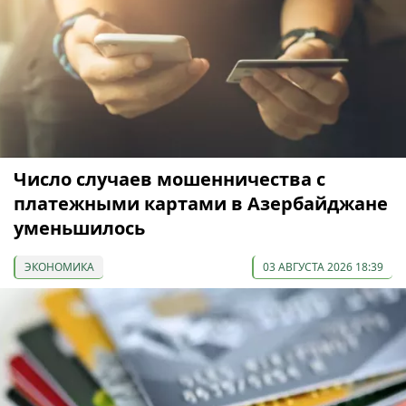
Число случаев мошенничества с
платежными картами в Азербайджане
уменьшилось
ЭКОНОМИКА
03 АВГУСТА 2026 18:39