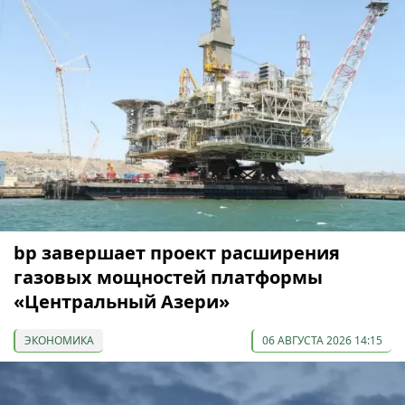
bp завершает проект расширения
газовых мощностей платформы
«Центральный Азери»
ЭКОНОМИКА
06 АВГУСТА 2026 14:15