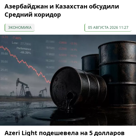
Азербайджан и Казахстан обсудили
Средний коридор
ЭКОНОМИКА
05 АВГУСТА 2026 11:27
Azeri Light подешевела на 5 долларов