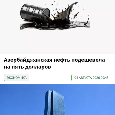
Азербайджанская нефть подешевела
на пять долларов
ЭКОНОМИКА
04 АВГУСТА 2026 09:45