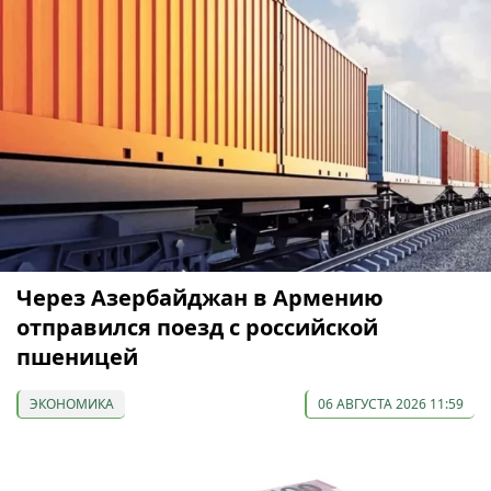
Через Азербайджан в Армению
отправился поезд с российской
пшеницей
ЭКОНОМИКА
06 АВГУСТА 2026 11:59