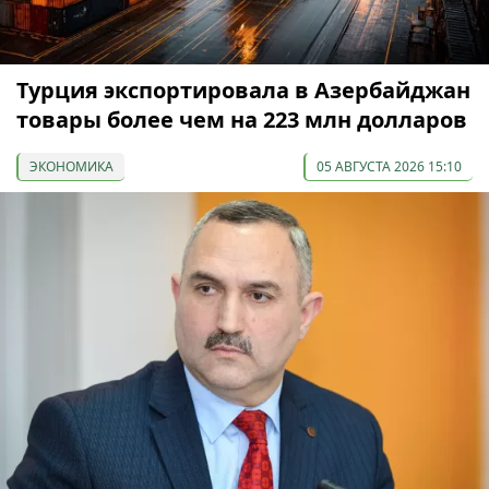
Турция экспортировала в Азербайджан
товары более чем на 223 млн долларов
ЭКОНОМИКА
05 АВГУСТА 2026 15:10