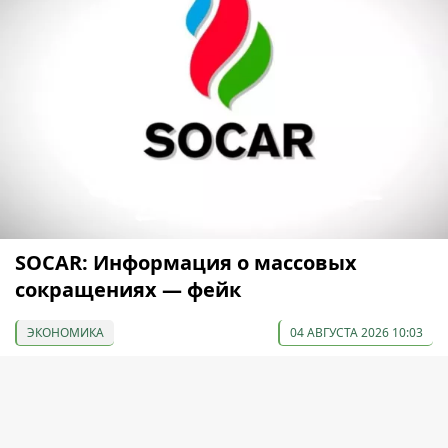
SOCAR: Информация о массовых
сокращениях — фейк
ЭКОНОМИКА
04 АВГУСТА 2026 10:03