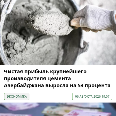
Чистая прибыль крупнейшего
производителя цемента
Азербайджана выросла на 53 процента
ЭКОНОМИКА
06 АВГУСТА 2026 19:07