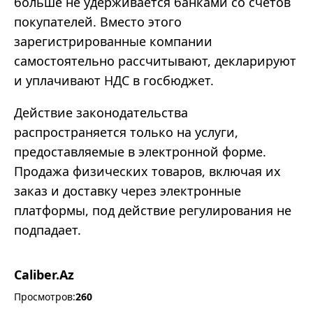
больше не удерживается банками со счетов
покупателей. Вместо этого
зарегистрированные компании
самостоятельно рассчитывают, декларируют
и уплачивают НДС в госбюджет.
Действие законодательства
распространяется только на услуги,
предоставляемые в электронной форме.
Продажа физических товаров, включая их
заказ и доставку через электронные
платформы, под действие регулирования не
подпадает.
Caliber.Az
Просмотров:
260