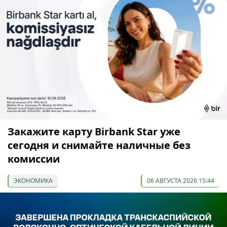
Закажите карту Birbank Star уже
сегодня и снимайте наличные без
комиссии
ЭКОНОМИКА
06 АВГУСТА 2026 15:44