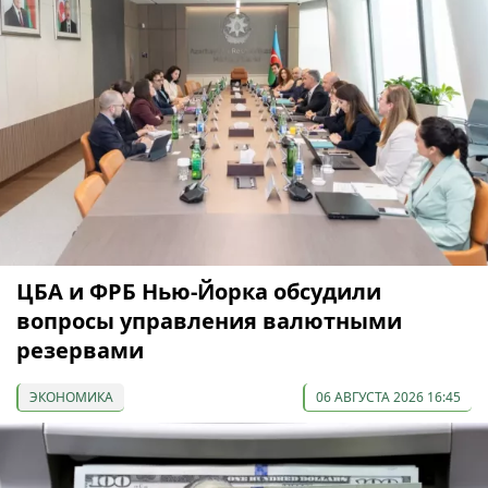
ЦБА и ФРБ Нью-Йорка обсудили
вопросы управления валютными
резервами
ЭКОНОМИКА
06 АВГУСТА 2026 16:45