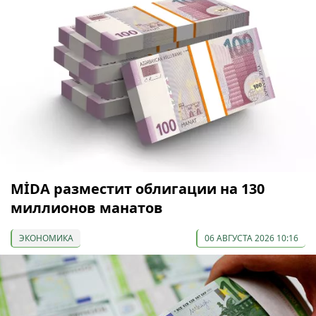
МİDA разместит облигации на 130
миллионов манатов
ЭКОНОМИКА
06 АВГУСТА 2026 10:16