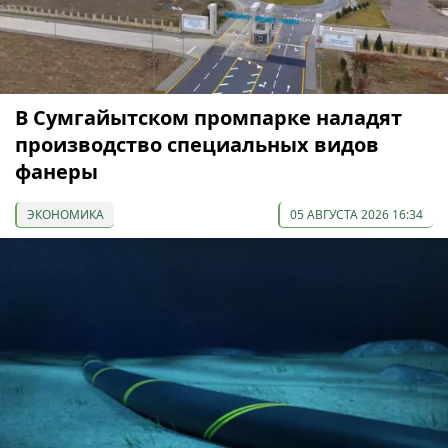
В Сумгайытском промпарке наладят
производство специальных видов
фанеры
ЭКОНОМИКА
05 АВГУСТА 2026 16:34