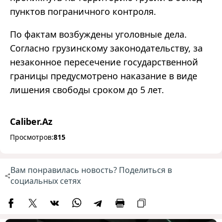
пунктов пограничного контроля.
По фактам возбуждены уголовные дела.
Согласно грузинскому законодательству, за
незаконное пересечение государственной
границы предусмотрено наказание в виде
лишения свободы сроком до 5 лет.
Caliber.Az
Просмотров:
815
Вам понравилась новость? Поделиться в
социальных сетях