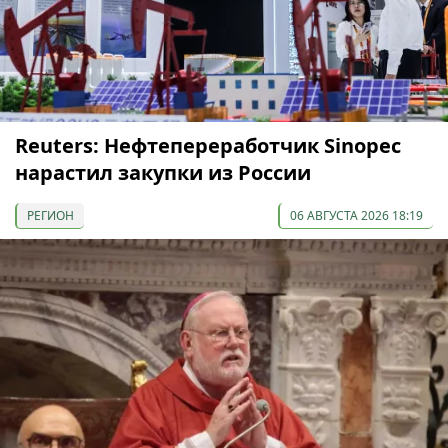
Reuters: Нефтепереработчик Sinopec
нарастил закупки из России
РЕГИОН
06 АВГУСТА 2026 18:19