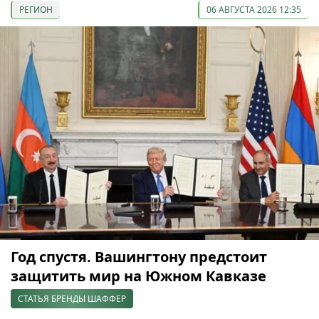
РЕГИОН
06 АВГУСТА 2026 12:35
Год спустя. Вашингтону предстоит
защитить мир на Южном Кавказе
СТАТЬЯ БРЕНДЫ ШАФФЕР