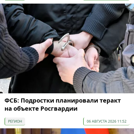
ФСБ: Подростки планировали теракт
на объекте Росгвардии
РЕГИОН
06 АВГУСТА 2026 11:52