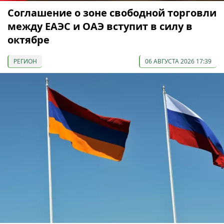
Соглашение о зоне свободной торговли
между ЕАЭС и ОАЭ вступит в силу в
октябре
РЕГИОН
06 АВГУСТА 2026 17:39