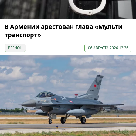
В Армении арестован глава «Мульти
транспорт»
РЕГИОН
06 АВГУСТА 2026 13:36