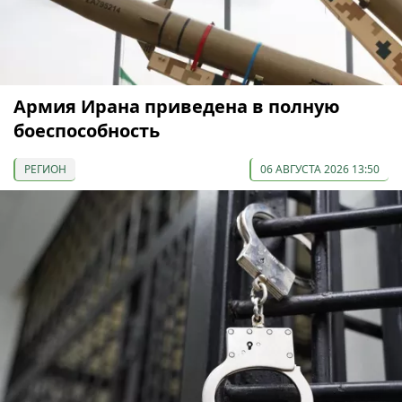
Армия Ирана приведена в полную
боеспособность
РЕГИОН
06 АВГУСТА 2026 13:50