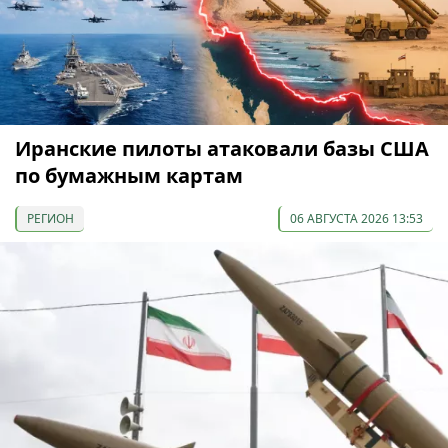
Иранские пилоты атаковали базы США
по бумажным картам
РЕГИОН
06 АВГУСТА 2026 13:53