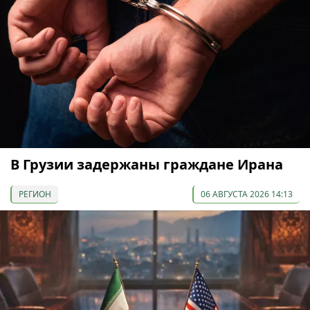
В Грузии задержаны граждане Ирана
РЕГИОН
06 АВГУСТА 2026 14:13