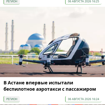
РЕГИОН
06 АВГУСТА 2026 16:25
В Астане впервые испытали
беспилотное аэротакси с пассажиром
РЕГИОН
06 АВГУСТА 2026 16:24