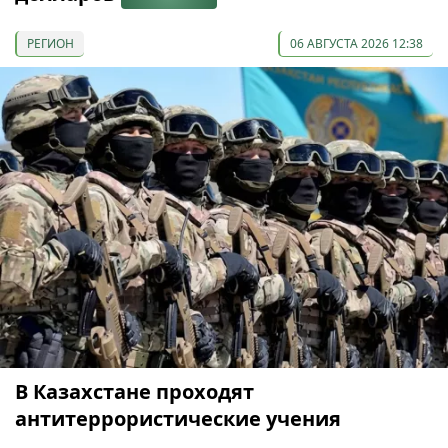
РЕГИОН
06 АВГУСТА 2026 12:38
В Казахстане проходят
антитеррористические учения