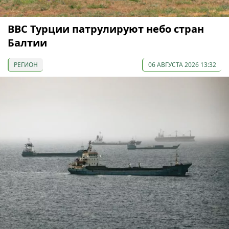
ВВС Турции патрулируют небо стран
Балтии
РЕГИОН
06 АВГУСТА 2026 13:32