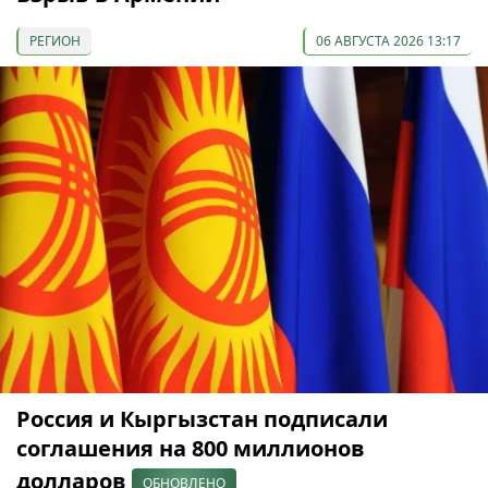
РЕГИОН
06 АВГУСТА 2026 13:17
Россия и Кыргызстан подписали
соглашения на 800 миллионов
долларов
ОБНОВЛЕНО