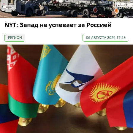
NYT: Запад не успевает за Россией
РЕГИОН
06 АВГУСТА 2026 17:53