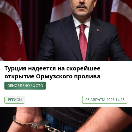
Турция надеется на скорейшее
открытие Ормузского пролива
ОБНОВЛЕНО / ФОТО
РЕГИОН
06 АВГУСТА 2026 14:25