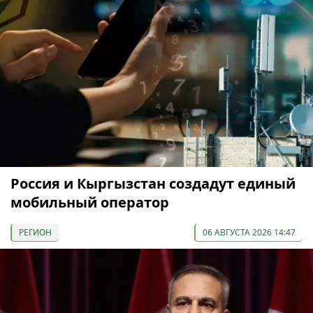
Россия и Кыргызстан создадут единый
мобильный оператор
РЕГИОН
06 АВГУСТА 2026 14:47