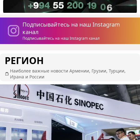
Подписывайтесь на наш Instagram
канал
Подписывайтесь на наш Instagram канал
РЕГИОН
Наиболее важные новости Армении, Грузии, Турции,
Ирана и России