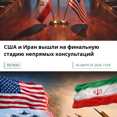
США и Иран вышли на финальную
стадию непрямых консультаций
РЕГИОН
06 АВГУСТА 2026 13:59