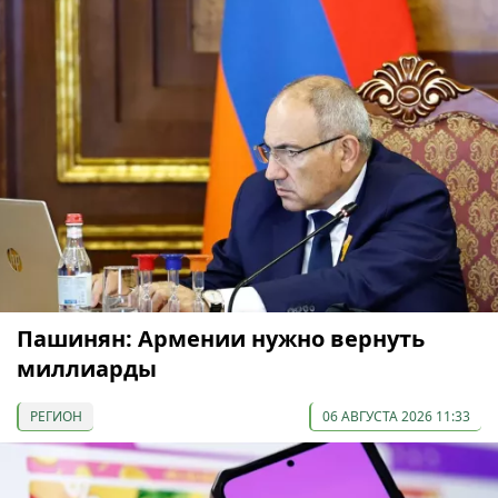
Пашинян: Армении нужно вернуть
миллиарды
РЕГИОН
06 АВГУСТА 2026 11:33