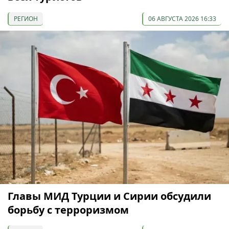
РЕГИОН
06 АВГУСТА 2026 16:33
Главы МИД Турции и Сирии обсудили
борьбу с терроризмом