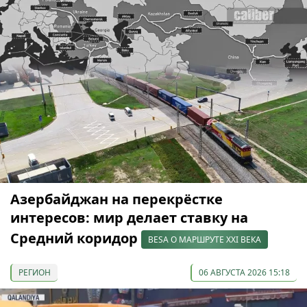
Азербайджан на перекрёстке
интересов: мир делает ставку на
Средний коридор
BESA О МАРШРУТЕ XXI ВЕКА
РЕГИОН
06 АВГУСТА 2026 15:18