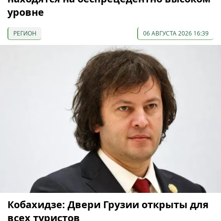
уровне
РЕГИОН
06 АВГУСТА 2026 16:39
Кобахидзе: Двери Грузии открыты для
всех туристов