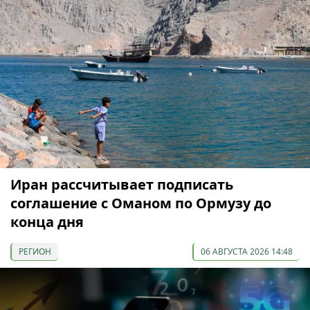
Иран рассчитывает подписать
соглашение с Оманом по Ормузу до
конца дня
РЕГИОН
06 АВГУСТА 2026 14:48