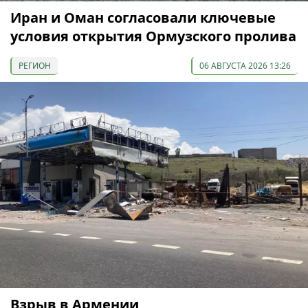
Иран и Оман согласовали ключевые
условия открытия Ормузского пролива
РЕГИОН
06 АВГУСТА 2026 13:26
Взрыв в Армении