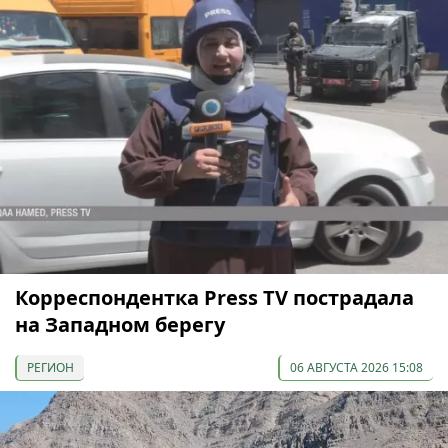
Корреспондентка Press TV пострадала
на Западном берегу
РЕГИОН
06 АВГУСТА 2026 15:08