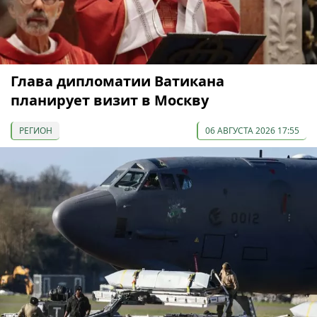
Глава дипломатии Ватикана
планирует визит в Москву
РЕГИОН
06 АВГУСТА 2026 17:55