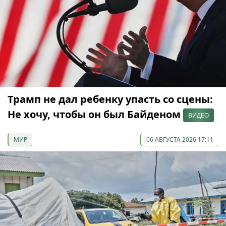
Трамп не дал ребенку упасть со сцены:
Не хочу, чтобы он был Байденом
ВИДЕО
МИР
06 АВГУСТА 2026 17:11