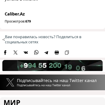
Caliber.Az
Просмотров:
679
Вам понравилась новость? Поделиться в
социальных сетях
Подписывайтесь на наш Twitter канал
Подписывайтесь на наш Twitter канал
МИР