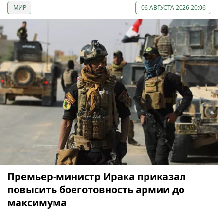
МИР
06 АВГУСТА 2026 20:06
Премьер-министр Ирака приказал
повысить боеготовность армии до
максимума