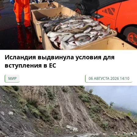
Исландия выдвинула условия для
вступления в ЕС
МИР
06 АВГУСТА 2026 14:10