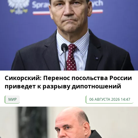
Сикорский: Перенос посольства России
приведет к разрыву дипотношений
МИР
06 АВГУСТА 2026 14:47