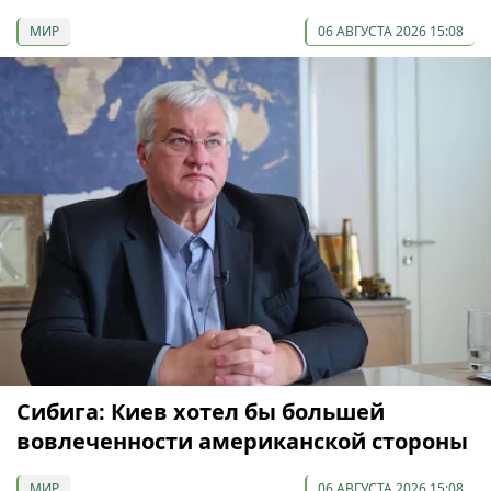
МИР
06 АВГУСТА 2026 15:08
Сибига: Киев хотел бы большей
вовлеченности американской стороны
МИР
06 АВГУСТА 2026 15:08