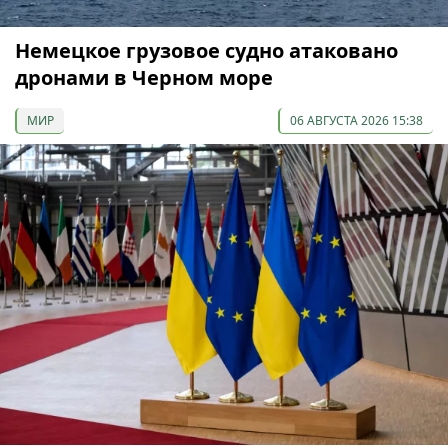
Немецкое грузовое судно атаковано
дронами в Черном море
МИР
06 АВГУСТА 2026 15:38