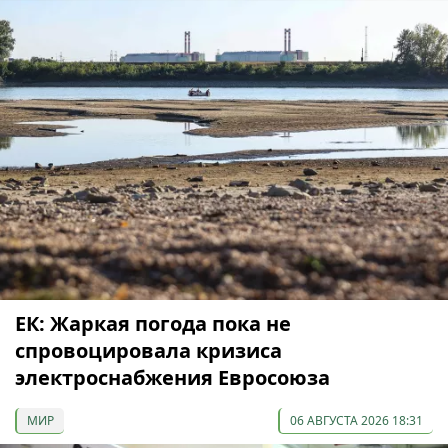
ЕК: Жаркая погода пока не
спровоцировала кризиса
электроснабжения Евросоюза
МИР
06 АВГУСТА 2026 18:31