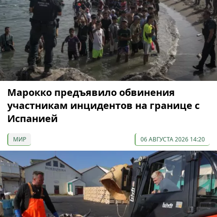
Марокко предъявило обвинения
участникам инцидентов на границе с
Испанией
МИР
06 АВГУСТА 2026 14:20