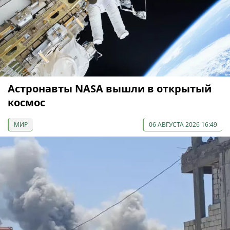
Астронавты NASA вышли в открытый
космос
МИР
06 АВГУСТА 2026 16:49