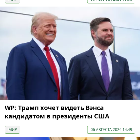
WP: Трамп хочет видеть Вэнса
кандидатом в президенты США
МИР
06 АВГУСТА 2026 14:49