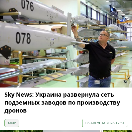
Sky News: Украина развернула сеть
подземных заводов по производству
дронов
МИР
06 АВГУСТА 2026 17:51