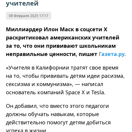
учителей
09 Февраля 2025 17:17
Миллиардер Илон Маск в соцсети X
раскритиковал американских учителей
за то, что они прививают школьникам
неправильные ценности, пишет
Газета.ру.
«Учителя в Калифорнии тратят свое время
на то, чтобы прививать детям идеи расизма,
сексизма и коммунизма», — написал
основатель компаний Space X и Tesla.
Он добавил, что вместо этого педагоги
должны обучать навыкам, которые
действительно помогут детям добиться
успеха в жизни.