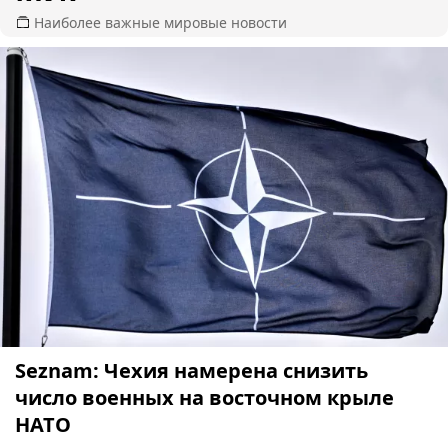
Наиболее важные мировые новости
Seznam: Чехия намерена снизить
число военных на восточном крыле
НАТО