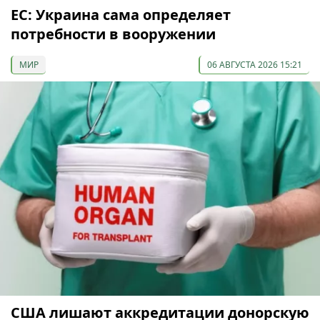
ЕС: Украина сама определяет
потребности в вооружении
МИР
06 АВГУСТА 2026 15:21
США лишают аккредитации донорскую