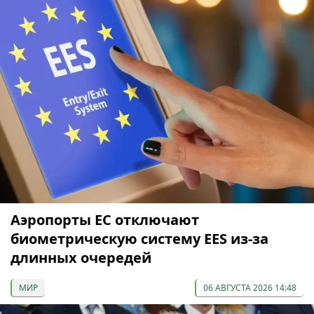
Аэропорты ЕС отключают
биометрическую систему EES из-за
длинных очередей
МИР
06 АВГУСТА 2026 14:48