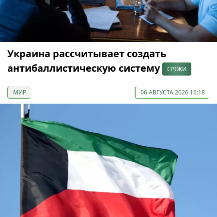
Украина рассчитывает создать
антибаллистическую систему
СРОКИ
МИР
06 АВГУСТА 2026 16:18