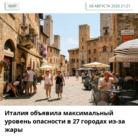
МИР
06 АВГУСТА 2026 21:21
Италия объявила максимальный
уровень опасности в 27 городах из-за
жары