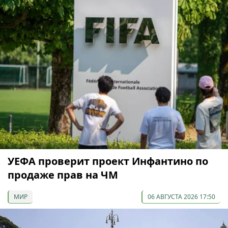
УЕФА проверит проект Инфантино по
продаже прав на ЧМ
МИР
06 АВГУСТА 2026 17:50