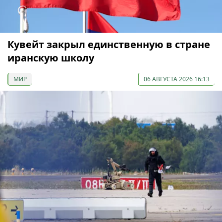
Кувейт закрыл единственную в стране
иранскую школу
МИР
06 АВГУСТА 2026 16:13