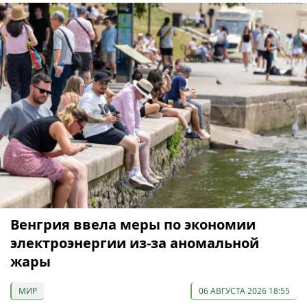
Венгрия ввела меры по экономии
электроэнергии из-за аномальной
жары
МИР
06 АВГУСТА 2026 18:55