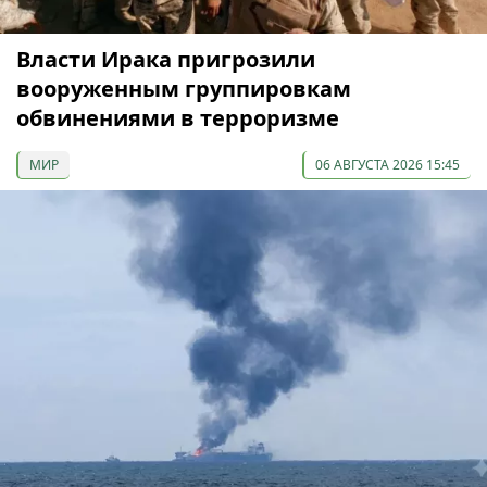
Власти Ирака пригрозили
вооруженным группировкам
обвинениями в терроризме
МИР
06 АВГУСТА 2026 15:45