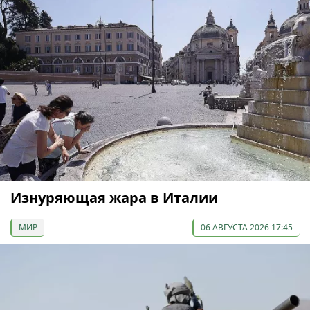
Изнуряющая жара в Италии
МИР
06 АВГУСТА 2026 17:45