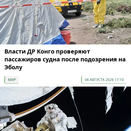
Власти ДР Конго проверяют
пассажиров судна после подозрения на
Эболу
МИР
06 АВГУСТА 2026 17:10