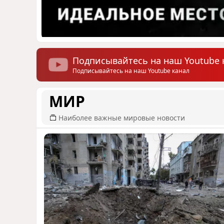
Подписывайтесь на наш Youtube 
Подписывайтесь на наш Youtube канал
МИР
Наиболее важные мировые новости