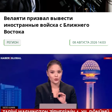
Велаяти призвал вывести
иностранные войска с Ближнего
Востока
РЕГИОН
08 АВГУСТА 2026 14:03