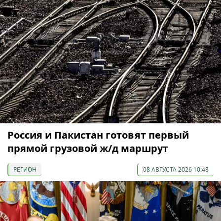
Россия и Пакистан готовят первый
прямой грузовой ж/д маршрут
РЕГИОН
08 АВГУСТА 2026 10:48