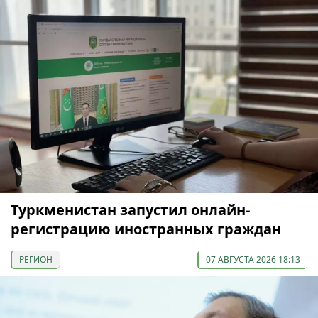
Туркменистан запустил онлайн-
регистрацию иностранных граждан
РЕГИОН
07 АВГУСТА 2026 18:13