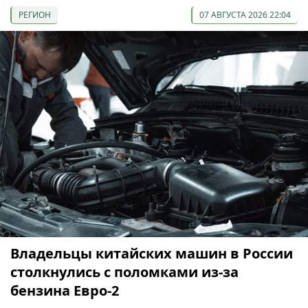
РЕГИОН
07 АВГУСТА 2026 22:04
Владельцы китайских машин в России
столкнулись с поломками из-за
бензина Евро-2