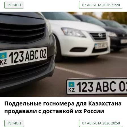
РЕГИОН
07 АВГУСТА 2026 21:20
Поддельные госномера для Казахстана
продавали с доставкой из России
РЕГИОН
07 АВГУСТА 2026 20:58