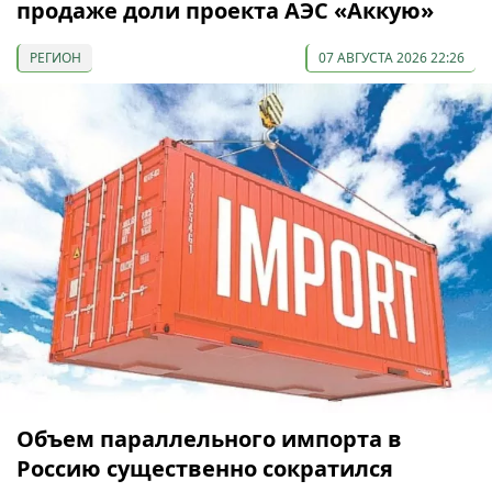
продаже доли проекта АЭС «Аккую»
РЕГИОН
07 АВГУСТА 2026 22:26
Объем параллельного импорта в
Россию существенно сократился