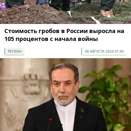
Стоимость гробов в России выросла на
105 процентов с начала войны
РЕГИОН
08 АВГУСТА 2026 01:30