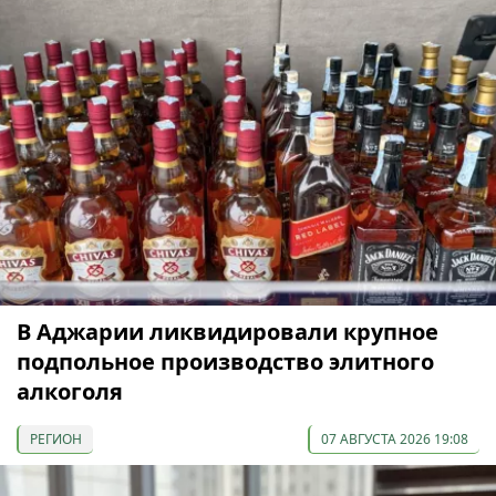
В Аджарии ликвидировали крупное
подпольное производство элитного
алкоголя
РЕГИОН
07 АВГУСТА 2026 19:08