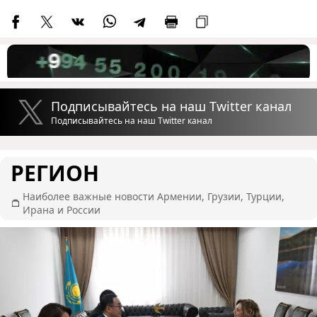
Подписывайтесь на наш Twitter канал
Подписывайтесь на наш Twitter канал
РЕГИОН
Наиболее важные новости Армении, Грузии, Турции,
Ирана и России