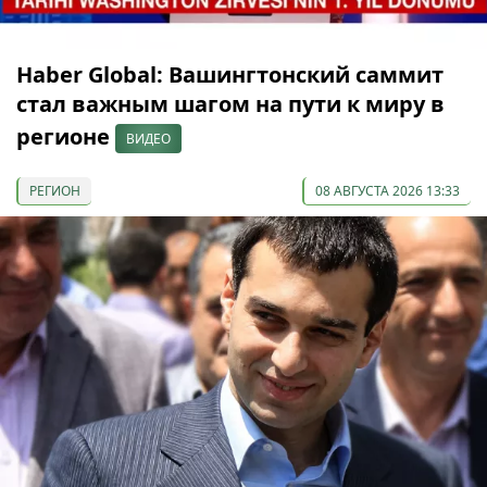
Haber Global: Вашингтонский саммит
стал важным шагом на пути к миру в
регионе
ВИДЕО
РЕГИОН
08 АВГУСТА 2026 13:33