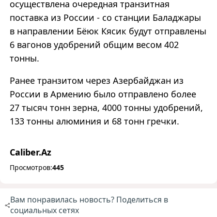
осуществлена очередная транзитная
поставка из России - со станции Баладжары
в направлении Бёюк Кясик будут отправлены
6 вагонов удобрений общим весом 402
тонны.
Ранее транзитом через Азербайджан из
России в Армению было отправлено более
27 тысяч тонн зерна, 4000 тонны удобрений,
133 тонны алюминия и 68 тонн гречки.
Caliber.Az
Просмотров:
445
Вам понравилась новость? Поделиться в
социальных сетях