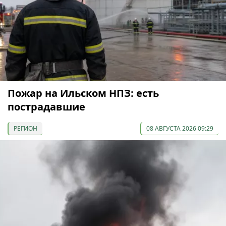
Пожар на Ильском НПЗ: есть
пострадавшие
РЕГИОН
08 АВГУСТА 2026 09:29