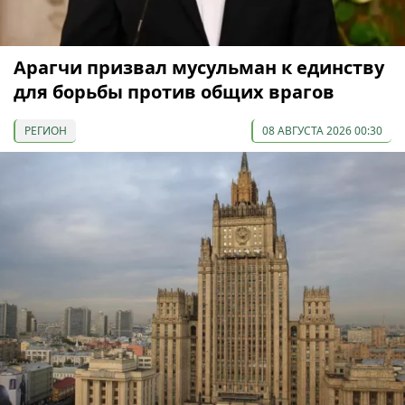
Арагчи призвал мусульман к единству
для борьбы против общих врагов
РЕГИОН
08 АВГУСТА 2026 00:30