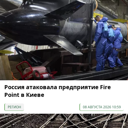
Россия атаковала предприятие Fire
Point в Киеве
РЕГИОН
08 АВГУСТА 2026 10:59