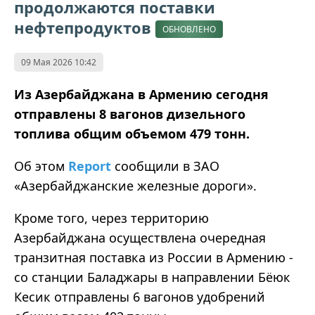
продолжаются поставки
нефтепродуктов
ОБНОВЛЕНО
09 Мая 2026 10:42
Из Азербайджана в Армению сегодня
отправлены 8 вагонов дизельного
топлива общим объемом 479 тонн.
Об этом
Report
сообщили в ЗАО
«Азербайджанские железные дороги».
Кроме того, через территорию
Азербайджана осуществлена очередная
транзитная поставка из России в Армению -
со станции Баладжары в направлении Бёюк
Кесик отправлены 6 вагонов удобрений