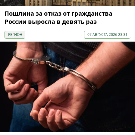
Пошлина за отказ от гражданства
России выросла в девять раз
РЕГИОН
07 АВГУСТА 2026 23:31