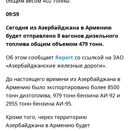
общим весом 402 тонны.
09:59
Сегодня из Азербайджана в Армению
будет отправлено 8 вагонов дизельного
топлива общим объемом 479 тонн.
Об этом сообщает
Report
со ссылкой на ЗАО
«Азербайджанские железные дороги».
До настоящего времени из Азербайджана в
Армению было экспортировано более 8500
тонн дизтоплива, 979 тонн бензина АИ-92 и
2955 тонн бензина АИ-95.
Кроме того, через территорию
Азербайджана в Армению будет