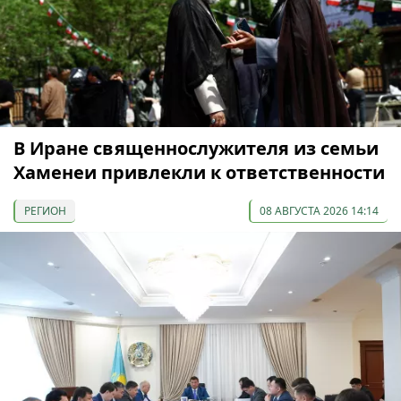
В Иране священнослужителя из семьи
Хаменеи привлекли к ответственности
РЕГИОН
08 АВГУСТА 2026 14:14