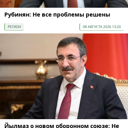
Рубинян: Не все проблемы решены
РЕГИОН
08 АВГУСТА 2026 13:20
Йылмаз о новом оборонном союзе: Не