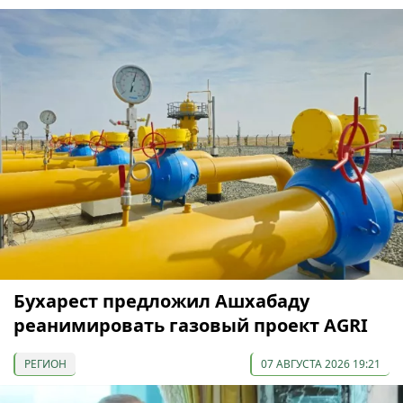
Бухарест предложил Ашхабаду
реанимировать газовый проект AGRI
РЕГИОН
07 АВГУСТА 2026 19:21