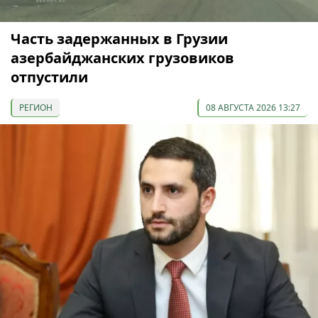
Часть задержанных в Грузии
азербайджанских грузовиков
отпустили
РЕГИОН
08 АВГУСТА 2026 13:27