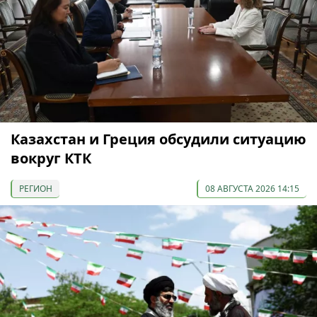
Казахстан и Греция обсудили ситуацию
вокруг КТК
РЕГИОН
08 АВГУСТА 2026 14:15