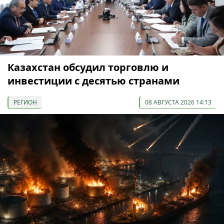
Казахстан обсудил торговлю и
инвестиции с десятью странами
РЕГИОН
08 АВГУСТА 2026 14:13