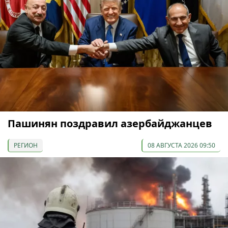
Пашинян поздравил азербайджанцев
РЕГИОН
08 АВГУСТА 2026 09:50