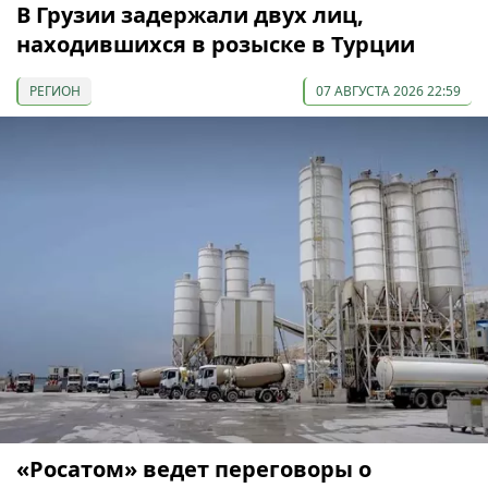
В Грузии задержали двух лиц,
находившихся в розыске в Турции
РЕГИОН
07 АВГУСТА 2026 22:59
«Росатом» ведет переговоры о