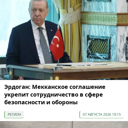
Эрдоган: Мекканское соглашение
укрепит сотрудничество в сфере
безопасности и обороны
РЕГИОН
07 АВГУСТА 2026 19:15