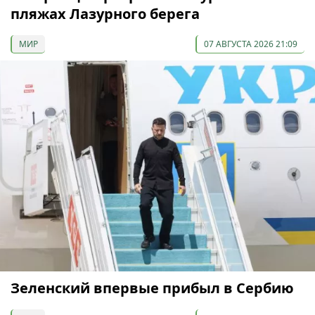
пляжах Лазурного берега
МИР
07 АВГУСТА 2026 21:09
Зеленский впервые прибыл в Сербию