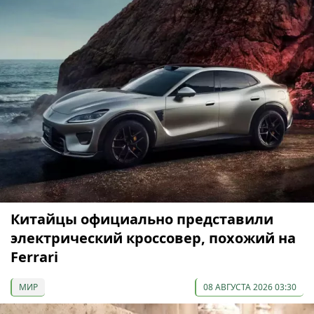
Китайцы официально представили
электрический кроссовер, похожий на
Ferrari
МИР
08 АВГУСТА 2026 03:30