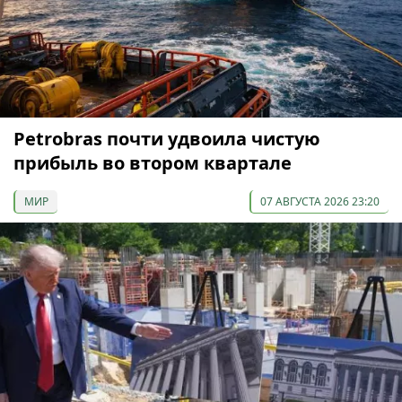
Petrobras почти удвоила чистую
прибыль во втором квартале
МИР
07 АВГУСТА 2026 23:20