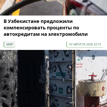
В Узбекистане предложили
компенсировать проценты по
автокредитам на электромобили
МИР
07 АВГУСТА 2026 22:15