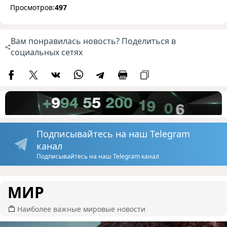
Просмотров:
497
Вам понравилась новость? Поделиться в
социальных сетях
Подписывайтесь на наш Telegram
канал
Подписывайтесь на наш Telegram канал
МИР
Наиболее важные мировые новости