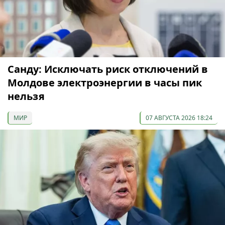
Санду: Исключать риск отключений в
Молдове электроэнергии в часы пик
нельзя
МИР
07 АВГУСТА 2026 18:24