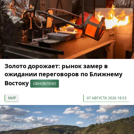
Золото дорожает: рынок замер в
ожидании переговоров по Ближнему
Востоку
ОБНОВЛЕНО
МИР
07 АВГУСТА 2026 18:53