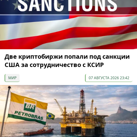
Две криптобиржи попали под санкции
США за сотрудничество с КСИР
МИР
07 АВГУСТА 2026 23:42