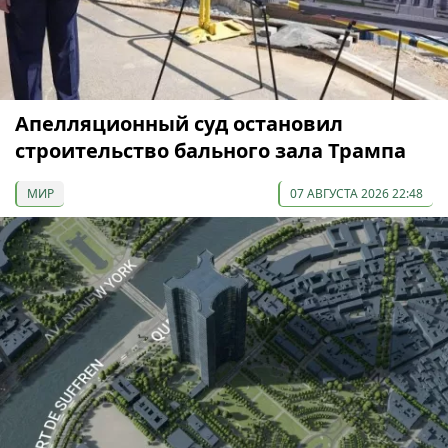
Апелляционный суд остановил
строительство бального зала Трампа
МИР
07 АВГУСТА 2026 22:48