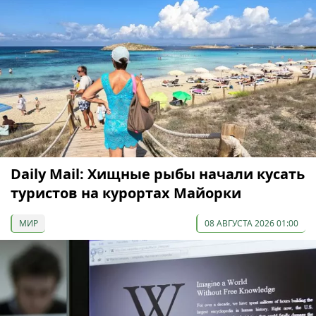
Daily Mail: Хищные рыбы начали кусать
туристов на курортах Майорки
МИР
08 АВГУСТА 2026 01:00