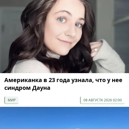
Американка в 23 года узнала, что у нее
синдром Дауна
МИР
08 АВГУСТА 2026 02:00