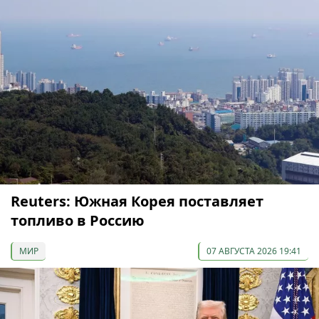
Reuters: Южная Корея поставляет
топливо в Россию
МИР
07 АВГУСТА 2026 19:41