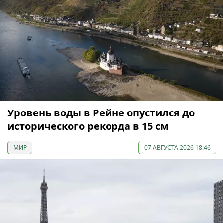
Уровень воды в Рейне опустился до
исторического рекорда в 15 см
МИР
07 АВГУСТА 2026 18:46