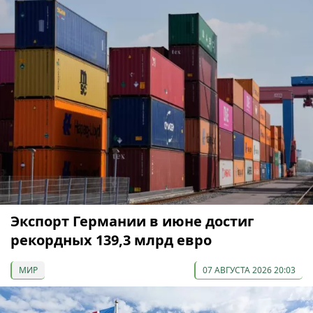
Экспорт Германии в июне достиг
рекордных 139,3 млрд евро
МИР
07 АВГУСТА 2026 20:03