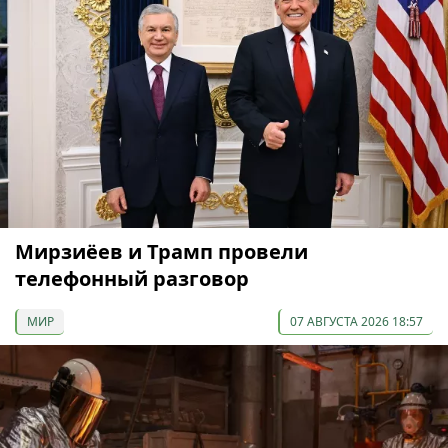
Мирзиёев и Трамп провели
телефонный разговор
МИР
07 АВГУСТА 2026 18:57