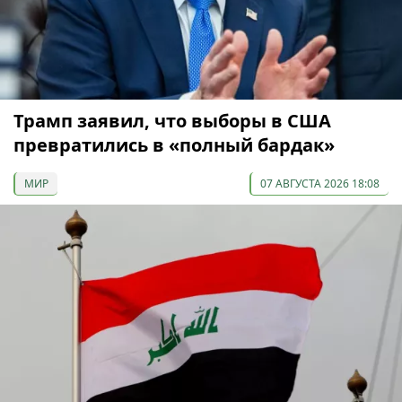
Трамп заявил, что выборы в США
превратились в «полный бардак»
МИР
07 АВГУСТА 2026 18:08