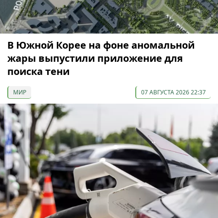
В Южной Корее на фоне аномальной
жары выпустили приложение для
поиска тени
МИР
07 АВГУСТА 2026 22:37