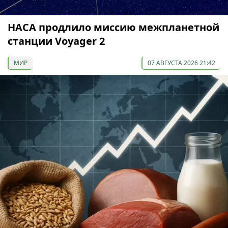
НАСА продлило миссию межпланетной
станции Voyager 2
МИР
07 АВГУСТА 2026 21:42