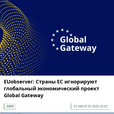
EUobserver: Страны ЕС игнорируют
глобальный экономический проект
Global Gateway
МИР
07 АВГУСТА 2026 20:25