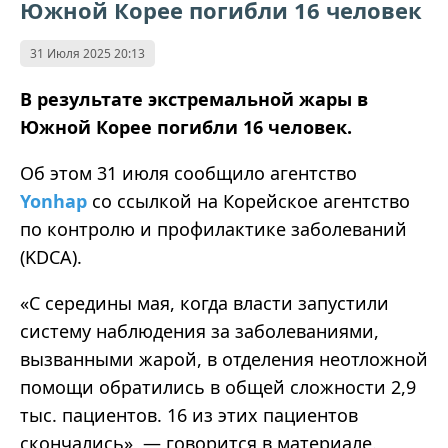
Южной Корее погибли 16 человек
31 Июля 2025 20:13
В результате экстремальной жары в
Южной Корее погибли 16 человек.
Об этом 31 июля сообщило агентство
Yonhap
со ссылкой на Корейское агентство
по контролю и профилактике заболеваний
(KDCA).
«С середины мая, когда власти запустили
систему наблюдения за заболеваниями,
вызванными жарой, в отделения неотложной
помощи обратились в общей сложности 2,9
тыс. пациентов. 16 из этих пациентов
скончались», — говорится в материале.