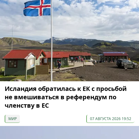
Исландия обратилась к ЕК с просьбой
не вмешиваться в референдум по
членству в ЕС
МИР
07 АВГУСТА 2026 19:52