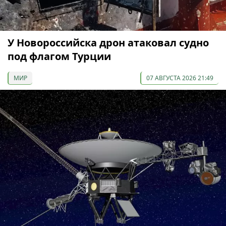
У Новороссийска дрон атаковал судно
под флагом Турции
МИР
07 АВГУСТА 2026 21:49