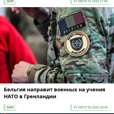
МИР
07 АВГУСТА 2026 21:00
Бельгия направит военных на учения
НАТО в Гренландии
МИР
07 АВГУСТА 2026 20:36