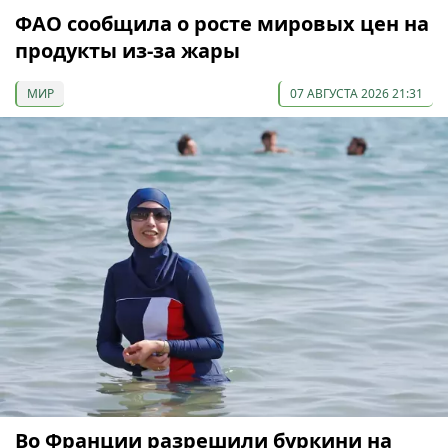
ФАО сообщила о росте мировых цен на
продукты из-за жары
МИР
07 АВГУСТА 2026 21:31
Во Франции разрешили буркини на