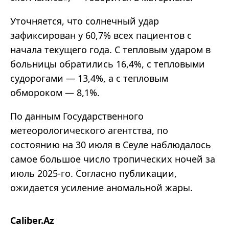
Уточняется, что солнечный удар
зафиксирован у 60,7% всех пациентов с
начала текущего года. С тепловым ударом в
больницы обратились 16,4%, с тепловыми
судорогами — 13,4%, а с тепловым
обмороком — 8,1%.
По данным Государственного
метеорологического агентства, по
состоянию на 30 июля в Сеуле наблюдалось
самое большое число тропических ночей за
июль 2025-го. Согласно публикации,
ожидается усиление аномальной жары.
Caliber.Az