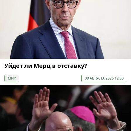
Уйдет ли Мерц в отставку?
МИР
08 АВГУСТА 2026 12:00