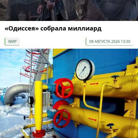
«Одиссея» собрала миллиард
МИР
08 АВГУСТА 2026 13:30