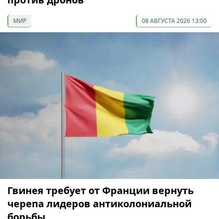
МИР
08 АВГУСТА 2026 13:00
Гвинея требует от Франции вернуть
черепа лидеров антиколониальной
борьбы