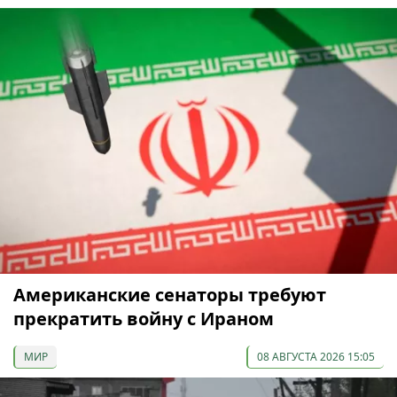
Американские сенаторы требуют
прекратить войну с Ираном
МИР
08 АВГУСТА 2026 15:05