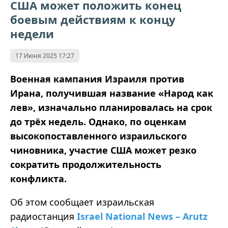
США может положить конец
боевым действиям к концу
недели
17 Июня 2025 17:27
Военная кампания Израиля против
Ирана, получившая название «Народ как
лев», изначально планировалась на срок
до трёх недель. Однако, по оценкам
высокопоставленного израильского
чиновника, участие США может резко
сократить продолжительность
конфликта.
Об этом сообщает израильская
радиостанция
Israel National News – Arutz