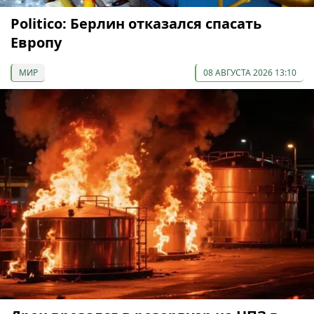
Politico: Берлин отказался спасать
Европу
МИР
08 АВГУСТА 2026 13:10