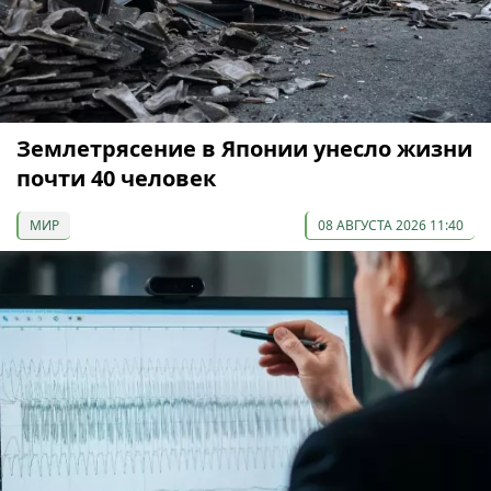
Землетрясение в Японии унесло жизни
почти 40 человек
МИР
08 АВГУСТА 2026 11:40