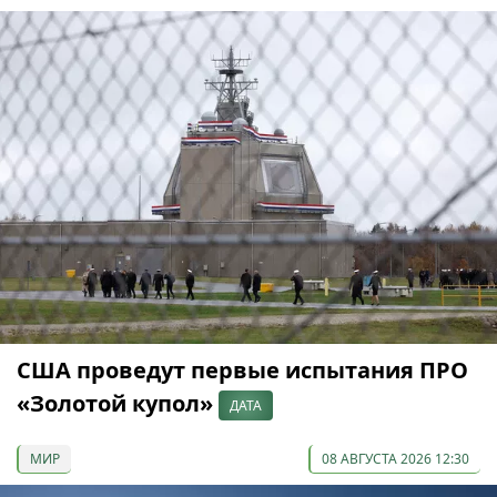
США проведут первые испытания ПРО
«Золотой купол»
ДАТА
МИР
08 АВГУСТА 2026 12:30