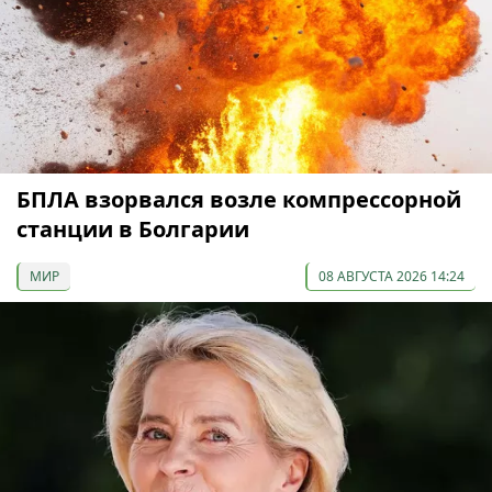
БПЛА взорвался возле компрессорной
станции в Болгарии
МИР
08 АВГУСТА 2026 14:24