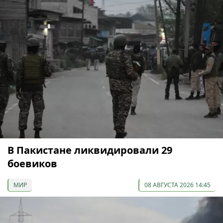
В Пакистане ликвидировали 29
боевиков
МИР
08 АВГУСТА 2026 14:45