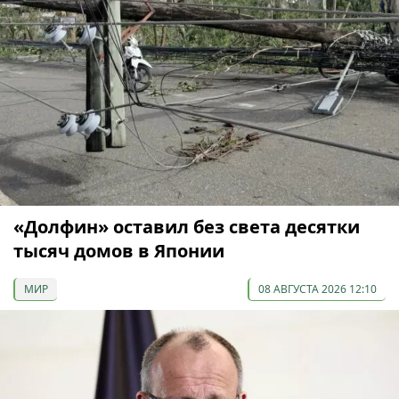
«Долфин» оставил без света десятки
тысяч домов в Японии
МИР
08 АВГУСТА 2026 12:10