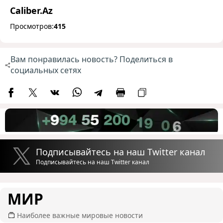
Caliber.Az
Просмотров:
415
Вам понравилась новость? Поделиться в
социальных сетях
Подписывайтесь на наш Twitter канал
Подписывайтесь на наш Twitter канал
МИР
Наиболее важные мировые новости