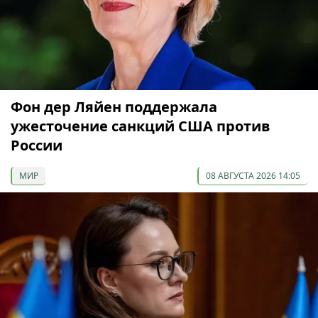
Фон дер Ляйен поддержала
ужесточение санкций США против
России
МИР
08 АВГУСТА 2026 14:05