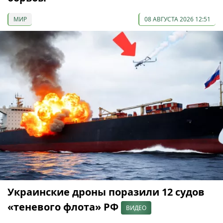
МИР
08 АВГУСТА 2026 12:51
Украинские дроны поразили 12 судов
«теневого флота» РФ
ВИДЕО