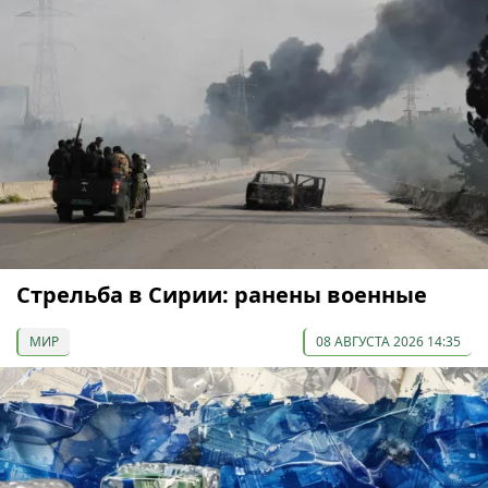
Стрельба в Сирии: ранены военные
МИР
08 АВГУСТА 2026 14:35