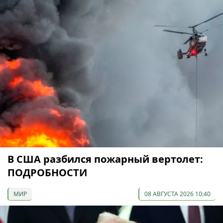
В США разбился пожарный вертолет:
ПОДРОБНОСТИ
МИР
08 АВГУСТА 2026 10:40