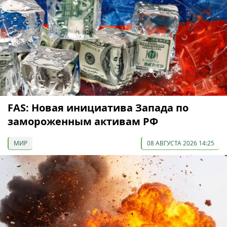
FAS: Новая инициатива Запада по
замороженным активам РФ
МИР
08 АВГУСТА 2026 14:25