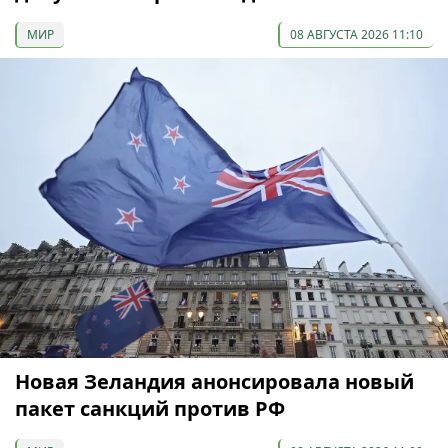
МИР
08 АВГУСТА 2026 11:10
Новая Зеландия анонсировала новый
пакет санкций против РФ