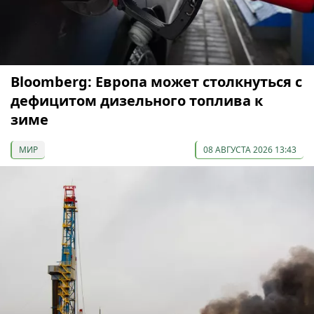
Bloomberg: Европа может столкнуться с
дефицитом дизельного топлива к
зиме
МИР
08 АВГУСТА 2026 13:43