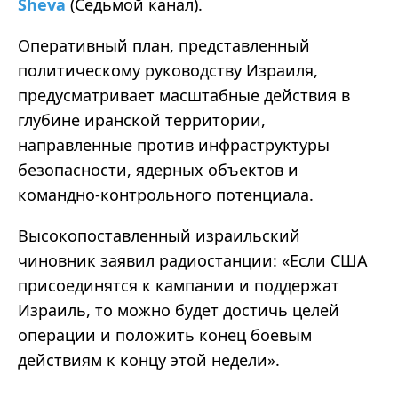
Sheva
(Седьмой канал).
Оперативный план, представленный
политическому руководству Израиля,
предусматривает масштабные действия в
глубине иранской территории,
направленные против инфраструктуры
безопасности, ядерных объектов и
командно-контрольного потенциала.
Высокопоставленный израильский
чиновник заявил радиостанции: «Если США
присоединятся к кампании и поддержат
Израиль, то можно будет достичь целей
операции и положить конец боевым
действиям к концу этой недели».