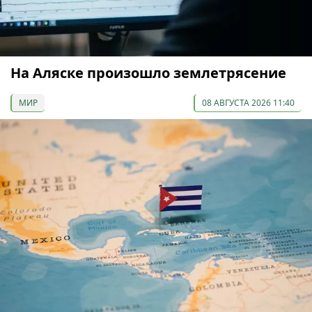
На Аляске произошло землетрясение
МИР
08 АВГУСТА 2026 11:40