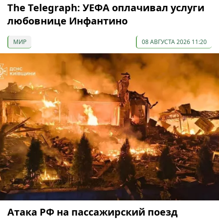
The Telegraph: УЕФА оплачивал услуги
любовнице Инфантино
МИР
08 АВГУСТА 2026 11:20
Атака РФ на пассажирский поезд