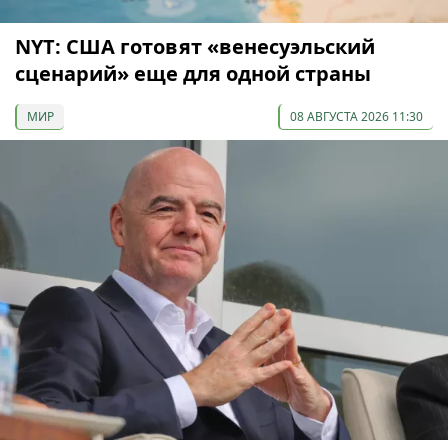
NYT: США готовят «венесуэльский
сценарий» еще для одной страны
МИР
08 АВГУСТА 2026 11:30