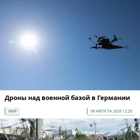
Дроны над военной базой в Германии
МИР
08 АВГУСТА 2026 12:20