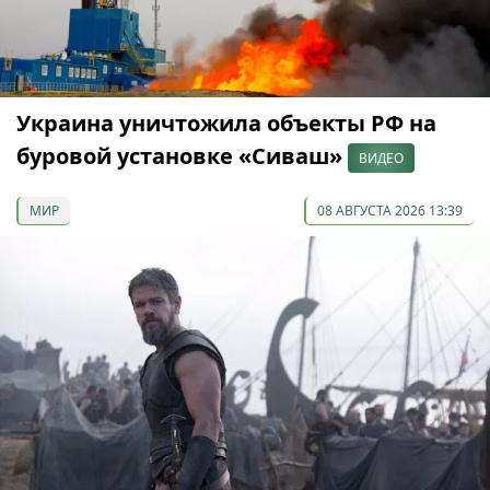
Украина уничтожила объекты РФ на
буровой установке «Сиваш»
ВИДЕО
МИР
08 АВГУСТА 2026 13:39