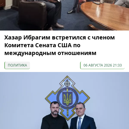
Хазар Ибрагим встретился с членом
Комитета Сената США по
международным отношениям
ПОЛИТИКА
06 АВГУСТА 2026 21:33