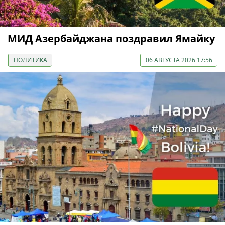
МИД Азербайджана поздравил Ямайку
ПОЛИТИКА
06 АВГУСТА 2026 17:56