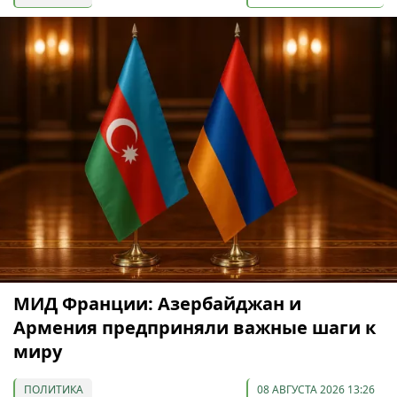
МИД Франции: Азербайджан и
Армения предприняли важные шаги к
миру
ПОЛИТИКА
08 АВГУСТА 2026 13:26