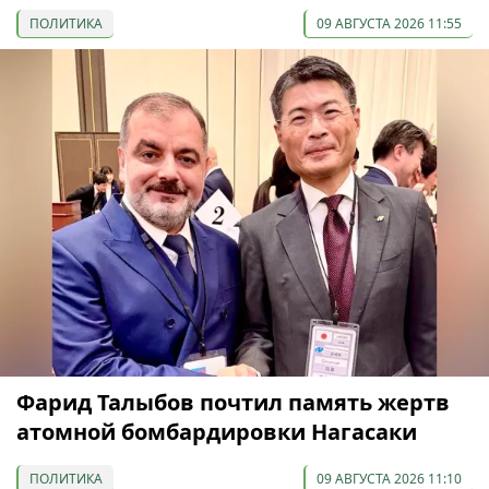
ПОЛИТИКА
09 АВГУСТА 2026 11:55
Фарид Талыбов почтил память жертв
атомной бомбардировки Нагасаки
ПОЛИТИКА
09 АВГУСТА 2026 11:10