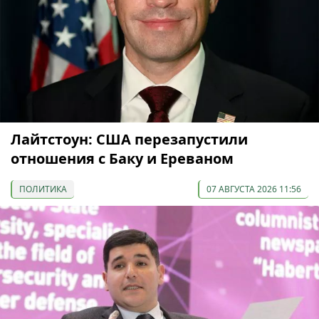
Лайтстоун: США перезапустили
отношения с Баку и Ереваном
ПОЛИТИКА
07 АВГУСТА 2026 11:56