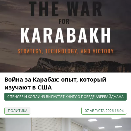
Война за Карабах: опыт, который
изучают в США
СПЕНСЕР И КОЛЛИНЗ ВЫПУСТЯТ КНИГУ О ПОБЕДЕ АЗЕРБАЙДЖАНА
ПОЛИТИКА
07 АВГУСТА 2026 16:04