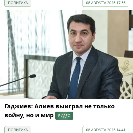
ПОЛИТИКА
08 АВГУСТА 2026 17:56
Гаджиев: Алиев выиграл не только
войну, но и мир
ВИДЕО
ПОЛИТИКА
08 АВГУСТА 2026 14:41