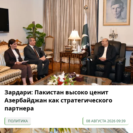
Зардари: Пакистан высоко ценит
Азербайджан как стратегического
партнера
ПОЛИТИКА
08 АВГУСТА 2026 09:39