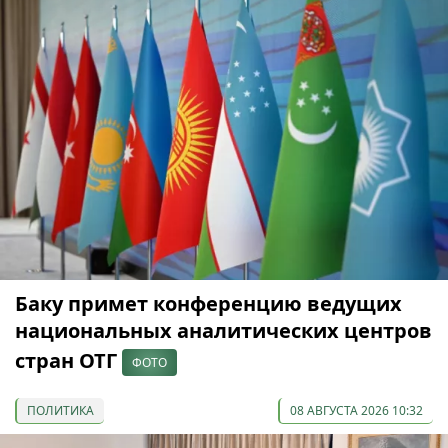
Баку примет конференцию ведущих
национальных аналитических центров
стран ОТГ
ФОТО
ПОЛИТИКА
08 АВГУСТА 2026 10:32