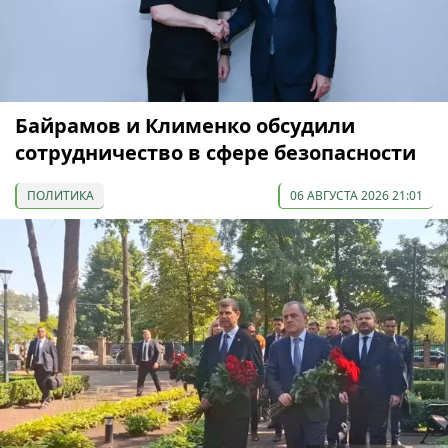
Байрамов и Клименко обсудили
сотрудничество в сфере безопасности
ПОЛИТИКА
06 АВГУСТА 2026 21:01