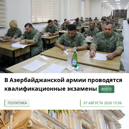
В Азербайджанской армии проводятся
квалификационные экзамены
ФОТО
ПОЛИТИКА
07 АВГУСТА 2026 15:56