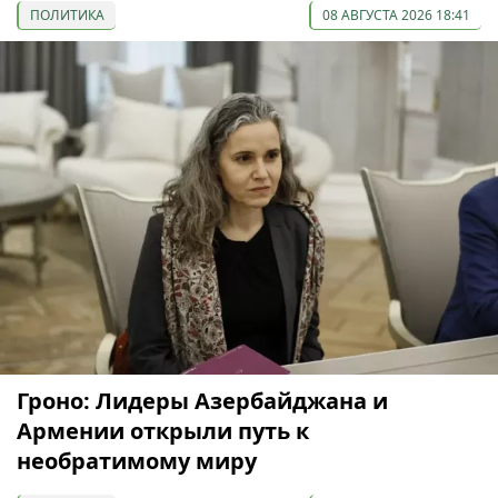
ПОЛИТИКА
08 АВГУСТА 2026 18:41
Гроно: Лидеры Азербайджана и
Армении открыли путь к
необратимому миру