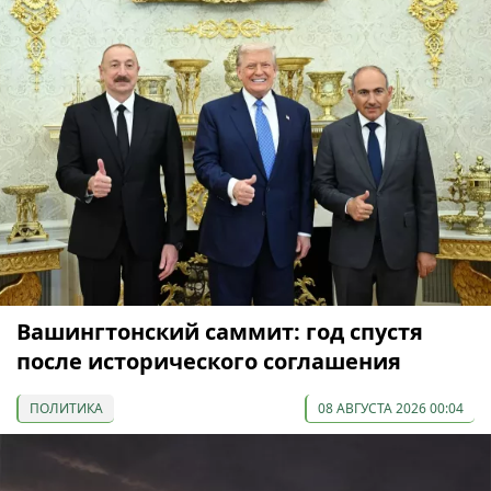
Вашингтонский саммит: год спустя
после исторического соглашения
ПОЛИТИКА
08 АВГУСТА 2026 00:04