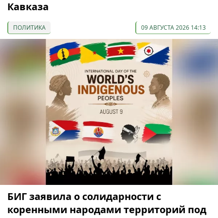
Кавказа
ПОЛИТИКА
09 АВГУСТА 2026 14:13
БИГ заявила о солидарности с
коренными народами территорий под