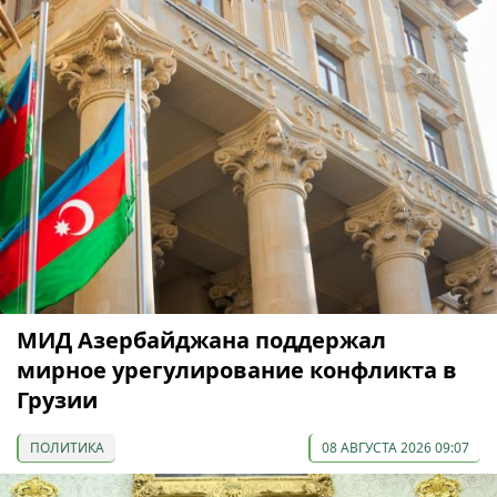
МИД Азербайджана поддержал
мирное урегулирование конфликта в
Грузии
ПОЛИТИКА
08 АВГУСТА 2026 09:07