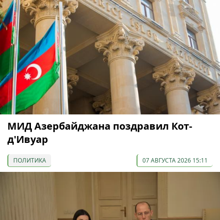
МИД Азербайджана поздравил Кот-
д'Ивуар
ПОЛИТИКА
07 АВГУСТА 2026 15:11