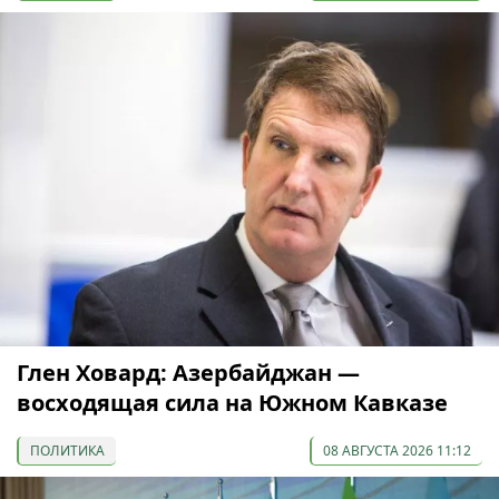
Глен Ховард: Азербайджан —
восходящая сила на Южном Кавказе
ПОЛИТИКА
08 АВГУСТА 2026 11:12