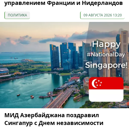
управлением Франции и Нидерландов
ПОЛИТИКА
09 АВГУСТА 2026 13:20
МИД Азербайджана поздравил
Сингапур с Днем независимости