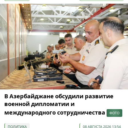
В Азербайджане обсудили развитие
военной дипломатии и
международного сотрудничества
ФОТО
ПОЛИТИКА
08 АВГУСТА 2026 13:54