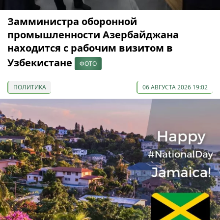
Замминистра оборонной
промышленности Азербайджана
находится с рабочим визитом в
Узбекистане
ФОТО
ПОЛИТИКА
06 АВГУСТА 2026 19:02