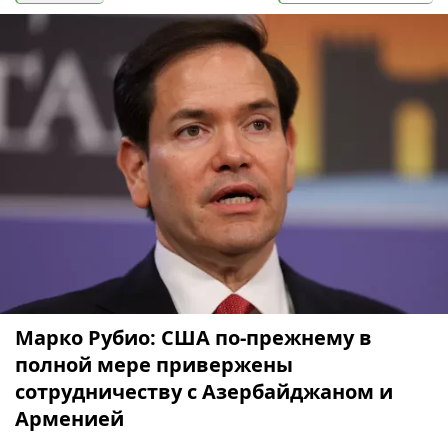
Марко Рубио: США по-прежнему в
полной мере привержены
сотрудничеству с Азербайджаном и
Арменией