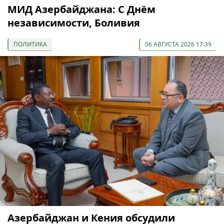
МИД Азербайджана: С Днём
независимости, Боливия
ПОЛИТИКА
06 АВГУСТА 2026 17:39
Азербайджан и Кения обсудили