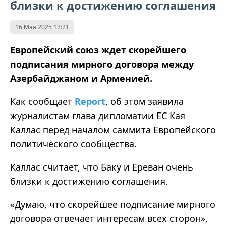
близки к достижению соглашения
16 Мая 2025 12:21
Европейский союз ждет скорейшего
подписания мирного договора между
Азербайджаном и Арменией.
Как сообщает
Report
, об этом заявила
журналистам глава дипломатии ЕС Кая
Каллас перед началом саммита Европейского
политического сообщества.
Каллас считает, что Баку и Ереван очень
близки к достижению соглашения.
«
Думаю, что скорейшее подписание мирного
договора отвечает интересам всех сторон
»
,