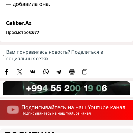
— добавила она.
Caliber.Az
Просмотров:
677
Вам понравилась новость? Поделиться в
социальных сетях
Подписывайтесь на наш Youtube канал
Подписывайтесь на наш Youtube канал