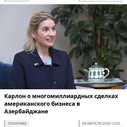
Карлон о многомиллиардных сделках
американского бизнеса в
Азербайджане
ПОЛИТИКА
08 АВГУСТА 2026 12:05