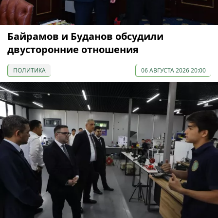
Байрамов и Буданов обсудили
двусторонние отношения
ПОЛИТИКА
06 АВГУСТА 2026 20:00