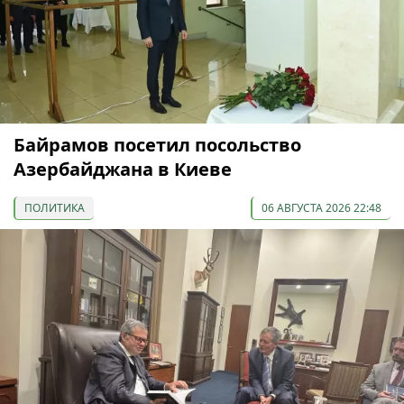
Байрамов посетил посольство
Азербайджана в Киеве
ПОЛИТИКА
06 АВГУСТА 2026 22:48