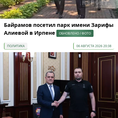
Байрамов посетил парк имени Зарифы
Алиевой в Ирпене
ОБНОВЛЕНО / ФОТО
ПОЛИТИКА
06 АВГУСТА 2026 20:38