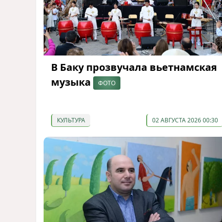
В Баку прозвучала вьетнамская
музыка
ФОТО
КУЛЬТУРА
02 АВГУСТА 2026 00:30