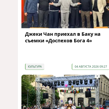
Джеки Чан приехал в Баку на
съемки «Доспехов Бога 4»
КУЛЬТУРА
04 АВГУСТА 2026 09:27