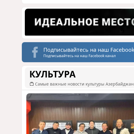
Подписывайтесь на наш Facebook
Подписывайтесь на наш Facebook канал
КУЛЬТУРА
Самые важные новости культуры Азербайджан