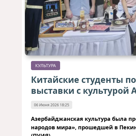
КУЛЬТУРА
Китайские студенты п
выставки с культурой
06 Июня 2026 18:25
Азербайджанская культура была пр
народов мира», прошедшей в Пеки
(ПУИЯ).