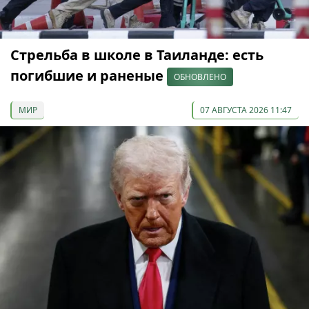
Стрельба в школе в Таиланде: есть
погибшие и раненые
ОБНОВЛЕНО
МИР
07 АВГУСТА 2026 11:47