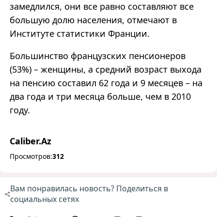
замедлился, они все равно составляют все
большую долю населения, отмечают в
Институте статистики Франции.
Большинство французских пенсионеров
(53%) – женщины, а средний возраст выхода
на пенсию составил 62 года и 9 месяцев – на
два года и три месяца больше, чем в 2010
году.
Caliber.Az
Просмотров:
312
Вам понравилась новость? Поделиться в
социальных сетях