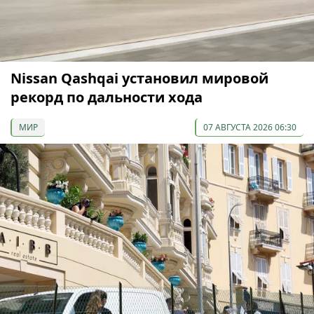
Nissan Qashqai установил мировой
рекорд по дальности хода
МИР
07 АВГУСТА 2026 06:30