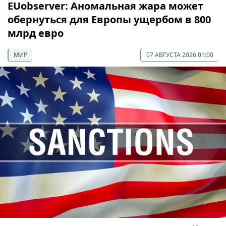
EUobserver: Аномальная жара может
обернуться для Европы ущербом в 800
млрд евро
МИР
07 АВГУСТА 2026 01:00