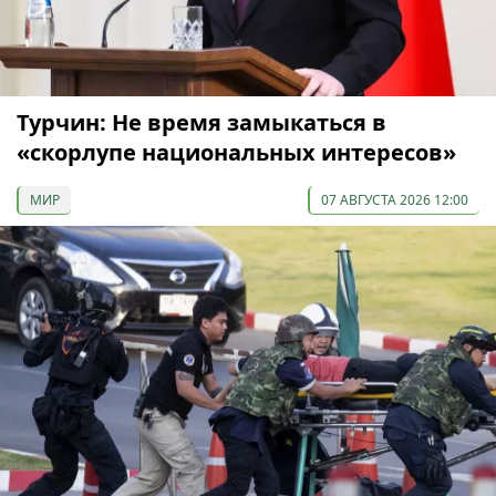
Турчин: Не время замыкаться в
«скорлупе национальных интересов»
МИР
07 АВГУСТА 2026 12:00