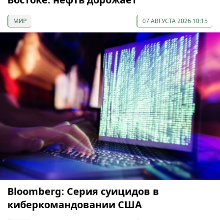
МИР
07 АВГУСТА 2026 10:15
Bloomberg: Серия суицидов в
киберкомандовании США