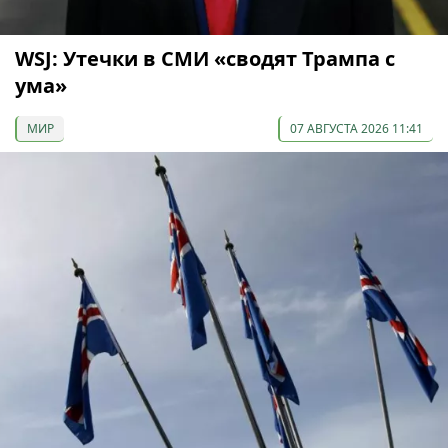
WSJ: Утечки в СМИ «сводят Трампа с
ума»
МИР
07 АВГУСТА 2026 11:41