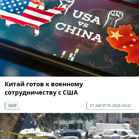
Китай готов к военному
сотрудничеству с США
МИР
07 АВГУСТА 2026 09:32