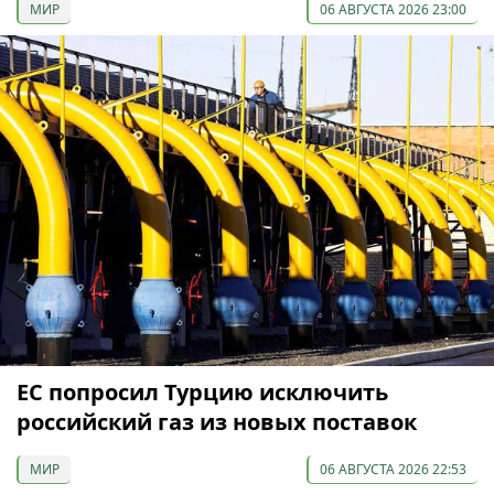
МИР
06 АВГУСТА 2026 23:00
ЕС попросил Турцию исключить
российский газ из новых поставок
МИР
06 АВГУСТА 2026 22:53