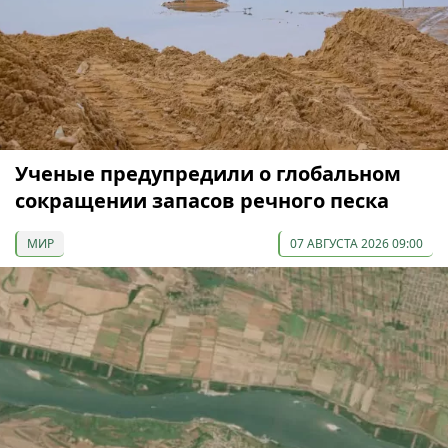
Ученые предупредили о глобальном
сокращении запасов речного песка
МИР
07 АВГУСТА 2026 09:00