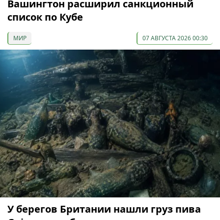
Вашингтон расширил санкционный
список по Кубе
МИР
07 АВГУСТА 2026 00:30
У берегов Британии нашли груз пива