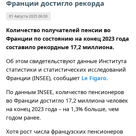
Франции достигло рекорда
01 Августа 2025 06:30
Количество получателей пенсии во
Франции по состоянию на конец 2023 года
составило рекордные 17,2 миллиона.
Об этом свидетельствуют данные Института
статистики и статистических исследований
Франции (INSEE), сообщает
Le Figaro
.
По данным INSEE, количество пенсионеров
во Франции достигло 17,2 миллиона человек
на конец 2023 года – на 1,3% больше, чем
годом ранее.
Хотя рост числа французских пенсионеров