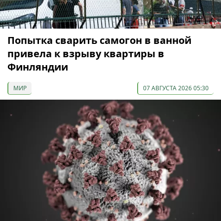
Попытка сварить самогон в ванной
привела к взрыву квартиры в
Финляндии
МИР
07 АВГУСТА 2026 05:30