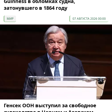
Guinness в обломках судна,
затонувшего в 1864 году
МИР
07 АВГУСТА 2026 00:00
Генсек ООН выступил за свободное