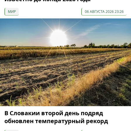
МИР
06 АВГУСТА 2026 23:26
В Словакии второй день подряд
обновлен температурный рекорд