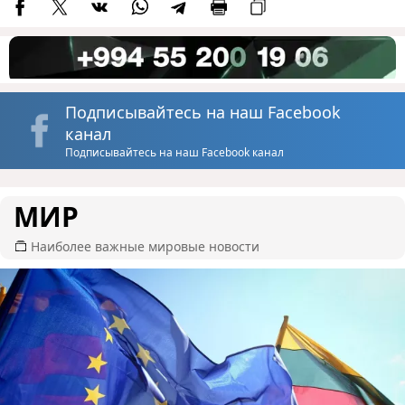
Подписывайтесь на наш Facebook
канал
Подписывайтесь на наш Facebook канал
МИР
Наиболее важные мировые новости