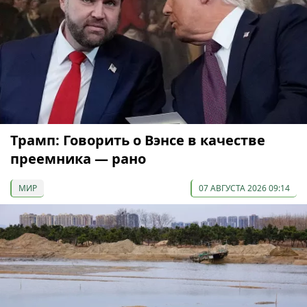
Трамп: Говорить о Вэнсе в качестве
преемника — рано
МИР
07 АВГУСТА 2026 09:14