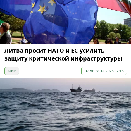
Литва просит НАТО и ЕС усилить
защиту критической инфраструктуры
МИР
07 АВГУСТА 2026 12:16