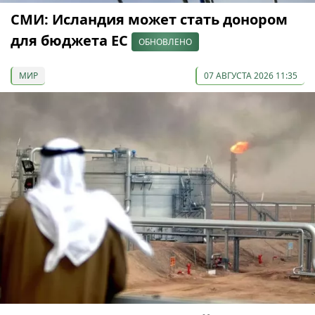
СМИ: Исландия может стать донором
для бюджета ЕС
ОБНОВЛЕНО
МИР
07 АВГУСТА 2026 11:35