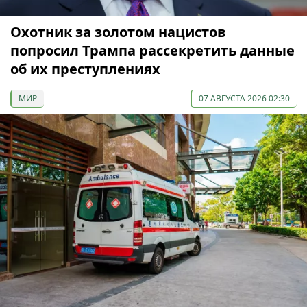
Охотник за золотом нацистов
попросил Трампа рассекретить данные
об их преступлениях
МИР
07 АВГУСТА 2026 02:30