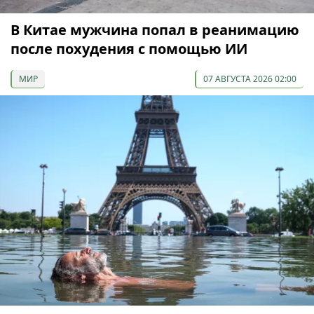
В Китае мужчина попал в реанимацию
после похудения с помощью ИИ
МИР
07 АВГУСТА 2026 02:00