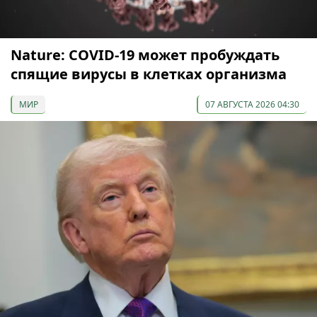
Nature: COVID-19 может пробуждать
спящие вирусы в клетках организма
МИР
07 АВГУСТА 2026 04:30