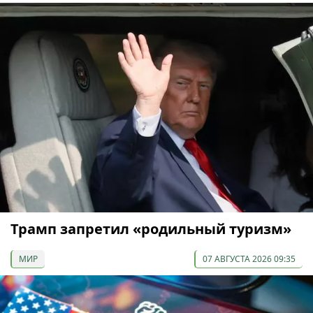
Трамп запретил «родильный туризм»
МИР
07 АВГУСТА 2026 09:35