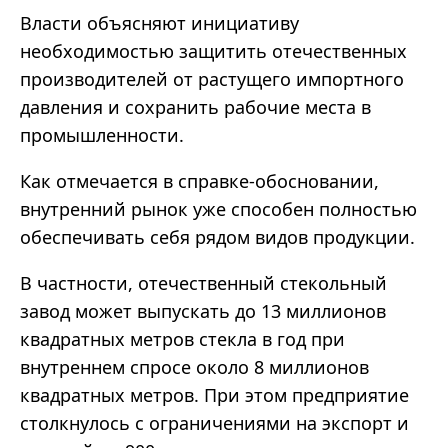
Власти объясняют инициативу
необходимостью защитить отечественных
производителей от растущего импортного
давления и сохранить рабочие места в
промышленности.
Как отмечается в справке-обосновании,
внутренний рынок уже способен полностью
обеспечивать себя рядом видов продукции.
В частности, отечественный стекольный
завод может выпускать до 13 миллионов
квадратных метров стекла в год при
внутреннем спросе около 8 миллионов
квадратных метров. При этом предприятие
столкнулось с ограничениями на экспорт и