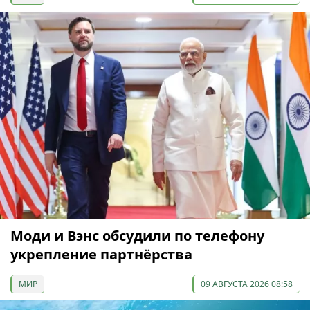
Моди и Вэнс обсудили по телефону
укрепление партнёрства
МИР
09 АВГУСТА 2026 08:58