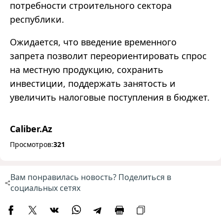
потребности строительного сектора
республики.
Ожидается, что введение временного
запрета позволит переориентировать спрос
на местную продукцию, сохранить
инвестиции, поддержать занятость и
увеличить налоговые поступления в бюджет.
Caliber.Az
Просмотров:
321
Вам понравилась новость? Поделиться в
социальных сетях