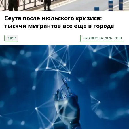
Сеута после июльского кризиса:
тысячи мигрантов всё ещё в городе
МИР
09 АВГУСТА 2026 13:38