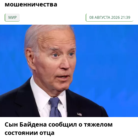
мошенничества
МИР
08 АВГУСТА 2026 21:39
Сын Байдена сообщил о тяжелом
состоянии отца