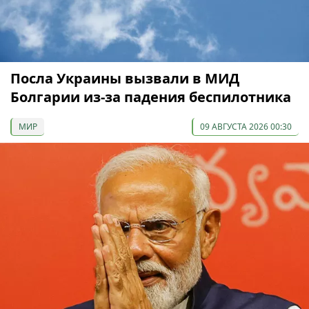
Посла Украины вызвали в МИД
Болгарии из-за падения беспилотника
МИР
09 АВГУСТА 2026 00:30