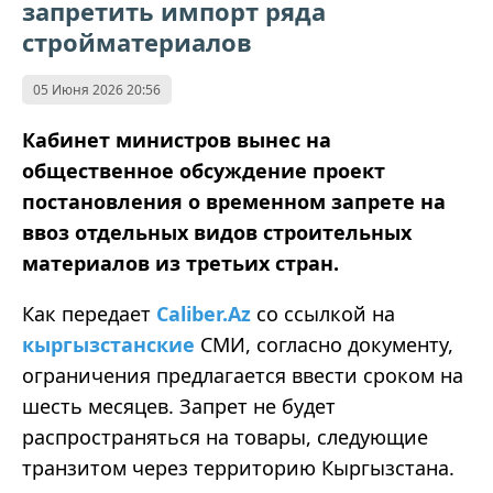
запретить импорт ряда
стройматериалов
05 Июня 2026 20:56
Кабинет министров вынес на
общественное обсуждение проект
постановления о временном запрете на
ввоз отдельных видов строительных
материалов из третьих стран.
Как передает
Caliber.Az
со ссылкой на
кыргызстанские
СМИ, согласно документу,
ограничения предлагается ввести сроком на
шесть месяцев. Запрет не будет
распространяться на товары, следующие
транзитом через территорию Кыргызстана.