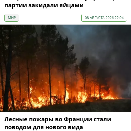
партии закидали яйцами
МИР
08 АВГУСТА 2026 22:04
Лесные пожары во Франции стали
поводом для нового вида