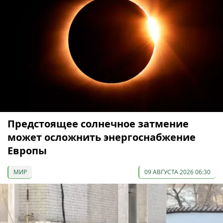
Предстоящее солнечное затмение
может осложнить энергоснабжение
Европы
МИР
09 АВГУСТА 2026 06:30