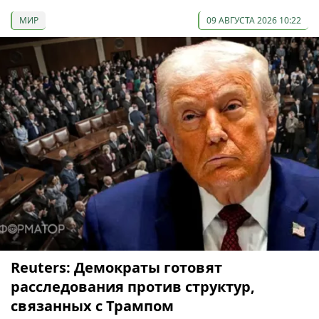
МИР
09 АВГУСТА 2026 10:22
Reuters: Демократы готовят
расследования против структур,
связанных с Трампом