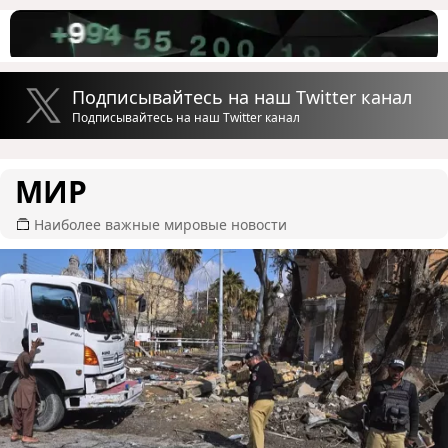
Подписывайтесь на наш Twitter канал
Подписывайтесь на наш Twitter канал
МИР
Наиболее важные мировые новости