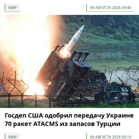
МИР
09 АВГУСТА 2026 09:46
Госдеп США одобрил передачу Украине
70 ракет ATACMS из запасов Турции
МИР
09 АВГУСТА 2026 09:10