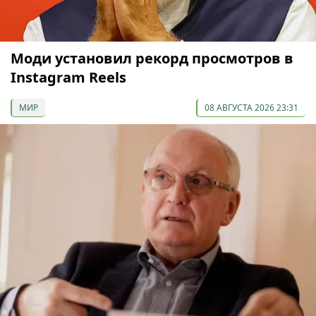
Моди установил рекорд просмотров в
Instagram Reels
МИР
08 АВГУСТА 2026 23:31