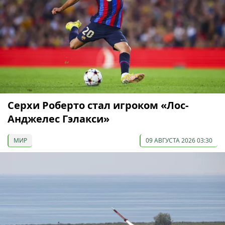
Серхи Роберто стал игроком «Лос-
Анджелес Гэлакси»
МИР
09 АВГУСТА 2026 03:30