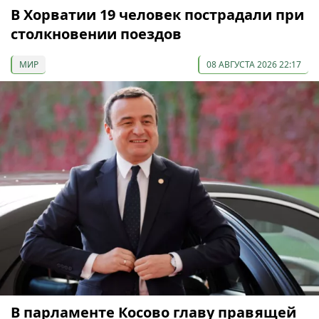
В Хорватии 19 человек пострадали при
столкновении поездов
МИР
08 АВГУСТА 2026 22:17
В парламенте Косово главу правящей