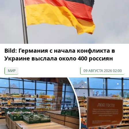
Bild: Германия с начала конфликта в
Украине выслала около 400 россиян
МИР
09 АВГУСТА 2026 02:00