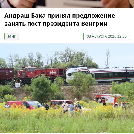
Андраш Бака принял предложение
занять пост президента Венгрии
МИР
08 АВГУСТА 2026 22:55