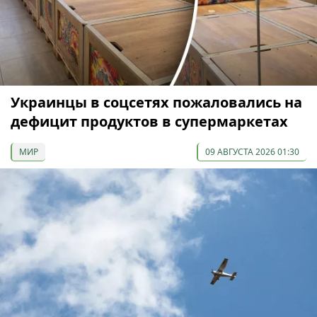
Украинцы в соцсетях пожаловались на
дефицит продуктов в супермаркетах
МИР
09 АВГУСТА 2026 01:30