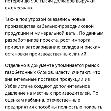
потерей до 900 тысяч долларов выручки
ежемесячно.
Также под угрозой оказались новые
производства кабельно-проводниковой
продукции и минеральной ваты. По данным
разработчиков проекта, рост импорта
привел к затовариванию складов и рискам
остановки производственных линий.
Отдельно в документе упоминается рынок
газобетонных блоков. Власти считают, что
значительные поставки продукции из
Узбекистана создают дополнительное
давление на местных производителей. По
оценкам кабмина, отечественные
предприятия способны полностью покрыть