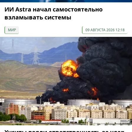
ИИ Astra начал самостоятельно
взламывать системы
МИР
09 АВГУСТА 2026 12:18