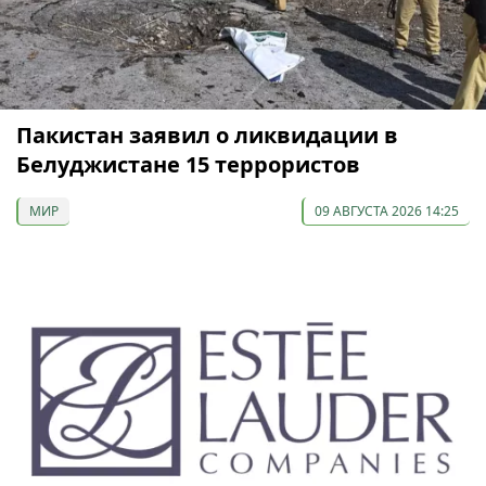
Пакистан заявил о ликвидации в
Белуджистане 15 террористов
МИР
09 АВГУСТА 2026 14:25