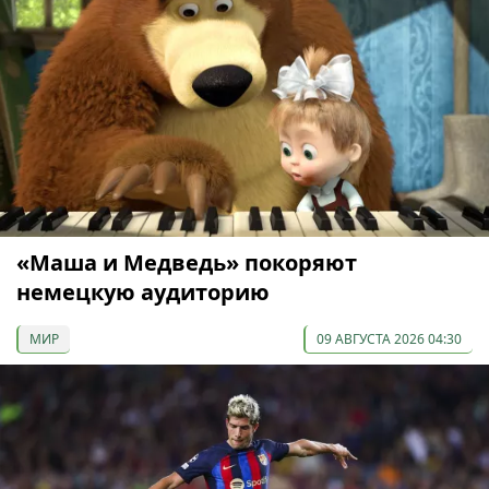
«Маша и Медведь» покоряют
немецкую аудиторию
МИР
09 АВГУСТА 2026 04:30