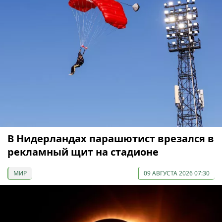
В Нидерландах парашютист врезался в
рекламный щит на стадионе
МИР
09 АВГУСТА 2026 07:30