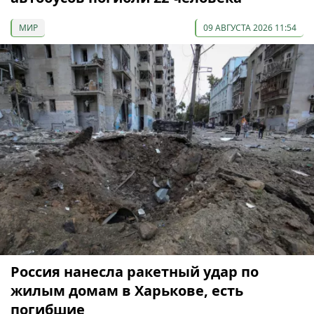
МИР
09 АВГУСТА 2026 11:54
Россия нанесла ракетный удар по
жилым домам в Харькове, есть
погибшие