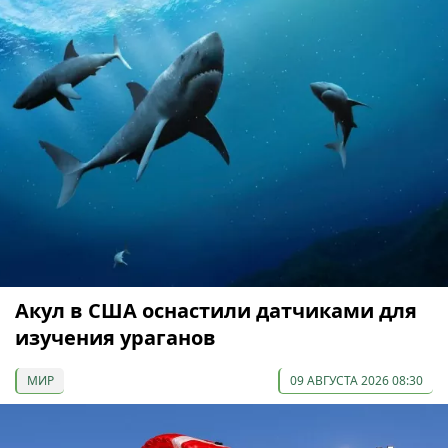
Акул в США оснастили датчиками для
изучения ураганов
МИР
09 АВГУСТА 2026 08:30