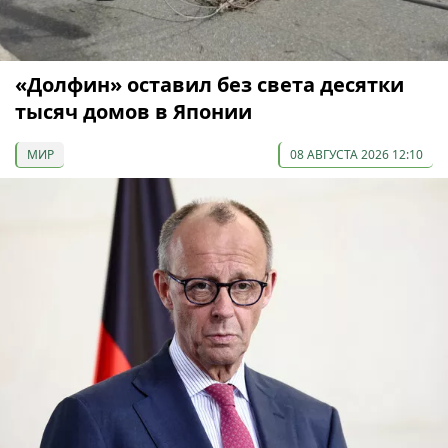
«Долфин» оставил без света десятки
тысяч домов в Японии
МИР
08 АВГУСТА 2026 12:10