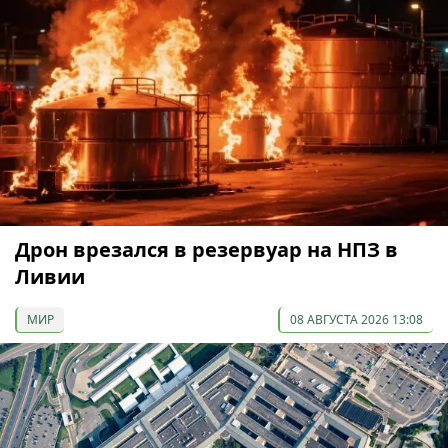
Дрон врезался в резервуар на НПЗ в
Ливии
МИР
08 АВГУСТА 2026 13:08