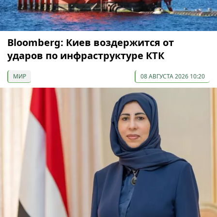
Bloomberg: Киев воздержится от
ударов по инфраструктуре КТК
МИР
08 АВГУСТА 2026 10:20