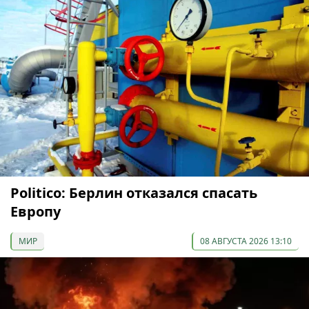
Politico: Берлин отказался спасать
Европу
МИР
08 АВГУСТА 2026 13:10