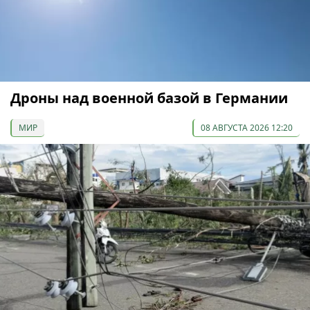
Дроны над военной базой в Германии
МИР
08 АВГУСТА 2026 12:20