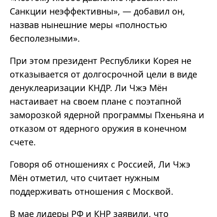
Санкции неэффективны», — добавил он,
назвав нынешние меры «полностью
бесполезными».
При этом президент Республики Корея не
отказывается от долгосрочной цели в виде
денуклеаризации КНДР. Ли Чжэ Мён
настаивает на своем плане с поэтапной
заморозкой ядерной программы Пхеньяна и
отказом от ядерного оружия в конечном
счете.
Говоря об отношениях с Россией, Ли Чжэ
Мён отметил, что считает нужным
поддерживать отношения с Москвой.
В мае лидеры РФ и КНР заявили, что