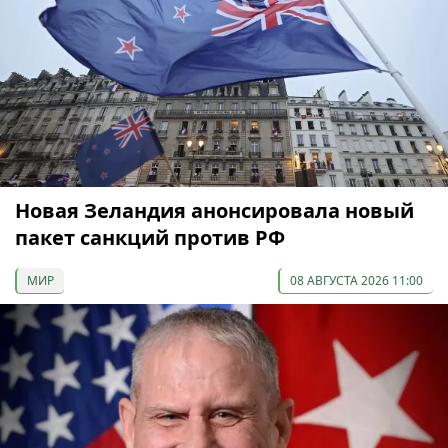
Новая Зеландия анонсировала новый
пакет санкций против РФ
МИР
08 АВГУСТА 2026 11:00