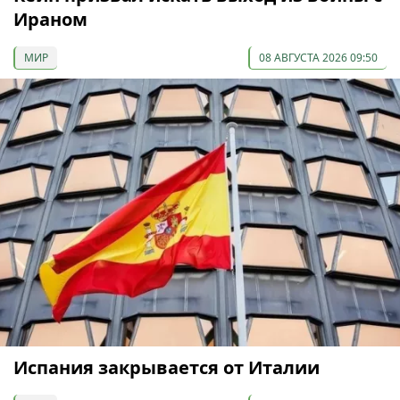
Ираном
МИР
08 АВГУСТА 2026 09:50
Испания закрывается от Италии