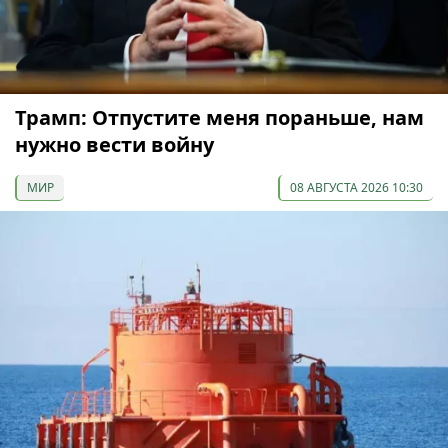
Трамп: Отпустите меня пораньше, нам
нужно вести войну
МИР
08 АВГУСТА 2026 10:30