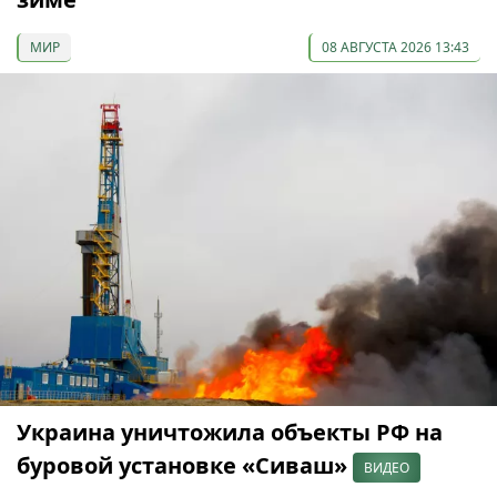
МИР
08 АВГУСТА 2026 13:43
Украина уничтожила объекты РФ на
буровой установке «Сиваш»
ВИДЕО