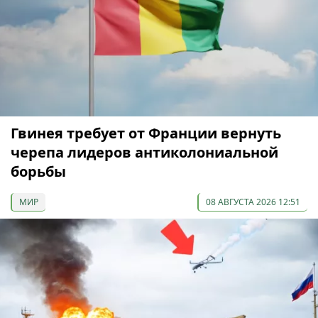
Гвинея требует от Франции вернуть
черепа лидеров антиколониальной
борьбы
МИР
08 АВГУСТА 2026 12:51