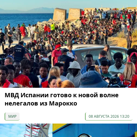
МВД Испании готово к новой волне
нелегалов из Марокко
МИР
08 АВГУСТА 2026 13:20