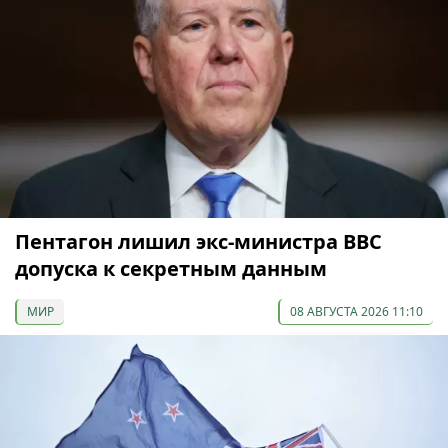
Пентагон лишил экс-министра ВВС
допуска к секретным данным
МИР
08 АВГУСТА 2026 11:10