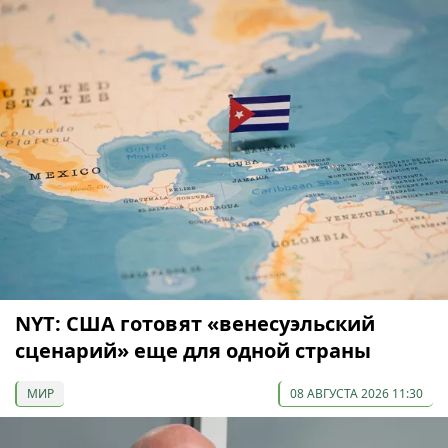
NYT: США готовят «венесуэльский
сценарий» еще для одной страны
МИР
08 АВГУСТА 2026 11:30