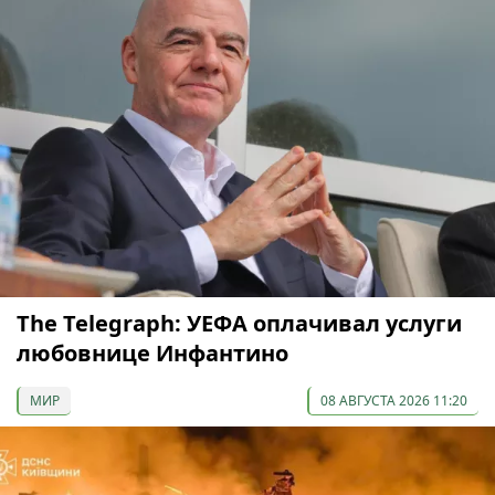
The Telegraph: УЕФА оплачивал услуги
любовнице Инфантино
МИР
08 АВГУСТА 2026 11:20