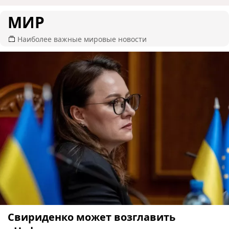
МИР
Наиболее важные мировые новости
Свириденко может возглавить