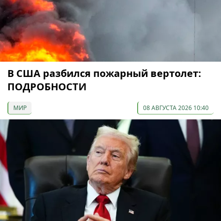
В США разбился пожарный вертолет:
ПОДРОБНОСТИ
МИР
08 АВГУСТА 2026 10:40