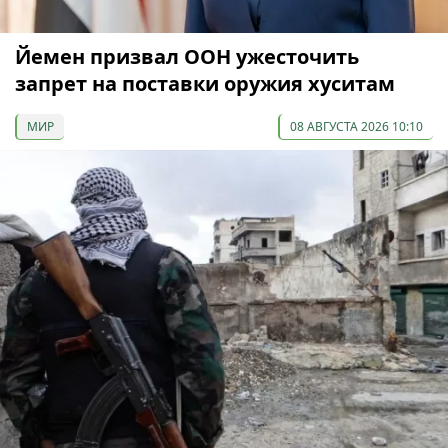
Йемен призвал ООН ужесточить
запрет на поставки оружия хуситам
МИР
08 АВГУСТА 2026 10:10