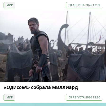
МИР
08 АВГУСТА 2026 13:39
«Одиссея» собрала миллиард
МИР
08 АВГУСТА 2026 13:30