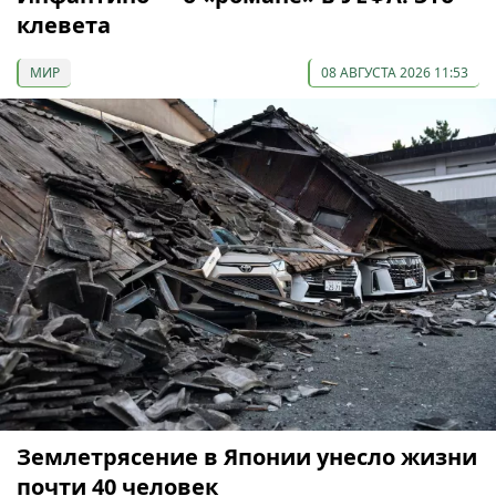
клевета
МИР
08 АВГУСТА 2026 11:53
Землетрясение в Японии унесло жизни
почти 40 человек