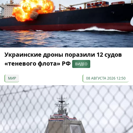
Украинские дроны поразили 12 судов
«теневого флота» РФ
ВИДЕО
МИР
08 АВГУСТА 2026 12:50