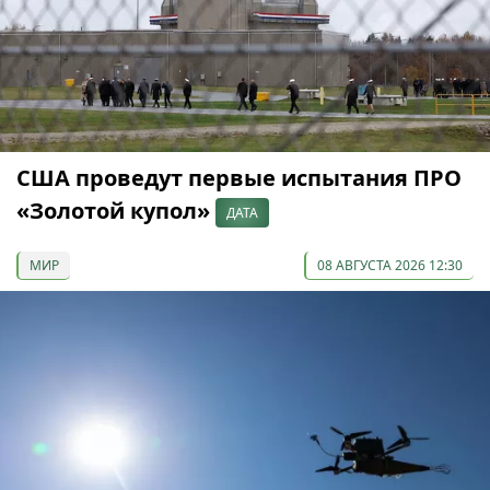
США проведут первые испытания ПРО
«Золотой купол»
ДАТА
МИР
08 АВГУСТА 2026 12:30