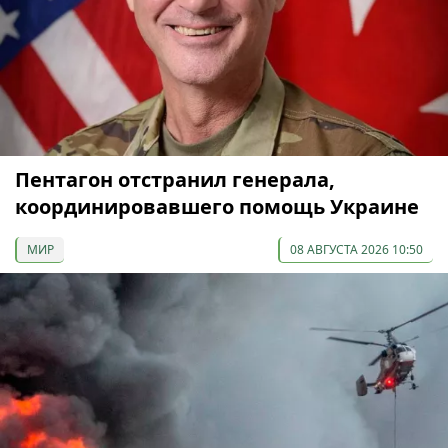
Пентагон отстранил генерала,
координировавшего помощь Украине
МИР
08 АВГУСТА 2026 10:50