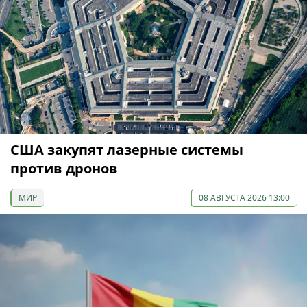
США закупят лазерные системы
против дронов
МИР
08 АВГУСТА 2026 13:00