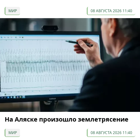
МИР
08 АВГУСТА 2026 11:40
На Аляске произошло землетрясение
МИР
08 АВГУСТА 2026 11:40