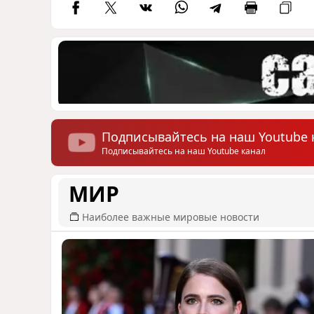
Подписывайтесь на наш Youtube 
Подписывайтесь на наш Youtube канал
МИР
Наиболее важные мировые новости