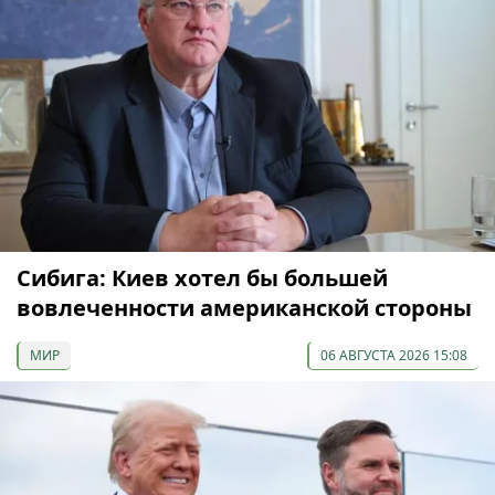
Сибига: Киев хотел бы большей
вовлеченности американской стороны
МИР
06 АВГУСТА 2026 15:08