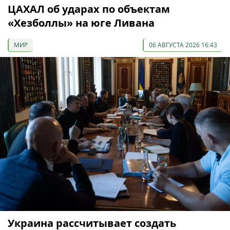
ЦАХАЛ об ударах по объектам
«Хезболлы» на юге Ливана
МИР
06 АВГУСТА 2026 16:43
Украина рассчитывает создать