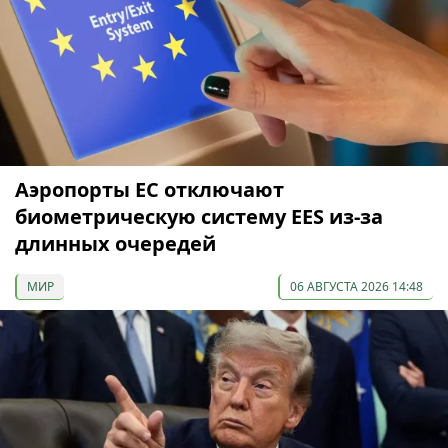
Аэропорты ЕС отключают
биометрическую систему EES из-за
длинных очередей
МИР
06 АВГУСТА 2026 14:48