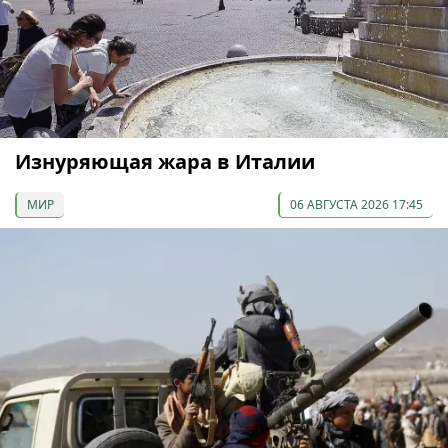
Изнуряющая жара в Италии
МИР
06 АВГУСТА 2026 17:45