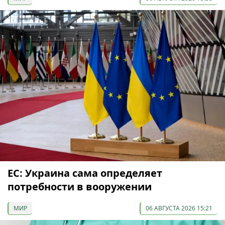
ЕС: Украина сама определяет
потребности в вооружении
МИР
06 АВГУСТА 2026 15:21