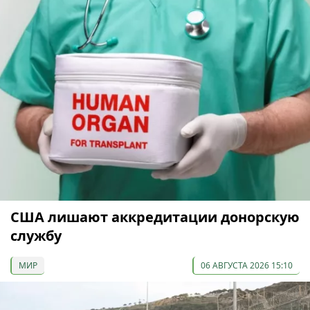
США лишают аккредитации донорскую
службу
МИР
06 АВГУСТА 2026 15:10