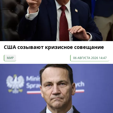
США созывают кризисное совещание
МИР
06 АВГУСТА 2026 14:47