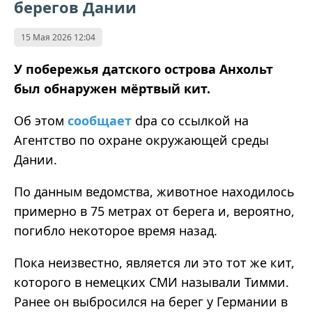
берегов Дании
15 Мая 2026 12:04
У побережья датского острова Анхольт
был обнаружен мёртвый кит.
Об этом
сообщает
dpa со ссылкой на
Агентство по охране окружающей среды
Дании.
По данным ведомства, животное находилось
примерно в 75 метрах от берега и, вероятно,
погибло некоторое время назад.
Пока неизвестно, является ли это тот же кит,
которого в немецких СМИ называли Тимми.
Ранее он выбросился на берег у Германии в