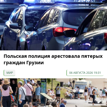
Польская полиция арестовала пятерых
граждан Грузии
МИР
06 АВГУСТА 2026 19:31