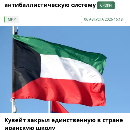
антибаллистическую систему
СРОКИ
МИР
06 АВГУСТА 2026 16:18
Кувейт закрыл единственную в стране
иранскую школу