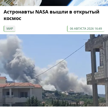
Астронавты NASA вышли в открытый
космос
МИР
06 АВГУСТА 2026 16:49