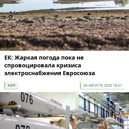
ЕК: Жаркая погода пока не
спровоцировала кризиса
электроснабжения Евросоюза
МИР
06 АВГУСТА 2026 18:31