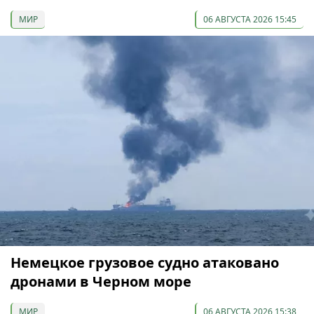
МИР
06 АВГУСТА 2026 15:45
Немецкое грузовое судно атаковано
дронами в Черном море
МИР
06 АВГУСТА 2026 15:38