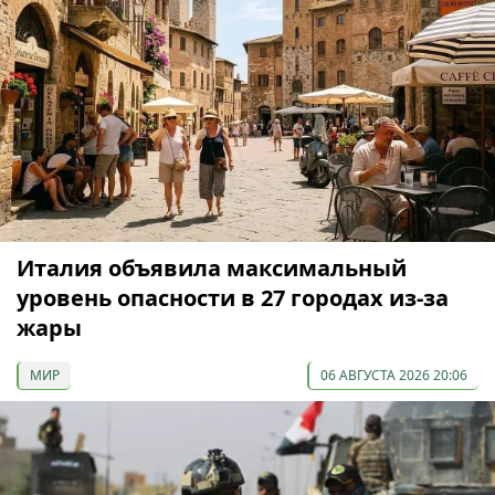
Италия объявила максимальный
уровень опасности в 27 городах из-за
жары
МИР
06 АВГУСТА 2026 20:06