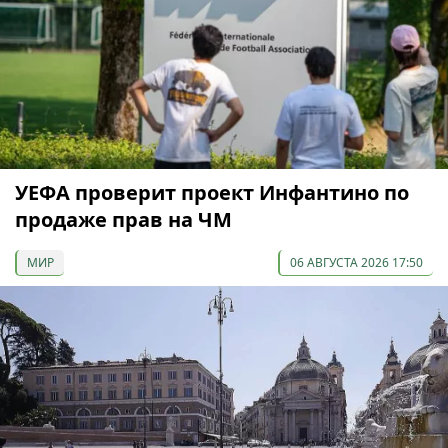
УЕФА проверит проект Инфантино по
продаже прав на ЧМ
МИР
06 АВГУСТА 2026 17:50