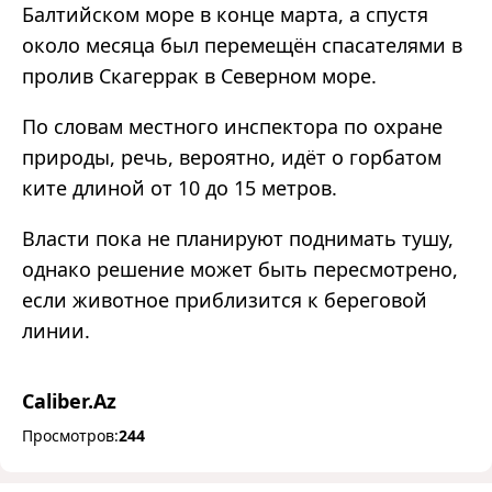
Балтийском море в конце марта, а спустя
около месяца был перемещён спасателями в
пролив Скагеррак в Северном море.
По словам местного инспектора по охране
природы, речь, вероятно, идёт о горбатом
ките длиной от 10 до 15 метров.
Власти пока не планируют поднимать тушу,
однако решение может быть пересмотрено,
если животное приблизится к береговой
линии.
Caliber.Az
Просмотров:
244