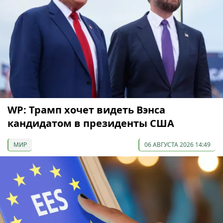
WP: Трамп хочет видеть Вэнса
кандидатом в президенты США
МИР
06 АВГУСТА 2026 14:49