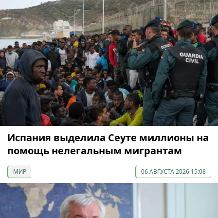
Испания выделила Сеуте миллионы на
помощь нелегальным мигрантам
МИР
06 АВГУСТА 2026 15:08