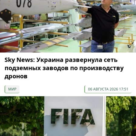
Sky News: Украина развернула сеть
подземных заводов по производству
дронов
МИР
06 АВГУСТА 2026 17:51