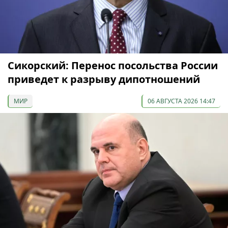
Сикорский: Перенос посольства России
приведет к разрыву дипотношений
МИР
06 АВГУСТА 2026 14:47