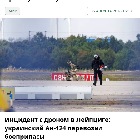
МИР
06 АВГУСТА 2026 16:13
Инцидент с дроном в Лейпциге:
украинский Ан-124 перевозил
боеприпасы