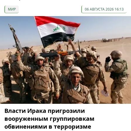
МИР
06 АВГУСТА 2026 16:13
Власти Ирака пригрозили
вооруженным группировкам
обвинениями в терроризме