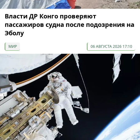
Власти ДР Конго проверяют
пассажиров судна после подозрения на
Эболу
МИР
06 АВГУСТА 2026 17:10