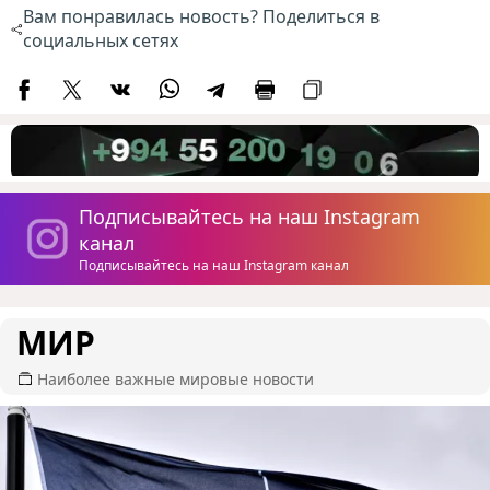
Вам понравилась новость? Поделиться в
социальных сетях
Подписывайтесь на наш Instagram
канал
Подписывайтесь на наш Instagram канал
МИР
Наиболее важные мировые новости