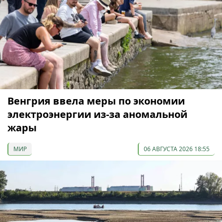
Венгрия ввела меры по экономии
электроэнергии из-за аномальной
жары
МИР
06 АВГУСТА 2026 18:55