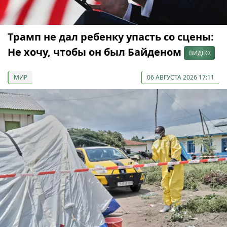
Трамп не дал ребенку упасть со сцены:
Не хочу, чтобы он был Байденом
ВИДЕО
МИР
06 АВГУСТА 2026 17:11