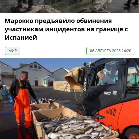
Марокко предъявило обвинения
участникам инцидентов на границе с
Испанией
МИР
06 АВГУСТА 2026 14:20