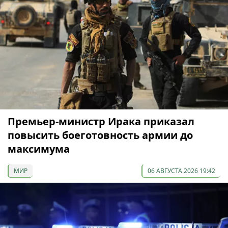
Премьер-министр Ирака приказал
повысить боеготовность армии до
максимума
МИР
06 АВГУСТА 2026 19:42