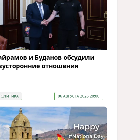
айрамов и Буданов обсудили
вусторонние отношения
ПОЛИТИКА
06 АВГУСТА 2026 20:00