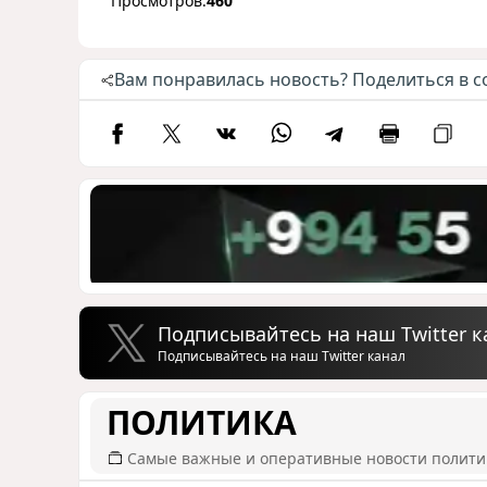
Просмотров:
460
Вам понравилась новость? Поделиться в с
Подписывайтесь на наш Twitter к
Подписывайтесь на наш Twitter канал
ПОЛИТИКА
Самые важные и оперативные новости полит