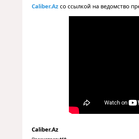
Caliber.Az
со ссылкой на ведомство пр
Caliber.Az