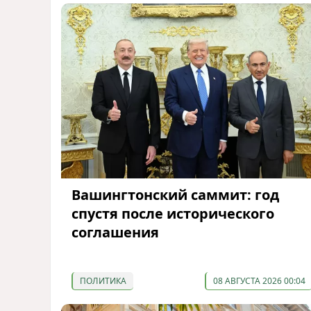
Вашингтонский саммит: год
спустя после исторического
соглашения
ПОЛИТИКА
08 АВГУСТА 2026 00:04