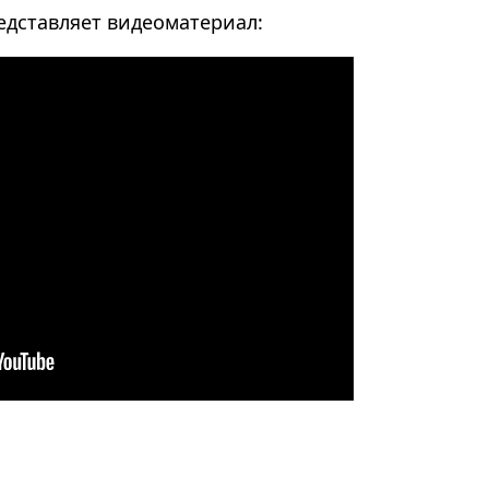
едставляет видеоматериал: