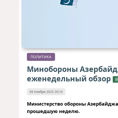
ПОЛИТИКА
Минобороны Азербайд
еженедельный обзор
В
09 Ноября 2025 20:10
Министерство обороны Азербайджан
прошедшую неделю.