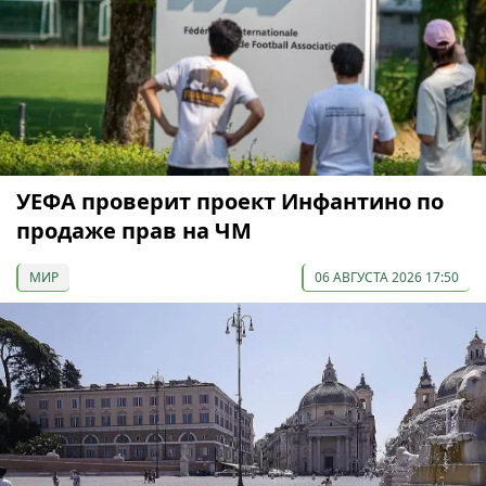
УЕФА проверит проект Инфантино по
продаже прав на ЧМ
МИР
06 АВГУСТА 2026 17:50