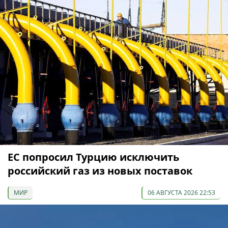
ЕС попросил Турцию исключить
российский газ из новых поставок
МИР
06 АВГУСТА 2026 22:53