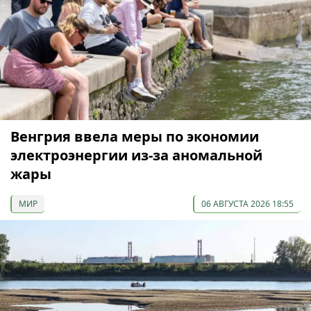
Венгрия ввела меры по экономии
электроэнергии из-за аномальной
жары
МИР
06 АВГУСТА 2026 18:55