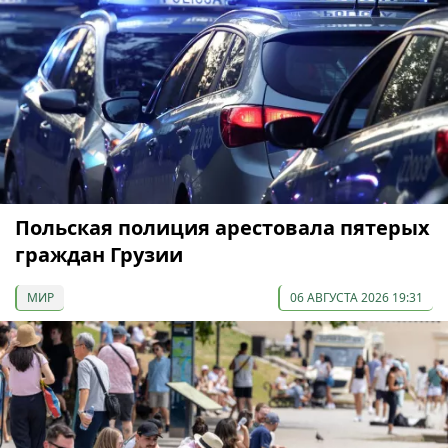
Польская полиция арестовала пятерых
граждан Грузии
МИР
06 АВГУСТА 2026 19:31