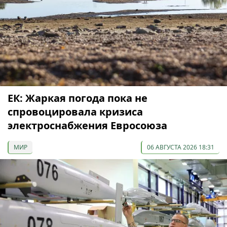
ЕК: Жаркая погода пока не
спровоцировала кризиса
электроснабжения Евросоюза
МИР
06 АВГУСТА 2026 18:31