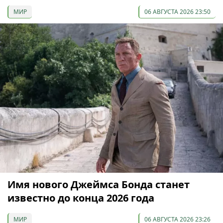
МИР
06 АВГУСТА 2026 23:50
Имя нового Джеймса Бонда станет
известно до конца 2026 года
МИР
06 АВГУСТА 2026 23:26