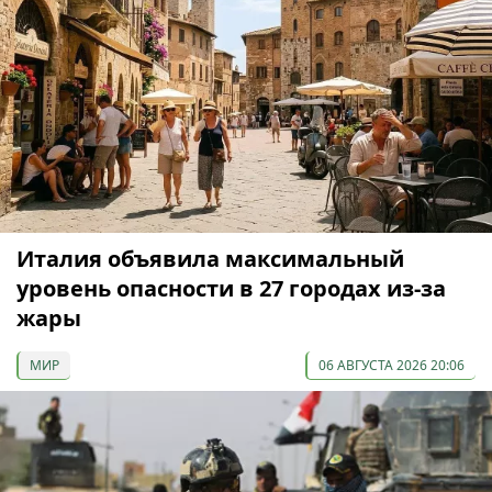
Италия объявила максимальный
уровень опасности в 27 городах из-за
жары
МИР
06 АВГУСТА 2026 20:06