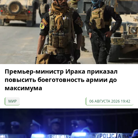
Премьер-министр Ирака приказал
повысить боеготовность армии до
максимума
МИР
06 АВГУСТА 2026 19:42