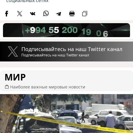
социальных сетях
Подписывайтесь на наш Twitter канал
Подписывайтесь на наш Twitter канал
МИР
Наиболее важные мировые новости