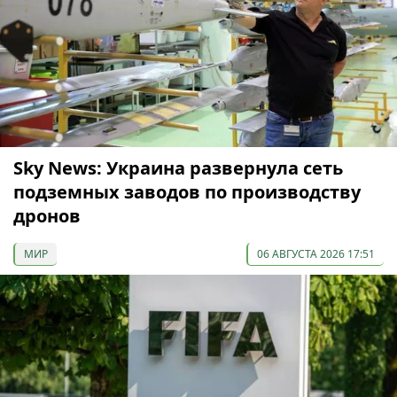
Sky News: Украина развернула сеть
подземных заводов по производству
дронов
МИР
06 АВГУСТА 2026 17:51