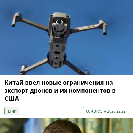
Китай ввел новые ограничения на
экспорт дронов и их компонентов в
США
МИР
06 АВГУСТА 2026 22:22