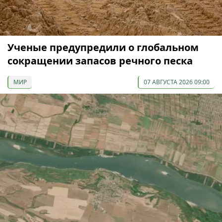
Ученые предупредили о глобальном
сокращении запасов речного песка
МИР
07 АВГУСТА 2026 09:00