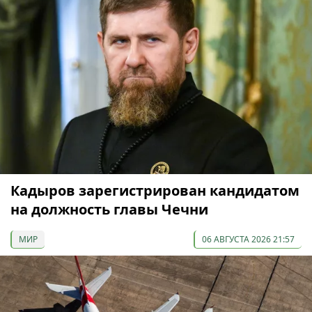
Кадыров зарегистрирован кандидатом
на должность главы Чечни
МИР
06 АВГУСТА 2026 21:57