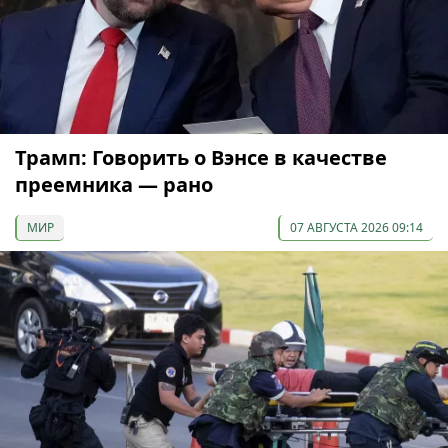
Трамп: Говорить о Вэнсе в качестве
преемника — рано
МИР
07 АВГУСТА 2026 09:14