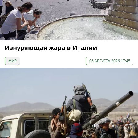
Изнуряющая жара в Италии
МИР
06 АВГУСТА 2026 17:45