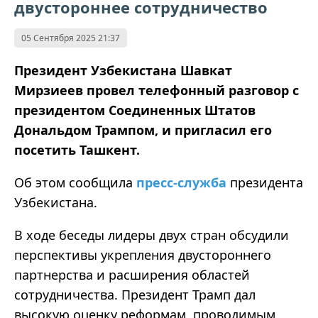
двустороннее сотрудничество
05 Сентября 2025 21:37
Президент Узбекистана Шавкат
Мирзиеев провел телефонный разговор с
президентом Соединенных Штатов
Дональдом Трампом, и пригласил его
посетить Ташкент.
Об этом сообщила
пресс-служба
президента
Узбекистана.
В ходе беседы лидеры двух стран обсудили
перспективы укрепления двустороннего
партнерства и расширения областей
сотрудничества. Президент Трамп дал
высокую оценку реформам, проводимым