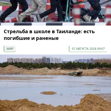
Стрельба в школе в Таиланде: есть
погибшие и раненые
МИР
07 АВГУСТА 2026 09:07