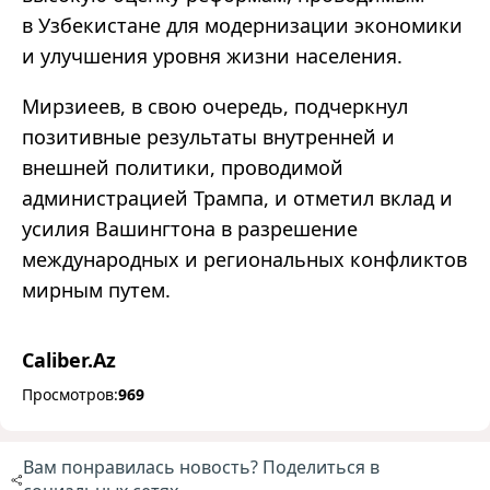
в Узбекистане для модернизации экономики
и улучшения уровня жизни населения.
Мирзиеев, в свою очередь, подчеркнул
позитивные результаты внутренней и
внешней политики, проводимой
администрацией Трампа, и отметил вклад и
усилия Вашингтона в разрешение
международных и региональных конфликтов
мирным путем.
Caliber.Az
Просмотров:
969
Вам понравилась новость? Поделиться в