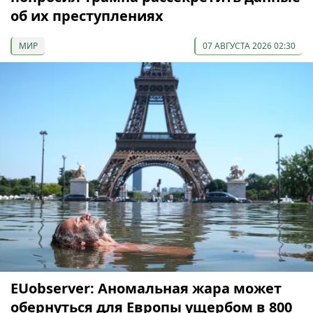
об их преступлениях
МИР
07 АВГУСТА 2026 02:30
EUobserver: Аномальная жара может
обернуться для Европы ущербом в 800