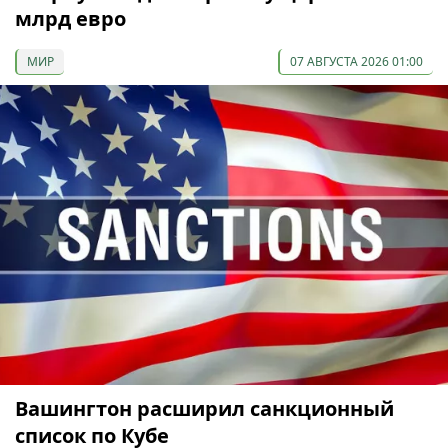
млрд евро
МИР
07 АВГУСТА 2026 01:00
Вашингтон расширил санкционный
список по Кубе