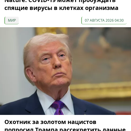
спящие вирусы в клетках организма
МИР
07 АВГУСТА 2026 04:30
Охотник за золотом нацистов
попросил Трампа рассекретить данные