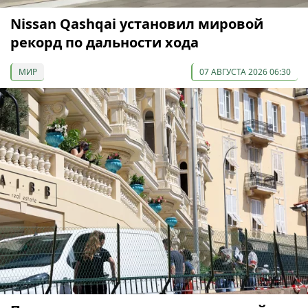
Nissan Qashqai установил мировой
рекорд по дальности хода
МИР
07 АВГУСТА 2026 06:30