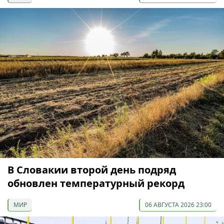
В Словакии второй день подряд
обновлен температурный рекорд
МИР
06 АВГУСТА 2026 23:00