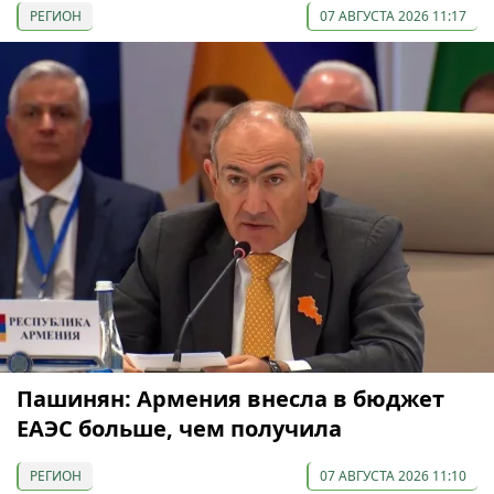
РЕГИОН
07 АВГУСТА 2026 11:17
Пашинян: Армения внесла в бюджет
ЕАЭС больше, чем получила
РЕГИОН
07 АВГУСТА 2026 11:10