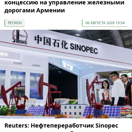
концессию на управление железными
дорогами Армении
РЕГИОН
06 АВГУСТА 2026 19:54
Reuters: Нефтепереработчик Sinopec