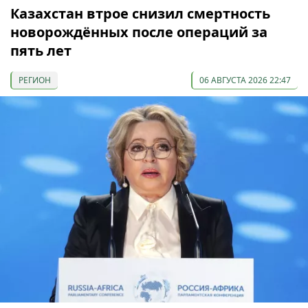
Казахстан втрое снизил смертность
новорождённых после операций за
пять лет
РЕГИОН
06 АВГУСТА 2026 22:47