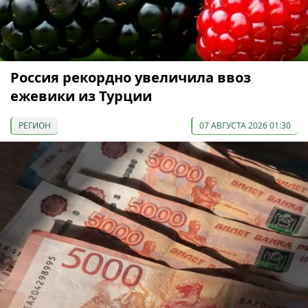
Россия рекордно увеличила ввоз
ежевики из Турции
РЕГИОН
07 АВГУСТА 2026 01:30