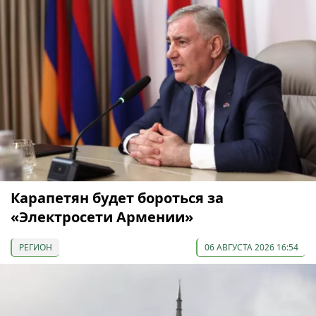
Карапетян будет бороться за
«Электросети Армении»
РЕГИОН
06 АВГУСТА 2026 16:54