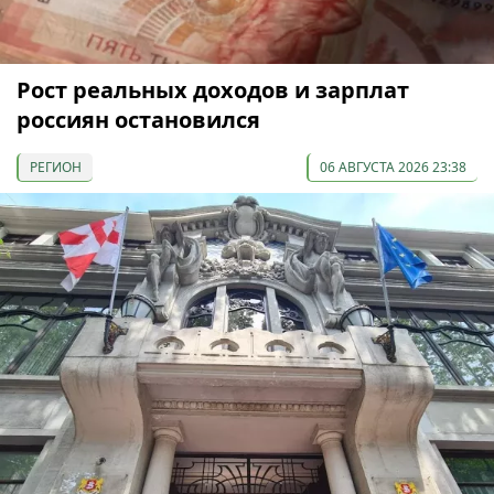
Рост реальных доходов и зарплат
россиян остановился
РЕГИОН
06 АВГУСТА 2026 23:38