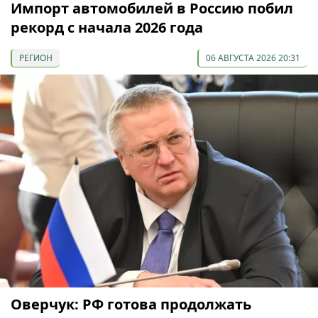
Импорт автомобилей в Россию побил
рекорд с начала 2026 года
РЕГИОН
06 АВГУСТА 2026 20:31
Оверчук: РФ готова продолжать