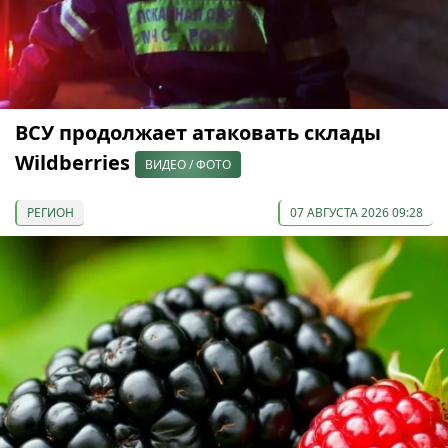
ВСУ продолжает атаковать склады
Wildberries
ВИДЕО / ФОТО
РЕГИОН
07 АВГУСТА 2026 09:28