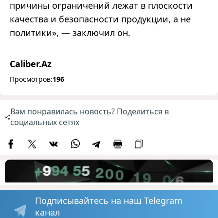
причины ограничений лежат в плоскости
качества и безопасности продукции, а не
политики», — заключил он.
Caliber.Az
Просмотров:
196
Вам понравилась новость? Поделиться в
социальных сетях
Подписывайтесь на наш Telegram
канал