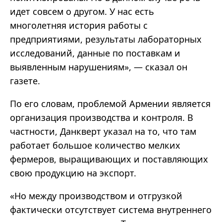
идет совсем о другом. У нас есть
многолетняя история работы с
предприятиями, результаты лабораторных
исследований, данные по поставкам и
выявленным нарушениям», — сказал он
газете.
По его словам, проблемой Армении является
организация производства и контроля. В
частности, Данкверт указал на то, что там
работает большое количество мелких
фермеров, выращивающих и поставляющих
свою продукцию на экспорт.
«Но между производством и отгрузкой
фактически отсутствует система внутреннего