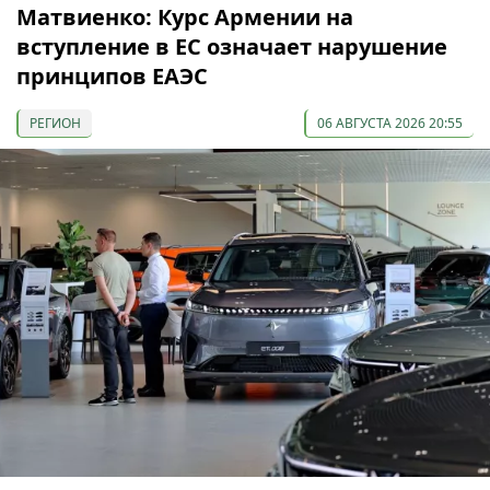
Матвиенко: Курс Армении на
вступление в ЕС означает нарушение
принципов ЕАЭС
РЕГИОН
06 АВГУСТА 2026 20:55