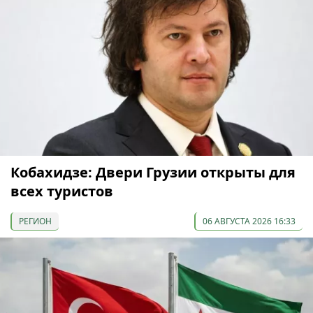
Кобахидзе: Двери Грузии открыты для
всех туристов
РЕГИОН
06 АВГУСТА 2026 16:33