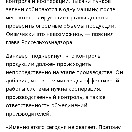
контроля и кооперации. Тысячи пучков
зелени собираются в одну машину, после
чего контролирующие органы должны
проверить огромные объемы продукции.
Физически это невозможно», — пояснил
глава Россельхознадзора.
Данкверт подчеркнул, что контроль
продукции должен происходить
непосредственно на этапе производства. Он
добавил, что в том числе для эффективной
работы системы нужна кооперация,
производственный контроль, а также
ответственность объединений
производителей.
«Именно этого сегодня не хватает. Поэтому