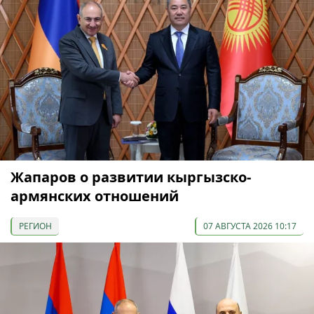
Жапаров о развитии кыргызско-
армянских отношений
РЕГИОН
07 АВГУСТА 2026 10:17