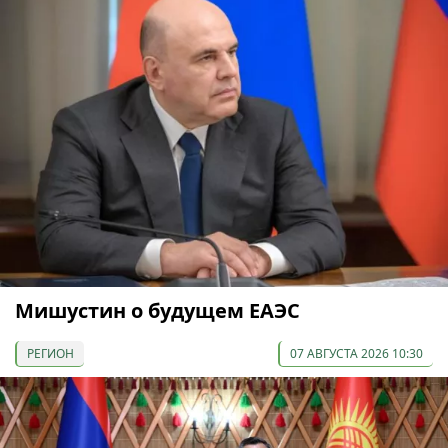
Мишустин о будущем ЕАЭС
РЕГИОН
07 АВГУСТА 2026 10:30