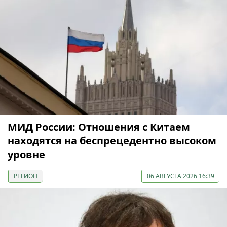
МИД России: Отношения с Китаем
находятся на беспрецедентно высоком
уровне
РЕГИОН
06 АВГУСТА 2026 16:39