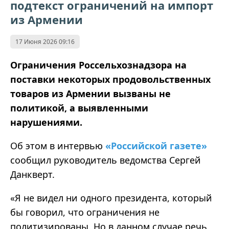
подтекст ограничений на импорт
из Армении
17 Июня 2026 09:16
Ограничения Россельхознадзора на
поставки некоторых продовольственных
товаров из Армении вызваны не
политикой, а выявленными
нарушениями.
Об этом в интервью
«Российской газете»
сообщил руководитель ведомства Сергей
Данкверт.
«Я не видел ни одного президента, который
бы говорил, что ограничения не
политизированы. Но в данном случае речь