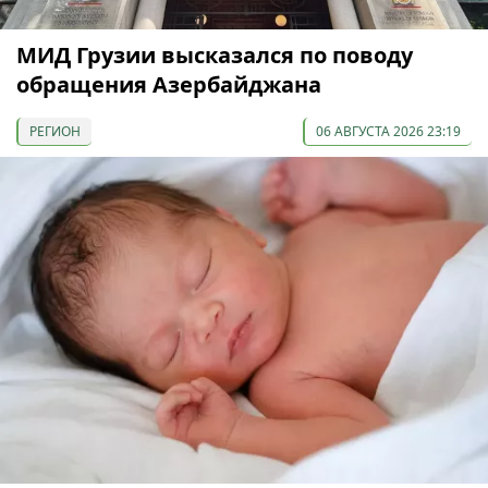
МИД Грузии высказался по поводу
обращения Азербайджана
РЕГИОН
06 АВГУСТА 2026 23:19