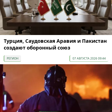
Турция, Саудовская Аравия и Пакистан
создают оборонный союз
РЕГИОН
07 АВГУСТА 2026 09:44