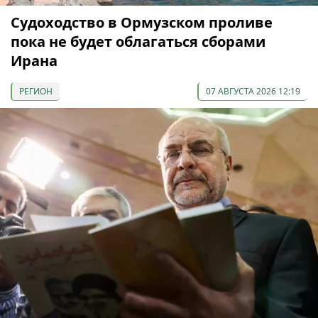
Судоходство в Ормузском проливе
пока не будет облагаться сборами
Ирана
РЕГИОН
07 АВГУСТА 2026 12:19