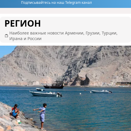
Подписывайтесь на наш Telegram канал
РЕГИОН
Наиболее важные новости Армении, Грузии, Турции,
Ирана и России