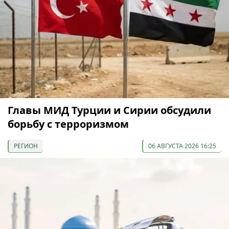
Главы МИД Турции и Сирии обсудили
борьбу с терроризмом
РЕГИОН
06 АВГУСТА 2026 16:25