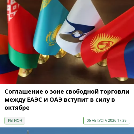
Соглашение о зоне свободной торговли
между ЕАЭС и ОАЭ вступит в силу в
октябре
РЕГИОН
06 АВГУСТА 2026 17:39