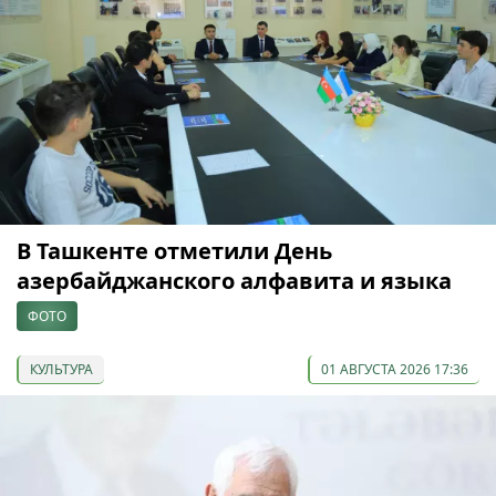
В Ташкенте отметили День
азербайджанского алфавита и языка
ФОТО
КУЛЬТУРА
01 АВГУСТА 2026 17:36