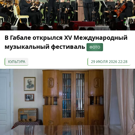
В Габале открылся XV Международный
музыкальный фестиваль
ФОТО
КУЛЬТУРА
29 ИЮЛЯ 2026 22:28