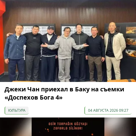
Джеки Чан приехал в Баку на съемки
«Доспехов Бога 4»
КУЛЬТУРА
04 АВГУСТА 2026 09:27