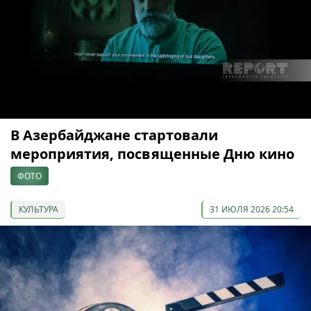
В Азербайджане стартовали
мероприятия, посвященные Дню кино
ФОТО
КУЛЬТУРА
31 ИЮЛЯ 2026 20:54