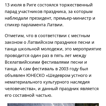
13 июля в Риге состоялся торжественный
парад участников праздника, за которым
наблюдали президент, премьер-министр и
спикер парламента Латвии.
Отметим, что в соответствии с местным
законом о Латвийском празднике песни и
танца школьной молодежи, это мероприятие
проводится один раз в пять лет между
Вселатвийскими фестивалями песни и
танца. А сам фестиваль в 2003 году был
объявлен ЮНЕСКО «Шедевром устного и
нематериального культурного наследия
человечества», и данный праздник является
его составной частью.