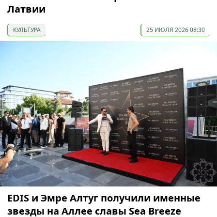
Латвии
КУЛЬТУРА
25 ИЮЛЯ 2026 08:30
EDIS и Эмре Алтуг получили именные
звезды на Аллее славы Sea Breeze