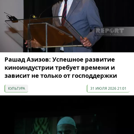
Рашад Азизов: Успешное развитие
киноиндустрии требует времени и
зависит не только от господдержки
КУЛЬТУРА
31 ИЮЛЯ 2026 21:01