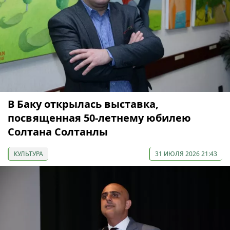
В Баку открылась выставка,
посвященная 50-летнему юбилею
Солтана Солтанлы
КУЛЬТУРА
31 ИЮЛЯ 2026 21:43