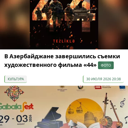
В Азербайджане завершились съемки
художественного фильма «44»
ФОТО
КУЛЬТУРА
30 ИЮЛЯ 2026 20:38