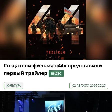
Создатели фильма «44» представили
первый трейлер
ВИДЕО
КУЛЬТУРА
02 АВГУСТА 2026 20:27