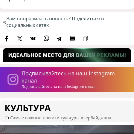
Вам понравилась новость? Поделиться в
социальных сетях
Подписывайтесь на наш Instagram
канал
Подписывайтесь на наш Instagram канал
КУЛЬТУРА
Самые важные новости культуры Азербайджана