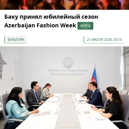
Баку принял юбилейный сезон
Azerbaijan Fashion Week
ФОТО
КУЛЬТУРА
27 ИЮЛЯ 2026 23:13