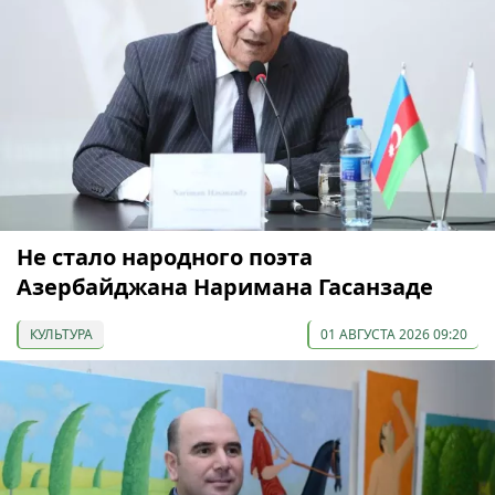
Не стало народного поэта
Азербайджана Наримана Гасанзаде
КУЛЬТУРА
01 АВГУСТА 2026 09:20