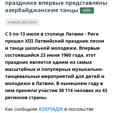
празднике впервые представлены
азербайджанские танцы
ФОТО
14 Июля 2025 20:47
С 5 по 13 июля в столице Латвии - Риге
прошел XIII Латвийский праздник песни
и танца школьной молодежи. Впервые
состоявшийся 23 июня 1960 года, этот
праздник является одним из самых
масштабных и популярных музыкально-
танцевальных мероприятий для детей и
молодежи в Латвии. В нынешнем году в
нем приняли участие 38 114 человек из 43
регионов страны.
Как сообщили
АЗЕРТАДЖ
в посольстве