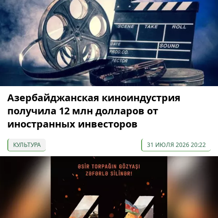
Азербайджанская киноиндустрия
получила 12 млн долларов от
иностранных инвесторов
КУЛЬТУРА
31 ИЮЛЯ 2026 20:22