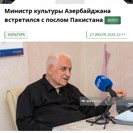
Министр культуры Азербайджана
встретился с послом Пакистана
ФОТО
КУЛЬТУРА
27 ИЮЛЯ 2026 22:11