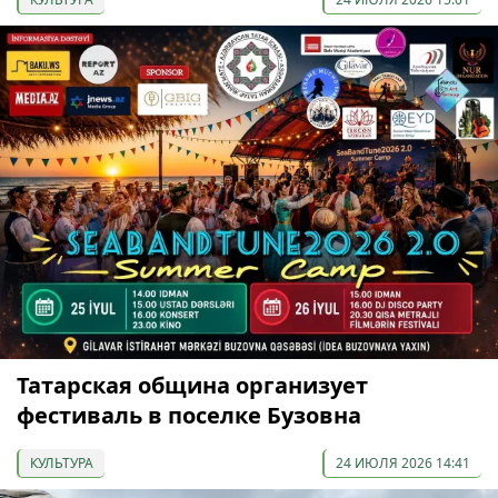
Татарская община организует
фестиваль в поселке Бузовна
КУЛЬТУРА
24 ИЮЛЯ 2026 14:41