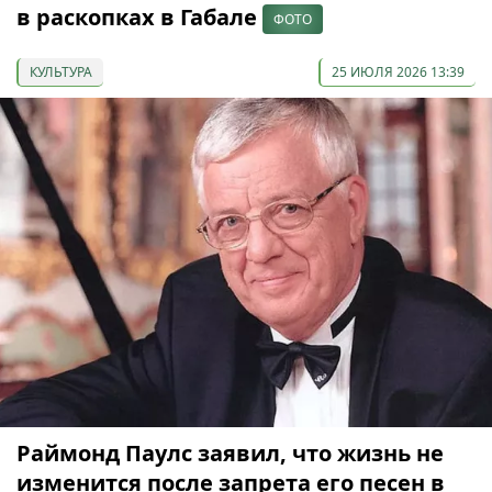
в раскопках в Габале
ФОТО
КУЛЬТУРА
25 ИЮЛЯ 2026 13:39
Раймонд Паулс заявил, что жизнь не
изменится после запрета его песен в