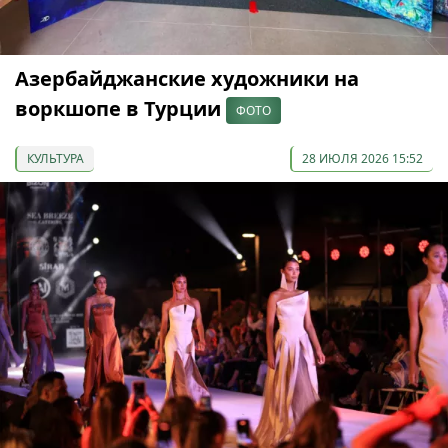
Азербайджанские художники на
воркшопе в Турции
ФОТО
КУЛЬТУРА
28 ИЮЛЯ 2026 15:52