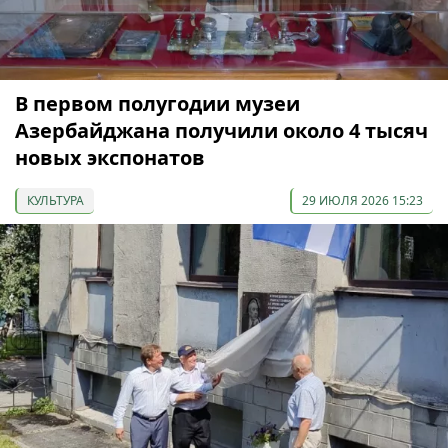
В первом полугодии музеи
Азербайджана получили около 4 тысяч
новых экспонатов
КУЛЬТУРА
29 ИЮЛЯ 2026 15:23