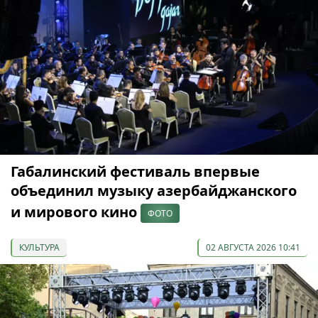
Габалинский фестиваль впервые
объединил музыку азербайджанского
и мирового кино
ФОТО
КУЛЬТУРА
02 АВГУСТА 2026 10:41