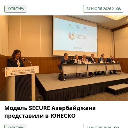
КУЛЬТУРА
24 ИЮЛЯ 2026 21:08
Модель SECURE Азербайджана
представили в ЮНЕСКО
КУЛЬТУРА
24 ИЮЛЯ 2026 15:01