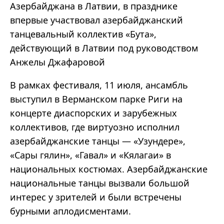
Азербайджана в Латвии, в празднике
впервые участвовал азербайджанский
танцевальный коллектив «Бута»,
действующий в Латвии под руководством
Анжелы Джафаровой
В рамках фестиваля, 11 июля, ансамбль
выступил в Верманском парке Риги на
концерте диаспорских и зарубежных
коллективов, где виртуозно исполнил
азербайджанские танцы — «Узундере»,
«Сары гялин», «Гавал» и «Кялагаи» в
национальных костюмах. Азербайджанские
национальные танцы вызвали большой
интерес у зрителей и были встречены
бурными аплодисментами.