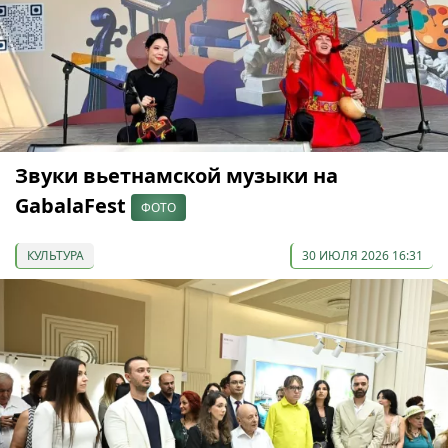
Звуки вьетнамской музыки на
GabalaFest
ФОТО
КУЛЬТУРА
30 ИЮЛЯ 2026 16:31