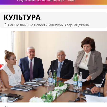
Подписывайтесь на наш Instagram канал
КУЛЬТУРА
Самые важные новости культуры Азербайджана