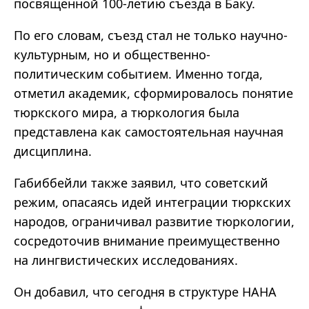
посвященной 100-летию съезда в Баку.
По его словам, съезд стал не только научно-
культурным, но и общественно-
политическим событием. Именно тогда,
отметил академик, сформировалось понятие
тюркского мира, а тюркология была
представлена как самостоятельная научная
дисциплина.
Габиббейли также заявил, что советский
режим, опасаясь идей интеграции тюркских
народов, ограничивал развитие тюркологии,
сосредоточив внимание преимущественно
на лингвистических исследованиях.
Он добавил, что сегодня в структуре НАНА