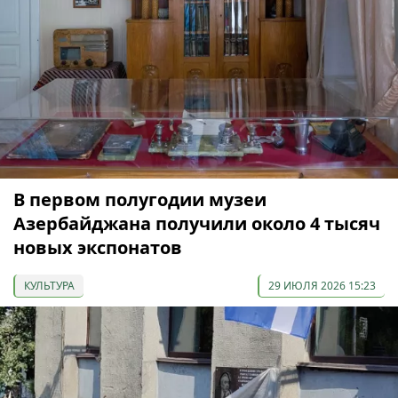
В первом полугодии музеи
Азербайджана получили около 4 тысяч
новых экспонатов
КУЛЬТУРА
29 ИЮЛЯ 2026 15:23