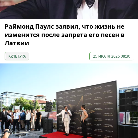
Раймонд Паулс заявил, что жизнь не
изменится после запрета его песен в
Латвии
КУЛЬТУРА
25 ИЮЛЯ 2026 08:30