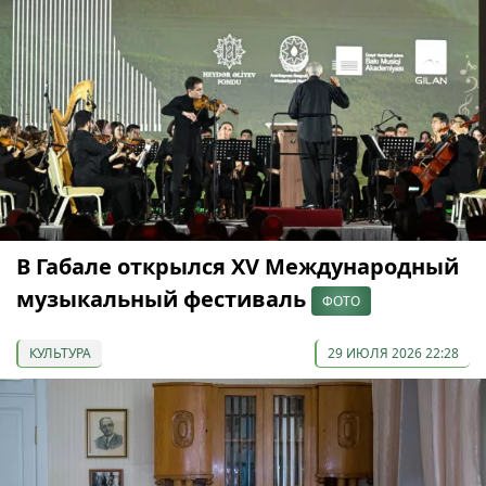
В Габале открылся XV Международный
музыкальный фестиваль
ФОТО
КУЛЬТУРА
29 ИЮЛЯ 2026 22:28