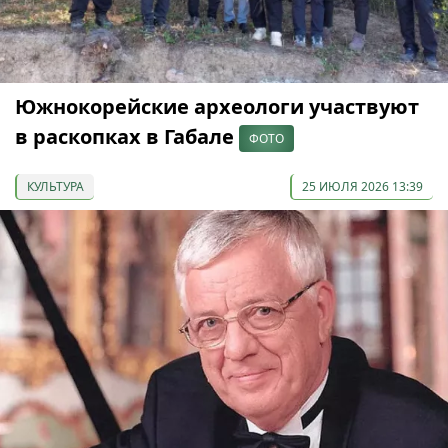
Южнокорейские археологи участвуют
в раскопках в Габале
ФОТО
КУЛЬТУРА
25 ИЮЛЯ 2026 13:39