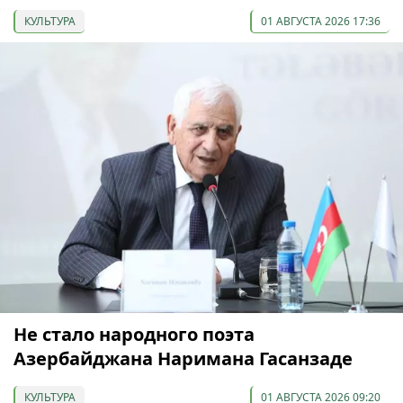
КУЛЬТУРА
01 АВГУСТА 2026 17:36
Не стало народного поэта
Азербайджана Наримана Гасанзаде
КУЛЬТУРА
01 АВГУСТА 2026 09:20