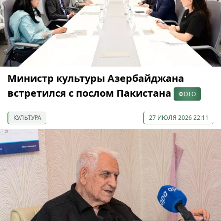
Министр культуры Азербайджана
встретился с послом Пакистана
ФОТО
КУЛЬТУРА
27 ИЮЛЯ 2026 22:11