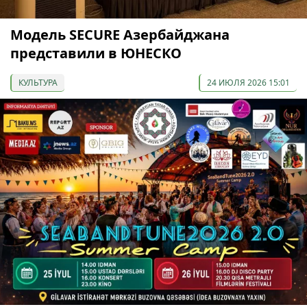
Модель SECURE Азербайджана
представили в ЮНЕСКО
КУЛЬТУРА
24 ИЮЛЯ 2026 15:01