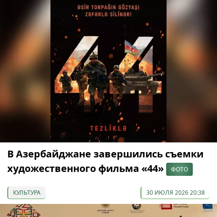
В Азербайджане завершились съемки
художественного фильма «44»
ФОТО
КУЛЬТУРА
30 ИЮЛЯ 2026 20:38