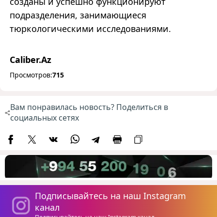
созданы и успешно функционируют
подразделения, занимающиеся
тюркологическими исследованиями.
Caliber.Az
Просмотров:
715
Вам понравилась новость? Поделиться в
социальных сетях
Подписывайтесь на наш Instagram
канал