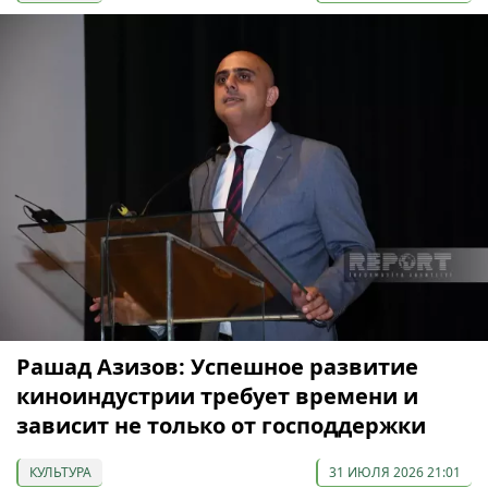
Рашад Азизов: Успешное развитие
киноиндустрии требует времени и
зависит не только от господдержки
КУЛЬТУРА
31 ИЮЛЯ 2026 21:01