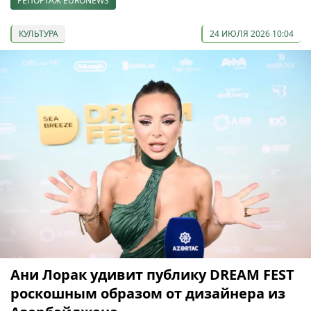
РЕПОРТАЖ EURONEWS
КУЛЬТУРА
24 ИЮЛЯ 2026 10:04
Ани Лорак удивит публику DREAM FEST
роскошным образом от дизайнера из