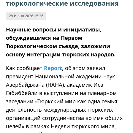
тюркологические исследования
29 Июня 2026 15:26
Научные вопросы и инициативы,
обсуждавшиеся на Первом
Тюркологическом съезде, заложили
основу интеграции тюркских народов.
Как сообщает
Report
, об этом заявил
президент Национальной академии наук
Азербайджана (НАНА), академик Иса
Габиббейли в выступлении на пленарном
заседании «Тюркский мир как одна семья:
деятельность международных тюркских
организаций сотрудничества во имя общих
целей» в рамках Недели тюркского мира,