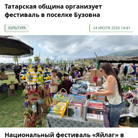
Татарская община организует
фестиваль в поселке Бузовна
КУЛЬТУРА
24 ИЮЛЯ 2026 14:41
Национальный фестиваль «Яйлаг» в