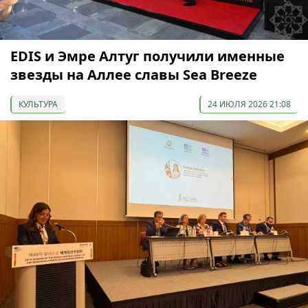
EDIS и Эмре Алтуг получили именные
звезды на Аллее славы Sea Breeze
КУЛЬТУРА
24 ИЮЛЯ 2026 21:08