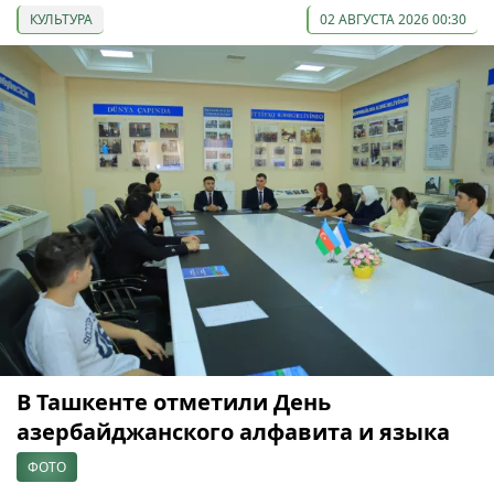
КУЛЬТУРА
02 АВГУСТА 2026 00:30
В Ташкенте отметили День
азербайджанского алфавита и языка
ФОТО