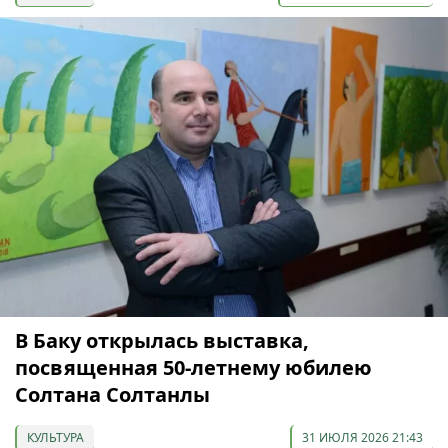
В Баку открылась выставка,
посвященная 50-летнему юбилею
Солтана Солтанлы
КУЛЬТУРА
31 ИЮЛЯ 2026 21:43