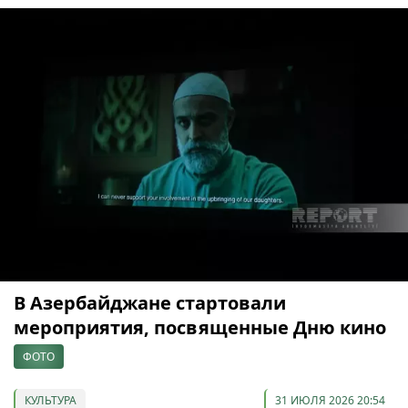
В Азербайджане стартовали
мероприятия, посвященные Дню кино
ФОТО
КУЛЬТУРА
31 ИЮЛЯ 2026 20:54