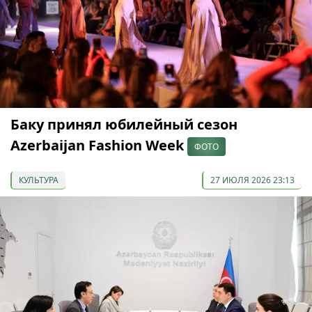
Баку принял юбилейный сезон
Azerbaijan Fashion Week
ФОТО
КУЛЬТУРА
27 ИЮЛЯ 2026 23:13