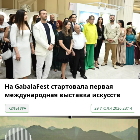
На GabalaFest стартовала первая
международная выставка искусств
КУЛЬТУРА
29 ИЮЛЯ 2026 23:14