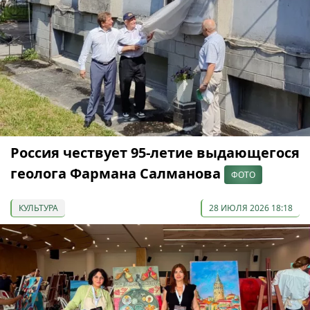
Россия чествует 95-летие выдающегося
геолога Фармана Салманова
ФОТО
КУЛЬТУРА
28 ИЮЛЯ 2026 18:18