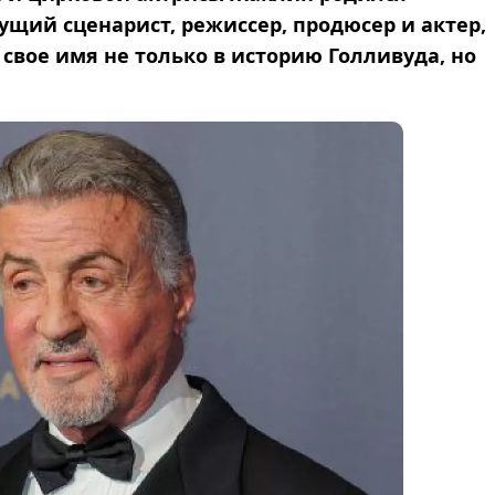
ущий сценарист, режиссер, продюсер и актер,
свое имя не только в историю Голливуда, но