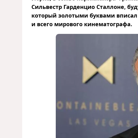
Сильвестр Гарденцио Сталлоне, буд
который золотыми буквами вписал 
и всего мирового кинематографа.