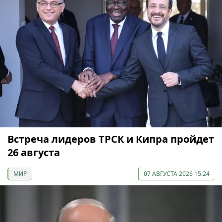
Встреча лидеров ТРСК и Кипра пройдет
26 августа
МИР
07 АВГУСТА 2026 15:24