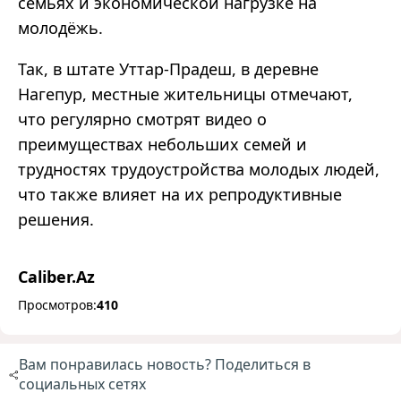
семьях и экономической нагрузке на
молодёжь.
Так, в штате Уттар-Прадеш, в деревне
Нагепур, местные жительницы отмечают,
что регулярно смотрят видео о
преимуществах небольших семей и
трудностях трудоустройства молодых людей,
что также влияет на их репродуктивные
решения.
Caliber.Az
Просмотров:
410
Вам понравилась новость? Поделиться в
социальных сетях