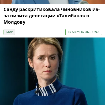
Санду раскритиковала чиновников из-
за визита делегации «Талибана» в
Молдову
МИР
07 АВГУСТА 2026 13:43