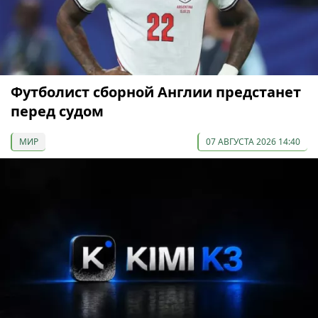
Футболист сборной Англии предстанет
перед судом
МИР
07 АВГУСТА 2026 14:40