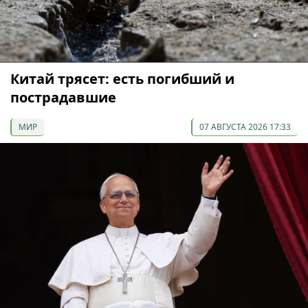
Китай трясет: есть погибший и
пострадавшие
МИР
07 АВГУСТА 2026 17:33