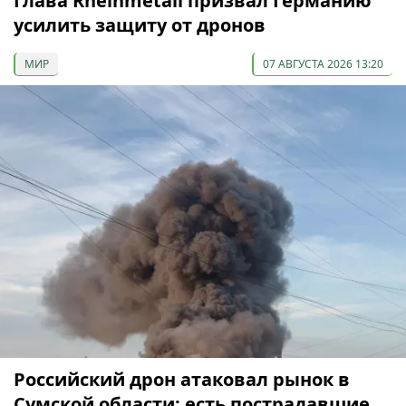
Глава Rheinmetall призвал Германию
усилить защиту от дронов
МИР
07 АВГУСТА 2026 13:20
Российский дрон атаковал рынок в
Сумской области: есть пострадавшие