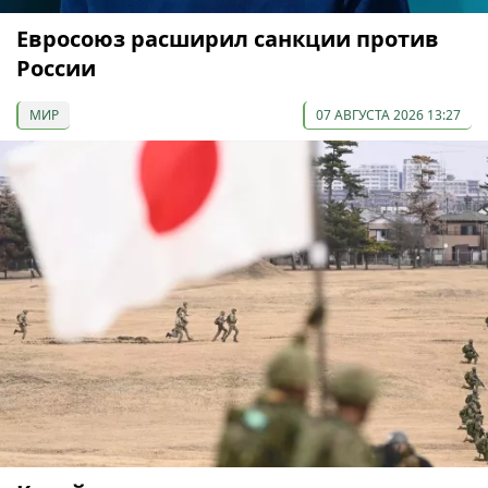
Евросоюз расширил санкции против
России
МИР
07 АВГУСТА 2026 13:27