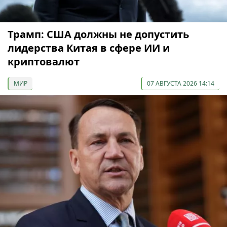
Трамп: США должны не допустить
лидерства Китая в сфере ИИ и
криптовалют
МИР
07 АВГУСТА 2026 14:14