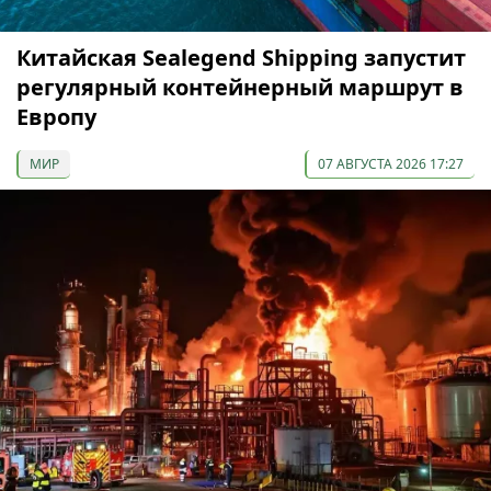
Китайская Sealegend Shipping запустит
регулярный контейнерный маршрут в
Европу
МИР
07 АВГУСТА 2026 17:27