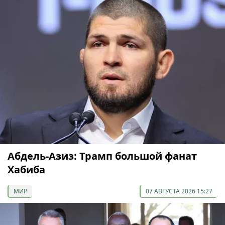
Абдель-Азиз: Трамп большой фанат
Хабиба
МИР
07 АВГУСТА 2026 15:27