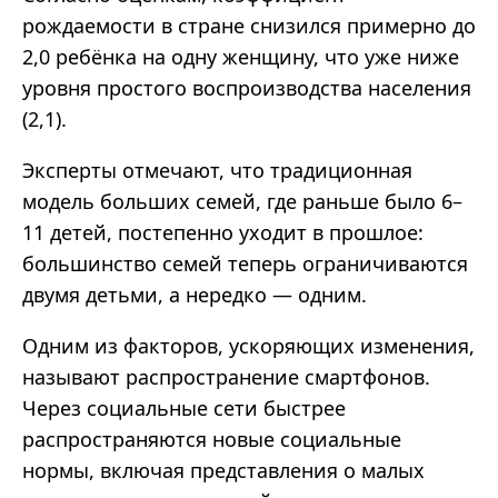
рождаемости в стране снизился примерно до
2,0 ребёнка на одну женщину, что уже ниже
уровня простого воспроизводства населения
(2,1).
Эксперты отмечают, что традиционная
модель больших семей, где раньше было 6–
11 детей, постепенно уходит в прошлое:
большинство семей теперь ограничиваются
двумя детьми, а нередко — одним.
Одним из факторов, ускоряющих изменения,
называют распространение смартфонов.
Через социальные сети быстрее
распространяются новые социальные
нормы, включая представления о малых