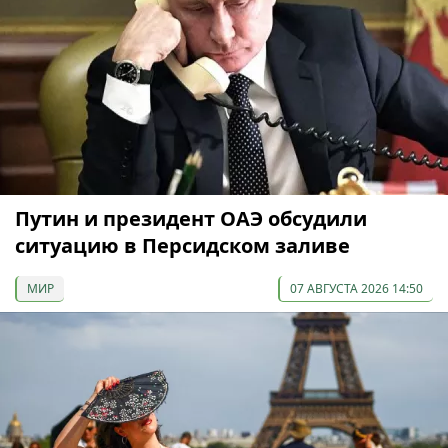
Путин и президент ОАЭ обсудили
ситуацию в Персидском заливе
МИР
07 АВГУСТА 2026 14:50