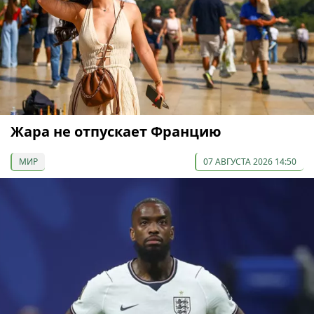
Жара не отпускает Францию
МИР
07 АВГУСТА 2026 14:50