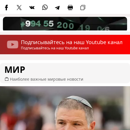
Подписывайтесь на наш Youtube канал
Подписывайтесь на наш Youtube канал
МИР
Наиболее важные мировые новости