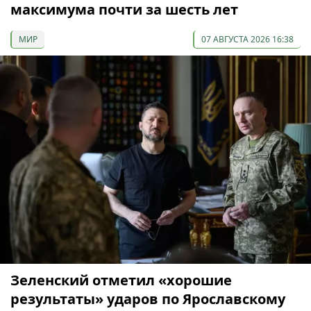
максимума почти за шесть лет
МИР
07 АВГУСТА 2026 16:38
Зеленский отметил «хорошие
результаты» ударов по Ярославскому