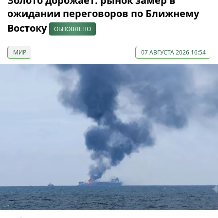
Золото дорожает: рынок замер в
ожидании переговоров по Ближнему
Востоку
ОБНОВЛЕНО
МИР
07 АВГУСТА 2026 16:54