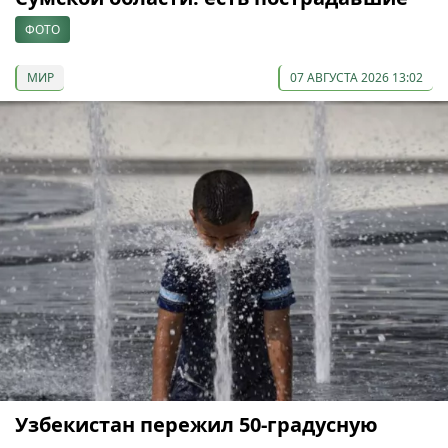
ФОТО
МИР
07 АВГУСТА 2026 13:02
Узбекистан пережил 50-градусную