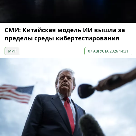
СМИ: Китайская модель ИИ вышла за
пределы среды кибертестирования
МИР
07 АВГУСТА 2026 14:31