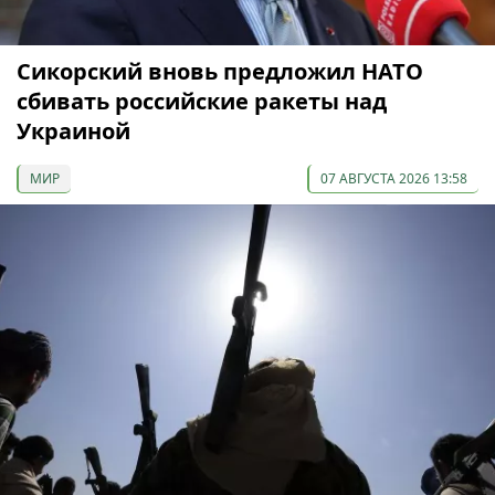
Сикорский вновь предложил НАТО
сбивать российские ракеты над
Украиной
МИР
07 АВГУСТА 2026 13:58