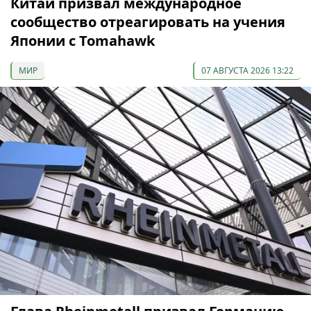
Китай призвал международное
сообщество отреагировать на учения
Японии с Tomahawk
МИР
07 АВГУСТА 2026 13:22