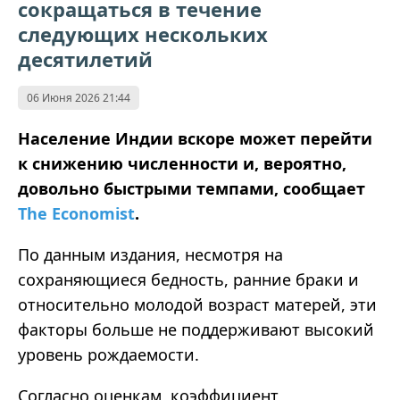
сокращаться в течение
следующих нескольких
десятилетий
06 Июня 2026 21:44
Население Индии вскоре может перейти
к снижению численности и, вероятно,
довольно быстрыми темпами, сообщает
The Economist
.
По данным издания, несмотря на
сохраняющиеся бедность, ранние браки и
относительно молодой возраст матерей, эти
факторы больше не поддерживают высокий
уровень рождаемости.
Согласно оценкам, коэффициент