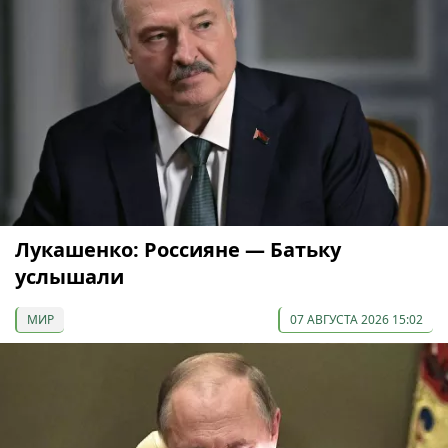
Лукашенко: Россияне — Батьку
услышали
МИР
07 АВГУСТА 2026 15:02