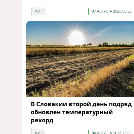
МИР
07 АВГУСТА 2026 00:30
В Словакии второй день подряд
обновлен температурный
рекорд
МИР
06 АВГУСТА 2026 23:00