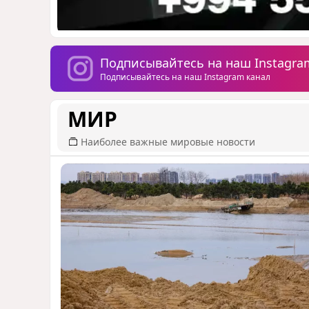
Подписывайтесь на наш Instagra
Подписывайтесь на наш Instagram канал
МИР
Наиболее важные мировые новости