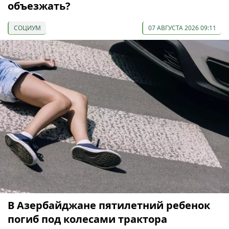
объезжать?
СОЦИУМ
07 АВГУСТА 2026 09:11
В Азербайджане пятилетний ребенок
погиб под колесами трактора