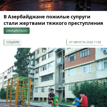
В Азербайджане пожилые супруги
стали жертвами тяжкого преступления
ОФИЦИАЛЬНО
СОЦИУМ
07 АВГУСТА 2026 11:50