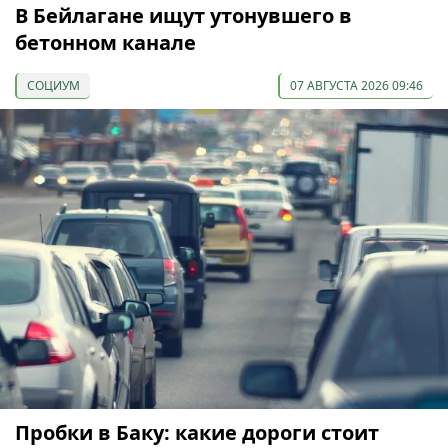
В Бейлагане ищут утонувшего в
бетонном канале
СОЦИУМ
07 АВГУСТА 2026 09:46
Пробки в Баку: какие дороги стоит