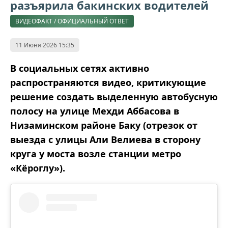
разъярила бакинских водителей
ВИДЕОФАКТ / ОФИЦИАЛЬНЫЙ ОТВЕТ
11 Июня 2026 15:35
В социальных сетях активно
распространяются видео, критикующие
решение создать выделенную автобусную
полосу на улице Мехди Аббасова в
Низаминском районе Баку (отрезок от
выезда с улицы Али Велиева в сторону
круга у моста возле станции метро
«Кёроглу»).