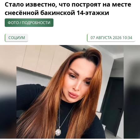
Стало известно, что построят на месте
снесённой бакинской 14-этажки
ФОТО / ПОДРОБНОСТИ
СОЦИУМ
07 АВГУСТА 2026 10:34