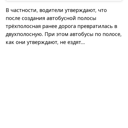
В частности, водители утверждают, что
после создания автобусной полосы
трёхполосная ранее дорога превратилась в
двухполосную. При этом автобусы по полосе,
как они утверждают, не ездят…