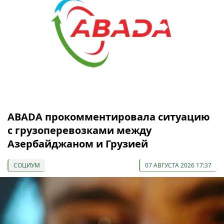
ABADA прокомментировала ситуацию
с грузоперевозками между
Азербайджаном и Грузией
СОЦИУМ
07 АВГУСТА 2026 17:37