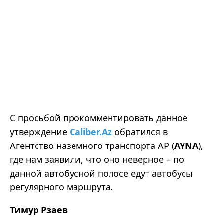
С просьбой прокомментировать данное
утверждение
Caliber.Az
обратился в
Агентство наземного транспорта АР (
AYNA
),
где нам заявили, что оно неверное – по
данной автобусной полосе едут автобусы
регулярного маршрута.
Тимур Рзаев