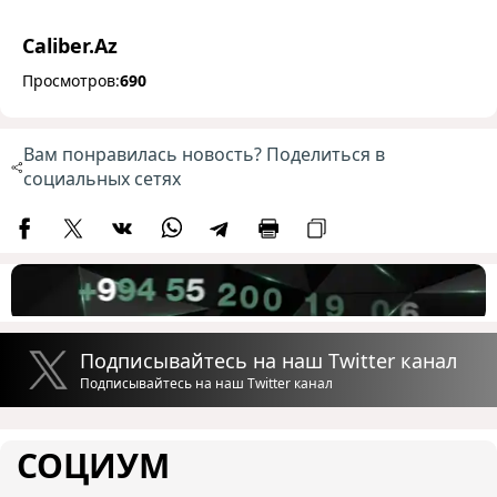
Caliber.Az
Просмотров:
690
Вам понравилась новость? Поделиться в
социальных сетях
Подписывайтесь на наш Twitter канал
Подписывайтесь на наш Twitter канал
СОЦИУМ