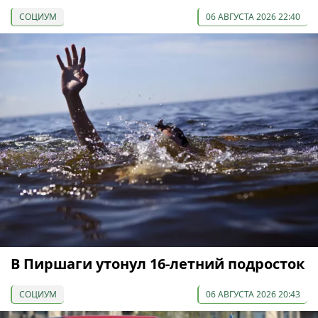
СОЦИУМ
06 АВГУСТА 2026 22:40
В Пиршаги утонул 16-летний подросток
СОЦИУМ
06 АВГУСТА 2026 20:43