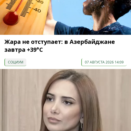
Жара не отступает: в Азербайджане
завтра +39°С
СОЦИУМ
07 АВГУСТА 2026 14:09