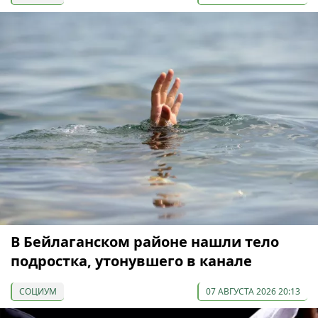
В Бейлаганском районе нашли тело
подростка, утонувшего в канале
СОЦИУМ
07 АВГУСТА 2026 20:13