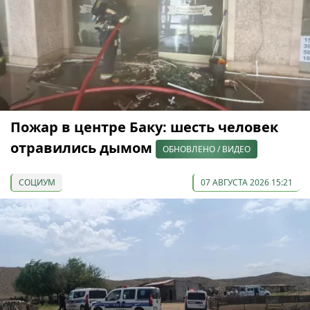
Пожар в центре Баку: шесть человек
отравились дымом
ОБНОВЛЕНО / ВИДЕО
СОЦИУМ
07 АВГУСТА 2026 15:21