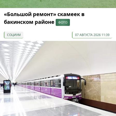
«Большой ремонт» скамеек в
бакинском районе
ФОТО
СОЦИУМ
07 АВГУСТА 2026 11:39