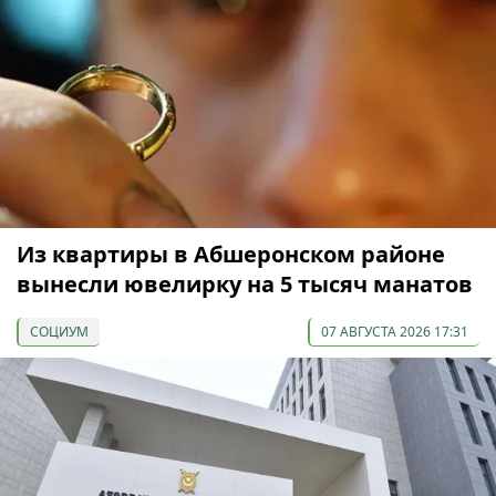
Из квартиры в Абшеронском районе
вынесли ювелирку на 5 тысяч манатов
СОЦИУМ
07 АВГУСТА 2026 17:31