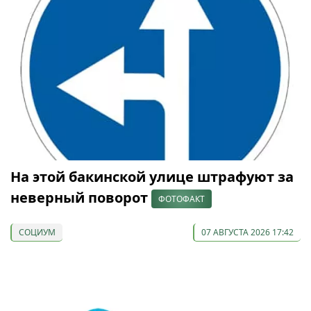
На этой бакинской улице штрафуют за
неверный поворот
ФОТОФАКТ
СОЦИУМ
07 АВГУСТА 2026 17:42