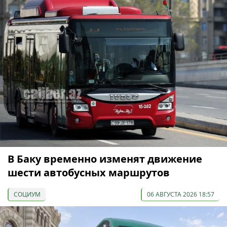
В Баку временно изменят движение
шести автобусных маршрутов
СОЦИУМ
06 АВГУСТА 2026 18:57