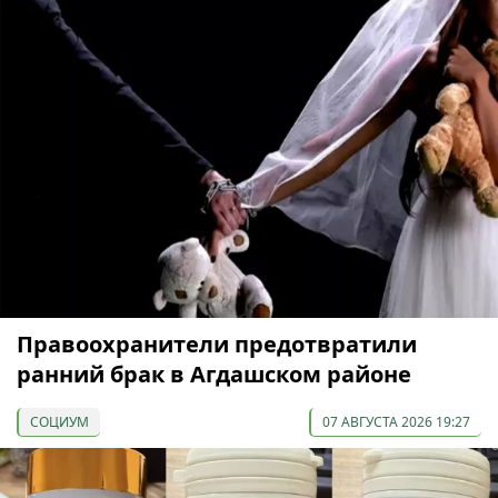
Правоохранители предотвратили
ранний брак в Агдашском районе
СОЦИУМ
07 АВГУСТА 2026 19:27