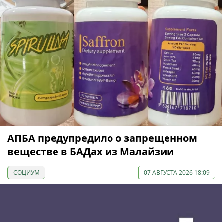
АПБА предупредило о запрещенном
веществе в БАДах из Малайзии
СОЦИУМ
07 АВГУСТА 2026 18:09