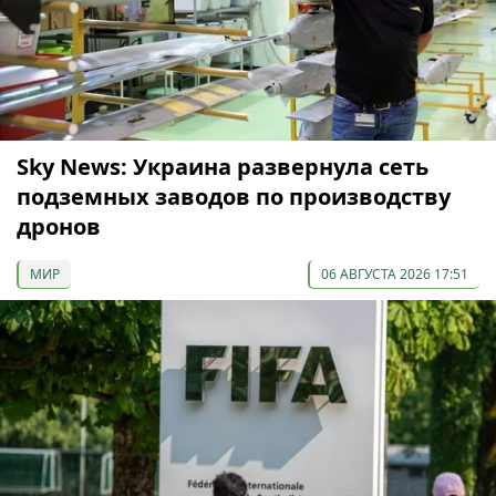
Sky News: Украина развернула сеть
подземных заводов по производству
дронов
МИР
06 АВГУСТА 2026 17:51