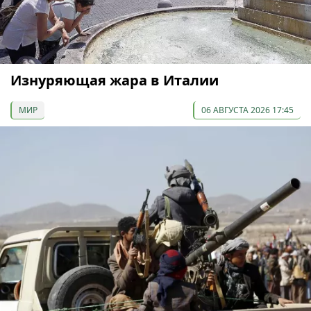
Изнуряющая жара в Италии
МИР
06 АВГУСТА 2026 17:45