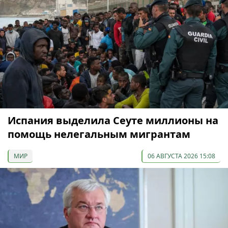
Испания выделила Сеуте миллионы на
помощь нелегальным мигрантам
МИР
06 АВГУСТА 2026 15:08