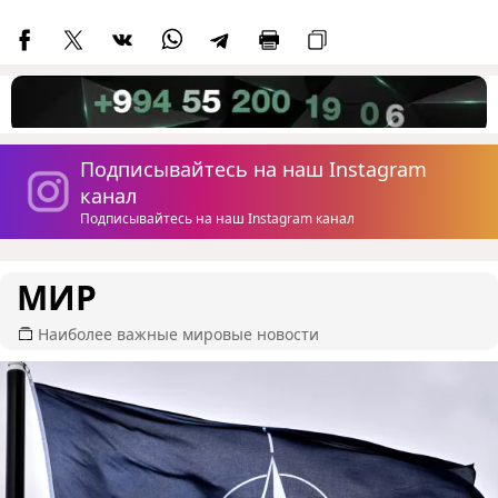
Подписывайтесь на наш Instagram
канал
Подписывайтесь на наш Instagram канал
МИР
Наиболее важные мировые новости