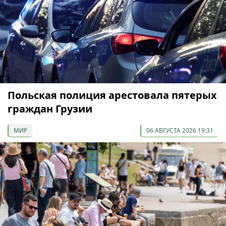
Польская полиция арестовала пятерых
граждан Грузии
МИР
06 АВГУСТА 2026 19:31