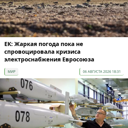
ЕК: Жаркая погода пока не
спровоцировала кризиса
электроснабжения Евросоюза
МИР
06 АВГУСТА 2026 18:31