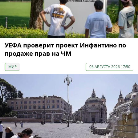
УЕФА проверит проект Инфантино по
продаже прав на ЧМ
МИР
06 АВГУСТА 2026 17:50