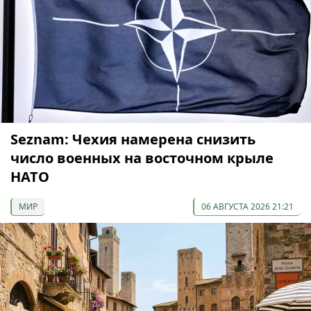
Seznam: Чехия намерена снизить
число военных на восточном крыле
НАТО
МИР
06 АВГУСТА 2026 21:21