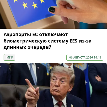
Аэропорты ЕС отключают
биометрическую систему EES из-за
длинных очередей
МИР
06 АВГУСТА 2026 14:48