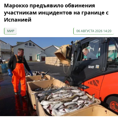
Марокко предъявило обвинения
участникам инцидентов на границе с
Испанией
МИР
06 АВГУСТА 2026 14:20