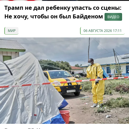
Трамп не дал ребенку упасть со сцены:
Не хочу, чтобы он был Байденом
ВИДЕО
МИР
06 АВГУСТА 2026 17:11