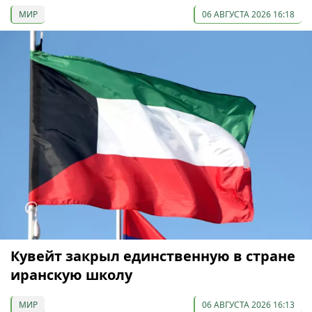
МИР
06 АВГУСТА 2026 16:18
Кувейт закрыл единственную в стране
иранскую школу
МИР
06 АВГУСТА 2026 16:13