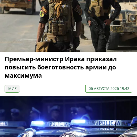
Премьер-министр Ирака приказал
повысить боеготовность армии до
максимума
МИР
06 АВГУСТА 2026 19:42