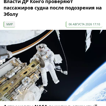
Власти ДР Конго проверяют
пассажиров судна после подозрения на
Эболу
МИР
06 АВГУСТА 2026 17:10