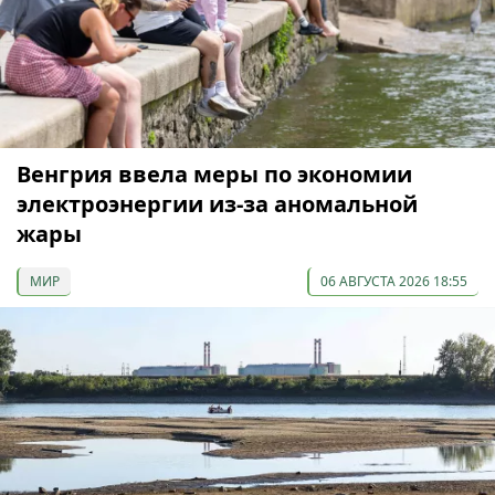
Венгрия ввела меры по экономии
электроэнергии из-за аномальной
жары
МИР
06 АВГУСТА 2026 18:55