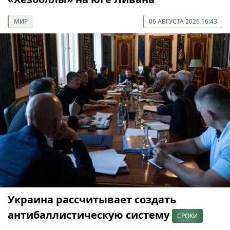
МИР
06 АВГУСТА 2026 16:43
Украина рассчитывает создать
антибаллистическую систему
СРОКИ