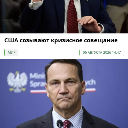
США созывают кризисное совещание
МИР
06 АВГУСТА 2026 14:47