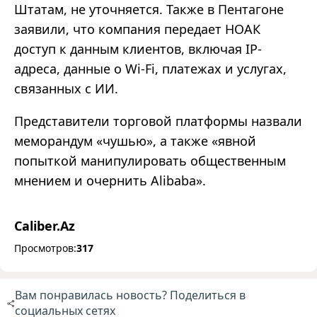
Штатам, не уточняется. Также в Пентагоне
заявили, что компания передает НОАК
доступ к данным клиентов, включая IP-
адреса, данные о Wi-Fi, платежах и услугах,
связанных с ИИ.
Представители торговой платформы назвали
меморандум «чушью», а также «явной
попыткой манипулировать общественным
мнением и очернить Alibaba».
Caliber.Az
Просмотров:
317
Вам понравилась новость? Поделиться в
социальных сетях