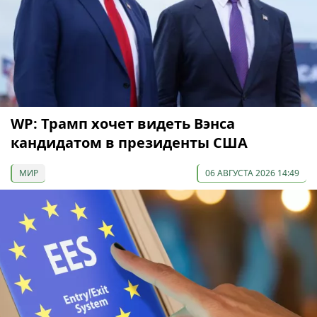
WP: Трамп хочет видеть Вэнса
кандидатом в президенты США
МИР
06 АВГУСТА 2026 14:49