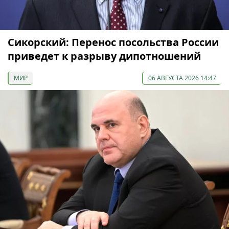
Сикорский: Перенос посольства России
приведет к разрыву дипотношений
МИР
06 АВГУСТА 2026 14:47