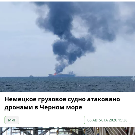
Немецкое грузовое судно атаковано
дронами в Черном море
МИР
06 АВГУСТА 2026 15:38