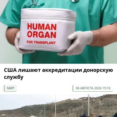
США лишают аккредитации донорскую
службу
МИР
06 АВГУСТА 2026 15:10