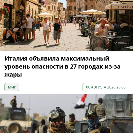
Италия объявила максимальный
уровень опасности в 27 городах из-за
жары
МИР
06 АВГУСТА 2026 20:06