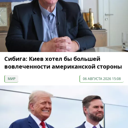
Сибига: Киев хотел бы большей
вовлеченности американской стороны
МИР
06 АВГУСТА 2026 15:08