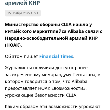
армией КНР
15 Ноября 2025 15:21
Министерство обороны США нашло у
китайского маркетплейса Alibaba связи с
Народно-освободительной армией КНР
(НОАК).
Об этом пишет
Financial Times
.
Журналисты получили доступ к ранее
засекреченному меморандуму Пентагона, в
котором говорится о том, что Alibaba
предоставляет НОАК «возможности»,
угрожающие безопасности США.
Каким образом эти возможности угрожают