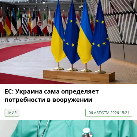
ЕС: Украина сама определяет
потребности в вооружении
МИР
06 АВГУСТА 2026 15:21