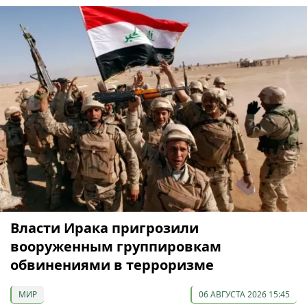
Власти Ирака пригрозили
вооруженным группировкам
обвинениями в терроризме
МИР
06 АВГУСТА 2026 15:45