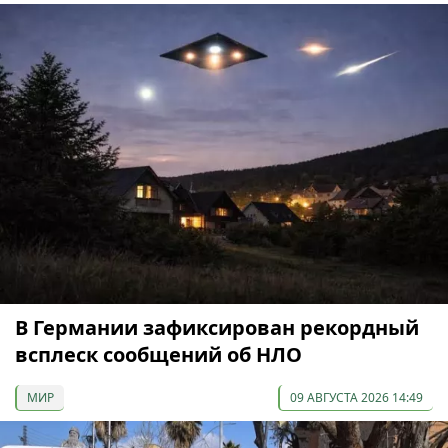
В Германии зафиксирован рекордный
всплеск сообщений об НЛО
МИР
09 АВГУСТА 2026 14:49