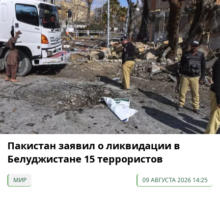
Пакистан заявил о ликвидации в
Белуджистане 15 террористов
МИР
09 АВГУСТА 2026 14:25