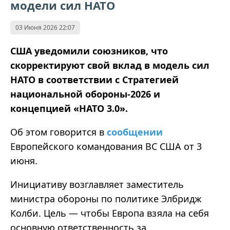
модели сил НАТО
03 Июня 2026 22:07
США уведомили союзников, что
скорректируют свой вклад в модель сил
НАТО в соответствии с Стратегией
национальной обороны‑2026 и
концепцией «НАТО 3.0».
Об этом говорится в
сообщении
Европейского командования ВС США от 3
июня.
Инициативу возглавляет заместитель
министра обороны по политике Элбридж
Колби. Цель — чтобы Европа взяла на себя
основную ответственность за