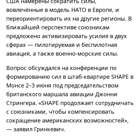
США намерены сократить силы,
вовлечённые в модель НАТО в Европе, и
переориентировать их на другие регионы. В
ближайшей перспективе союзникам
предложено активизировать усилия в двух
сферах — пилотируемая и беспилотная
авиация, а также военно‑морские силы.
Вопрос обсуждался на конференции по
формированию сил в штаб‑квартире SHAPE в
Монсе 2–3 июня под председательством
британского маршала авиации Джонни
Стрингера. «SHAPE продолжает сотрудничать
с союзниками, чтобы компенсировать
сокращение американских возможностей»,
— заявил Гринкевич.