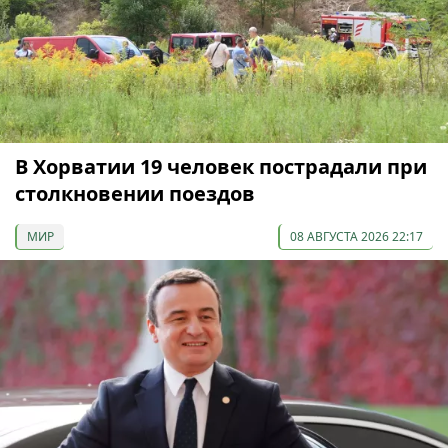
В Хорватии 19 человек пострадали при
столкновении поездов
МИР
08 АВГУСТА 2026 22:17