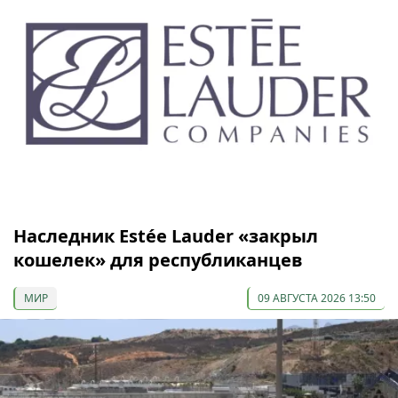
Наследник Estée Lauder «закрыл
кошелек» для республиканцев
МИР
09 АВГУСТА 2026 13:50