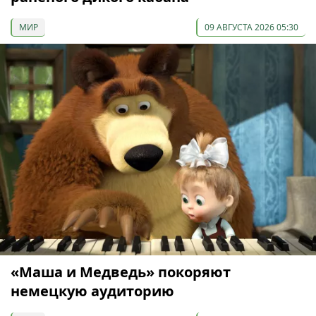
МИР
09 АВГУСТА 2026 05:30
«Маша и Медведь» покоряют
немецкую аудиторию