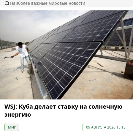
Наиболее важные мировые новости
WSJ: Куба делает ставку на солнечную
энергию
МИР
09 АВГУСТА 2026 15:13