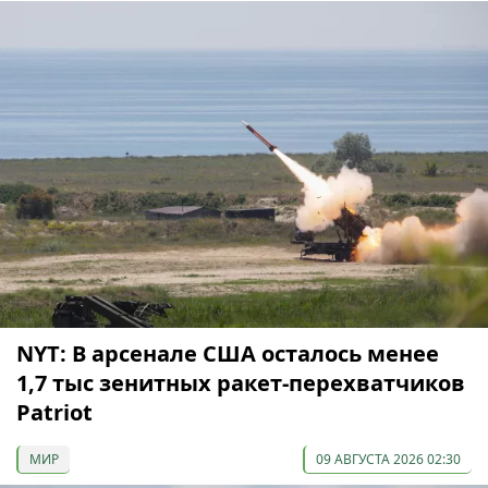
NYT: В арсенале США осталось менее
1,7 тыс зенитных ракет-перехватчиков
Patriot
МИР
09 АВГУСТА 2026 02:30