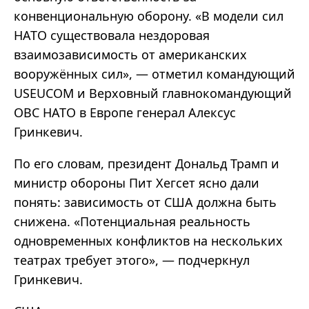
конвенциональную оборону. «В модели сил
НАТО существовала нездоровая
взаимозависимость от американских
вооружённых сил», — отметил командующий
USEUCOM и Верховный главнокомандующий
ОВС НАТО в Европе генерал Алексус
Гринкевич.
По его словам, президент Дональд Трамп и
министр обороны Пит Хегсет ясно дали
понять: зависимость от США должна быть
снижена. «Потенциальная реальность
одновременных конфликтов на нескольких
театрах требует этого», — подчеркнул
Гринкевич.