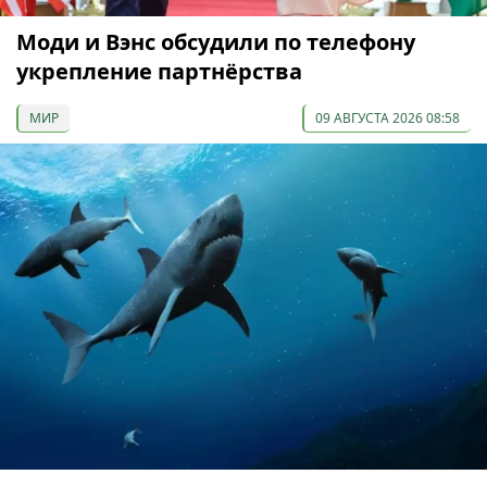
Моди и Вэнс обсудили по телефону
укрепление партнёрства
МИР
09 АВГУСТА 2026 08:58