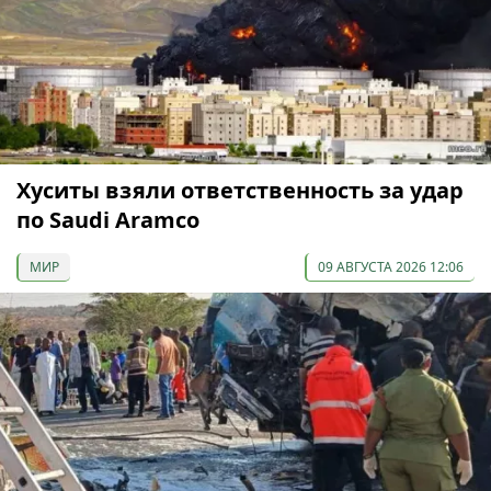
Хуситы взяли ответственность за удар
по Saudi Aramco
МИР
09 АВГУСТА 2026 12:06