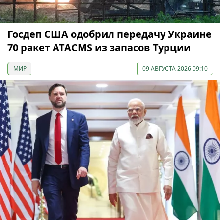
Госдеп США одобрил передачу Украине
70 ракет ATACMS из запасов Турции
МИР
09 АВГУСТА 2026 09:10