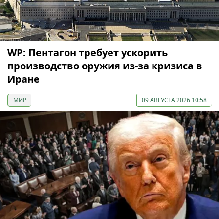
WP: Пентагон требует ускорить
производство оружия из-за кризиса в
Иране
МИР
09 АВГУСТА 2026 10:58