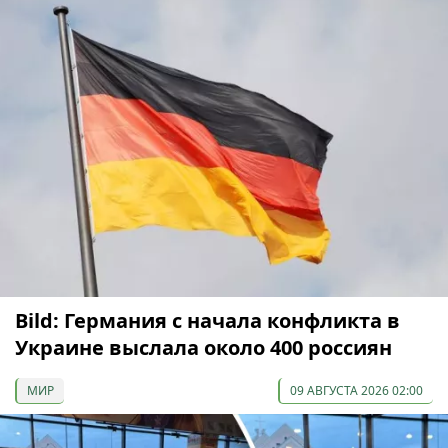
Bild: Германия с начала конфликта в
Украине выслала около 400 россиян
МИР
09 АВГУСТА 2026 02:00