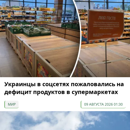
Украинцы в соцсетях пожаловались на
дефицит продуктов в супермаркетах
МИР
09 АВГУСТА 2026 01:30