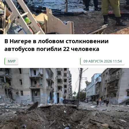
В Нигере в лобовом столкновении
автобусов погибли 22 человека
МИР
09 АВГУСТА 2026 11:54