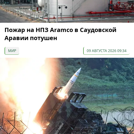
Пожар на НПЗ Aramco в Саудовской
Аравии потушен
МИР
09 АВГУСТА 2026 09:34