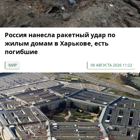
Россия нанесла ракетный удар по
жилым домам в Харькове, есть
погибшие
МИР
09 АВГУСТА 2026 11:22