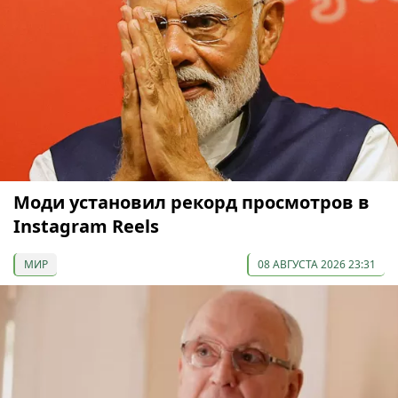
Моди установил рекорд просмотров в
Instagram Reels
МИР
08 АВГУСТА 2026 23:31