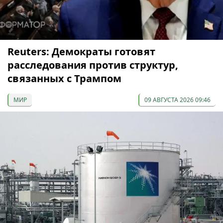
Reuters: Демократы готовят
расследования против структур,
связанных с Трампом
МИР
09 АВГУСТА 2026 09:46