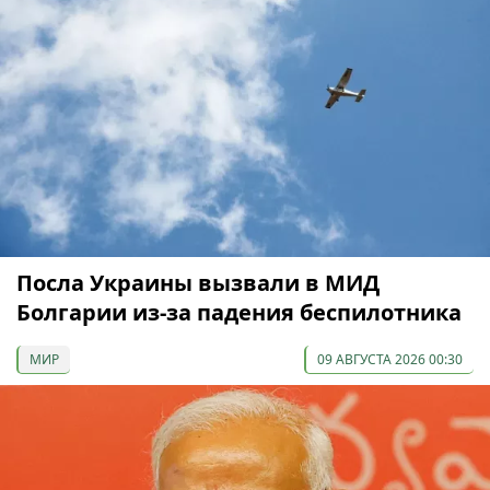
Посла Украины вызвали в МИД
Болгарии из-за падения беспилотника
МИР
09 АВГУСТА 2026 00:30