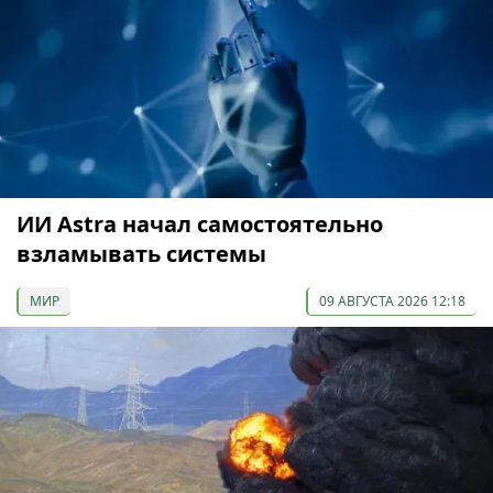
ИИ Astra начал самостоятельно
взламывать системы
МИР
09 АВГУСТА 2026 12:18