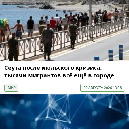
Сеута после июльского кризиса:
тысячи мигрантов всё ещё в городе
МИР
09 АВГУСТА 2026 13:38