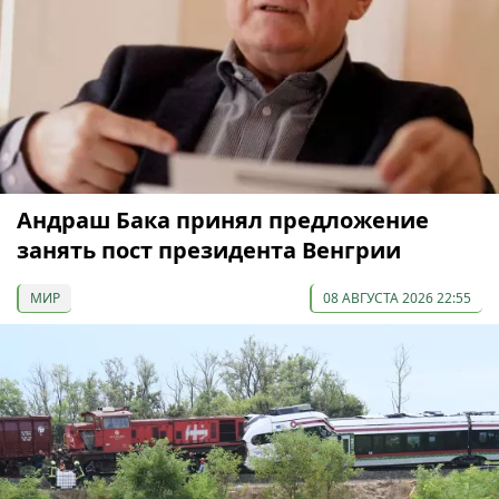
Андраш Бака принял предложение
занять пост президента Венгрии
МИР
08 АВГУСТА 2026 22:55