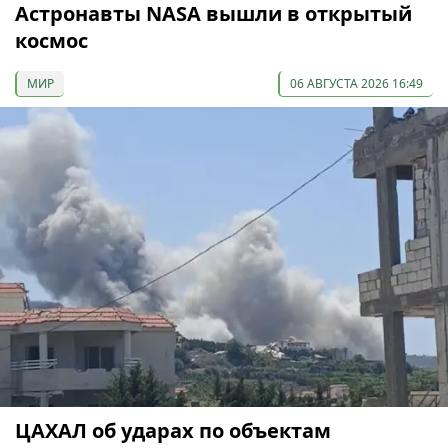
Астронавты NASA вышли в открытый
космос
МИР
06 АВГУСТА 2026 16:49
ЦАХАЛ об ударах по объектам