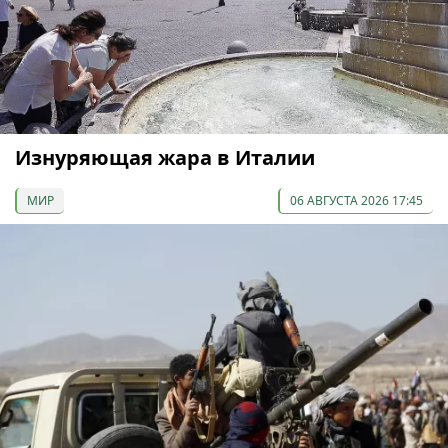
Изнуряющая жара в Италии
МИР
06 АВГУСТА 2026 17:45