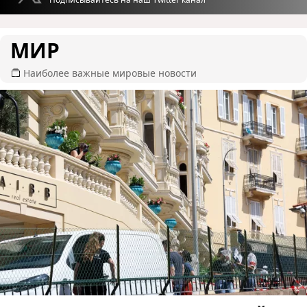
МИР
Наиболее важные мировые новости