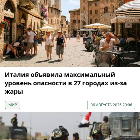
Италия объявила максимальный
уровень опасности в 27 городах из-за
жары
МИР
06 АВГУСТА 2026 20:06