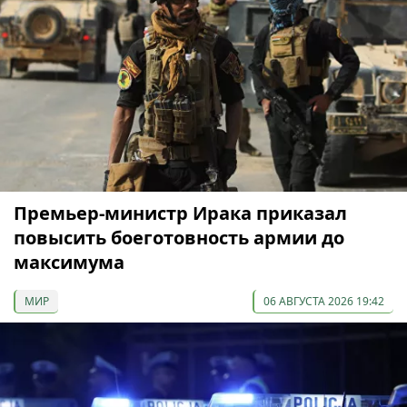
Премьер-министр Ирака приказал
повысить боеготовность армии до
максимума
МИР
06 АВГУСТА 2026 19:42