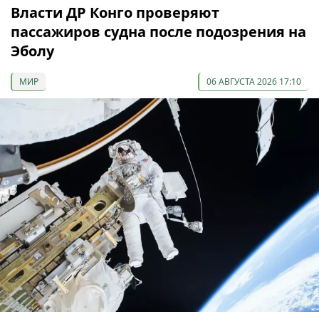
Власти ДР Конго проверяют
пассажиров судна после подозрения на
Эболу
МИР
06 АВГУСТА 2026 17:10