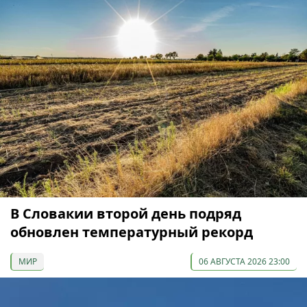
В Словакии второй день подряд
обновлен температурный рекорд
МИР
06 АВГУСТА 2026 23:00