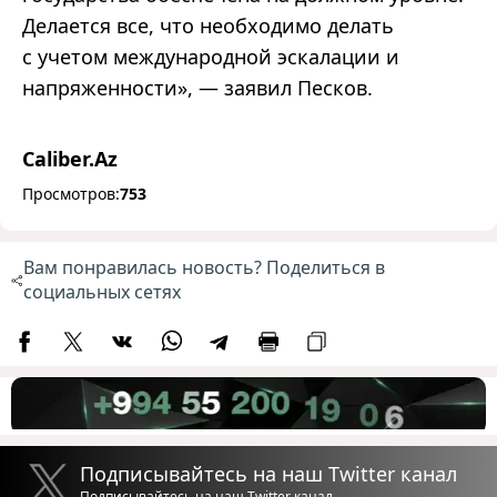
Делается все, что необходимо делать
с учетом международной эскалации и
напряженности», — заявил Песков.
Caliber.Az
Просмотров:
753
Вам понравилась новость? Поделиться в
социальных сетях
Подписывайтесь на наш Twitter канал
Подписывайтесь на наш Twitter канал