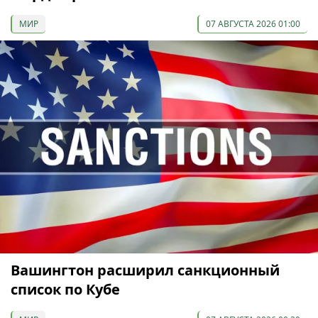
МИР
07 АВГУСТА 2026 01:00
Вашингтон расширил санкционный
список по Кубе