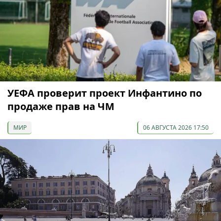
УЕФА проверит проект Инфантино по
продаже прав на ЧМ
МИР
06 АВГУСТА 2026 17:50