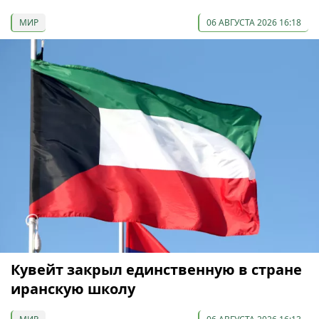
МИР
06 АВГУСТА 2026 16:18
Кувейт закрыл единственную в стране
иранскую школу