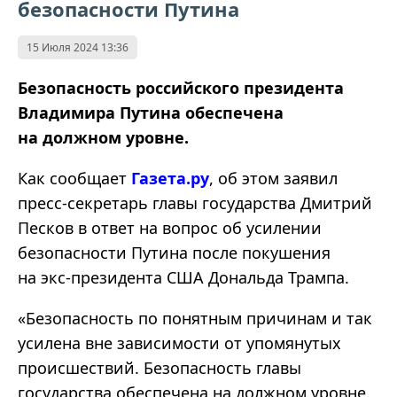
безопасности Путина
15 Июля 2024 13:36
Безопасность российского президента
Владимира Путина обеспечена
на должном уровне.
Как сообщает
Газета.ру
, об этом заявил
пресс-секретарь главы государства Дмитрий
Песков в ответ на вопрос об усилении
безопасности Путина после покушения
на экс-президента США Дональда Трампа.
«Безопасность по понятным причинам и так
усилена вне зависимости от упомянутых
происшествий. Безопасность главы
государства обеспечена на должном уровне.