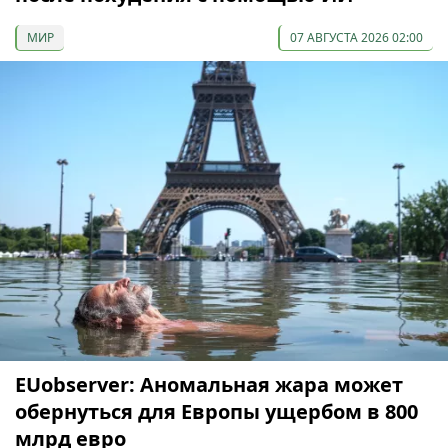
МИР
07 АВГУСТА 2026 02:00
EUobserver: Аномальная жара может
обернуться для Европы ущербом в 800
млрд евро