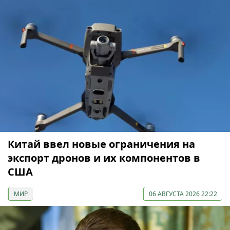
Китай ввел новые ограничения на
экспорт дронов и их компонентов в
США
МИР
06 АВГУСТА 2026 22:22