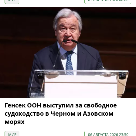
Генсек ООН выступил за свободное
судоходство в Черном и Азовском
морях
МИР
06 АВГУСТА 2026 23:50