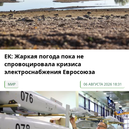
ЕК: Жаркая погода пока не
спровоцировала кризиса
электроснабжения Евросоюза
МИР
06 АВГУСТА 2026 18:31