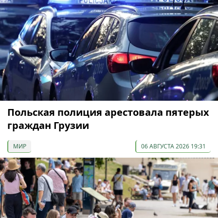
Польская полиция арестовала пятерых
граждан Грузии
МИР
06 АВГУСТА 2026 19:31