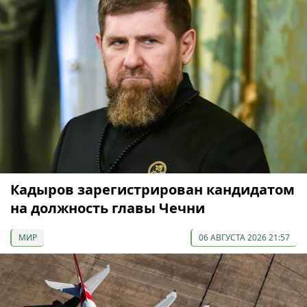
Кадыров зарегистрирован кандидатом
на должность главы Чечни
МИР
06 АВГУСТА 2026 21:57