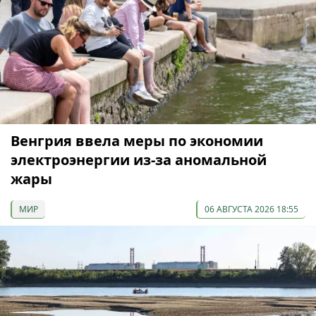
Венгрия ввела меры по экономии
электроэнергии из-за аномальной
жары
МИР
06 АВГУСТА 2026 18:55