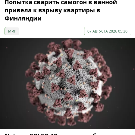
Попытка сварить самогон в ванной
привела к взрыву квартиры в
Финляндии
МИР
07 АВГУСТА 2026 05:30