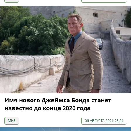
Имя нового Джеймса Бонда станет
известно до конца 2026 года
МИР
06 АВГУСТА 2026 23:26