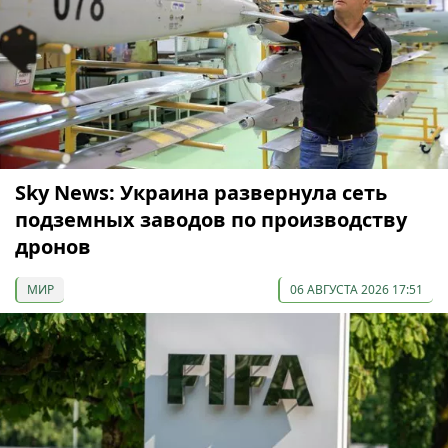
Sky News: Украина развернула сеть
подземных заводов по производству
дронов
МИР
06 АВГУСТА 2026 17:51