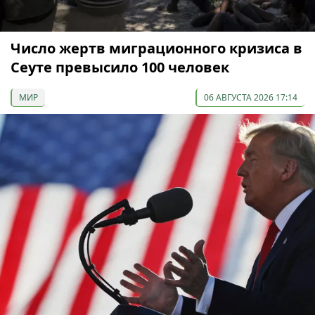
Число жертв миграционного кризиса в
Сеуте превысило 100 человек
МИР
06 АВГУСТА 2026 17:14