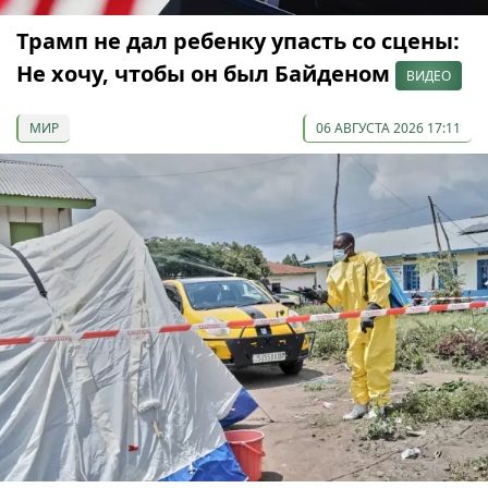
Трамп не дал ребенку упасть со сцены:
Не хочу, чтобы он был Байденом
ВИДЕО
МИР
06 АВГУСТА 2026 17:11