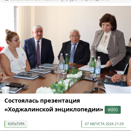
Состоялась презентация
«Ходжалинской энциклопедии»
ФОТО
КУЛЬТУРА
07 АВГУСТА 2026 21:29