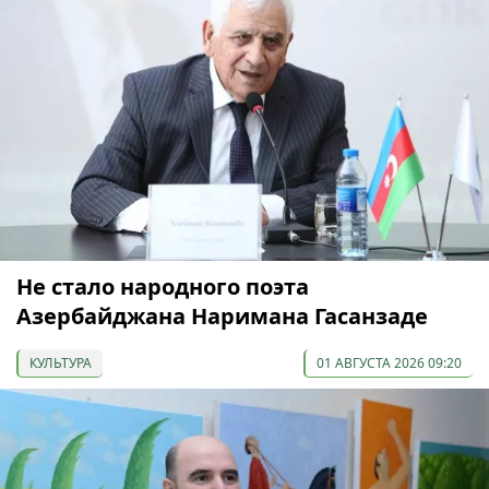
Не стало народного поэта
Азербайджана Наримана Гасанзаде
КУЛЬТУРА
01 АВГУСТА 2026 09:20