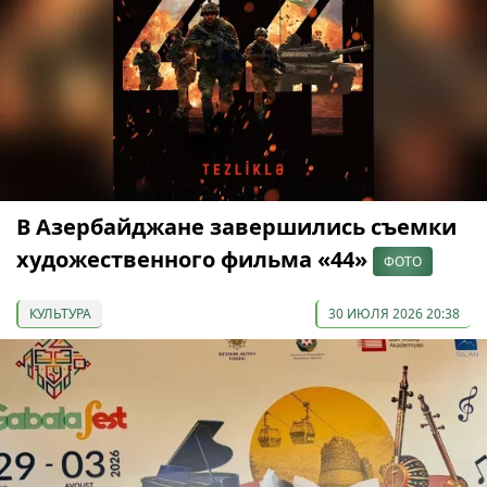
В Азербайджане завершились съемки
художественного фильма «44»
ФОТО
КУЛЬТУРА
30 ИЮЛЯ 2026 20:38