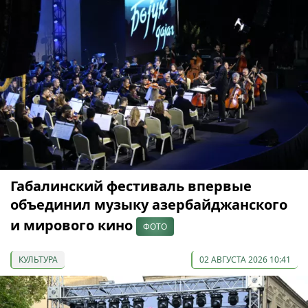
Габалинский фестиваль впервые
объединил музыку азербайджанского
и мирового кино
ФОТО
КУЛЬТУРА
02 АВГУСТА 2026 10:41