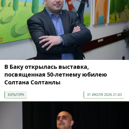
В Баку открылась выставка,
посвященная 50-летнему юбилею
Солтана Солтанлы
КУЛЬТУРА
31 ИЮЛЯ 2026 21:43