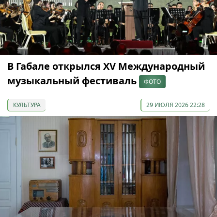
В Габале открылся XV Международный
музыкальный фестиваль
ФОТО
КУЛЬТУРА
29 ИЮЛЯ 2026 22:28