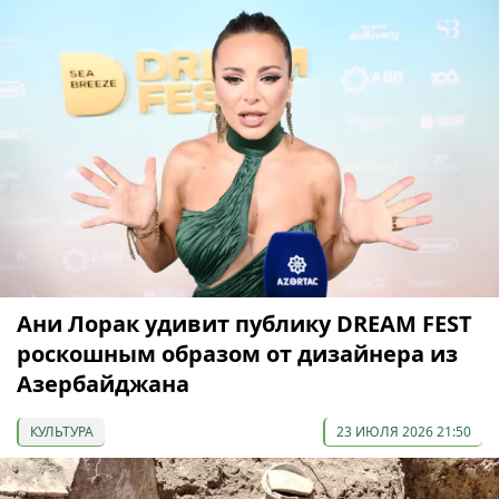
Ани Лорак удивит публику DREAM FEST
роскошным образом от дизайнера из
Азербайджана
КУЛЬТУРА
23 ИЮЛЯ 2026 21:50