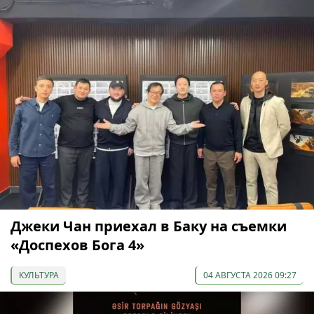
Джеки Чан приехал в Баку на съемки
«Доспехов Бога 4»
КУЛЬТУРА
04 АВГУСТА 2026 09:27