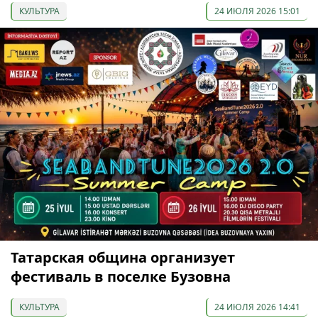
КУЛЬТУРА
24 ИЮЛЯ 2026 15:01
Татарская община организует
фестиваль в поселке Бузовна
КУЛЬТУРА
24 ИЮЛЯ 2026 14:41