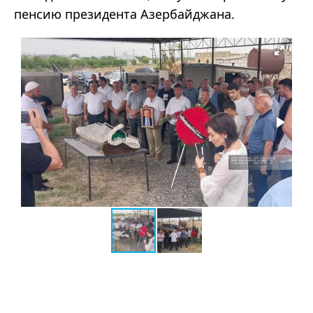
пенсию президента Азербайджана.