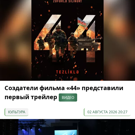
Создатели фильма «44» представили
первый трейлер
ВИДЕО
КУЛЬТУРА
02 АВГУСТА 2026 20:27