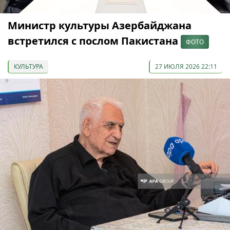
Министр культуры Азербайджана
встретился с послом Пакистана
ФОТО
КУЛЬТУРА
27 ИЮЛЯ 2026 22:11