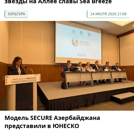
звезды на Аллее славы Sea Breeze
КУЛЬТУРА
24 ИЮЛЯ 2026 21:08
Модель SECURE Азербайджана
представили в ЮНЕСКО