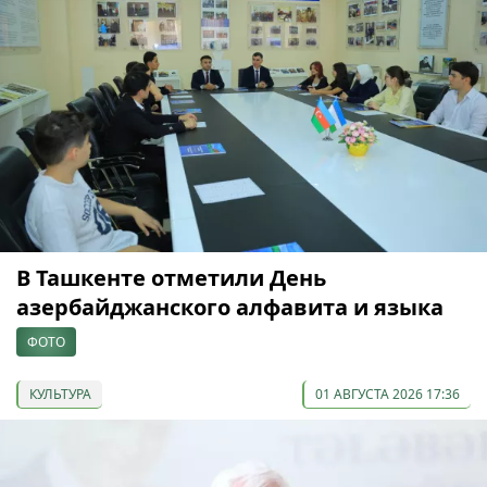
В Ташкенте отметили День
азербайджанского алфавита и языка
ФОТО
КУЛЬТУРА
01 АВГУСТА 2026 17:36