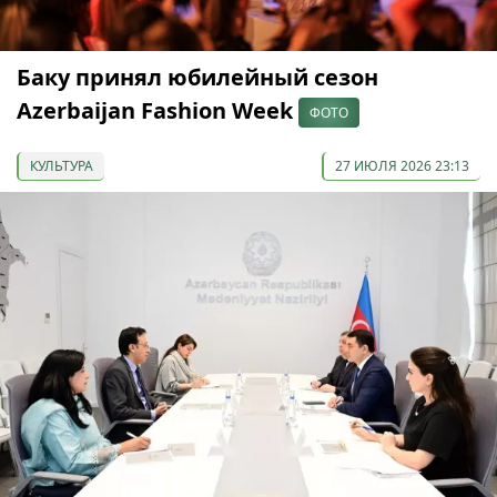
Баку принял юбилейный сезон
Azerbaijan Fashion Week
ФОТО
КУЛЬТУРА
27 ИЮЛЯ 2026 23:13