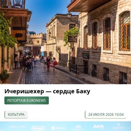
Ичеришехер — сердце Баку
РЕПОРТАЖ EURONEWS
КУЛЬТУРА
24 ИЮЛЯ 2026 10:04