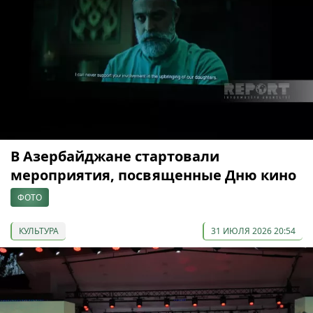
В Азербайджане стартовали
мероприятия, посвященные Дню кино
ФОТО
КУЛЬТУРА
31 ИЮЛЯ 2026 20:54