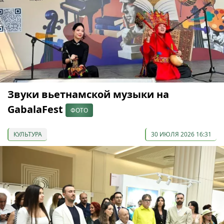
Звуки вьетнамской музыки на
GabalaFest
ФОТО
КУЛЬТУРА
30 ИЮЛЯ 2026 16:31