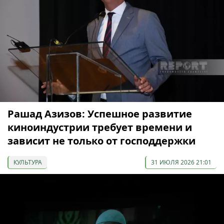
Рашад Азизов: Успешное развитие
киноиндустрии требует времени и
зависит не только от господдержки
КУЛЬТУРА
31 ИЮЛЯ 2026 21:01