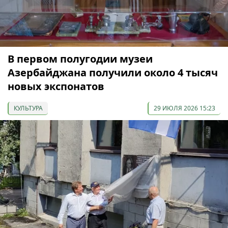
В первом полугодии музеи
Азербайджана получили около 4 тысяч
новых экспонатов
КУЛЬТУРА
29 ИЮЛЯ 2026 15:23