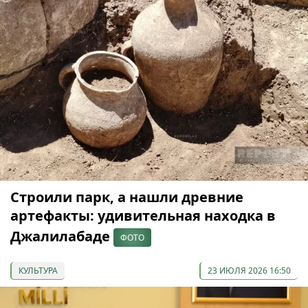
Строили парк, а нашли древние
артефакты: удивительная находка в
Джалилабаде
ФОТО
КУЛЬТУРА
23 ИЮЛЯ 2026 16:50