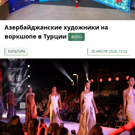
Азербайджанские художники на
воркшопе в Турции
ФОТО
КУЛЬТУРА
28 ИЮЛЯ 2026 15:52