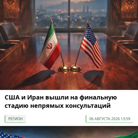
США и Иран вышли на финальную
стадию непрямых консультаций
РЕГИОН
06 АВГУСТА 2026 13:59