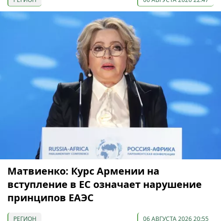
Матвиенко: Курс Армении на
вступление в ЕС означает нарушение
принципов ЕАЭС
РЕГИОН
06 АВГУСТА 2026 20:55