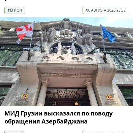
РЕГИОН
06 АВГУСТА 2026 23:38
МИД Грузии высказался по поводу
обращения Азербайджана