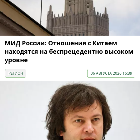
МИД России: Отношения с Китаем
находятся на беспрецедентно высоком
уровне
РЕГИОН
06 АВГУСТА 2026 16:39