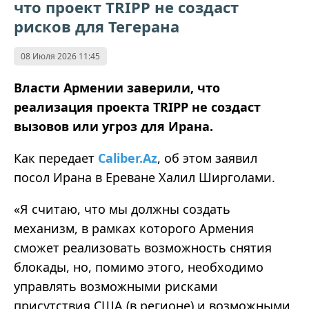
что проект TRIPP не создаст
рисков для Тегерана
08 Июля 2026 11:45
Власти Армении заверили, что
реализация проекта TRIPP не создаст
вызовов или угроз для Ирана.
Как передает
Caliber.Az
, об этом заявил
посол Ирана в Ереване Халил Ширголами.
«Я считаю, что мы должны создать
механизм, в рамках которого Армения
сможет реализовать возможность снятия
блокады, но, помимо этого, необходимо
управлять возможными рисками
присутствия США (в регионе) и возможными