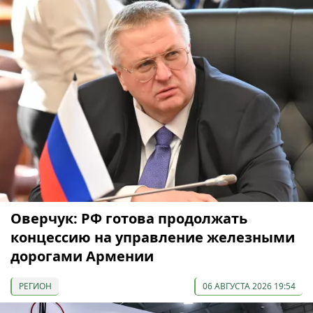
Оверчук: РФ готова продолжать
концессию на управление железными
дорогами Армении
РЕГИОН
06 АВГУСТА 2026 19:54