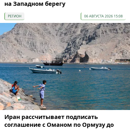
на Западном берегу
РЕГИОН
06 АВГУСТА 2026 15:08
Иран рассчитывает подписать
соглашение с Оманом по Ормузу до