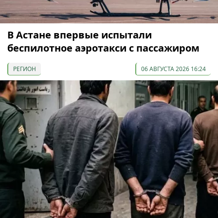
В Астане впервые испытали
беспилотное аэротакси с пассажиром
РЕГИОН
06 АВГУСТА 2026 16:24