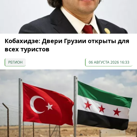
Кобахидзе: Двери Грузии открыты для
всех туристов
РЕГИОН
06 АВГУСТА 2026 16:33