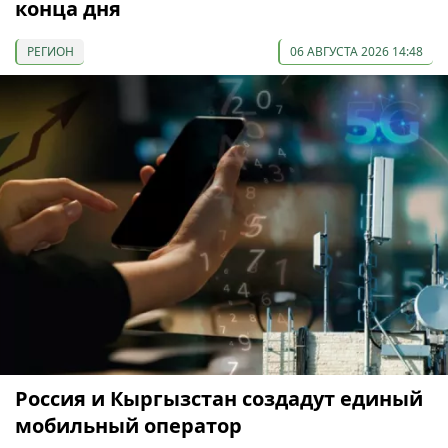
конца дня
РЕГИОН
06 АВГУСТА 2026 14:48
Россия и Кыргызстан создадут единый
мобильный оператор