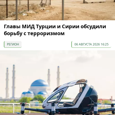
Главы МИД Турции и Сирии обсудили
борьбу с терроризмом
РЕГИОН
06 АВГУСТА 2026 16:25