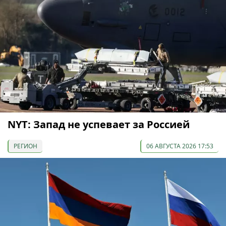
NYT: Запад не успевает за Россией
РЕГИОН
06 АВГУСТА 2026 17:53