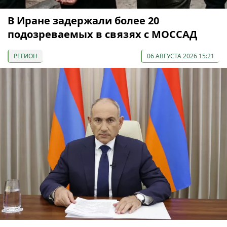
В Иране задержали более 20
подозреваемых в связях с МОССАД
РЕГИОН
06 АВГУСТА 2026 15:21