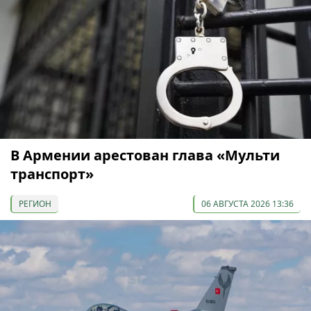
В Армении арестован глава «Мульти
транспорт»
РЕГИОН
06 АВГУСТА 2026 13:36