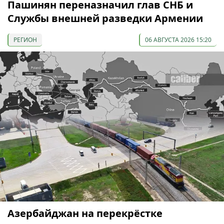
Пашинян переназначил глав СНБ и
Службы внешней разведки Армении
РЕГИОН
06 АВГУСТА 2026 15:20
Азербайджан на перекрёстке