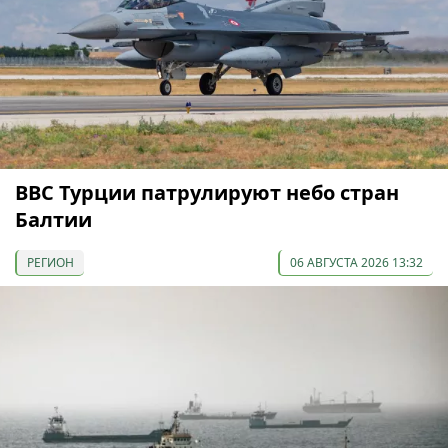
ВВС Турции патрулируют небо стран
Балтии
РЕГИОН
06 АВГУСТА 2026 13:32