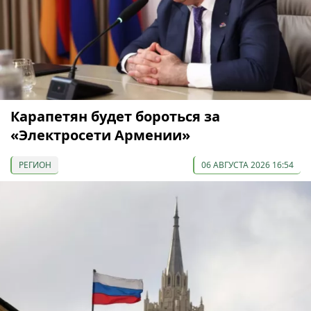
Карапетян будет бороться за
«Электросети Армении»
РЕГИОН
06 АВГУСТА 2026 16:54