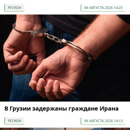
РЕГИОН
06 АВГУСТА 2026 14:25
В Грузии задержаны граждане Ирана
РЕГИОН
06 АВГУСТА 2026 14:13