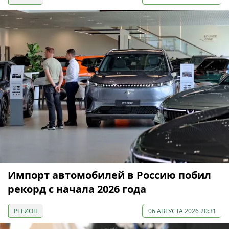
Импорт автомобилей в Россию побил
рекорд с начала 2026 года
РЕГИОН
06 АВГУСТА 2026 20:31