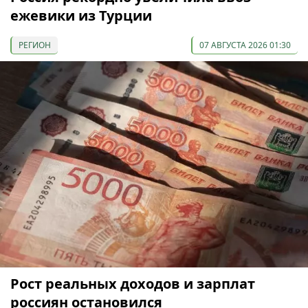
ежевики из Турции
РЕГИОН
07 АВГУСТА 2026 01:30
Рост реальных доходов и зарплат
россиян остановился