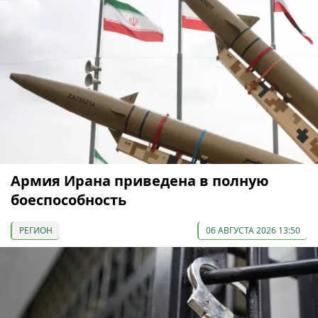
Армия Ирана приведена в полную
боеспособность
РЕГИОН
06 АВГУСТА 2026 13:50