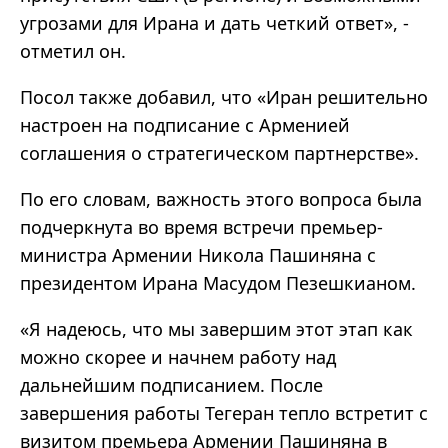
угрозами для Ирана и дать четкий ответ», -
отметил он.
Посол также добавил, что «Иран решительно
настроен на подписание с Арменией
соглашения о стратегическом партнерстве».
По его словам, важность этого вопроса была
подчеркнута во время встречи премьер-
министра Армении Никола Пашиняна с
президентом Ирана Масудом Пезешкианом.
«Я надеюсь, что мы завершим этот этап как
можно скорее и начнем работу над
дальнейшим подписанием. После
завершения работы Тегеран тепло встретит с
визитом премьера Армении Пашиняна в