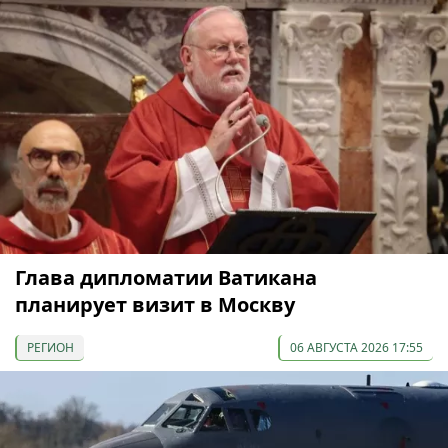
Глава дипломатии Ватикана
планирует визит в Москву
РЕГИОН
06 АВГУСТА 2026 17:55