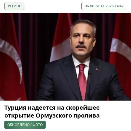
РЕГИОН
06 АВГУСТА 2026 14:47
Турция надеется на скорейшее
открытие Ормузского пролива
ОБНОВЛЕНО / ФОТО