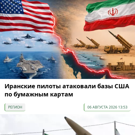
Иранские пилоты атаковали базы США
по бумажным картам
РЕГИОН
06 АВГУСТА 2026 13:53