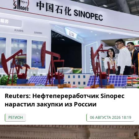
Reuters: Нефтепереработчик Sinopec
нарастил закупки из России
РЕГИОН
06 АВГУСТА 2026 18:19