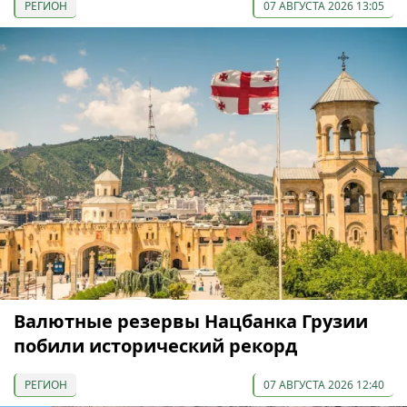
РЕГИОН
07 АВГУСТА 2026 13:05
Валютные резервы Нацбанка Грузии
побили исторический рекорд
РЕГИОН
07 АВГУСТА 2026 12:40