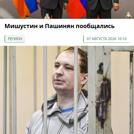
Мишустин и Пашинян пообщались
РЕГИОН
07 АВГУСТА 2026 10:10