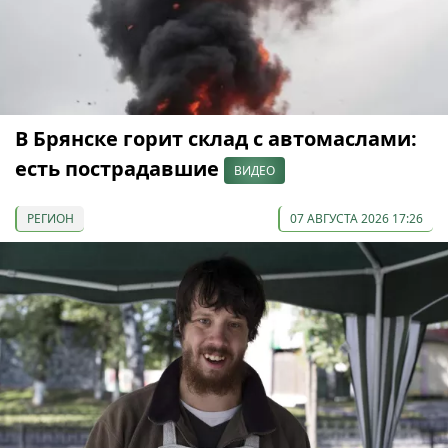
В Брянске горит склад с автомаслами:
есть пострадавшие
ВИДЕО
РЕГИОН
07 АВГУСТА 2026 17:26