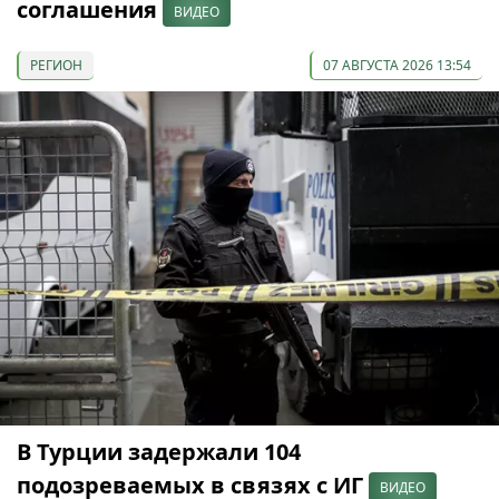
соглашения
ВИДЕО
РЕГИОН
07 АВГУСТА 2026 13:54
В Турции задержали 104
подозреваемых в связях с ИГ
ВИДЕО