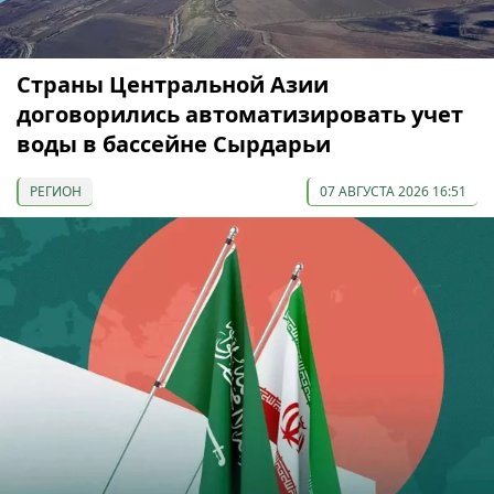
Страны Центральной Азии
договорились автоматизировать учет
воды в бассейне Сырдарьи
РЕГИОН
07 АВГУСТА 2026 16:51