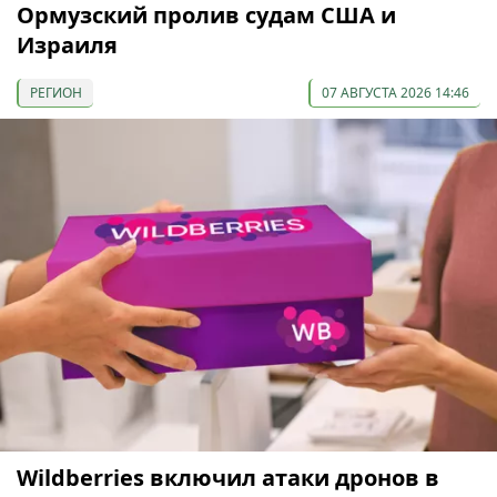
Ормузский пролив судам США и
Израиля
РЕГИОН
07 АВГУСТА 2026 14:46
Wildberries включил атаки дронов в