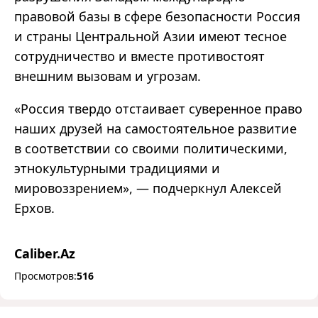
правовой базы в сфере безопасности Россия
и страны Центральной Азии имеют тесное
сотрудничество и вместе противостоят
внешним вызовам и угрозам.
«
Россия твердо отстаивает суверенное право
наших друзей на самостоятельное развитие
в соответствии со своими политическими,
этнокультурными традициями и
мировоззрением
»
,
—
подчеркнул Алексей
Ерхов.
Caliber.Az
Просмотров:
516