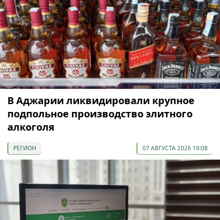
В Аджарии ликвидировали крупное
подпольное производство элитного
алкоголя
РЕГИОН
07 АВГУСТА 2026 19:08