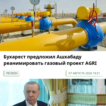
Бухарест предложил Ашхабаду
реанимировать газовый проект AGRI
РЕГИОН
07 АВГУСТА 2026 19:21