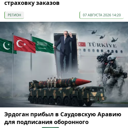
страховку заказов
РЕГИОН
07 АВГУСТА 2026 14:20
Эрдоган прибыл в Саудовскую Аравию
для подписания оборонного