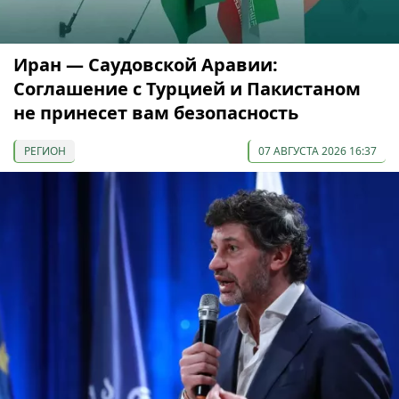
Иран — Саудовской Аравии:
Соглашение с Турцией и Пакистаном
не принесет вам безопасность
РЕГИОН
07 АВГУСТА 2026 16:37