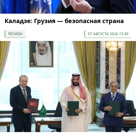
Каладзе: Грузия — безопасная страна
РЕГИОН
07 АВГУСТА 2026 15:39