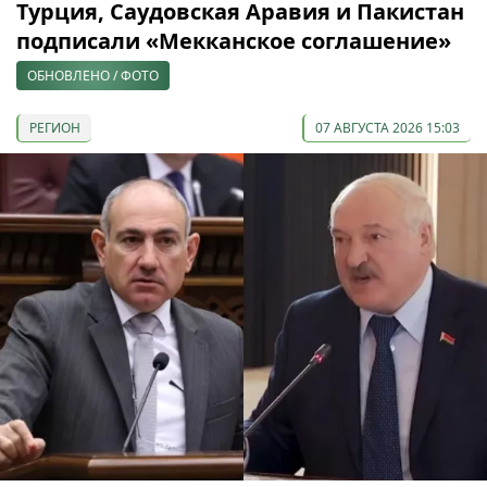
Турция, Саудовская Аравия и Пакистан
подписали «Мекканское соглашение»
ОБНОВЛЕНО / ФОТО
РЕГИОН
07 АВГУСТА 2026 15:03