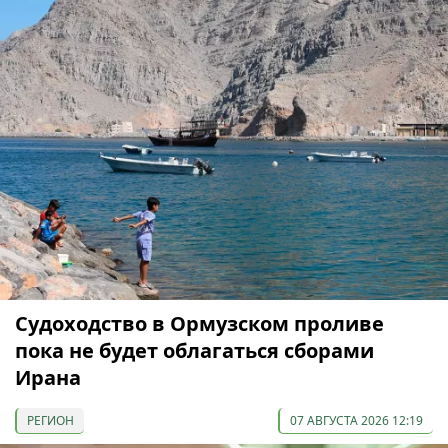
Судоходство в Ормузском проливе
пока не будет облагаться сборами
Ирана
РЕГИОН
07 АВГУСТА 2026 12:19