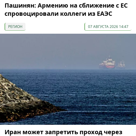
Пашинян: Армению на сближение с ЕС
спровоцировали коллеги из ЕАЭС
РЕГИОН
07 АВГУСТА 2026 14:47
Иран может запретить проход через