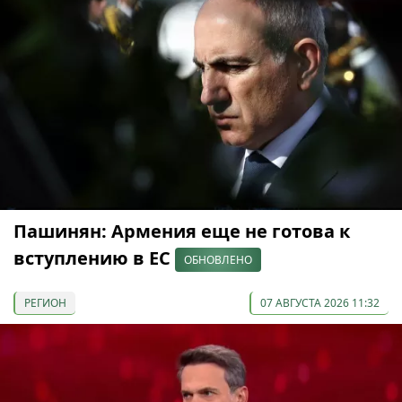
Пашинян: Армения еще не готова к
вступлению в ЕС
ОБНОВЛЕНО
РЕГИОН
07 АВГУСТА 2026 11:32