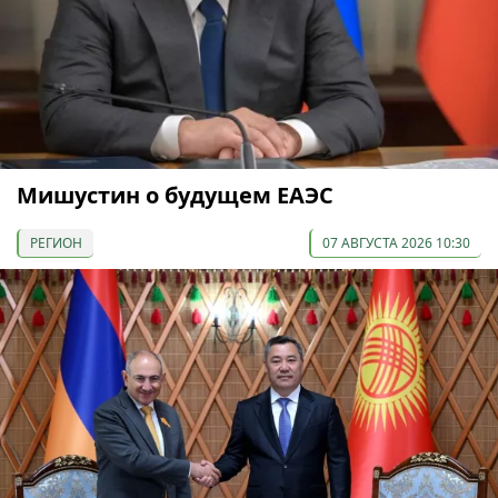
Мишустин о будущем ЕАЭС
РЕГИОН
07 АВГУСТА 2026 10:30