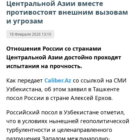
Центральной Азии вместе
противостоят внешним вызовам
и угрозам
18 Февраля 2026 13:10
Отношения России со странами
Центральной Азии достойно проходят
испытания на прочность.
Как передает
Caliber.Az
со ссылкой на СМИ
Узбекистана, об этом заявил в Ташкенте
посол России в стране Алексей Ерхов.
Российский посол в Узбекистане отметил,
что в условиях нынешней геополитической
турбулентности и целенаправленного
разрушения Западом международно-