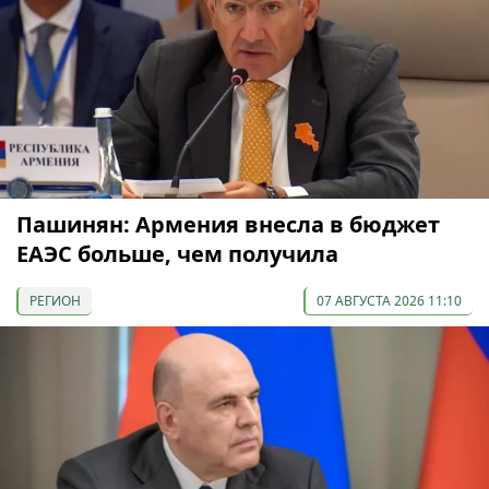
Пашинян: Армения внесла в бюджет
ЕАЭС больше, чем получила
РЕГИОН
07 АВГУСТА 2026 11:10