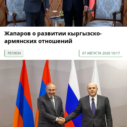
Жапаров о развитии кыргызско-
армянских отношений
РЕГИОН
07 АВГУСТА 2026 10:17