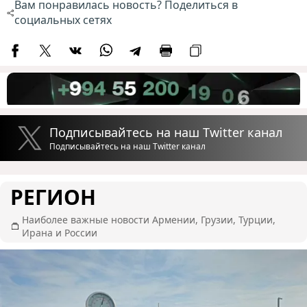
Вам понравилась новость? Поделиться в
социальных сетях
Подписывайтесь на наш Twitter канал
Подписывайтесь на наш Twitter канал
РЕГИОН
Наиболее важные новости Армении, Грузии, Турции,
Ирана и России