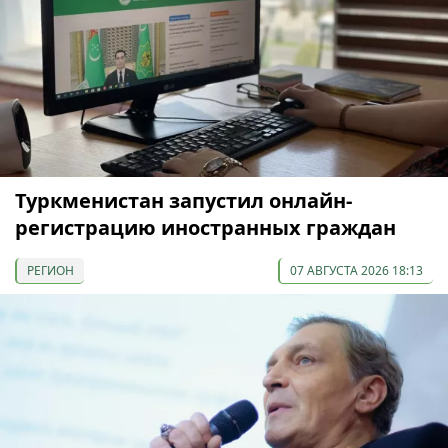
Туркменистан запустил онлайн-
регистрацию иностранных граждан
РЕГИОН
07 АВГУСТА 2026 18:13