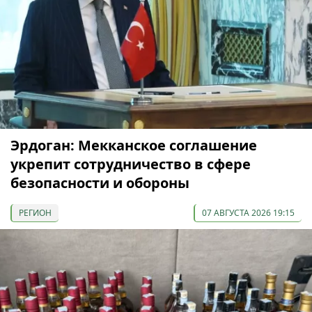
Эрдоган: Мекканское соглашение
укрепит сотрудничество в сфере
безопасности и обороны
РЕГИОН
07 АВГУСТА 2026 19:15