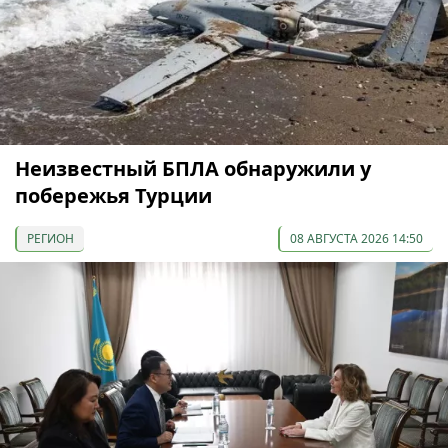
Неизвестный БПЛА обнаружили у
побережья Турции
РЕГИОН
08 АВГУСТА 2026 14:50