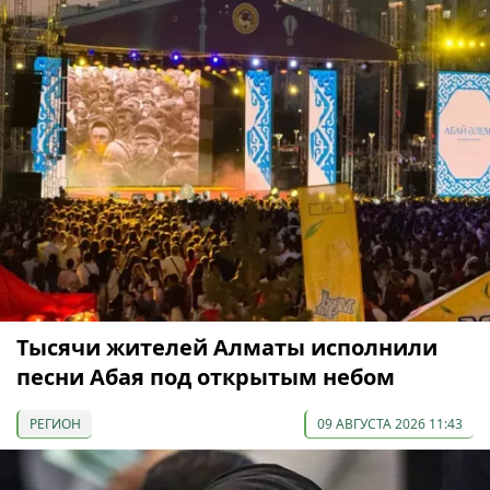
Тысячи жителей Алматы исполнили
песни Абая под открытым небом
РЕГИОН
09 АВГУСТА 2026 11:43