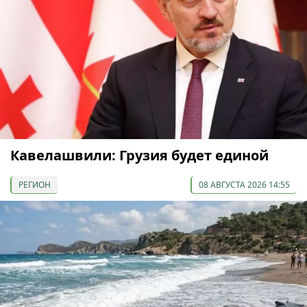
Кавелашвили: Грузия будет единой
РЕГИОН
08 АВГУСТА 2026 14:55