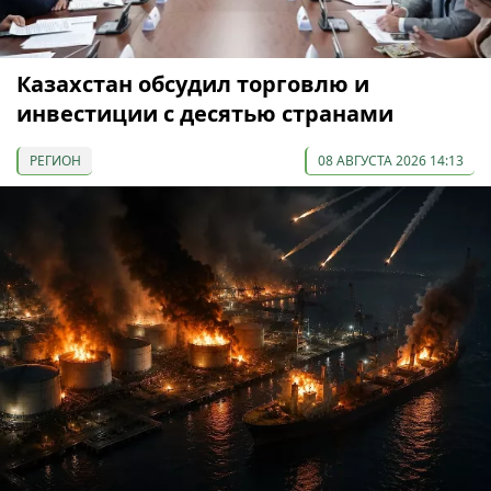
Казахстан обсудил торговлю и
инвестиции с десятью странами
РЕГИОН
08 АВГУСТА 2026 14:13