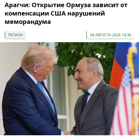
Арагчи: Открытие Ормуза зависит от
компенсации США нарушений
меморандума
РЕГИОН
08 АВГУСТА 2026 18:36