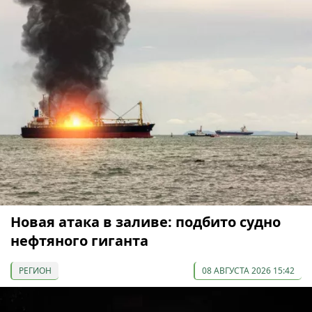
Новая атака в заливе: подбито судно
нефтяного гиганта
РЕГИОН
08 АВГУСТА 2026 15:42