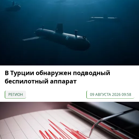
В Турции обнаружен подводный
беспилотный аппарат
РЕГИОН
09 АВГУСТА 2026 09:58