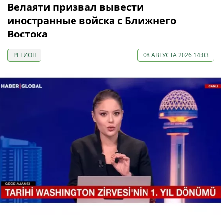
Велаяти призвал вывести
иностранные войска с Ближнего
Востока
РЕГИОН
08 АВГУСТА 2026 14:03