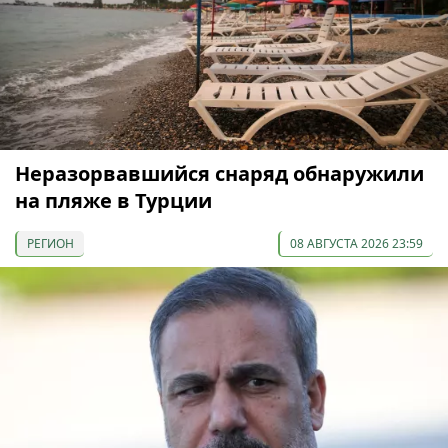
Неразорвавшийся снаряд обнаружили
на пляже в Турции
РЕГИОН
08 АВГУСТА 2026 23:59