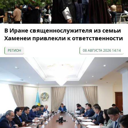
В Иране священнослужителя из семьи
Хаменеи привлекли к ответственности
РЕГИОН
08 АВГУСТА 2026 14:14