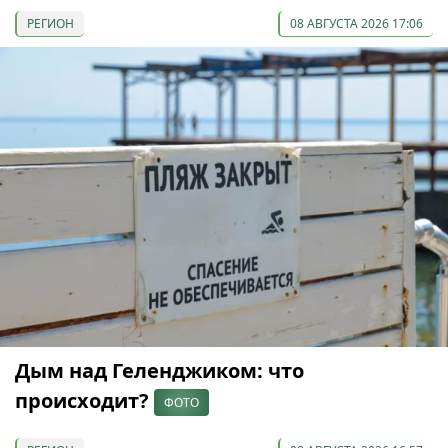
РЕГИОН
08 АВГУСТА 2026 17:06
Дым над Геленджиком: что
происходит?
ФОТО