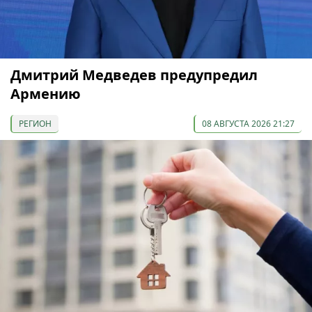
Дмитрий Медведев предупредил
Армению
РЕГИОН
08 АВГУСТА 2026 21:27