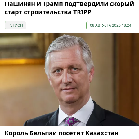
Пашинян и Трамп подтвердили скорый
старт строительства TRIPP
РЕГИОН
08 АВГУСТА 2026 18:24
Король Бельгии посетит Казахстан