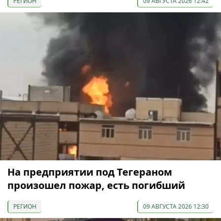
РЕГИОН
09 АВГУСТА 2026 12:42
На предприятии под Тегераном
произошел пожар, есть погибший
РЕГИОН
09 АВГУСТА 2026 12:30