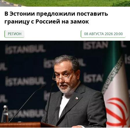
В Эстонии предложили поставить
границу с Россией на замок
РЕГИОН
08 АВГУСТА 2026 20:00