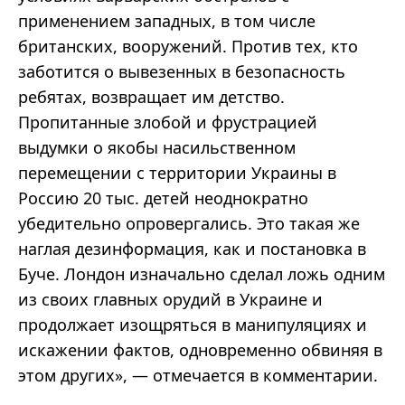
применением западных, в том числе
британских, вооружений. Против тех, кто
заботится о вывезенных в безопасность
ребятах, возвращает им детство.
Пропитанные злобой и фрустрацией
выдумки о якобы насильственном
перемещении с территории Украины в
Россию 20 тыс. детей неоднократно
убедительно опровергались. Это такая же
наглая дезинформация, как и постановка в
Буче. Лондон изначально сделал ложь одним
из своих главных орудий в Украине и
продолжает изощряться в манипуляциях и
искажении фактов, одновременно обвиняя в
этом других», — отмечается в комментарии.