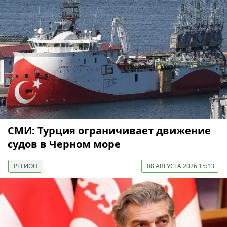
СМИ: Турция ограничивает движение
судов в Черном море
РЕГИОН
08 АВГУСТА 2026 15:13