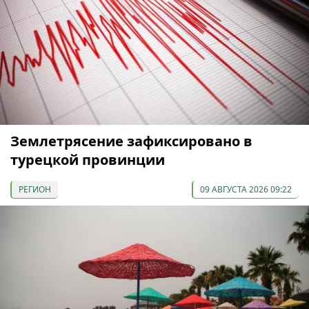
Землетрясение зафиксировано в
турецкой провинции
РЕГИОН
09 АВГУСТА 2026 09:22