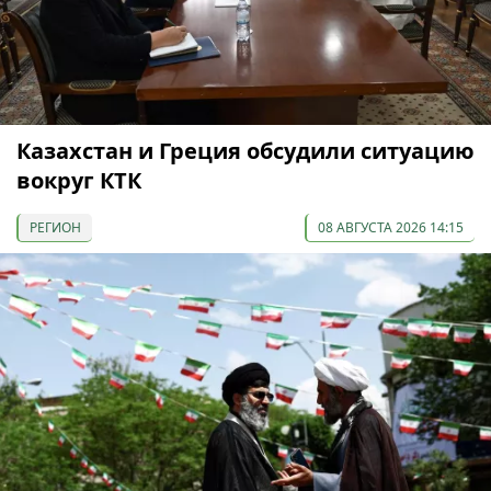
Казахстан и Греция обсудили ситуацию
вокруг КТК
РЕГИОН
08 АВГУСТА 2026 14:15