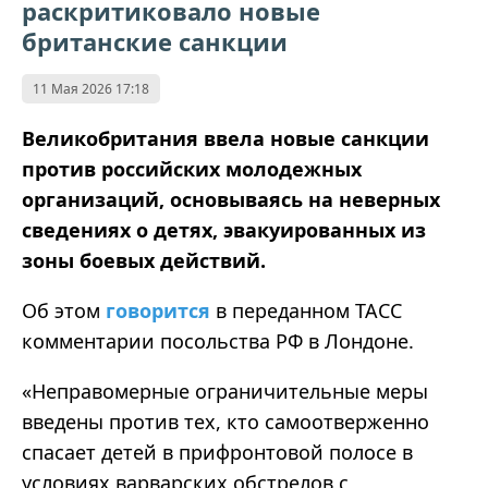
раскритиковало новые
британские санкции
11 Мая 2026 17:18
Великобритания ввела новые санкции
против российских молодежных
организаций, основываясь на неверных
сведениях о детях, эвакуированных из
зоны боевых действий.
Об этом
говорится
в переданном ТАСС
комментарии посольства РФ в Лондоне.
«Неправомерные ограничительные меры
введены против тех, кто самоотверженно
спасает детей в прифронтовой полосе в
условиях варварских обстрелов с