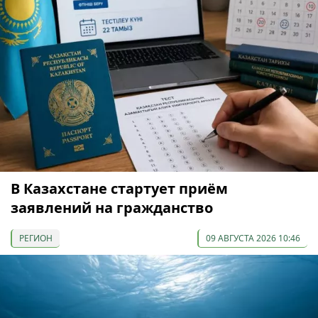
В Казахстане стартует приём
заявлений на гражданство
РЕГИОН
09 АВГУСТА 2026 10:46