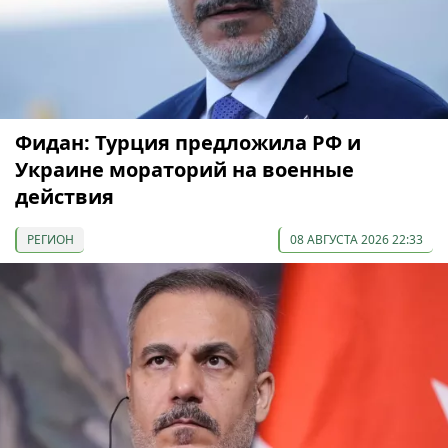
Фидан: Турция предложила РФ и
Украине мораторий на военные
действия
РЕГИОН
08 АВГУСТА 2026 22:33