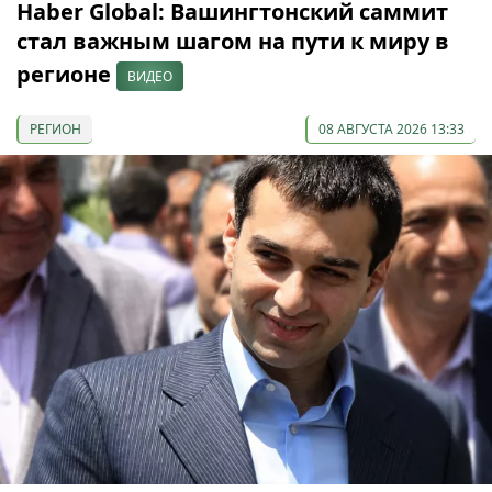
Haber Global: Вашингтонский саммит
стал важным шагом на пути к миру в
регионе
ВИДЕО
РЕГИОН
08 АВГУСТА 2026 13:33