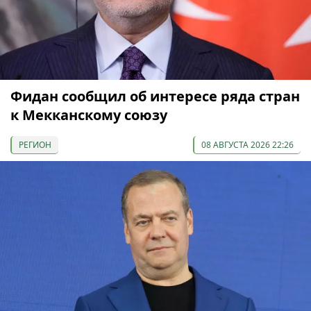
Фидан сообщил об интересе ряда стран
к Мекканскому союзу
РЕГИОН
08 АВГУСТА 2026 22:26