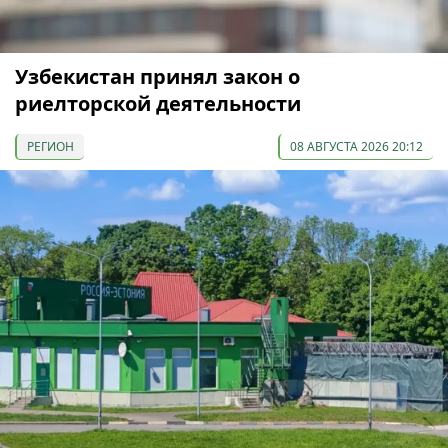
Узбекистан принял закон о
риелторской деятельности
РЕГИОН
08 АВГУСТА 2026 20:12