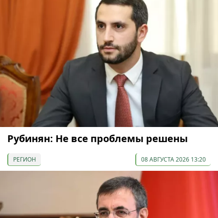
Рубинян: Не все проблемы решены
РЕГИОН
08 АВГУСТА 2026 13:20