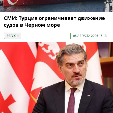
СМИ: Турция ограничивает движение
судов в Черном море
РЕГИОН
08 АВГУСТА 2026 15:13