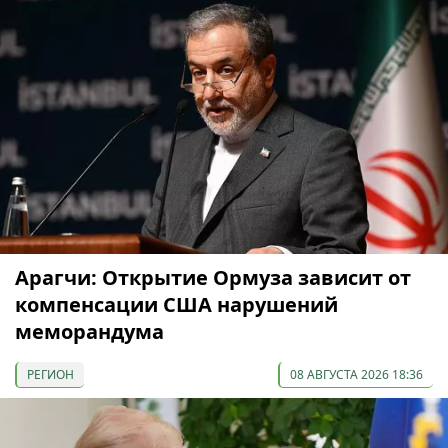
Арагчи: Открытие Ормуза зависит от
компенсации США нарушений
меморандума
РЕГИОН
08 АВГУСТА 2026 18:36