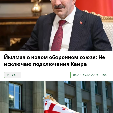
Йылмаз о новом оборонном союзе: Не
исключаю подключения Каира
РЕГИОН
08 АВГУСТА 2026 12:58