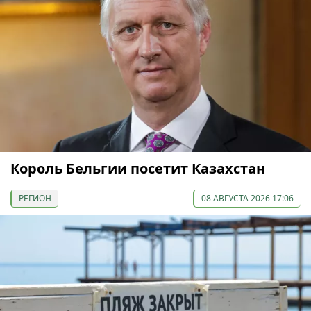
Король Бельгии посетит Казахстан
РЕГИОН
08 АВГУСТА 2026 17:06