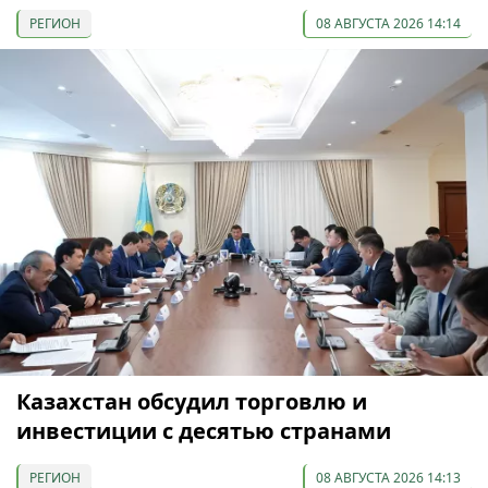
РЕГИОН
08 АВГУСТА 2026 14:14
Казахстан обсудил торговлю и
инвестиции с десятью странами
РЕГИОН
08 АВГУСТА 2026 14:13