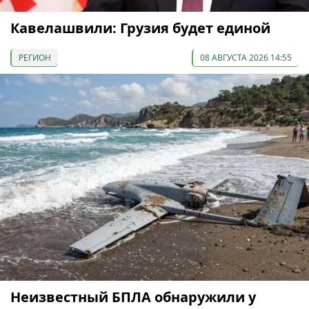
Кавелашвили: Грузия будет единой
РЕГИОН
08 АВГУСТА 2026 14:55
Неизвестный БПЛА обнаружили у