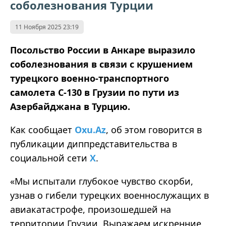
соболезнования Турции
11 Ноября 2025 23:19
Посольство России в Анкаре выразило
соболезнования в связи с крушением
турецкого военно-транспортного
самолета C-130 в Грузии по пути из
Азербайджана в Турцию.
Как сообщает
Oxu.Az
, об этом говорится в
публикации диппредставительства в
социальной сети
X
.
«Мы испытали глубокое чувство скорби,
узнав о гибели турецких военнослужащих в
авиакатастрофе, произошедшей на
территории Грузии. Выражаем искренние