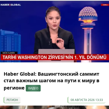
Haber Global: Вашингтонский саммит
стал важным шагом на пути к миру в
регионе
ВИДЕО
РЕГИОН
08 АВГУСТА 2026 13:33