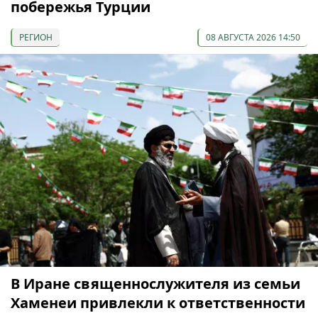
побережья Турции
РЕГИОН
08 АВГУСТА 2026 14:50
В Иране священнослужителя из семьи
Хаменеи привлекли к ответственности