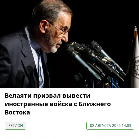
Велаяти призвал вывести
иностранные войска с Ближнего
Востока
РЕГИОН
08 АВГУСТА 2026 14:03