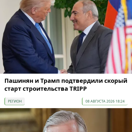
Пашинян и Трамп подтвердили скорый
старт строительства TRIPP
РЕГИОН
08 АВГУСТА 2026 18:24