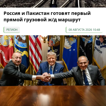
Россия и Пакистан готовят первый
прямой грузовой ж/д маршрут
РЕГИОН
08 АВГУСТА 2026 10:48