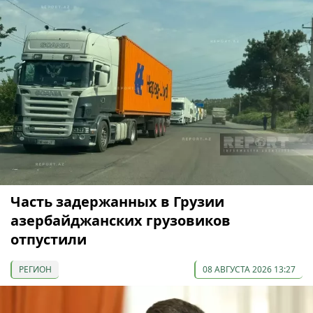
Часть задержанных в Грузии
азербайджанских грузовиков
отпустили
РЕГИОН
08 АВГУСТА 2026 13:27