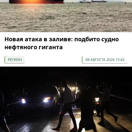
Новая атака в заливе: подбито судно
нефтяного гиганта
РЕГИОН
08 АВГУСТА 2026 15:42