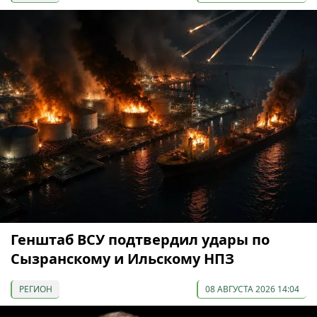
Генштаб ВСУ подтвердил удары по
Сызранскому и Ильскому НПЗ
РЕГИОН
08 АВГУСТА 2026 14:04