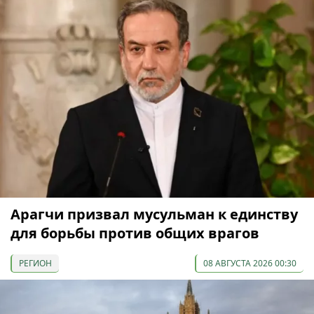
Арагчи призвал мусульман к единству
для борьбы против общих врагов
РЕГИОН
08 АВГУСТА 2026 00:30