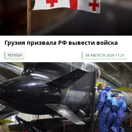
Грузия призвала РФ вывести войска
РЕГИОН
08 АВГУСТА 2026 11:31