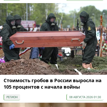
Стоимость гробов в России выросла на
105 процентов с начала войны
РЕГИОН
08 АВГУСТА 2026 01:30