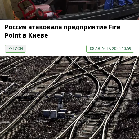
Россия атаковала предприятие Fire
Point в Киеве
РЕГИОН
08 АВГУСТА 2026 10:59