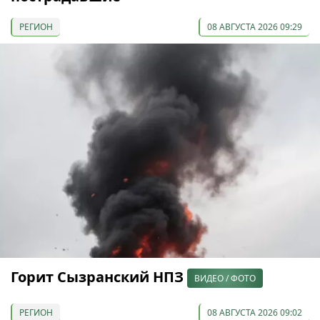
РЕГИОН
08 АВГУСТА 2026 09:29
Горит Сызранский НПЗ
ВИДЕО / ФОТО
РЕГИОН
08 АВГУСТА 2026 09:02