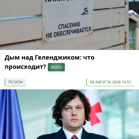
Дым над Геленджиком: что
происходит?
ФОТО
РЕГИОН
08 АВГУСТА 2026 16:57