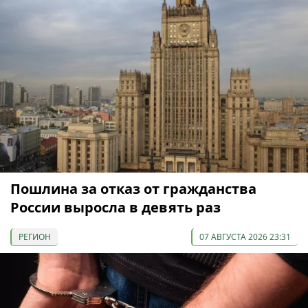
Пошлина за отказ от гражданства
России выросла в девять раз
РЕГИОН
07 АВГУСТА 2026 23:31