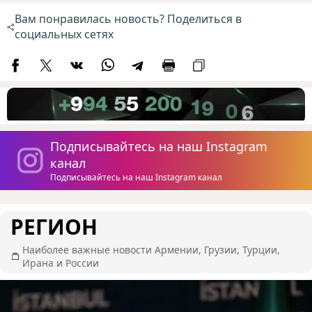
Вам понравилась новость? Поделиться в
социальных сетях
Подписывайтесь на наш Instagram
канал
Подписывайтесь на наш Instagram канал
РЕГИОН
Наиболее важные новости Армении, Грузии, Турции,
Ирана и России