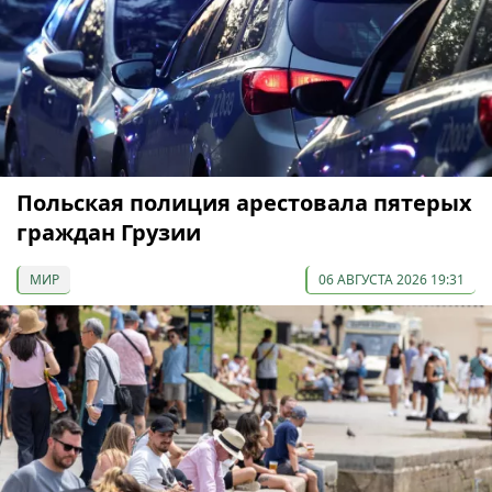
Польская полиция арестовала пятерых
граждан Грузии
МИР
06 АВГУСТА 2026 19:31