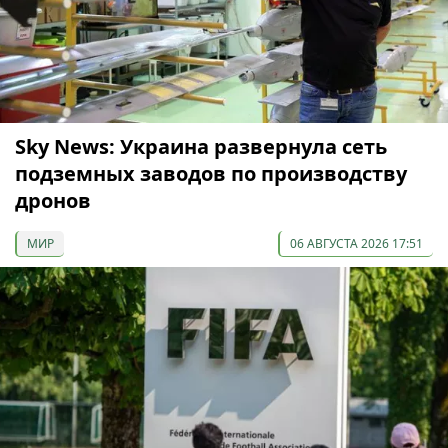
Sky News: Украина развернула сеть
подземных заводов по производству
дронов
МИР
06 АВГУСТА 2026 17:51