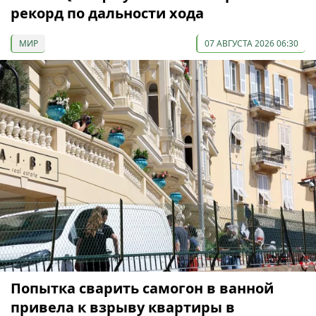
рекорд по дальности хода
МИР
07 АВГУСТА 2026 06:30
Попытка сварить самогон в ванной
привела к взрыву квартиры в