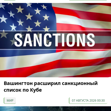
Вашингтон расширил санкционный
список по Кубе
МИР
07 АВГУСТА 2026 00:30