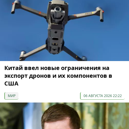
Китай ввел новые ограничения на
экспорт дронов и их компонентов в
США
МИР
06 АВГУСТА 2026 22:22