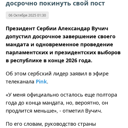
досрочно покинуть свой пост
06 Октября 2025 01:30
Президент Сербии Александар Вучич
допустил досрочное завершение своего
мандата и одновременное проведение
парламентских и президентских выборов
в республике в конце 2026 года.
Об этом сербский лидер заявил в эфире
телеканала
Pink
.
«У меня официально осталось еще полтора
года до конца мандата, но, вероятно, он
продлится меньше», - отметил Вучич.
По его словам, руководство страны