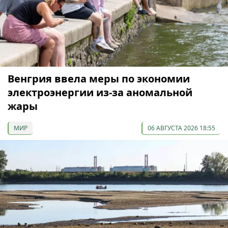
Венгрия ввела меры по экономии
электроэнергии из-за аномальной
жары
МИР
06 АВГУСТА 2026 18:55