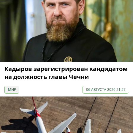
Кадыров зарегистрирован кандидатом
на должность главы Чечни
МИР
06 АВГУСТА 2026 21:57