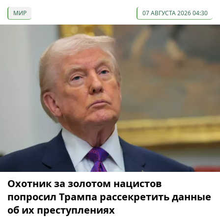
МИР
07 АВГУСТА 2026 04:30
Охотник за золотом нацистов
попросил Трампа рассекретить данные
об их преступлениях