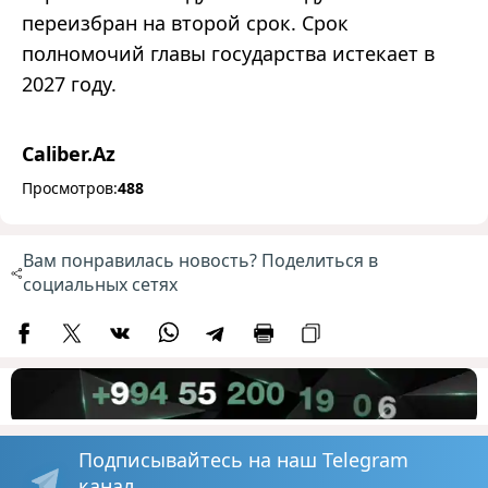
переизбран на второй срок. Срок
полномочий главы государства истекает в
2027 году.
Caliber.Az
Просмотров:
488
Вам понравилась новость? Поделиться в
социальных сетях
Подписывайтесь на наш Telegram
канал