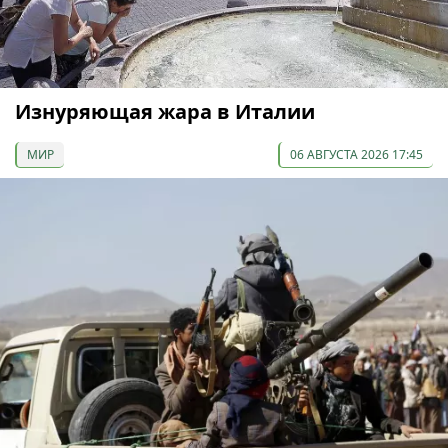
Изнуряющая жара в Италии
МИР
06 АВГУСТА 2026 17:45