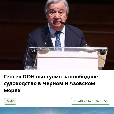
Генсек ООН выступил за свободное
судоходство в Черном и Азовском
морях
МИР
06 АВГУСТА 2026 23:50