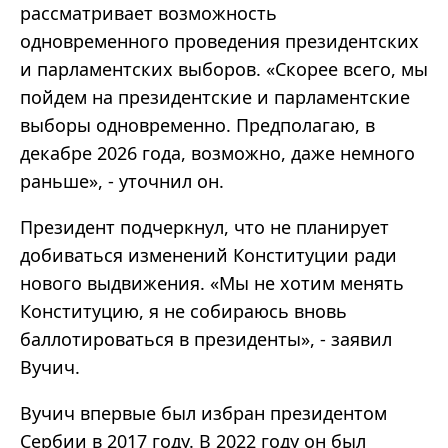
рассматривает возможность
одновременного проведения президентских
и парламентских выборов. «Скорее всего, мы
пойдем на президентские и парламентские
выборы одновременно. Предполагаю, в
декабре 2026 года, возможно, даже немного
раньше», - уточнил он.
Президент подчеркнул, что не планирует
добиваться изменений Конституции ради
нового выдвижения. «Мы не хотим менять
Конституцию, я не собираюсь вновь
баллотироваться в президенты», - заявил
Вучич.
Вучич впервые был избран президентом
Сербии в 2017 году. В 2022 году он был