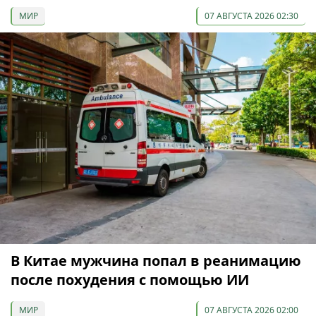
МИР
07 АВГУСТА 2026 02:30
В Китае мужчина попал в реанимацию
после похудения с помощью ИИ
МИР
07 АВГУСТА 2026 02:00