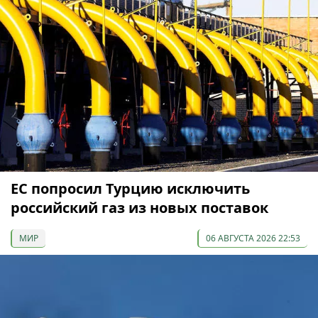
ЕС попросил Турцию исключить
российский газ из новых поставок
МИР
06 АВГУСТА 2026 22:53