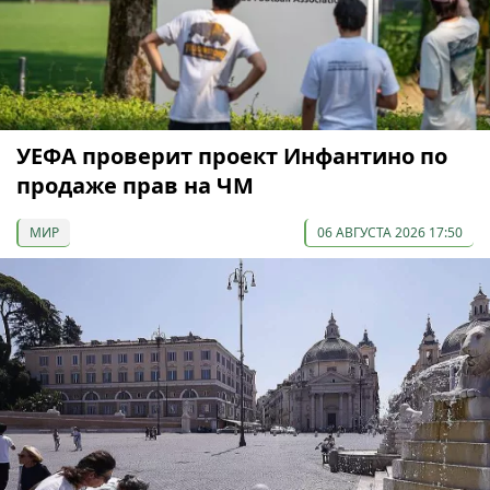
УЕФА проверит проект Инфантино по
продаже прав на ЧМ
МИР
06 АВГУСТА 2026 17:50