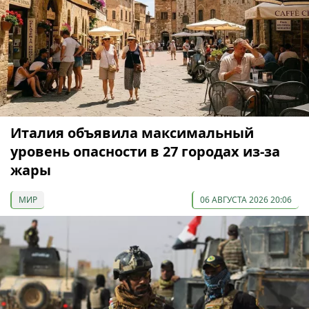
Италия объявила максимальный
уровень опасности в 27 городах из-за
жары
МИР
06 АВГУСТА 2026 20:06