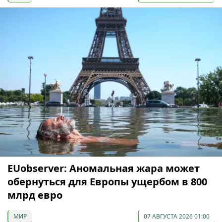
EUobserver: Аномальная жара может
обернуться для Европы ущербом в 800
млрд евро
МИР
07 АВГУСТА 2026 01:00