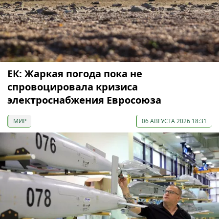
ЕК: Жаркая погода пока не
спровоцировала кризиса
электроснабжения Евросоюза
МИР
06 АВГУСТА 2026 18:31