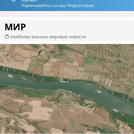
Подписывайтесь на наш Telegram канал
МИР
Наиболее важные мировые новости