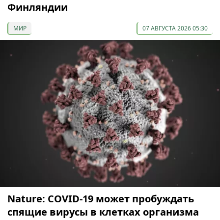
Финляндии
МИР
07 АВГУСТА 2026 05:30
Nature: COVID-19 может пробуждать
спящие вирусы в клетках организма