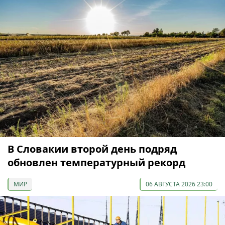
В Словакии второй день подряд
обновлен температурный рекорд
МИР
06 АВГУСТА 2026 23:00