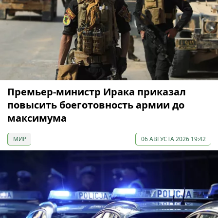
Премьер-министр Ирака приказал
повысить боеготовность армии до
максимума
МИР
06 АВГУСТА 2026 19:42